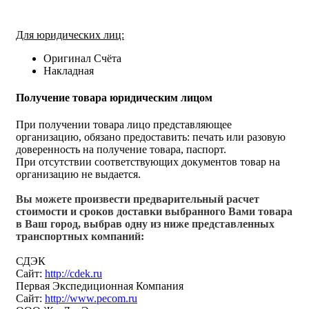
Для юридических лиц:
Оригинал Счёта
Накладная
Получение товара юридическим лицом
При получении товара лицо представляющее
организацию, обязано предоставить: печать или разовую
доверенность на получение товара, паспорт.
При отсутствии соответствующих документов товар на
организацию не выдается.
Вы можете произвести предварительный расчет
стоимости и сроков доставки выбранного Вами товара
в Ваш город, выбрав одну из ниже представленных
транспортных компаний:
СДЭК
Сайт:
http://cdek.ru
Первая Экспедиционная Компания
Сайт:
http://www.pecom.ru