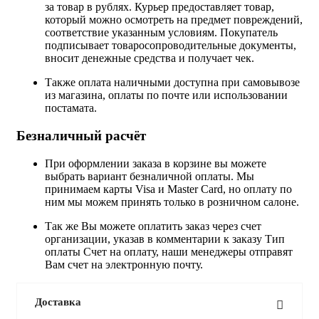
за товар в рублях. Курьер предоставляет товар,
который можно осмотреть на предмет повреждений,
соответствие указанным условиям. Покупатель
подписывает товаросопроводительные документы,
вносит денежные средства и получает чек.
Также оплата наличными доступна при самовывозе
из магазина, оплаты по почте или использовании
постамата.
Безналичный расчёт
При оформлении заказа в корзине вы можете
выбрать вариант безналичной оплаты. Мы
принимаем карты Visa и Master Card, но оплату по
ним мы можем принять только в розничном салоне.
Так же Вы можете оплатить заказ через счет
организации, указав в комментарии к заказу Тип
оплаты Счет на оплату, наши менеджеры отправят
Вам счет на электронную почту.
Доставка