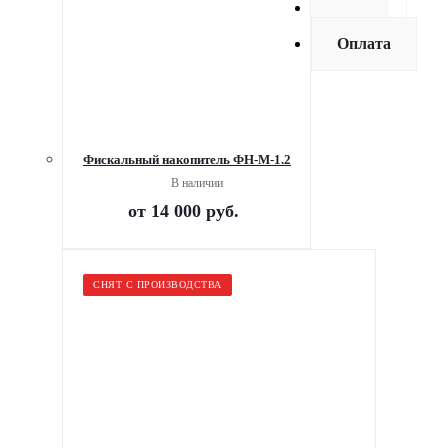
Как
купить
Оплата
Фискальный накопитель ФН-М-1.2
В наличии
от
14 000 руб.
СНЯТ С ПРОИЗВОДСТВА