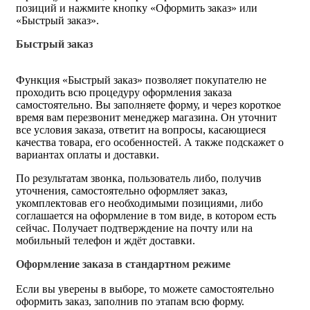
позиций и нажмите кнопку «Оформить заказ» или
«Быстрый заказ».
Быстрый заказ
Функция «Быстрый заказ» позволяет покупателю не
проходить всю процедуру оформления заказа
самостоятельно. Вы заполняете форму, и через короткое
время вам перезвонит менеджер магазина. Он уточнит
все условия заказа, ответит на вопросы, касающиеся
качества товара, его особенностей. А также подскажет о
вариантах оплаты и доставки.
По результатам звонка, пользователь либо, получив
уточнения, самостоятельно оформляет заказ,
укомплектовав его необходимыми позициями, либо
соглашается на оформление в том виде, в котором есть
сейчас. Получает подтверждение на почту или на
мобильный телефон и ждёт доставки.
Оформление заказа в стандартном режиме
Если вы уверены в выборе, то можете самостоятельно
оформить заказ, заполнив по этапам всю форму.