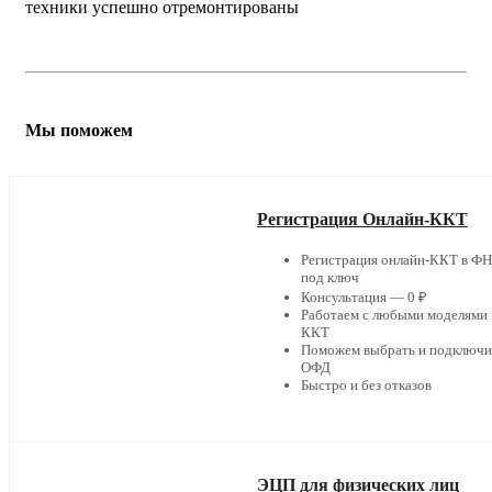
техники успешно отремонтированы
Мы поможем
Регистрация Онлайн-ККТ
Регистрация онлайн-ККТ в Ф
под ключ
Консультация — 0 ₽
Работаем с любыми моделями
ККТ
Поможем выбрать и подключи
ОФД
Быстро и без отказов
ЭЦП для физических лиц