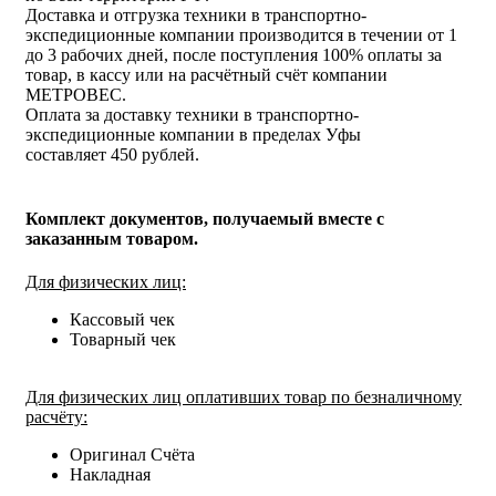
Доставка и отгрузка техники в транспортно-
экспедиционные компании производится в течении от 1
до 3 рабочих дней, после поступления 100% оплаты за
товар, в кассу или на расчётный счёт компании
МЕТРОВЕС.
Оплата за доставку техники в транспортно-
экспедиционные компании в пределах Уфы
составляет 450 рублей.
Комплект документов, получаемый вместе с
заказанным товаром.
Для физических лиц:
Кассовый чек
Товарный чек
Для физических лиц оплативших товар по безналичному
расчёту:
Оригинал Счёта
Накладная