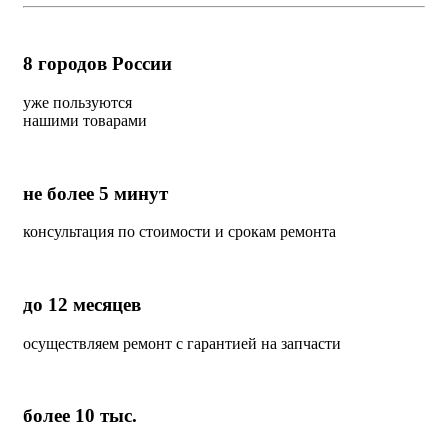
8
городов России
уже пользуются
нашими товарами
не более 5 минут
консультация по стоимости и срокам ремонта
до 12 месяцев
осуществляем ремонт с гарантией на запчасти
более 10 тыс.