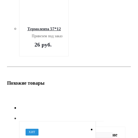
Термолента 57*12
Привезем под заказ
26
руб.
Похожие товары
ХИТ
Описание