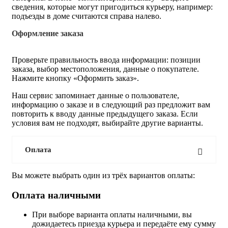
сведения, которые могут пригодиться курьеру, например:
подъезды в доме считаются справа налево.
Оформление заказа
Проверьте правильность ввода информации: позиции
заказа, выбор местоположения, данные о покупателе.
Нажмите кнопку «Оформить заказ».
Наш сервис запоминает данные о пользователе,
информацию о заказе и в следующий раз предложит вам
повторить к вводу данные предыдущего заказа. Если
условия вам не подходят, выбирайте другие варианты.
Оплата
Вы можете выбрать один из трёх вариантов оплаты:
Оплата наличными
При выборе варианта оплаты наличными, вы
дожидаетесь приезда курьера и передаёте ему сумму