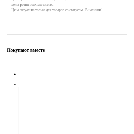
цен в розничных магазинах.
Цена актуальна только для товаров со статусом "В наличии".
Покупают вместе