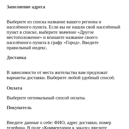
Заполнение адреса
Выберите из списка название вашего региона и
населённого пункта. Если вы не нашли свой населённый
пункт в списке, выберите значение «Другое
местоположение» и впишите название своего
населённого пункта в графу «Город». Введите
правильный индекс.
Доставка
В зависимости от места жительства вам предложат
варианты доставки. Выберите любой удобный способ.
Оплата
Выберите оптимальный способ оплаты.
Покупатель
Введите данные о себе: ФИО, адрес доставки, номер
телефона. В поле «Комментарии к заказу» введите