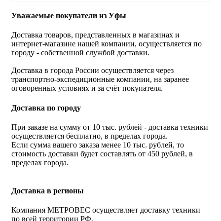
Уважаемые покупатели из Уфы
Доставка товаров, представленных в магазинах и
интернет-магазине нашей компании, осуществляется по
городу - собственной службой доставки.
Доставка в города России осуществляется через
транспортно-экспедиционные компании, на заранее
оговоренных условиях и за счёт покупателя.
Доставка по городу
При заказе на сумму от 10 тыс. рублей - доставка техники
осуществляется бесплатно, в пределах города.
Если сумма вашего заказа менее 10 тыс. рублей, то
стоимость доставки будет составлять от 450 рублей, в
пределах города.
Доставка в регионы
Компания МЕТРОВЕС осуществляет доставку техники
по всей территории РФ.