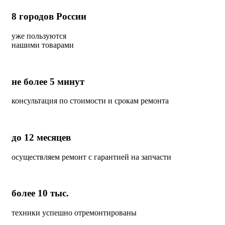
8
городов России
уже пользуются
нашими товарами
не более 5 минут
консультация по стоимости и срокам ремонта
до 12 месяцев
осуществляем ремонт с гарантией на запчасти
более 10 тыс.
техники успешно отремонтированы