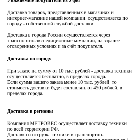
Уважаемые покупатели из Уфы
Доставка товаров, представленных в магазинах и
интернет-магазине нашей компании, осуществляется по
городу - собственной службой доставки.
Доставка в города России осуществляется через
транспортно-экспедиционные компании, на заранее
оговоренных условиях и за счёт покупателя.
Доставка по городу
При заказе на сумму от 10 тыс. рублей - доставка техники
осуществляется бесплатно, в пределах города.
Если сумма вашего заказа менее 10 тыс. рублей, то
стоимость доставки будет составлять от 450 рублей, в
пределах города.
Доставка в регионы
Компания МЕТРОВЕС осуществляет доставку техники
по всей территории РФ.
Доставка и отгрузка техники в транспортно-