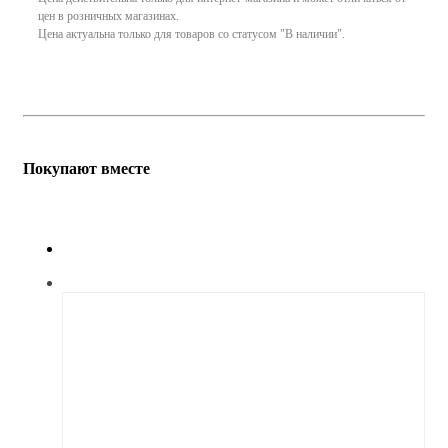
цен в розничных магазинах.
Цена актуальна только для товаров со статусом "В наличии".
Покупают вместе