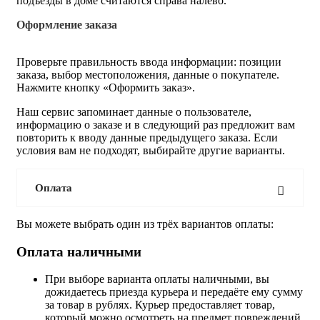
подъезды в доме считаются справа налево.
Оформление заказа
Проверьте правильность ввода информации: позиции
заказа, выбор местоположения, данные о покупателе.
Нажмите кнопку «Оформить заказ».
Наш сервис запоминает данные о пользователе,
информацию о заказе и в следующий раз предложит вам
повторить к вводу данные предыдущего заказа. Если
условия вам не подходят, выбирайте другие варианты.
Оплата
Вы можете выбрать один из трёх вариантов оплаты:
Оплата наличными
При выборе варианта оплаты наличными, вы
дожидаетесь приезда курьера и передаёте ему сумму
за товар в рублях. Курьер предоставляет товар,
который можно осмотреть на предмет повреждений,