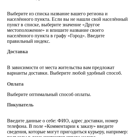
Выберите из списка название вашего региона и
населённого пункта. Если вы не нашли свой населённый
пункт в списке, выберите значение «Другое
местоположение» и впишите название своего
населённого пункта в графу «Город». Введите
правильный индекс.
Доставка
В зависимости от места жительства вам предложат
варианты доставки. Выберите любой удобный способ.
Оплата
Выберите оптимальный способ оплаты.
Покупатель
Введите данные о себе: ФИО, адрес доставки, номер
телефона. В поле «Комментарии к заказу» введите
сведения, которые могут пригодиться курьеру, например: