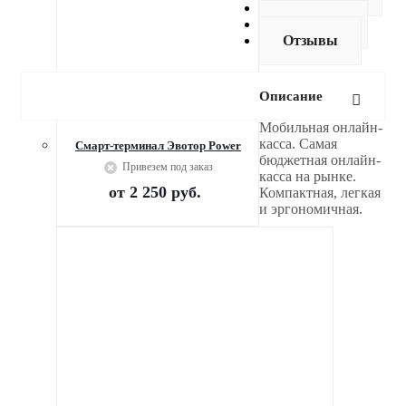
Оплата
Доставка
Отзывы
Описание
Мобильная онлайн-
касса. Самая
Смарт-терминал Эвотор Power
бюджетная онлайн-
Привезем под заказ
касса на рынке.
от
2 250 руб.
Компактная, легкая
и эргономичная.