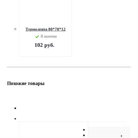
Термолента 80*70*12
В наличии
102
руб.
Похожие товары
Описание
Как купить