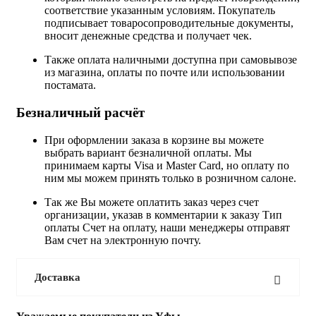
соответствие указанным условиям. Покупатель
подписывает товаросопроводительные документы,
вносит денежные средства и получает чек.
Также оплата наличными доступна при самовывозе
из магазина, оплаты по почте или использовании
постамата.
Безналичный расчёт
При оформлении заказа в корзине вы можете
выбрать вариант безналичной оплаты. Мы
принимаем карты Visa и Master Card, но оплату по
ним мы можем принять только в розничном салоне.
Так же Вы можете оплатить заказ через счет
организации, указав в комментарии к заказу Тип
оплаты Счет на оплату, наши менеджеры отправят
Вам счет на электронную почту.
Доставка