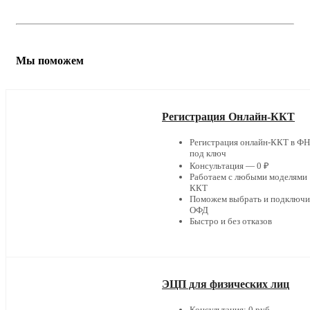
Мы поможем
Регистрация Онлайн-ККТ
Регистрация онлайн-ККТ в Ф
под ключ
Консультация — 0 ₽
Работаем с любыми моделями
ККТ
Поможем выбрать и подключи
ОФД
Быстро и без отказов
ЭЦП для физических лиц
Консультация: 0 руб.