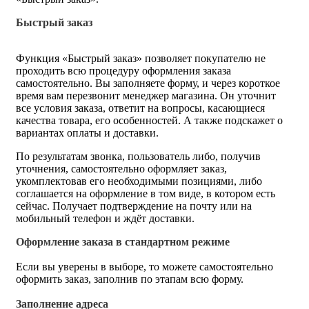
Быстрый заказ
Функция «Быстрый заказ» позволяет покупателю не
проходить всю процедуру оформления заказа
самостоятельно. Вы заполняете форму, и через короткое
время вам перезвонит менеджер магазина. Он уточнит
все условия заказа, ответит на вопросы, касающиеся
качества товара, его особенностей. А также подскажет о
вариантах оплаты и доставки.
По результатам звонка, пользователь либо, получив
уточнения, самостоятельно оформляет заказ,
укомплектовав его необходимыми позициями, либо
соглашается на оформление в том виде, в котором есть
сейчас. Получает подтверждение на почту или на
мобильный телефон и ждёт доставки.
Оформление заказа в стандартном режиме
Если вы уверены в выборе, то можете самостоятельно
оформить заказ, заполнив по этапам всю форму.
Заполнение адреса