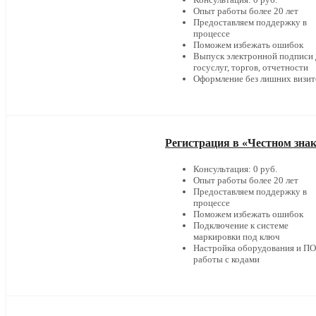
Опыт работы более 20 лет
Предоставляем поддержку в
процессе
Поможем избежать ошибок
Выпуск электронной подписи 
госуслуг, торгов, отчетности
Оформление без лишних визит
Регистрация в «Честном зна
Консультация: 0 руб.
Опыт работы более 20 лет
Предоставляем поддержку в
процессе
Поможем избежать ошибок
Подключение к системе
маркировки под ключ
Настройка оборудования и ПО
работы с кодами