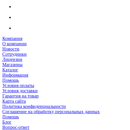
Компания
О компании
Новости
Сотрудники
Лицензии
Магазины
Каталог
Информация
Помощь
Условия оплаты
Условия доставки
Гарантия на товар
Карта сайта
Политика конфиденциальности
Соглашение на обработку персональных данных
Помощь
Блог
Вопрос-ответ