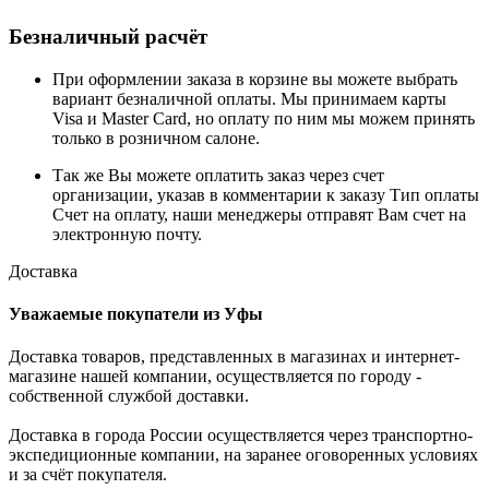
Безналичный расчёт
При оформлении заказа в корзине вы можете выбрать
вариант безналичной оплаты. Мы принимаем карты
Visa и Master Card, но оплату по ним мы можем принять
только в розничном салоне.
Так же Вы можете оплатить заказ через счет
организации, указав в комментарии к заказу Тип оплаты
Счет на оплату, наши менеджеры отправят Вам счет на
электронную почту.
Доставка
Уважаемые покупатели из Уфы
Доставка товаров, представленных в магазинах и интернет-
магазине нашей компании, осуществляется по городу -
собственной службой доставки.
Доставка в города России осуществляется через транспортно-
экспедиционные компании, на заранее оговоренных условиях
и за счёт покупателя.