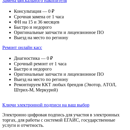
Замена фискального накопителя
Консультация — 0 ₽
Срочная замена от 1 часа
ФН на 15 и 36 месяцев
Быстро и недорого
Оригинальные запчасти и лицензионное ПО
Выезд на место по региону
Ремонт онлайн касс
Диагностика — 0 ₽
Срочный ремонт от 1 часа
Быстро и недорого
Оригинальные запчасти и лицензионное ПО
Выезд на место по региону
Ремонтируем ККТ любых брендов (Эвотор, АТОЛ,
Штрих-М, Меркурий)
Ключи электронной подписи на ваш выбор
Электронно цифровая подпись для участия в электронных
торгах, для работы с системой ЕГАИС, государственные
услуги и отчетность.