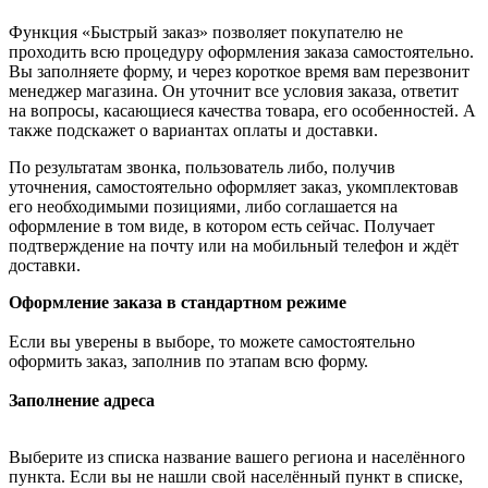
Функция «Быстрый заказ» позволяет покупателю не
проходить всю процедуру оформления заказа самостоятельно.
Вы заполняете форму, и через короткое время вам перезвонит
менеджер магазина. Он уточнит все условия заказа, ответит
на вопросы, касающиеся качества товара, его особенностей. А
также подскажет о вариантах оплаты и доставки.
По результатам звонка, пользователь либо, получив
уточнения, самостоятельно оформляет заказ, укомплектовав
его необходимыми позициями, либо соглашается на
оформление в том виде, в котором есть сейчас. Получает
подтверждение на почту или на мобильный телефон и ждёт
доставки.
Оформление заказа в стандартном режиме
Если вы уверены в выборе, то можете самостоятельно
оформить заказ, заполнив по этапам всю форму.
Заполнение адреса
Выберите из списка название вашего региона и населённого
пункта. Если вы не нашли свой населённый пункт в списке,