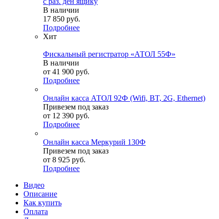
с раз. ден ящику
В наличии
17 850
руб.
Подробнее
Хит
Фискальный регистратор «АТОЛ 55Ф»
В наличии
от
41 900 руб.
Подробнее
Онлайн касса АТОЛ 92Ф (Wifi, BT, 2G, Ethernet)
Привезем под заказ
от
12 390 руб.
Подробнее
Онлайн касса Меркурий 130Ф
Привезем под заказ
от
8 925 руб.
Подробнее
Видео
Описание
Как купить
Оплата