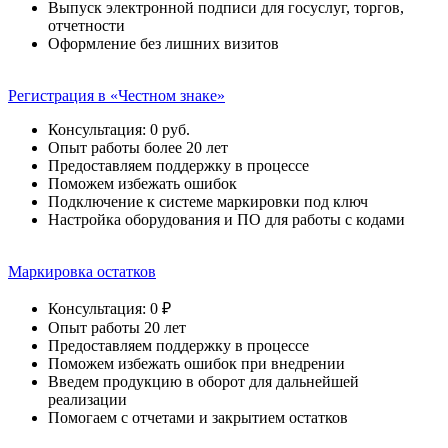
Выпуск электронной подписи для госуслуг, торгов,
отчетности
Оформление без лишних визитов
Регистрация в «Честном знаке»
Консультация: 0 руб.
Опыт работы более 20 лет
Предоставляем поддержку в процессе
Поможем избежать ошибок
Подключение к системе маркировки под ключ
Настройка оборудования и ПО для работы с кодами
Маркировка остатков
Консультация: 0 ₽
Опыт работы 20 лет
Предоставляем поддержку в процессе
Поможем избежать ошибок при внедрении
Введем продукцию в оборот для дальнейшей
реализации
Помогаем с отчетами и закрытием остатков