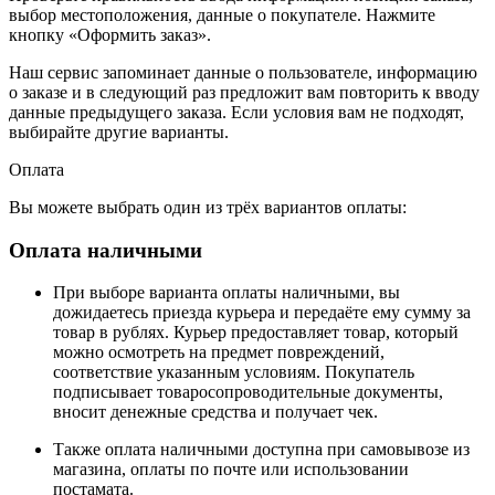
выбор местоположения, данные о покупателе. Нажмите
кнопку «Оформить заказ».
Наш сервис запоминает данные о пользователе, информацию
о заказе и в следующий раз предложит вам повторить к вводу
данные предыдущего заказа. Если условия вам не подходят,
выбирайте другие варианты.
Оплата
Вы можете выбрать один из трёх вариантов оплаты:
Оплата наличными
При выборе варианта оплаты наличными, вы
дожидаетесь приезда курьера и передаёте ему сумму за
товар в рублях. Курьер предоставляет товар, который
можно осмотреть на предмет повреждений,
соответствие указанным условиям. Покупатель
подписывает товаросопроводительные документы,
вносит денежные средства и получает чек.
Также оплата наличными доступна при самовывозе из
магазина, оплаты по почте или использовании
постамата.