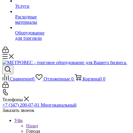
Услуги
Расходные
материалы
Оборудование
для торговли
Сравнение
0
Отложенные
0
Корзина
0
0
Телефоны
+7 (347) 200-07-01
Многоканальный
Заказать звонок
Уфа
Назад
Города