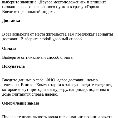
выберите значение «Другое местоположение» и впишите
название своего населённого пункта в графу «Город».
Введите правильный индекс.
Доставка
В зависимости от места жительства вам предложат варианты
доставки. Выберите любой удобный способ.
Оплата
Выберите оптимальный способ оплаты.
Покупатель
Введите данные о себе: ФИО, адрес доставки, номер
телефона. В поле «Комментарии к заказу» введите сведения,
которые могут пригодиться курьеру, например: подъезды в
доме считаются справа налево.
Оформление заказа
Проверьте правильность ввода информации: позиции заказа,