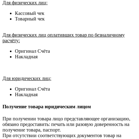
Для физических лиц:
Кассовый чек
Товарный чек
Для физических лиц оплативших товар по безналичному
расчёту:
Оригинал Счёта
Накладная
Для юридических лиц:
Оригинал Счёта
Накладная
Получение товара юридическим лицом
При получении товара лицо представляющее организацию,
обязано предоставить: печать или разовую доверенность на
получение товара, паспорт.
При отсутствии соответствующих документов товар на