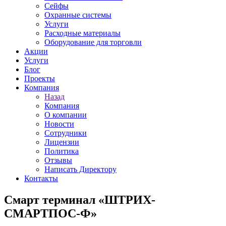
Сейфы
Охранные системы
Услуги
Расходные материалы
Оборудование для торговли
Акции
Услуги
Блог
Проекты
Компания
Назад
Компания
О компании
Новости
Сотрудники
Лицензии
Политика
Отзывы
Написать Директору
Контакты
Смарт терминал «ШТРИХ-
СМАРТПОС-Ф»