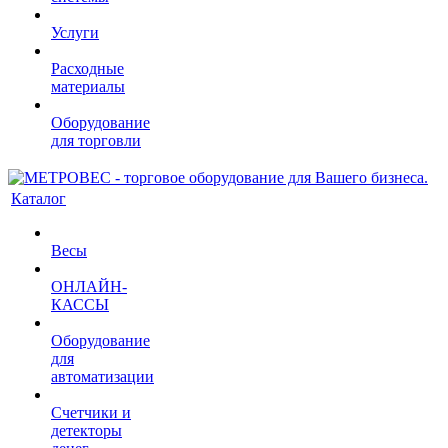
Услуги
Расходные
материалы
Оборудование
для торговли
Каталог
Весы
ОНЛАЙН-
КАССЫ
Оборудование
для
автоматизации
Счетчики и
детекторы