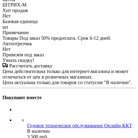
ШТРИХ-М
Хит продаж
Нет
Базовая единица
шт
Примечание
Товары Под заказ 50% предоплата. Срок 6-12 дней.
Автоотрезчик
Нет
Привезем под заказ
Узнать скидку!
Рассчитать доставку
Цена действительна только для интернет-магазина и может
отличаться от цен в розничных магазинах.
Цена актуальна только для товаров со статусом "В наличии".
Покупают вместе
Годовое техническое обслуживание Онлайн-ККТ
В наличии
3 500
руб.