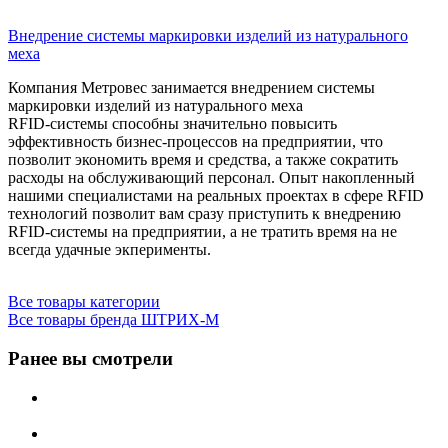
Внедрение системы маркировки изделий из натурального
меха
Компания Метровес занимается внедрением системы
маркировки изделий из натурального меха
RFID-системы способны значительно повысить
эффективность бизнес-процессов на предприятии, что
позволит экономить время и средства, а также сократить
расходы на обслуживающий персонал. Опыт накопленный
нашими специалистами на реальных проектах в сфере RFID
технологий позволит вам сразу приступить к внедрению
RFID-системы на предприятии, а не тратить время на не
всегда удачные экперименты.
Все товары категории
Все товары бренда ШТРИХ-М
Ранее вы смотрели