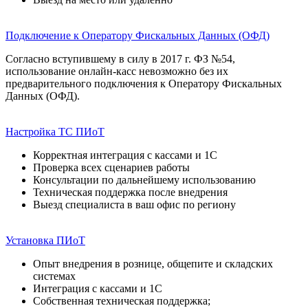
Подключение к Оператору Фискальных Данных (ОФД)
Согласно вступившему в силу в 2017 г. ФЗ №54,
использование онлайн-касс невозможно без их
предварительного подключения к Оператору Фискальных
Данных (ОФД).
Настройка ТС ПИоТ
Корректная интеграция с кассами и 1С
Проверка всех сценариев работы
Консультации по дальнейшему использованию
Техническая поддержка после внедрения
Выезд специалиста в ваш офис по региону
Установка ПИоТ
Опыт внедрения в рознице, общепите и складских
системах
Интеграция с кассами и 1С
Собственная техническая поддержка;