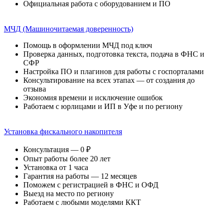
Официальная работа с оборудованием и ПО
МЧД (Машиночитаемая доверенность)
Помощь в оформлении МЧД под ключ
Проверка данных, подготовка текста, подача в ФНС и
СФР
Настройка ПО и плагинов для работы с госпорталами
Консультирование на всех этапах — от создания до
отзыва
Экономия времени и исключение ошибок
Работаем с юрлицами и ИП в Уфе и по региону
Установка фискального накопителя
Консультация — 0 ₽
Опыт работы более 20 лет
Установка от 1 часа
Гарантия на работы — 12 месяцев
Поможем с регистрацией в ФНС и ОФД
Выезд на место по региону
Работаем с любыми моделями ККТ