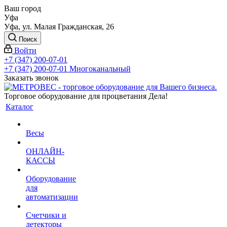
Ваш город
Уфа
Уфа, ул. Малая Гражданская, 26
Поиск
Войти
+7 (347) 200-07-01
+7 (347) 200-07-01
Многоканальный
Заказать звонок
Торговое оборудование для процветания Дела!
Каталог
Весы
ОНЛАЙН-
КАССЫ
Оборудование
для
автоматизации
Счетчики и
детекторы