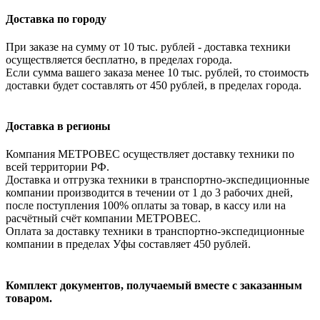
Доставка по городу
При заказе на сумму от 10 тыс. рублей - доставка техники
осуществляется бесплатно, в пределах города.
Если сумма вашего заказа менее 10 тыс. рублей, то стоимость
доставки будет составлять от 450 рублей, в пределах города.
Доставка в регионы
Компания МЕТРОВЕС осуществляет доставку техники по
всей территории РФ.
Доставка и отгрузка техники в транспортно-экспедиционные
компании производится в течении от 1 до 3 рабочих дней,
после поступления 100% оплаты за товар, в кассу или на
расчётный счёт компании МЕТРОВЕС.
Оплата за доставку техники в транспортно-экспедиционные
компании в пределах Уфы составляет 450 рублей.
Комплект документов, получаемый вместе с заказанным
товаром.