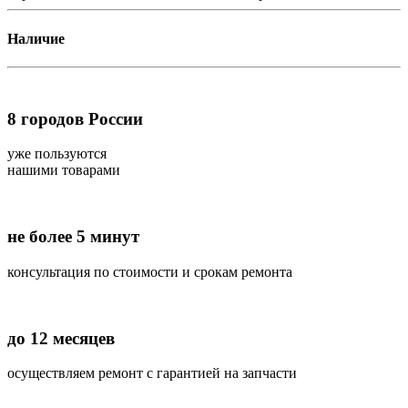
Наличие
8
городов России
уже пользуются
нашими товарами
не более 5 минут
консультация по стоимости и срокам ремонта
до 12 месяцев
осуществляем ремонт с гарантией на запчасти