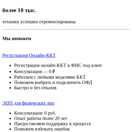
более 10 тыс.
техники успешно отремонтированы
Мы поможем
Регистрация Онлайн-ККТ
Регистрация онлайн-ККТ в ФНС под ключ
Консультация — 0 ₽
Работаем с любыми моделями ККТ
Поможем выбрать и подключить ОФД
Быстро и без отказов
ЭЦП для физических лиц
Консультация: 0 руб.
Опыт работы более 20 лет
Предоставляем поддержку в процессе
Поможем избежать ошибок