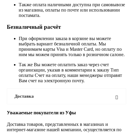
Также оплата наличными доступна при самовывозе
из магазина, оплаты по почте или использовании
постамата.
Безналичный расчёт
При оформлении заказа в корзине вы можете
выбрать вариант безналичной оплаты. Мы
принимаем карты Visa и Master Card, но оплату по
ним мы можем принять только в розничном салоне.
Так же Вы можете оплатить заказ через счет
организации, указав в комментарии к заказу Тип
оплаты Счет на оплату, наши менеджеры отправят
Вам счет на электронную почту.
Доставка
Уважаемые покупатели из Уфы
Доставка товаров, представленных в магазинах и
интернет-магазине нашей компании, осуществляется по