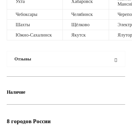
Ухта
Хабаровск
Манси
Чебоксары
Челябинск
Черепо
Шахты
Щёлково
Электр
Южно-Сахалинск
Якутск
Ялутор
Отзывы
Наличие
8
городов России