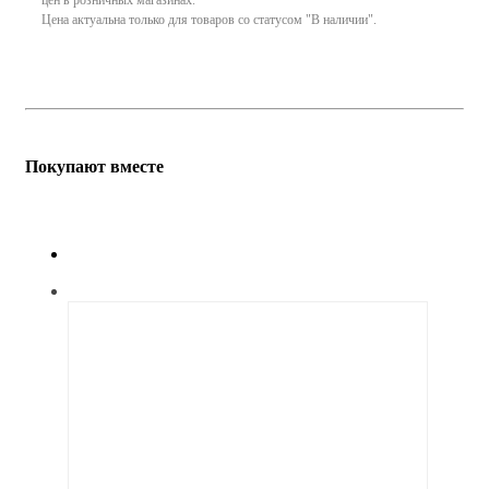
Цена актуальна только для товаров со статусом "В наличии".
Покупают вместе