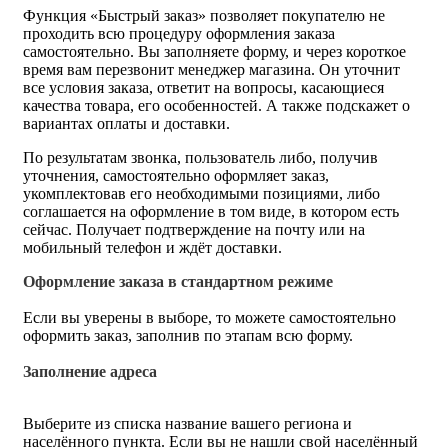
Функция «Быстрый заказ» позволяет покупателю не
проходить всю процедуру оформления заказа
самостоятельно. Вы заполняете форму, и через короткое
время вам перезвонит менеджер магазина. Он уточнит
все условия заказа, ответит на вопросы, касающиеся
качества товара, его особенностей. А также подскажет о
вариантах оплаты и доставки.
По результатам звонка, пользователь либо, получив
уточнения, самостоятельно оформляет заказ,
укомплектовав его необходимыми позициями, либо
соглашается на оформление в том виде, в котором есть
сейчас. Получает подтверждение на почту или на
мобильный телефон и ждёт доставки.
Оформление заказа в стандартном режиме
Если вы уверены в выборе, то можете самостоятельно
оформить заказ, заполнив по этапам всю форму.
Заполнение адреса
Выберите из списка название вашего региона и
населённого пункта. Если вы не нашли свой населённый