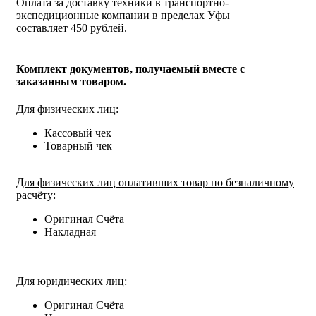
Оплата за доставку техники в транспортно-
экспедиционные компании в пределах Уфы
составляет 450 рублей.
Комплект документов, получаемый вместе с
заказанным товаром.
Для физических лиц:
Кассовый чек
Товарный чек
Для физических лиц оплативших товар по безналичному
расчёту:
Оригинал Счёта
Накладная
Для юридических лиц:
Оригинал Счёта