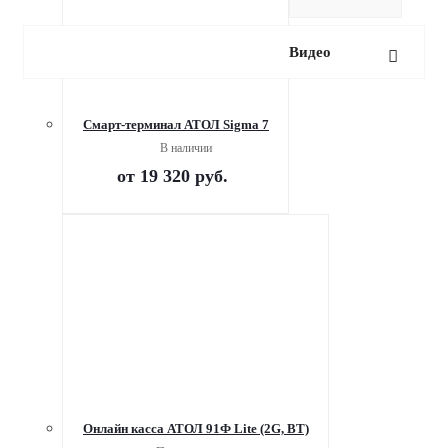
Видео
Смарт-терминал АТОЛ Sigma 7
В наличии
от
19 320 руб.
Онлайн касса АТОЛ 91Ф Lite (2G, ВТ)