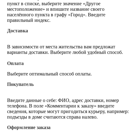
пункт в списке, выберите значение «Другое
местоположение» и впишите название своего
населённого пункта в графу «Город». Введите
правильный индекс.
Доставка
В зависимости от места жительства вам предложат
варианты доставки. Выберите любой удобный способ.
Оплата
Выберите оптимальный способ оплаты.
Покупатель
Введите данные о себе: ФИО, адрес доставки, номер
телефона. В поле «Комментарии к заказу» введите
сведения, которые могут пригодиться курьеру, например:
подъезды в доме считаются справа налево.
Оформление заказа