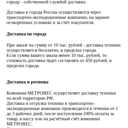
городу - собственной службой доставки.
Доставка в города России осуществляется через
транспортно-экспедиционные компании, на заранее
оговоренных условиях и за счёт покупателя.
Доставка по городу
При заказе на сумму от 10 тыс. рублей - доставка техники
осуществляется бесплатно, в пределах города.
Если сумма вашего заказа менее 10 тыс. рублей, то
стоимость доставки будет составлять от 450 рублей, в
пределах города.
Доставка в регионы
Компания МЕТРОВЕС осуществляет доставку техники
по всей территории РФ.
Доставка и отгрузка техники в транспортно-
экспедиционные компании производится в течении от 1
до 3 рабочих дней, после поступления 100% оплаты за
товар, в кассу или на расчётный счёт компании
МЕТРОВЕС.