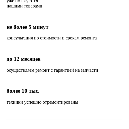
уже пользуются
нашими товарами
не более 5 минут
консультация по стоимости и срокам ремонта
до 12 месяцев
осуществляем ремонт с гарантией на запчасти
более 10 тыс.
техники успешно отремонтированы