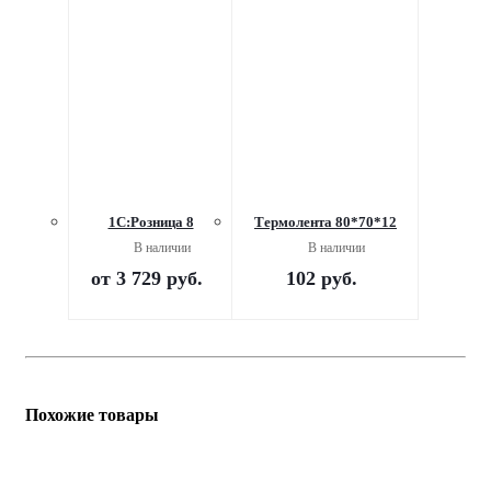
1С:Розница 8
Термолента 80*70*12
В наличии
В наличии
от
3 729 руб.
102
руб.
Похожие товары