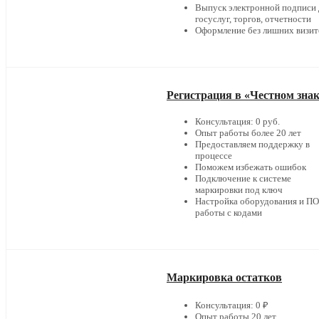
Выпуск электронной подписи 
госуслуг, торгов, отчетности
Оформление без лишних визит
Регистрация в «Честном зна
Консультация: 0 руб.
Опыт работы более 20 лет
Предоставляем поддержку в
процессе
Поможем избежать ошибок
Подключение к системе
маркировки под ключ
Настройка оборудования и ПО
работы с кодами
Маркировка остатков
Консультация: 0 ₽
Опыт работы 20 лет