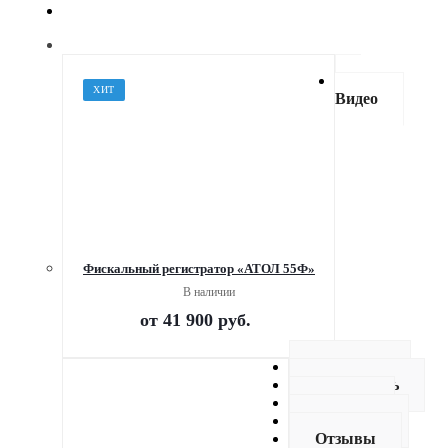
ХИТ
Видео
Фискальный регистратор «АТОЛ 55Ф»
В наличии
от
41 900 руб.
Описание
Как купить
Оплата
Доставка
Отзывы