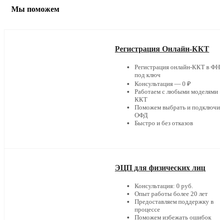
Мы поможем
Регистрация Онлайн-ККТ
Регистрация онлайн-ККТ в Ф
под ключ
Консультация — 0 ₽
Работаем с любыми моделями
ККТ
Поможем выбрать и подключи
ОФД
Быстро и без отказов
ЭЦП для физических лиц
Консультация: 0 руб.
Опыт работы более 20 лет
Предоставляем поддержку в
процессе
Поможем избежать ошибок