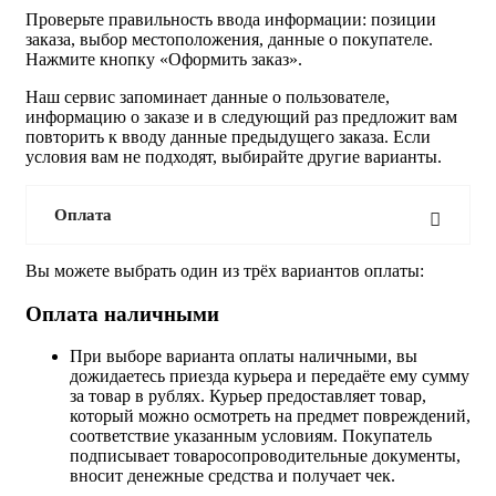
Проверьте правильность ввода информации: позиции
заказа, выбор местоположения, данные о покупателе.
Нажмите кнопку «Оформить заказ».
Наш сервис запоминает данные о пользователе,
информацию о заказе и в следующий раз предложит вам
повторить к вводу данные предыдущего заказа. Если
условия вам не подходят, выбирайте другие варианты.
Оплата
Вы можете выбрать один из трёх вариантов оплаты:
Оплата наличными
При выборе варианта оплаты наличными, вы
дожидаетесь приезда курьера и передаёте ему сумму
за товар в рублях. Курьер предоставляет товар,
который можно осмотреть на предмет повреждений,
соответствие указанным условиям. Покупатель
подписывает товаросопроводительные документы,
вносит денежные средства и получает чек.