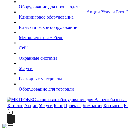
Оборудование для производства
Акции
Услуги
Блог
Клининговое оборудование
Климатическое оборудование
Металлическая мебель
Сейфы
Охранные системы
Услуги
Расходные материалы
Оборудование для торговли
Каталог
Акции
Услуги
Блог
Проекты
Компания
Контакты
Е