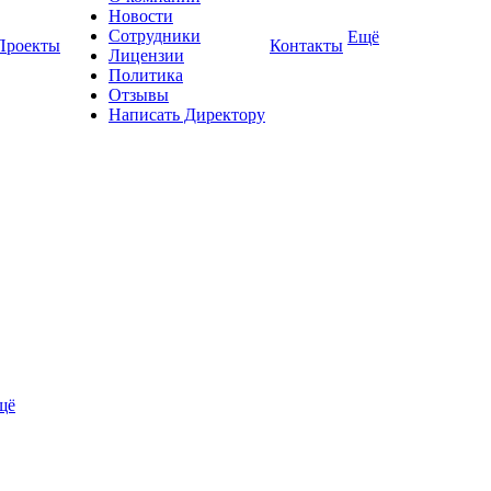
Новости
Сотрудники
Ещё
Проекты
Контакты
Лицензии
Политика
Отзывы
Написать Директору
щё