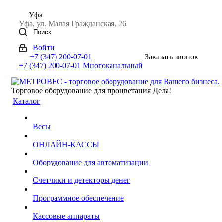
Уфа
Уфа, ул. Малая Гражданская, 26
Поиск
Войти
+7 (347) 200-07-01
Заказать звонок
+7 (347) 200-07-01
Многоканальный
Торговое оборудование для процветания Дела!
Каталог
Весы
ОНЛАЙН-КАССЫ
Оборудование для автоматизации
Счетчики и детекторы денег
Программное обеспечение
Кассовые аппараты