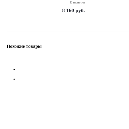
В наличии
8 160
руб.
Похожие товары