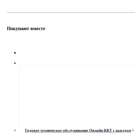
Покупают вместе
Годовое техническое обслуживание Онлайн-ККТ с выездом