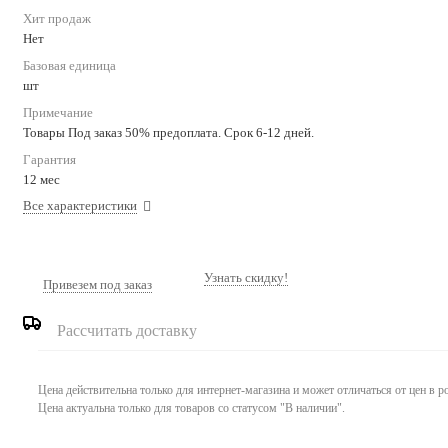
Хит продаж
Нет
Базовая единица
шт
Примечание
Товары Под заказ 50% предоплата. Срок 6-12 дней.
Гарантия
12 мес
Все характеристики
Узнать скидку!
Привезем под заказ
Рассчитать доставку
Цена действительна только для интернет-магазина и может отличаться от цен в 
Цена актуальна только для товаров со статусом "В наличии".