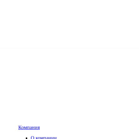
Компания
О компании