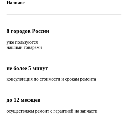
Наличие
8
городов России
уже пользуются
нашими товарами
не более 5 минут
консультация по стоимости и срокам ремонта
до 12 месяцев
осуществляем ремонт с гарантией на запчасти