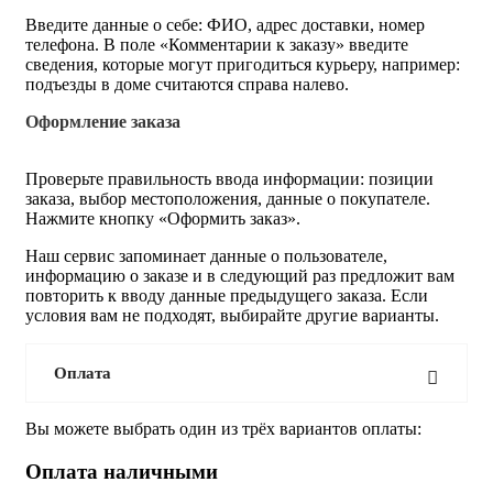
Введите данные о себе: ФИО, адрес доставки, номер
телефона. В поле «Комментарии к заказу» введите
сведения, которые могут пригодиться курьеру, например:
подъезды в доме считаются справа налево.
Оформление заказа
Проверьте правильность ввода информации: позиции
заказа, выбор местоположения, данные о покупателе.
Нажмите кнопку «Оформить заказ».
Наш сервис запоминает данные о пользователе,
информацию о заказе и в следующий раз предложит вам
повторить к вводу данные предыдущего заказа. Если
условия вам не подходят, выбирайте другие варианты.
Оплата
Вы можете выбрать один из трёх вариантов оплаты:
Оплата наличными