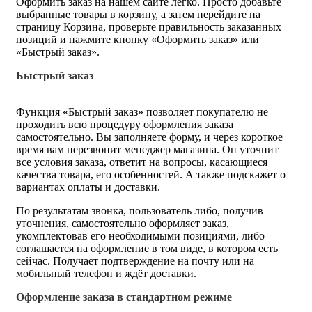
Оформить заказ на нашем сайте легко. Просто добавьте
выбранные товары в корзину, а затем перейдите на
страницу Корзина, проверьте правильность заказанных
позиций и нажмите кнопку «Оформить заказ» или
«Быстрый заказ».
Быстрый заказ
Функция «Быстрый заказ» позволяет покупателю не
проходить всю процедуру оформления заказа
самостоятельно. Вы заполняете форму, и через короткое
время вам перезвонит менеджер магазина. Он уточнит
все условия заказа, ответит на вопросы, касающиеся
качества товара, его особенностей. А также подскажет о
вариантах оплаты и доставки.
По результатам звонка, пользователь либо, получив
уточнения, самостоятельно оформляет заказ,
укомплектовав его необходимыми позициями, либо
соглашается на оформление в том виде, в котором есть
сейчас. Получает подтверждение на почту или на
мобильный телефон и ждёт доставки.
Оформление заказа в стандартном режиме