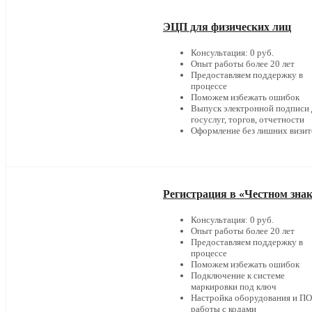
ЭЦП для физических лиц
Консультация: 0 руб.
Опыт работы более 20 лет
Предоставляем поддержку в
процессе
Поможем избежать ошибок
Выпуск электронной подписи 
госуслуг, торгов, отчетности
Оформление без лишних визит
Регистрация в «Честном зна
Консультация: 0 руб.
Опыт работы более 20 лет
Предоставляем поддержку в
процессе
Поможем избежать ошибок
Подключение к системе
маркировки под ключ
Настройка оборудования и ПО
работы с кодами