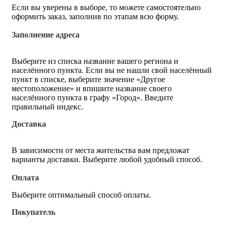
Если вы уверены в выборе, то можете самостоятельно
оформить заказ, заполнив по этапам всю форму.
Заполнение адреса
Выберите из списка название вашего региона и
населённого пункта. Если вы не нашли свой населённый
пункт в списке, выберите значение «Другое
местоположение» и впишите название своего
населённого пункта в графу «Город». Введите
правильный индекс.
Доставка
В зависимости от места жительства вам предложат
варианты доставки. Выберите любой удобный способ.
Оплата
Выберите оптимальный способ оплаты.
Покупатель