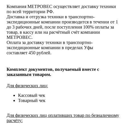
Компания МЕТРОВЕС осуществляет доставку техники
по всей территории РФ.
Доставка и отгрузка техники в транспортно-
экспедиционные компании производится в течении от 1
до 3 рабочих дней, после поступления 100% оплаты за
товар, в кассу или на расчётный счёт компании
МЕТРОВЕС.
Оплата за доставку техники в транспортно-
экспедиционные компании в пределах Уфы
составляет 450 рублей.
Комплект документов, получаемый вместе с
заказанным товаром.
Для физических лиц:
Кассовый чек
Товарный чек
Для физических лиц оплативших товар по безналичному
расчёту: