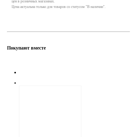
цен в розничных магазинах.
Цена актуальна только для товаров со статусом "В наличии".
Покупают вместе