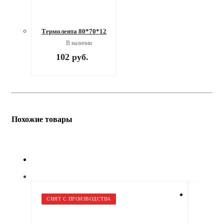
Термолента 80*70*12
В наличии
102
руб.
Похожие товары
СНЯТ С ПРОИЗВОДСТВА