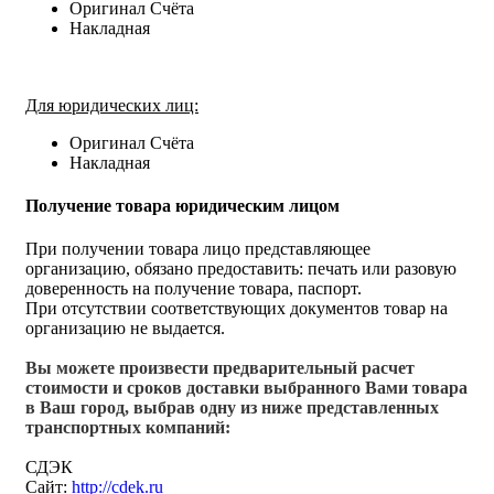
Оригинал Счёта
Накладная
Для юридических лиц:
Оригинал Счёта
Накладная
Получение товара юридическим лицом
При получении товара лицо представляющее
организацию, обязано предоставить: печать или разовую
доверенность на получение товара, паспорт.
При отсутствии соответствующих документов товар на
организацию не выдается.
Вы можете произвести предварительный расчет
стоимости и сроков доставки выбранного Вами товара
в Ваш город, выбрав одну из ниже представленных
транспортных компаний:
СДЭК
Сайт:
http://cdek.ru