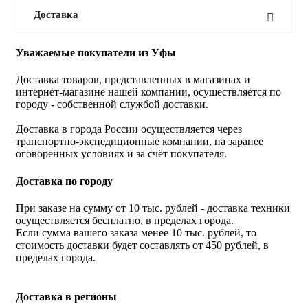
Доставка
Уважаемые покупатели из Уфы
Доставка товаров, представленных в магазинах и
интернет-магазине нашей компании, осуществляется по
городу - собственной службой доставки.
Доставка в города России осуществляется через
транспортно-экспедиционные компании, на заранее
оговоренных условиях и за счёт покупателя.
Доставка по городу
При заказе на сумму от 10 тыс. рублей - доставка техники
осуществляется бесплатно, в пределах города.
Если сумма вашего заказа менее 10 тыс. рублей, то
стоимость доставки будет составлять от 450 рублей, в
пределах города.
Доставка в регионы