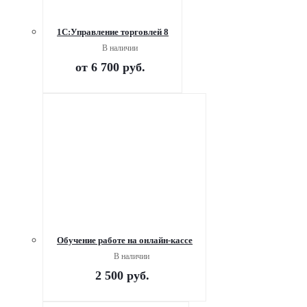
1С:Управление торговлей 8
В наличии
от
6 700 руб.
Обучение работе на онлайн-кассе
В наличии
2 500
руб.