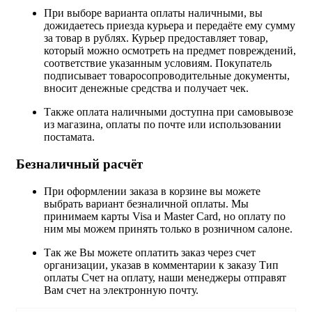
При выборе варианта оплаты наличными, вы
дожидаетесь приезда курьера и передаёте ему сумму
за товар в рублях. Курьер предоставляет товар,
который можно осмотреть на предмет повреждений,
соответствие указанным условиям. Покупатель
подписывает товаросопроводительные документы,
вносит денежные средства и получает чек.
Также оплата наличными доступна при самовывозе
из магазина, оплаты по почте или использовании
постамата.
Безналичный расчёт
При оформлении заказа в корзине вы можете
выбрать вариант безналичной оплаты. Мы
принимаем карты Visa и Master Card, но оплату по
ним мы можем принять только в розничном салоне.
Так же Вы можете оплатить заказ через счет
организации, указав в комментарии к заказу Тип
оплаты Счет на оплату, наши менеджеры отправят
Вам счет на электронную почту.