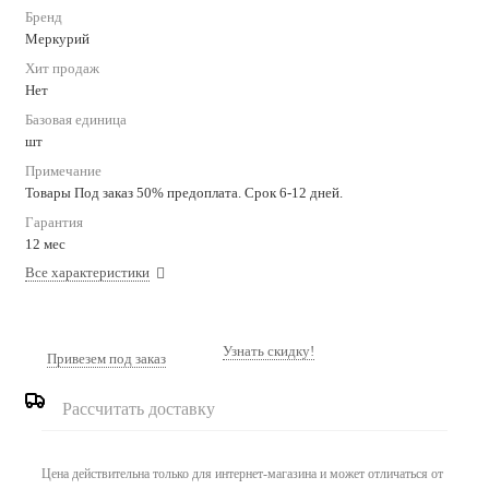
Бренд
Меркурий
Хит продаж
Нет
Базовая единица
шт
Примечание
Товары Под заказ 50% предоплата. Срок 6-12 дней.
Гарантия
12 мес
Все характеристики
Узнать скидку!
Привезем под заказ
Рассчитать доставку
Цена действительна только для интернет-магазина и может отличаться от