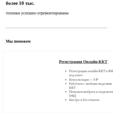
более 10 тыс.
техники успешно отремонтированы
Мы поможем
Регистрация Онлайн-ККТ
Регистрация онлайн-ККТ в Ф
под ключ
Консультация — 0 ₽
Работаем с любыми моделями
ККТ
Поможем выбрать и подключи
ОФД
Быстро и без отказов