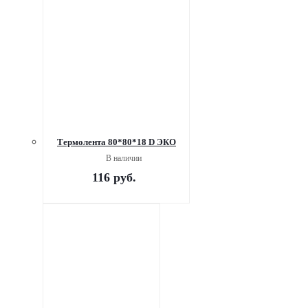
Термолента 80*80*18 D ЭКО
В наличии
116
руб.