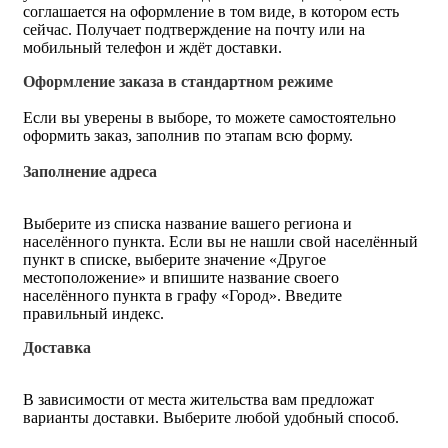
соглашается на оформление в том виде, в котором есть
сейчас. Получает подтверждение на почту или на
мобильный телефон и ждёт доставки.
Оформление заказа в стандартном режиме
Если вы уверены в выборе, то можете самостоятельно
оформить заказ, заполнив по этапам всю форму.
Заполнение адреса
Выберите из списка название вашего региона и
населённого пункта. Если вы не нашли свой населённый
пункт в списке, выберите значение «Другое
местоположение» и впишите название своего
населённого пункта в графу «Город». Введите
правильный индекс.
Доставка
В зависимости от места жительства вам предложат
варианты доставки. Выберите любой удобный способ.