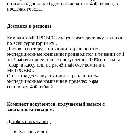
стоимость доставки будет составлять от 450 рублей, в
пределах города.
Доставка в регионы
Компания МЕТРОВЕС осуществляет доставку техники
по всей территории РФ.
Доставка и отгрузка техники в транспортно-
экспедиционные компании производится в течении от 1
до 3 рабочих дней, после поступления 100% оплаты за
товар, в кассу или на расчётный счёт компании
МЕТРОВЕС.
Оплата за доставку техники в транспортно-
экспедиционные компании в пределах Уфы
составляет 450 рублей.
Комплект документов, получаемый вместе с
заказанным товаром.
Для физических лиц:
Кассовый чек