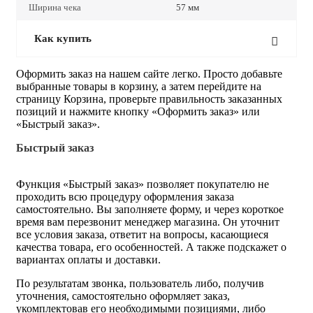
Ширина чека
57 мм
Как купить
Оформить заказ на нашем сайте легко. Просто добавьте
выбранные товары в корзину, а затем перейдите на
страницу Корзина, проверьте правильность заказанных
позиций и нажмите кнопку «Оформить заказ» или
«Быстрый заказ».
Быстрый заказ
Функция «Быстрый заказ» позволяет покупателю не
проходить всю процедуру оформления заказа
самостоятельно. Вы заполняете форму, и через короткое
время вам перезвонит менеджер магазина. Он уточнит
все условия заказа, ответит на вопросы, касающиеся
качества товара, его особенностей. А также подскажет о
вариантах оплаты и доставки.
По результатам звонка, пользователь либо, получив
уточнения, самостоятельно оформляет заказ,
укомплектовав его необходимыми позициями, либо