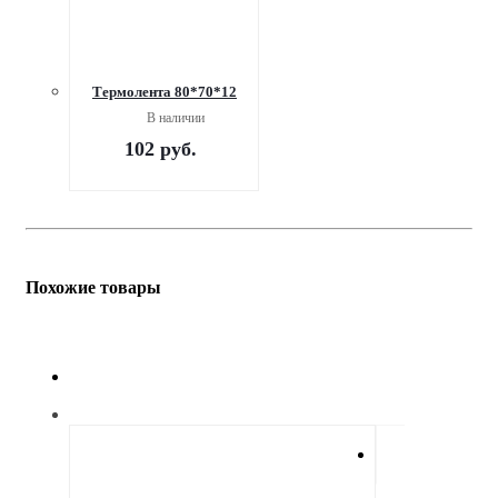
Термолента 80*70*12
В наличии
102
руб.
Похожие товары