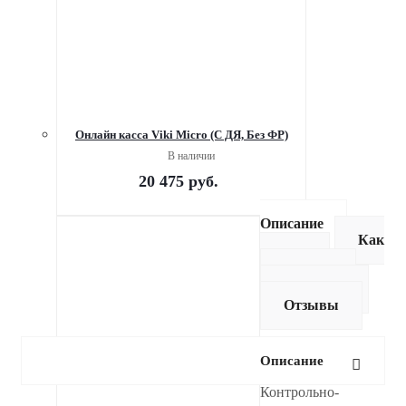
Онлайн касса Viki Micro (C ДЯ, Без ФР)
В наличии
20 475
руб.
Описание
Как
купить
Оплата
Доставка
Отзывы
Описание
Контрольно-