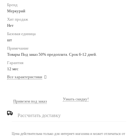
Бренд
Меркурий
Хит продаж
Нет
Базовая единица
шт
Примечание
Товары Под заказ 50% предоплата. Срок 6-12 дней.
Гарантия
12 мес
Все характеристики
Узнать скидку!
Привезем под заказ
Рассчитать доставку
Цена действительна только для интернет-магазина и может отличаться от