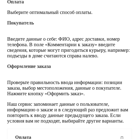
Оплата
Выберите оптимальный способ оплаты.
Покупатель
Введите данные о себе: ФИО, адрес доставки, номер
телефона. В поле «Комментарии к заказу» введите
сведения, которые могут пригодиться курьеру, например:
подъезды в доме считаются справа налево.
Оформление заказа
Проверьте правильность ввода информации: позиции
заказа, выбор местоположения, данные о покупателе.
Нажмите кнопку «Оформить заказ».
Наш сервис запоминает данные о пользователе,
информацию о заказе и в следующий раз предложит вам
повторить к вводу данные предыдущего заказа. Если
условия вам не подходят, выбирайте другие варианты.
Оплата