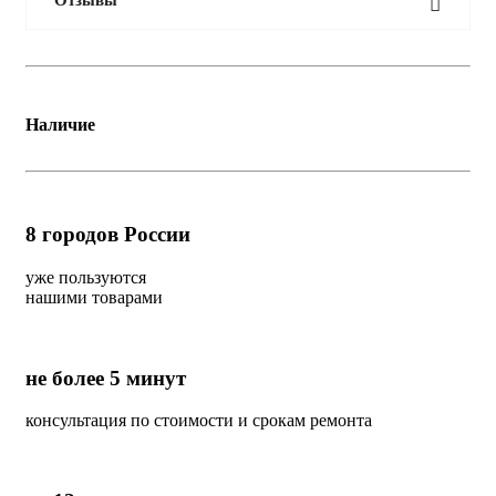
Отзывы
Наличие
8
городов России
уже пользуются
нашими товарами
не более 5 минут
консультация по стоимости и срокам ремонта