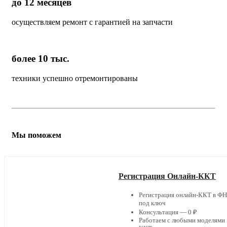
до 12 месяцев
осуществляем ремонт с гарантией на запчасти
более 10 тыс.
техники успешно отремонтированы
Мы поможем
Регистрация Онлайн-ККТ
Регистрация онлайн-ККТ в Ф
под ключ
Консультация — 0 ₽
Работаем с любыми моделями