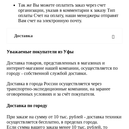
Так же Вы можете оплатить заказ через счет
организации, указав в комментарии к заказу Тип
оплаты Счет на оплату, наши менеджеры отправят
Вам счет на электронную почту.
Доставка
Уважаемые покупатели из Уфы
Доставка товаров, представленных в магазинах и
интернет-магазине нашей компании, осуществляется по
городу - собственной службой доставки.
Доставка в города России осуществляется через
транспортно-экспедиционные компании, на заранее
оговоренных условиях и за счёт покупателя.
Доставка по городу
При заказе на сумму от 10 тыс. рублей - доставка техники
осуществляется бесплатно, в пределах города.
Если сумма вашего заказа менее 10 тыс. рублей, то