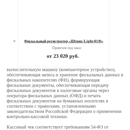
Фискальный регистратор «Штрих-Light-01Ф»
Привезем под заказ
от
23 020 руб.
вычислительную машину (компьютерное устройство),
обеспечивающая запись и хранение фискальных данных в
фискальных накопителях (ФН), формирующая
фискальные документы, обеспечивающая передачу
фискальных документов в налоговые органы через
оператора фискальных данных (ОФД) и печать
фискальных документов на бумажных носителях в
соответствии с правилами, установленными
законодательством Российской Федерации о применении
контрольно-кассовой техники.
Кассовый чек соответствует требованиям 54-ФЗ от