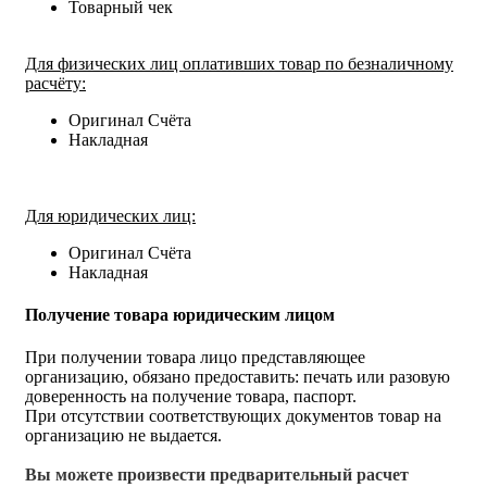
Товарный чек
Для физических лиц оплативших товар по безналичному
расчёту:
Оригинал Счёта
Накладная
Для юридических лиц:
Оригинал Счёта
Накладная
Получение товара юридическим лицом
При получении товара лицо представляющее
организацию, обязано предоставить: печать или разовую
доверенность на получение товара, паспорт.
При отсутствии соответствующих документов товар на
организацию не выдается.
Вы можете произвести предварительный расчет