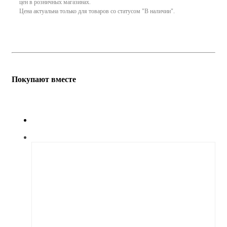
цен в розничных магазинах.
Цена актуальна только для товаров со статусом "В наличии".
Покупают вместе