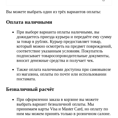
Вы можете выбрать один из трёх вариантов оплаты:
Оплата наличными
При выборе варианта оплаты наличными, вы
дожидаетесь приезда курьера и передаёте ему сумму
за товар в рублях. Курьер предоставляет товар,
который можно осмотреть на предмет повреждений,
соответствие указанным условиям. Покупатель
подписывает товаросопроводительные документы,
вносит денежные средства и получает чек.
Также оплата наличными доступна при самовывозе
из магазина, оплаты по почте или использовании
постамата.
Безналичный расчёт
При оформлении заказа в корзине вы можете
выбрать вариант безналичной оплаты. Мы
принимаем карты Visa и Master Card, но оплату по
ним мы можем принять только в розничном салоне.