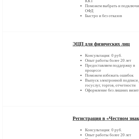
ККТ
Поможем выбрать и подключи
ОФД
Быстро и без отказов
ЭЦП для физических лиц
Консультация: 0 руб.
Опыт работы более 20 лет
Предоставляем поддержку в
процессе
Поможем избежать ошибок
Выпуск электронной подписи 
госуслуг, торгов, отчетности
Оформление без лишних визит
Регистрация в «Честном зна
Консультация: 0 руб.
Опыт работы более 20 лет