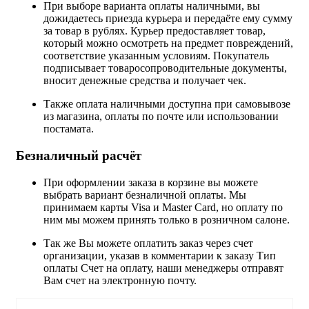
При выборе варианта оплаты наличными, вы
дожидаетесь приезда курьера и передаёте ему сумму
за товар в рублях. Курьер предоставляет товар,
который можно осмотреть на предмет повреждений,
соответствие указанным условиям. Покупатель
подписывает товаросопроводительные документы,
вносит денежные средства и получает чек.
Также оплата наличными доступна при самовывозе
из магазина, оплаты по почте или использовании
постамата.
Безналичный расчёт
При оформлении заказа в корзине вы можете
выбрать вариант безналичной оплаты. Мы
принимаем карты Visa и Master Card, но оплату по
ним мы можем принять только в розничном салоне.
Так же Вы можете оплатить заказ через счет
организации, указав в комментарии к заказу Тип
оплаты Счет на оплату, наши менеджеры отправят
Вам счет на электронную почту.