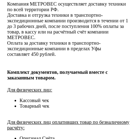
Компания МЕТРОВЕС осуществляет доставку техники
по всей территории РФ.
Доставка и отгрузка техники в транспортно-
экспедиционные компании производится в течении от 1
до 3 рабочих дней, после поступления 100% оплаты за
товар, в кассу или на расчётный счёт компании
МЕТРОВЕС.
Оплата за доставку техники в транспортно-
экспедиционные компании в пределах Уфы
составляет 450 рублей.
Комплект документов, получаемый вместе с
заказанным товаром.
Для физических лиц:
Кассовый чек
Товарный чек
Для физических лиц оплативших товар по безналичному
расчёту:
Оригинал Счёта