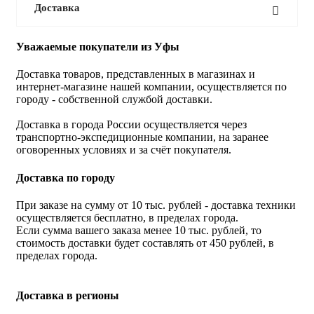
Доставка
Уважаемые покупатели из Уфы
Доставка товаров, представленных в магазинах и
интернет-магазине нашей компании, осуществляется по
городу - собственной службой доставки.
Доставка в города России осуществляется через
транспортно-экспедиционные компании, на заранее
оговоренных условиях и за счёт покупателя.
Доставка по городу
При заказе на сумму от 10 тыс. рублей - доставка техники
осуществляется бесплатно, в пределах города.
Если сумма вашего заказа менее 10 тыс. рублей, то
стоимость доставки будет составлять от 450 рублей, в
пределах города.
Доставка в регионы