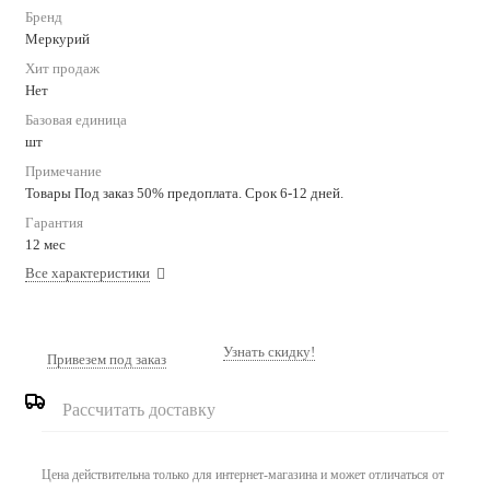
Бренд
Меркурий
Хит продаж
Нет
Базовая единица
шт
Примечание
Товары Под заказ 50% предоплата. Срок 6-12 дней.
Гарантия
12 мес
Все характеристики
Узнать скидку!
Привезем под заказ
Рассчитать доставку
Цена действительна только для интернет-магазина и может отличаться от