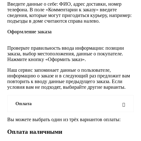
Введите данные о себе: ФИО, адрес доставки, номер
телефона. В поле «Комментарии к заказу» введите
сведения, которые могут пригодиться курьеру, например:
подъезды в доме считаются справа налево.
Оформление заказа
Проверьте правильность ввода информации: позиции
заказа, выбор местоположения, данные о покупателе.
Нажмите кнопку «Оформить заказ».
Наш сервис запоминает данные о пользователе,
информацию о заказе и в следующий раз предложит вам
повторить к вводу данные предыдущего заказа. Если
условия вам не подходят, выбирайте другие варианты.
Оплата
Вы можете выбрать один из трёх вариантов оплаты:
Оплата наличными