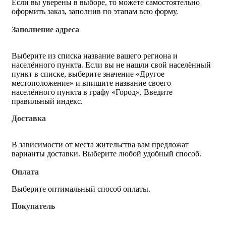
Если вы уверены в выборе, то можете самостоятельно
оформить заказ, заполнив по этапам всю форму.
Заполнение адреса
Выберите из списка название вашего региона и
населённого пункта. Если вы не нашли свой населённый
пункт в списке, выберите значение «Другое
местоположение» и впишите название своего
населённого пункта в графу «Город». Введите
правильный индекс.
Доставка
В зависимости от места жительства вам предложат
варианты доставки. Выберите любой удобный способ.
Оплата
Выберите оптимальный способ оплаты.
Покупатель