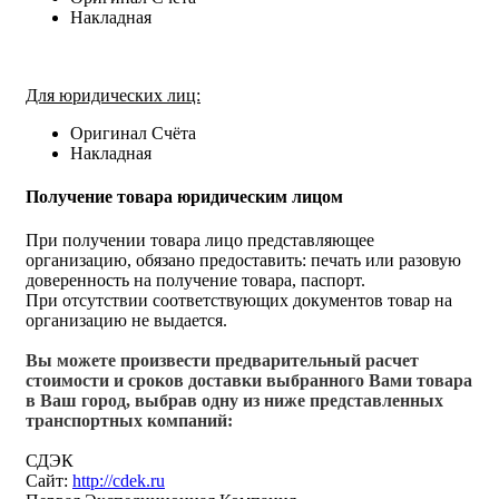
Накладная
Для юридических лиц:
Оригинал Счёта
Накладная
Получение товара юридическим лицом
При получении товара лицо представляющее
организацию, обязано предоставить: печать или разовую
доверенность на получение товара, паспорт.
При отсутствии соответствующих документов товар на
организацию не выдается.
Вы можете произвести предварительный расчет
стоимости и сроков доставки выбранного Вами товара
в Ваш город, выбрав одну из ниже представленных
транспортных компаний:
СДЭК
Сайт:
http://cdek.ru