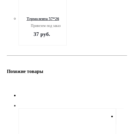
Термолента 57*26
Привезем под заказ
37
руб.
Похожие товары