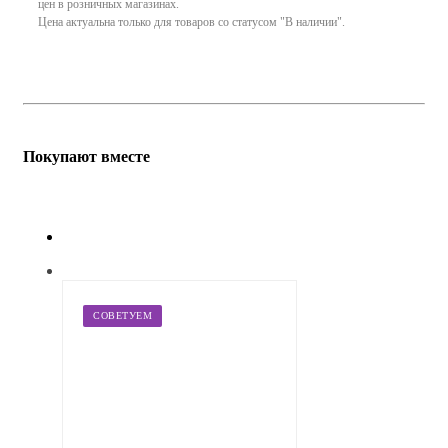
цен в розничных магазинах.
Цена актуальна только для товаров со статусом "В наличии".
Покупают вместе
СОВЕТУЕМ