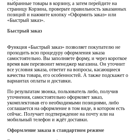
выбранные товары в корзину, а затем перейдите на
страницу Корзина, проверьте правильность заказанных
позиций и нажмите кнопку «Оформить заказ» или
«Быстрый заказ».
Быстрый заказ
Функция «Быстрый заказ» позволяет покупателю не
проходить всю процедуру оформления заказа
самостоятельно. Вы заполняете форму, и через короткое
время вам перезвонит менеджер магазина. Он уточнит
все условия заказа, ответит на вопросы, касающиеся
качества товара, его особенностей. А также подскажет о
вариантах оплаты и доставки.
По результатам звонка, пользователь либо, получив
уточнения, самостоятельно оформляет заказ,
укомплектовав его необходимыми позициями, либо
соглашается на оформление в том виде, в котором есть
сейчас. Получает подтверждение на почту или на
мобильный телефон и ждёт доставки.
Оформление заказа в стандартном режиме