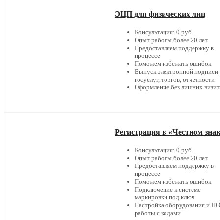
ЭЦП для физических лиц
Консультация: 0 руб.
Опыт работы более 20 лет
Предоставляем поддержку в
процессе
Поможем избежать ошибок
Выпуск электронной подписи 
госуслуг, торгов, отчетности
Оформление без лишних визит
Регистрация в «Честном зна
Консультация: 0 руб.
Опыт работы более 20 лет
Предоставляем поддержку в
процессе
Поможем избежать ошибок
Подключение к системе
маркировки под ключ
Настройка оборудования и ПО
работы с кодами