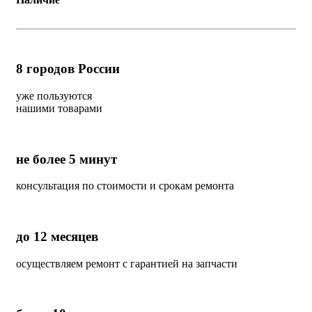
8
городов России
уже пользуются
нашими товарами
не более 5 минут
консультация по стоимости и срокам ремонта
до 12 месяцев
осуществляем ремонт с гарантией на запчасти