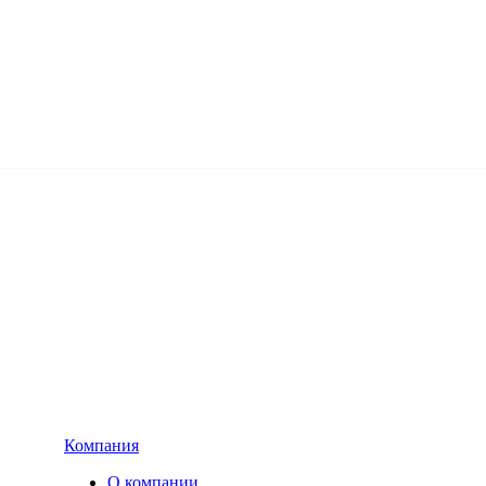
Компания
О компании