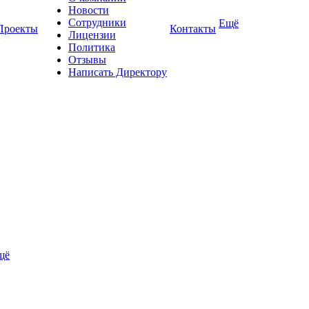
Новости
Сотрудники
Ещё
Проекты
Контакты
Лицензии
Политика
Отзывы
Написать Директору
щё