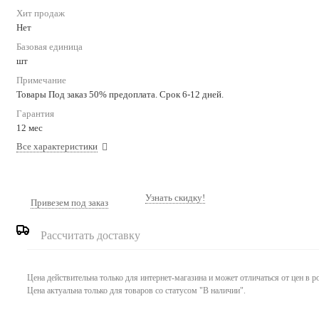
Хит продаж
Нет
Базовая единица
шт
Примечание
Товары Под заказ 50% предоплата. Срок 6-12 дней.
Гарантия
12 мес
Все характеристики
Узнать скидку!
Привезем под заказ
Рассчитать доставку
Цена действительна только для интернет-магазина и может отличаться от цен в 
Цена актуальна только для товаров со статусом "В наличии".