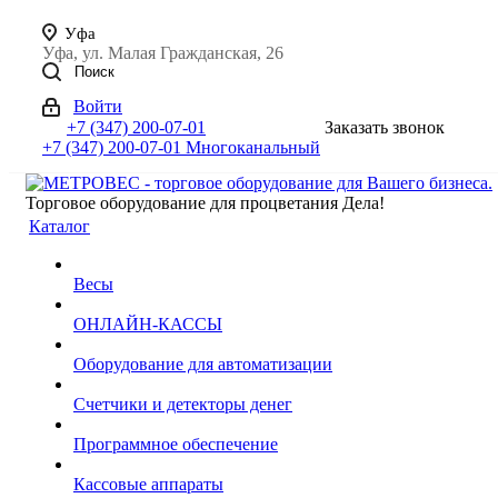
Уфа
Уфа, ул. Малая Гражданская, 26
Поиск
Войти
+7 (347) 200-07-01
Заказать звонок
+7 (347) 200-07-01
Многоканальный
Торговое оборудование для процветания Дела!
Каталог
Весы
ОНЛАЙН-КАССЫ
Оборудование для автоматизации
Счетчики и детекторы денег
Программное обеспечение
Кассовые аппараты