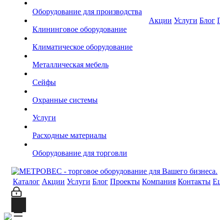
Оборудование для производства
Акции
Услуги
Блог
Клининговое оборудование
Климатическое оборудование
Металлическая мебель
Сейфы
Охранные системы
Услуги
Расходные материалы
Оборудование для торговли
Каталог
Акции
Услуги
Блог
Проекты
Компания
Контакты
Е