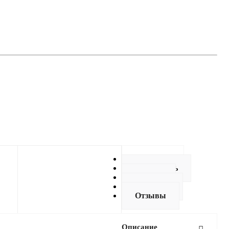
Описание
Как купить
Оплата
Доставка
Отзывы
Описание