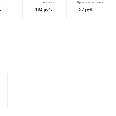
и
В наличии
Привезем под заказ
.
102
руб.
37
руб.