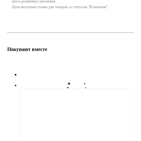
цен в розничных магазинах.
Цена актуальна только для товаров со статусом "В наличии".
Покупают вместе