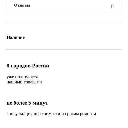
Отзывы
Наличие
8
городов России
уже пользуются
нашими товарами
не более 5 минут
консультация по стоимости и срокам ремонта