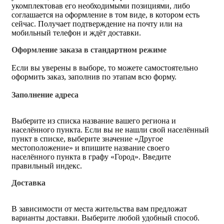
укомплектовав его необходимыми позициями, либо
соглашается на оформление в том виде, в котором есть
сейчас. Получает подтверждение на почту или на
мобильный телефон и ждёт доставки.
Оформление заказа в стандартном режиме
Если вы уверены в выборе, то можете самостоятельно
оформить заказ, заполнив по этапам всю форму.
Заполнение адреса
Выберите из списка название вашего региона и
населённого пункта. Если вы не нашли свой населённый
пункт в списке, выберите значение «Другое
местоположение» и впишите название своего
населённого пункта в графу «Город». Введите
правильный индекс.
Доставка
В зависимости от места жительства вам предложат
варианты доставки. Выберите любой удобный способ.