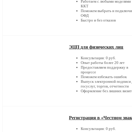
Работаем с любыми моделями
ККТ
Поможем выбрать и подключи
ОФД
Быстро и без отказов
ЭЦП для физических лиц
Консультация: 0 руб.
Опыт работы более 20 лет
Предоставляем поддержку в
процессе
Поможем избежать ошибок
Выпуск электронной подписи 
госуслуг, торгов, отчетности
Оформление без лишних визит
Регистрация в «Честном зна
Консультация: 0 руб.