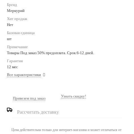
Бренд
Меркурий
Хит продаж
Нет
Базовая единица
шт
Примечание
Товары Под заказ 50% предоплата. Срок 6-12 дней.
Гарантия
12 мес
Все характеристики
Узнать скидку!
Привезем под заказ
Рассчитать доставку
Цена действительна только для интернет-магазина и может отличаться от