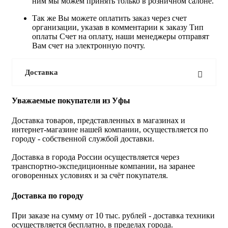
ним мы можем принять только в розничном салоне.
Так же Вы можете оплатить заказ через счет
организации, указав в комментарии к заказу Тип
оплаты Счет на оплату, наши менеджеры отправят
Вам счет на электронную почту.
Доставка
Уважаемые покупатели из Уфы
Доставка товаров, представленных в магазинах и
интернет-магазине нашей компании, осуществляется по
городу - собственной службой доставки.
Доставка в города России осуществляется через
транспортно-экспедиционные компании, на заранее
оговоренных условиях и за счёт покупателя.
Доставка по городу
При заказе на сумму от 10 тыс. рублей - доставка техники
осуществляется бесплатно, в пределах города.