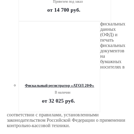
Привезем под заказ
от
14 700 руб.
фискальных
данных
(ОФД) и
печать
фискальных
документов
на
бумажных
носителях в
Фискальный регистратор «АТОЛ 20Ф»
В наличии
от
32 025 руб.
соответствии с правилами, установленными
законодательством Российской Федерации о применении
контрольно-кассовой техники.