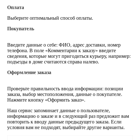
Оплата
Выберите оптимальный способ оплаты.
Покупатель
Введите данные о себе: ФИО, адрес доставки, номер
телефона. В поле «Комментарии к заказу» введите
сведения, которые могут пригодиться курьеру, например:
подъезды в доме считаются справа налево.
Оформление заказа
Проверьте правильность ввода информации: позиции
заказа, выбор местоположения, данные о покупателе.
Нажмите кнопку «Оформить заказ».
Наш сервис запоминает данные о пользователе,
информацию о заказе и в следующий раз предложит вам
повторить к вводу данные предыдущего заказа. Если
условия вам не подходят, выбирайте другие варианты.