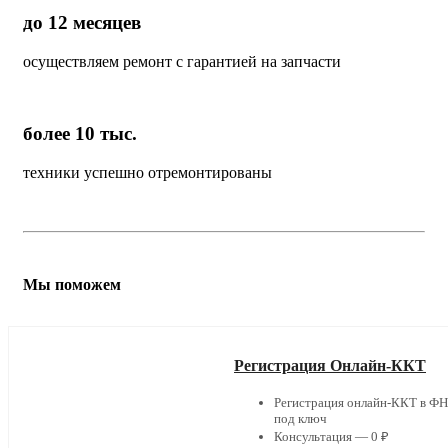
до 12 месяцев
осуществляем ремонт с гарантией на запчасти
более 10 тыс.
техники успешно отремонтированы
Мы поможем
Регистрация Онлайн-ККТ
Регистрация онлайн-ККТ в Ф
под ключ
Консультация — 0 ₽