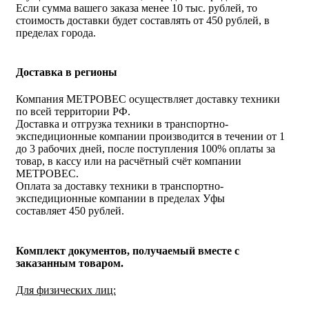
Если сумма вашего заказа менее 10 тыс. рублей, то
стоимость доставки будет составлять от 450 рублей, в
пределах города.
Доставка в регионы
Компания МЕТРОВЕС осуществляет доставку техники
по всей территории РФ.
Доставка и отгрузка техники в транспортно-
экспедиционные компании производится в течении от 1
до 3 рабочих дней, после поступления 100% оплаты за
товар, в кассу или на расчётный счёт компании
МЕТРОВЕС.
Оплата за доставку техники в транспортно-
экспедиционные компании в пределах Уфы
составляет 450 рублей.
Комплект документов, получаемый вместе с
заказанным товаром.
Для физических лиц: