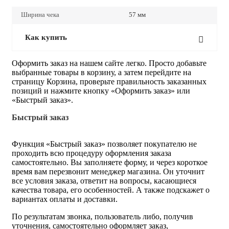
Ширина чека
57 мм
Как купить
Оформить заказ на нашем сайте легко. Просто добавьте
выбранные товары в корзину, а затем перейдите на
страницу Корзина, проверьте правильность заказанных
позиций и нажмите кнопку «Оформить заказ» или
«Быстрый заказ».
Быстрый заказ
Функция «Быстрый заказ» позволяет покупателю не
проходить всю процедуру оформления заказа
самостоятельно. Вы заполняете форму, и через короткое
время вам перезвонит менеджер магазина. Он уточнит
все условия заказа, ответит на вопросы, касающиеся
качества товара, его особенностей. А также подскажет о
вариантах оплаты и доставки.
По результатам звонка, пользователь либо, получив
уточнения, самостоятельно оформляет заказ,