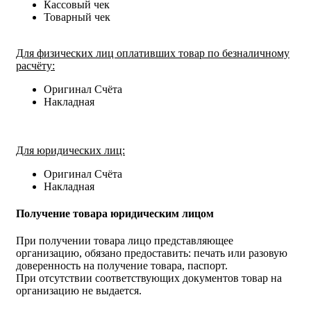
Кассовый чек
Товарный чек
Для физических лиц оплативших товар по безналичному
расчёту:
Оригинал Счёта
Накладная
Для юридических лиц:
Оригинал Счёта
Накладная
Получение товара юридическим лицом
При получении товара лицо представляющее
организацию, обязано предоставить: печать или разовую
доверенность на получение товара, паспорт.
При отсутствии соответствующих документов товар на
организацию не выдается.