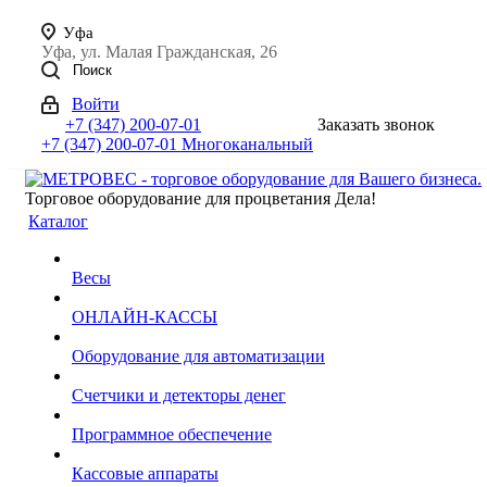
Уфа
Уфа, ул. Малая Гражданская, 26
Поиск
Войти
+7 (347) 200-07-01
Заказать звонок
+7 (347) 200-07-01
Многоканальный
Торговое оборудование для процветания Дела!
Каталог
Весы
ОНЛАЙН-КАССЫ
Оборудование для автоматизации
Счетчики и детекторы денег
Программное обеспечение
Кассовые аппараты