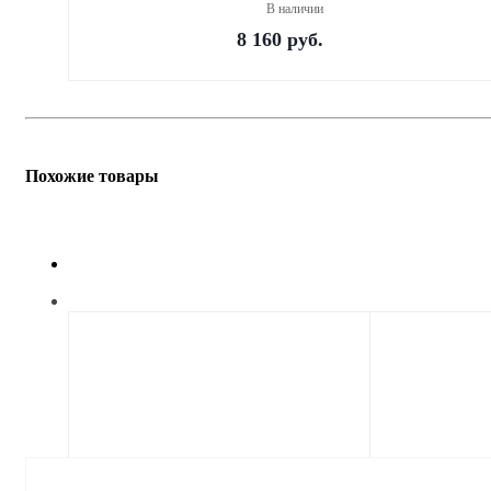
В наличии
8 160
руб.
Похожие товары