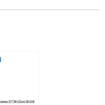
лента 57*30 (21м) 10/216