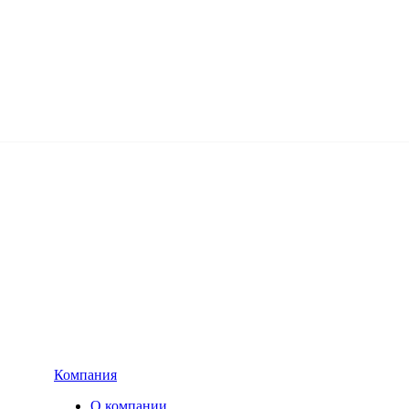
Компания
О компании