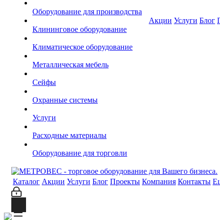
Оборудование для производства
Акции
Услуги
Блог
Клининговое оборудование
Климатическое оборудование
Металлическая мебель
Сейфы
Охранные системы
Услуги
Расходные материалы
Оборудование для торговли
Каталог
Акции
Услуги
Блог
Проекты
Компания
Контакты
Е