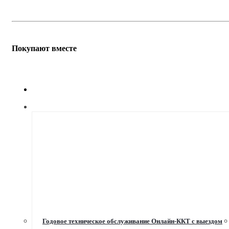
Покупают вместе
Годовое техническое обслуживание Онлайн-ККТ с выездом