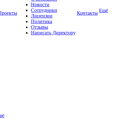
Новости
Сотрудники
Ещё
Проекты
Контакты
Лицензии
Политика
Отзывы
Написать Директору
щё