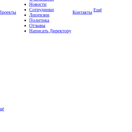
Новости
Сотрудники
Ещё
Проекты
Контакты
Лицензии
Политика
Отзывы
Написать Директору
щё