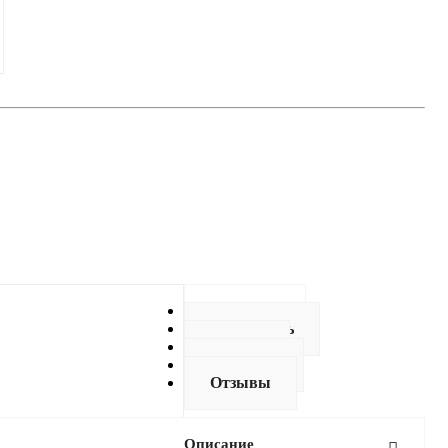
Описание
Как купить
Оплата
Доставка
Отзывы
Описание