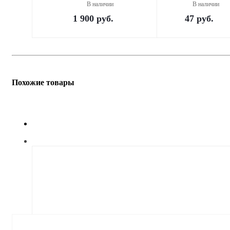
В наличии
В наличии
1 900
руб.
47
руб.
Похожие товары