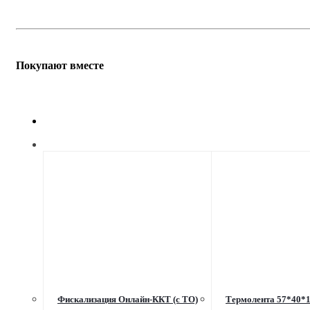
Покупают вместе
Фискализация Онлайн-ККТ (с ТО)
Термолента 57*40*