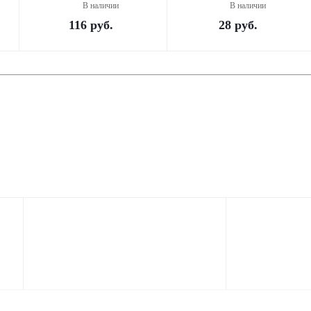
В наличии
В наличии
116
руб.
28
руб.