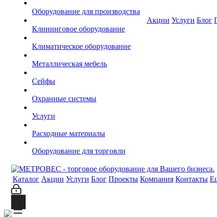
Оборудование для производства
Акции
Услуги
Блог
Клининговое оборудование
Климатическое оборудование
Металлическая мебель
Сейфы
Охранные системы
Услуги
Расходные материалы
Оборудование для торговли
Каталог
Акции
Услуги
Блог
Проекты
Компания
Контакты
Е