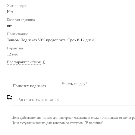
Хит продаж
Нет
Базовая единица
шт
Примечание
Товары Под заказ 50% предоплата. Срок 6-12 дней.
Гарантия
12 мес
Все характеристики
Узнать скидку!
Привезем под заказ
Рассчитать доставку
Цена действительна только для интернет-магазина и может отличаться от цен в 
Цена актуальна только для товаров со статусом "В наличии".