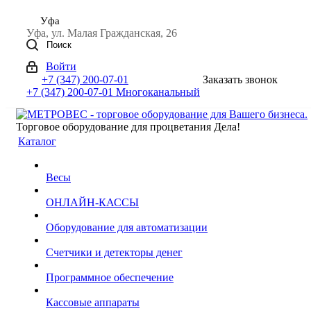
Уфа
Уфа, ул. Малая Гражданская, 26
Поиск
Войти
+7 (347) 200-07-01
Заказать звонок
+7 (347) 200-07-01
Многоканальный
Торговое оборудование для процветания Дела!
Каталог
Весы
ОНЛАЙН-КАССЫ
Оборудование для автоматизации
Счетчики и детекторы денег
Программное обеспечение
Кассовые аппараты