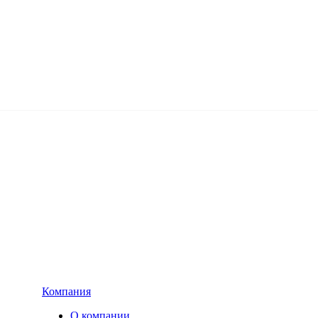
Компания
О компании