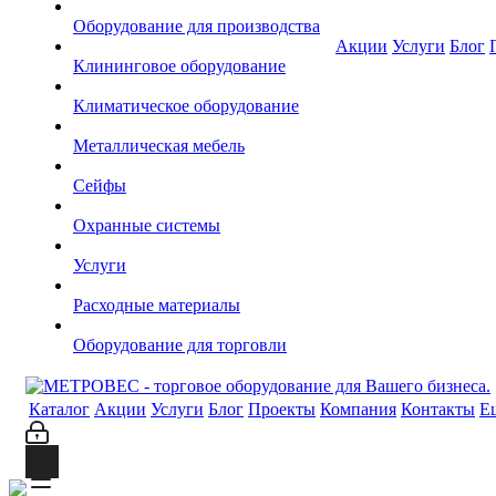
Оборудование для производства
Акции
Услуги
Блог
Клининговое оборудование
Климатическое оборудование
Металлическая мебель
Сейфы
Охранные системы
Услуги
Расходные материалы
Оборудование для торговли
Каталог
Акции
Услуги
Блог
Проекты
Компания
Контакты
Е