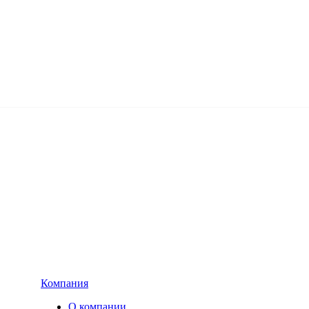
Компания
О компании