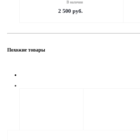
В наличии
2 500
руб.
Похожие товары