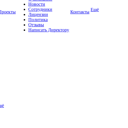
Новости
Сотрудники
Ещё
Проекты
Контакты
Лицензии
Политика
Отзывы
Написать Директору
щё