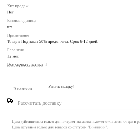
Хит продаж
Нет
Базовая единица
шт
Примечание
Товары Под заказ 50% предоплата. Срок 6-12 дней.
Гарантия
12 мес
Все характеристики
Узнать скидку!
В наличии
Рассчитать доставку
Цена действительна только для интернет-магазина и может отличаться от цен в 
Цена актуальна только для товаров со статусом "В наличии".