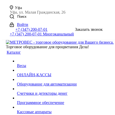
Уфа
Уфа, ул. Малая Гражданская, 26
Поиск
Войти
+7 (347) 200-07-01
Заказать звонок
+7 (347) 200-07-01
Многоканальный
Торговое оборудование для процветания Дела!
Каталог
Весы
ОНЛАЙН-КАССЫ
Оборудование для автоматизации
Счетчики и детекторы денег
Программное обеспечение
Кассовые аппараты