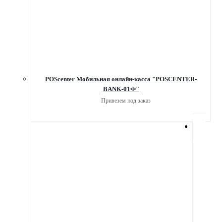
POScenter Мобильная онлайн-касса "POSCENTER-
BANK-01Ф"
Привезем под заказ