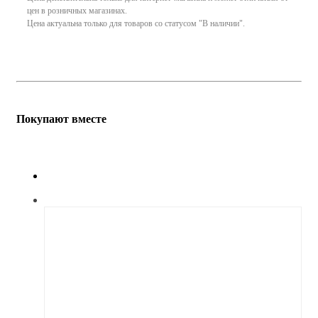
цен в розничных магазинах.
Цена актуальна только для товаров со статусом "В наличии".
Покупают вместе