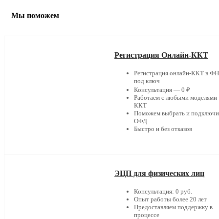
Мы поможем
Регистрация Онлайн-ККТ
Регистрация онлайн-ККТ в Ф
под ключ
Консультация — 0 ₽
Работаем с любыми моделями
ККТ
Поможем выбрать и подключи
ОФД
Быстро и без отказов
ЭЦП для физических лиц
Консультация: 0 руб.
Опыт работы более 20 лет
Предоставляем поддержку в
процессе