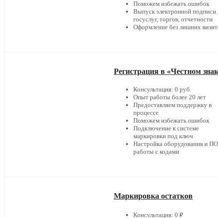
Поможем избежать ошибок
Выпуск электронной подписи 
госуслуг, торгов, отчетности
Оформление без лишних визит
Регистрация в «Честном зна
Консультация: 0 руб.
Опыт работы более 20 лет
Предоставляем поддержку в
процессе
Поможем избежать ошибок
Подключение к системе
маркировки под ключ
Настройка оборудования и ПО
работы с кодами
Маркировка остатков
Консультация: 0 ₽