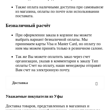
Также оплата наличными доступна при самовывозе
из магазина, оплаты по почте или использовании
постамата.
Безналичный расчёт
При оформлении заказа в корзине вы можете
выбрать вариант безналичной оплаты. Мы
принимаем карты Visa и Master Card, но оплату по
ним мы можем принять только в розничном салоне.
Так же Вы можете оплатить заказ через счет
организации, указав в комментарии к заказу Тип
оплаты Счет на оплату, наши менеджеры отправят
Вам счет на электронную почту.
Доставка
Уважаемые покупатели из Уфы
Доставка товаров, представленных в магазинах и