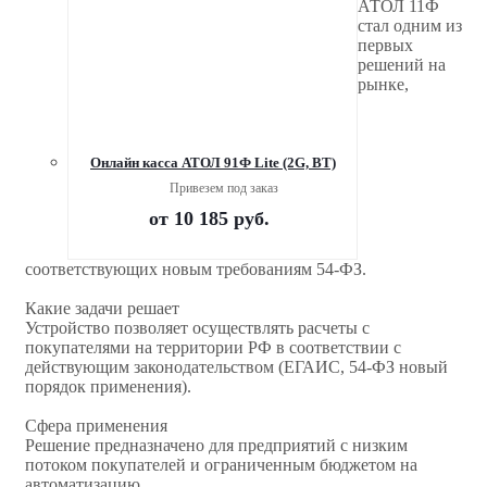
АТОЛ 11Ф
стал одним из
первых
решений на
рынке,
Онлайн касса АТОЛ 91Ф Lite (2G, ВТ)
Привезем под заказ
от
10 185 руб.
соответствующих новым требованиям 54-ФЗ.
Какие задачи решает
Устройство позволяет осуществлять расчеты с
покупателями на территории РФ в соответствии с
действующим законодательством (ЕГАИС, 54-ФЗ новый
порядок применения).
Сфера применения
Решение предназначено для предприятий с низким
потоком покупателей и ограниченным бюджетом на
автоматизацию.