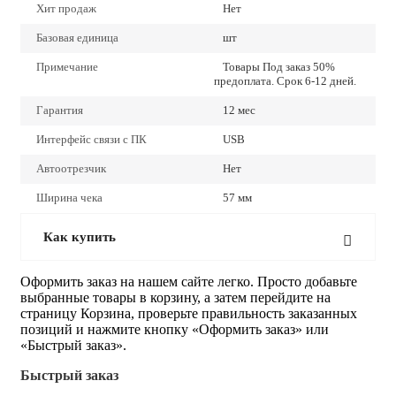
Хит продаж
Нет
Базовая единица
шт
Примечание
Товары Под заказ 50%
предоплата. Срок 6-12 дней.
Гарантия
12 мес
Интерфейс связи с ПК
USB
Автоотрезчик
Нет
Ширина чека
57 мм
Как купить
Оформить заказ на нашем сайте легко. Просто добавьте
выбранные товары в корзину, а затем перейдите на
страницу Корзина, проверьте правильность заказанных
позиций и нажмите кнопку «Оформить заказ» или
«Быстрый заказ».
Быстрый заказ