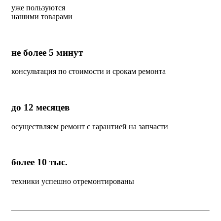
уже пользуются
нашими товарами
не более 5 минут
консультация по стоимости и срокам ремонта
до 12 месяцев
осуществляем ремонт с гарантией на запчасти
более 10 тыс.
техники успешно отремонтированы