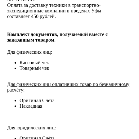
Оплата за доставку техники в транспортно-
экспедиционные компании в пределах Уфы
составляет 450 рублей.
Комплект документов, получаемый вместе с
заказанным товаром.
Для физических лиц:
Кассовый чек
Товарный чек
Для физических лиц оплативших товар по безналичному
расчёту:
Оригинал Счёта
Накладная
Для юридических лиц:
Оригинал Счёта