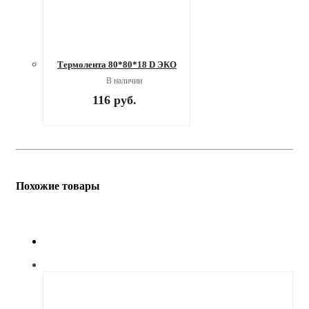
Термолента 80*80*18 D ЭКО
В наличии
116
руб.
Похожие товары