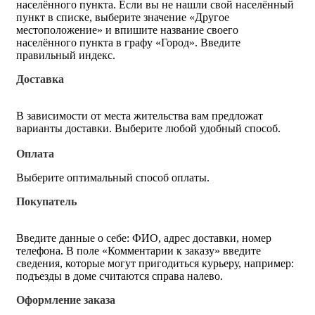
населённого пункта. Если вы не нашли свой населённый
пункт в списке, выберите значение «Другое
местоположение» и впишите название своего
населённого пункта в графу «Город». Введите
правильный индекс.
Доставка
В зависимости от места жительства вам предложат
варианты доставки. Выберите любой удобный способ.
Оплата
Выберите оптимальный способ оплаты.
Покупатель
Введите данные о себе: ФИО, адрес доставки, номер
телефона. В поле «Комментарии к заказу» введите
сведения, которые могут пригодиться курьеру, например:
подъезды в доме считаются справа налево.
Оформление заказа