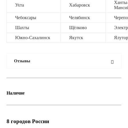
Ханты
Ухта
Хабаровск
Манси
Чебоксары
Челябинск
Черепо
Шахты
Щёлково
Электр
Южно-Сахалинск
Якутск
Ялутор
Отзывы
Наличие
8
городов России