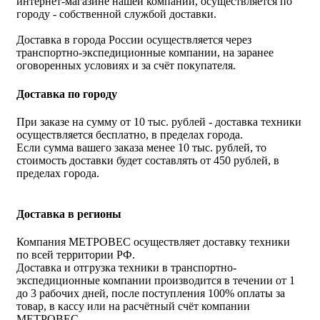
интернет-магазине нашей компании, осуществляется по
городу - собственной службой доставки.
Доставка в города России осуществляется через
транспортно-экспедиционные компании, на заранее
оговоренных условиях и за счёт покупателя.
Доставка по городу
При заказе на сумму от 10 тыс. рублей - доставка техники
осуществляется бесплатно, в пределах города.
Если сумма вашего заказа менее 10 тыс. рублей, то
стоимость доставки будет составлять от 450 рублей, в
пределах города.
Доставка в регионы
Компания МЕТРОВЕС осуществляет доставку техники
по всей территории РФ.
Доставка и отгрузка техники в транспортно-
экспедиционные компании производится в течении от 1
до 3 рабочих дней, после поступления 100% оплаты за
товар, в кассу или на расчётный счёт компании
МЕТРОВЕС.