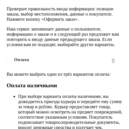
Проверьте правильность ввода информации: позиции
заказа, выбор местоположения, данные о покупателе.
Нажмите кнопку «Оформить заказ».
Наш сервис запоминает данные о пользователе,
информацию о заказе и в следующий раз предложит вам
повторить к вводу данные предыдущего заказа. Если
условия вам не подходят, выбирайте другие варианты.
Оплата
Вы можете выбрать один из трёх вариантов оплаты:
Оплата наличными
При выборе варианта оплаты наличными, вы
дожидаетесь приезда курьера и передаёте ему сумму
за товар в рублях. Курьер предоставляет товар,
который можно осмотреть на предмет повреждений,
соответствие указанным условиям. Покупатель
подписывает товаросопроводительные документы,
вносит денежные средства и получает чек.