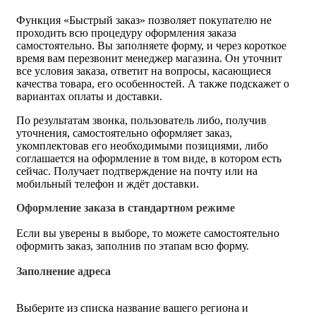
Функция «Быстрый заказ» позволяет покупателю не
проходить всю процедуру оформления заказа
самостоятельно. Вы заполняете форму, и через короткое
время вам перезвонит менеджер магазина. Он уточнит
все условия заказа, ответит на вопросы, касающиеся
качества товара, его особенностей. А также подскажет о
вариантах оплаты и доставки.
По результатам звонка, пользователь либо, получив
уточнения, самостоятельно оформляет заказ,
укомплектовав его необходимыми позициями, либо
соглашается на оформление в том виде, в котором есть
сейчас. Получает подтверждение на почту или на
мобильный телефон и ждёт доставки.
Оформление заказа в стандартном режиме
Если вы уверены в выборе, то можете самостоятельно
оформить заказ, заполнив по этапам всю форму.
Заполнение адреса
Выберите из списка название вашего региона и