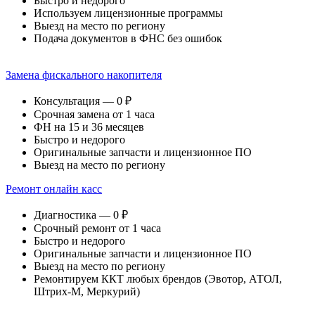
Быстро и недорого
Используем лицензионные программы
Выезд на место по региону
Подача документов в ФНС без ошибок
Замена фискального накопителя
Консультация — 0 ₽
Срочная замена от 1 часа
ФН на 15 и 36 месяцев
Быстро и недорого
Оригинальные запчасти и лицензионное ПО
Выезд на место по региону
Ремонт онлайн касс
Диагностика — 0 ₽
Срочный ремонт от 1 часа
Быстро и недорого
Оригинальные запчасти и лицензионное ПО
Выезд на место по региону
Ремонтируем ККТ любых брендов (Эвотор, АТОЛ,
Штрих-М, Меркурий)