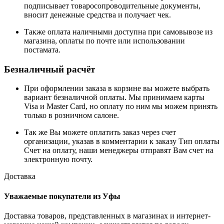
подписывает товаросопроводительные документы,
вносит денежные средства и получает чек.
Также оплата наличными доступна при самовывозе из
магазина, оплаты по почте или использовании
постамата.
Безналичный расчёт
При оформлении заказа в корзине вы можете выбрать
вариант безналичной оплаты. Мы принимаем карты
Visa и Master Card, но оплату по ним мы можем принять
только в розничном салоне.
Так же Вы можете оплатить заказ через счет
организации, указав в комментарии к заказу Тип оплаты
Счет на оплату, наши менеджеры отправят Вам счет на
электронную почту.
Доставка
Уважаемые покупатели из Уфы
Доставка товаров, представленных в магазинах и интернет-