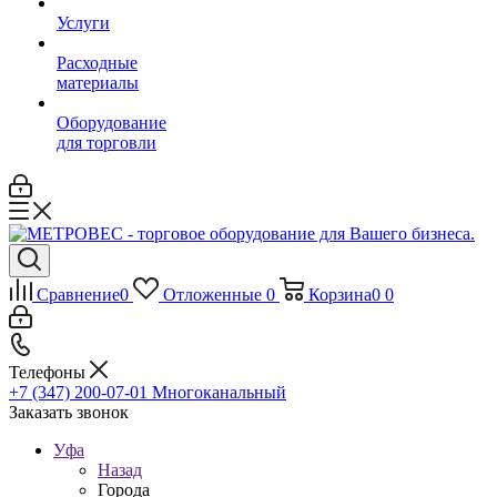
Услуги
Расходные
материалы
Оборудование
для торговли
Сравнение
0
Отложенные
0
Корзина
0
0
Телефоны
+7 (347) 200-07-01
Многоканальный
Заказать звонок
Уфа
Назад
Города