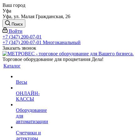
Ваш город
Уфа
Уфа, ул. Малая Гражданская, 26
Поиск
Войти
+7 (347) 200-07-01
+7 (347) 200-07-01
Многоканальный
Заказать звонок
Торговое оборудование для процветания Дела!
Каталог
Весы
ОНЛАЙН-
КАССЫ
Оборудование
для
автоматизации
Счетчики и
детекторы