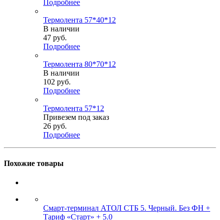
Подробнее
Термолента 57*40*12
В наличии
47
руб.
Подробнее
Термолента 80*70*12
В наличии
102
руб.
Подробнее
Термолента 57*12
Привезем под заказ
26
руб.
Подробнее
Похожие товары
Смарт-терминал АТОЛ СТБ 5. Черный. Без ФН +
Тариф «Старт» + 5.0