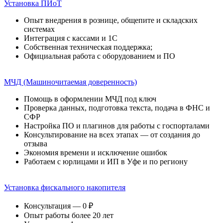
Установка ПИоТ
Опыт внедрения в рознице, общепите и складских
системах
Интеграция с кассами и 1С
Собственная техническая поддержка;
Официальная работа с оборудованием и ПО
МЧД (Машиночитаемая доверенность)
Помощь в оформлении МЧД под ключ
Проверка данных, подготовка текста, подача в ФНС и
СФР
Настройка ПО и плагинов для работы с госпорталами
Консультирование на всех этапах — от создания до
отзыва
Экономия времени и исключение ошибок
Работаем с юрлицами и ИП в Уфе и по региону
Установка фискального накопителя
Консультация — 0 ₽
Опыт работы более 20 лет