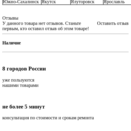
Южно-Сахалинск
Якутск
Ялуторовск
Ярославль
Отзывы
У данного товара нет отзывов. Станьте
Оставить отзыв
первым, кто оставил отзыв об этом товаре!
Наличие
8
городов России
уже пользуются
нашими товарами
не более 5 минут
консультация по стоимости и срокам ремонта