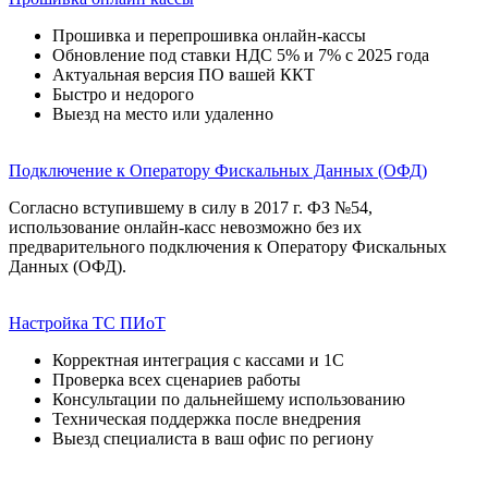
Прошивка и перепрошивка онлайн-кассы
Обновление под ставки НДС 5% и 7% с 2025 года
Актуальная версия ПО вашей ККТ
Быстро и недорого
Выезд на место или удаленно
Подключение к Оператору Фискальных Данных (ОФД)
Согласно вступившему в силу в 2017 г. ФЗ №54,
использование онлайн-касс невозможно без их
предварительного подключения к Оператору Фискальных
Данных (ОФД).
Настройка ТС ПИоТ
Корректная интеграция с кассами и 1С
Проверка всех сценариев работы
Консультации по дальнейшему использованию
Техническая поддержка после внедрения
Выезд специалиста в ваш офис по региону