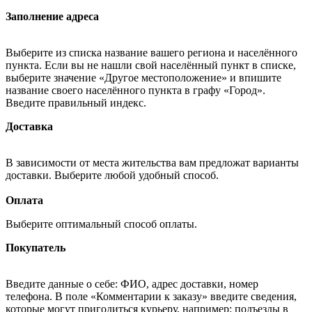
Заполнение адреса
Выберите из списка название вашего региона и населённого
пункта. Если вы не нашли свой населённый пункт в списке,
выберите значение «Другое местоположение» и впишите
название своего населённого пункта в графу «Город».
Введите правильный индекс.
Доставка
В зависимости от места жительства вам предложат варианты
доставки. Выберите любой удобный способ.
Оплата
Выберите оптимальный способ оплаты.
Покупатель
Введите данные о себе: ФИО, адрес доставки, номер
телефона. В поле «Комментарии к заказу» введите сведения,
которые могут пригодиться курьеру, например: подъезды в