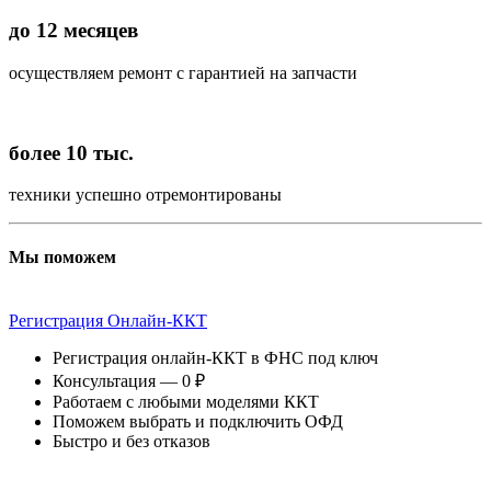
до 12 месяцев
осуществляем ремонт с гарантией на запчасти
более 10 тыс.
техники успешно отремонтированы
Мы поможем
Регистрация Онлайн-ККТ
Регистрация онлайн-ККТ в ФНС под ключ
Консультация — 0 ₽
Работаем с любыми моделями ККТ
Поможем выбрать и подключить ОФД
Быстро и без отказов