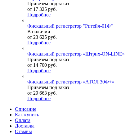
Привезем под заказ
от
17 325 руб.
Подробнее
Фискальный регистратор "Ритейл-01Ф"
В наличии
от
23 625 руб.
Подробнее
Фискальный регистратор «Штрих-ON-LINE»
Привезем под заказ
от
14 700 руб.
Подробнее
Фискальный регистратор «АТОЛ 30Ф+»
Привезем под заказ
от
29 663 руб.
Подробнее
Описание
Как купить
Оплата
Доставка
Отзывы