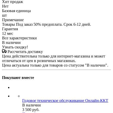
Хит продаж
Нет
Базовая единица
шт
Примечание
Товары Под заказ 50% предоплата. Срок 6-12 дней.
Гарантия
12 мес
Все характеристики
В наличии
Узнать скидку!
Рассчитать доставку
Цена действительна только для интернет-магазина и может
отличаться от цен в розничных магазинах.
Цена актуальна только для товаров со статусом "В наличии".
Покупают вместе
Годовое техническое обслуживание Онлайн-ККТ
В наличии
3 500
руб.