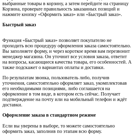
выбранные товары в корзину, а затем перейдите на страницу
Корзина, проверьте правильность заказанных позиций и
нажмите кнопку «Оформить заказ» или «Быстрый заказ».
Быстрый заказ
Функция «Быстрый заказ» позволяет покупателю не
проходить всю процедуру оформления заказа самостоятельно.
Вы заполняете форму, и через короткое время вам перезвонит
менеджер магазина. Он уточнит все условия заказа, ответит
на вопросы, касающиеся качества товара, его особенностей. А
также подскажет о вариантах оплаты и доставки.
По результатам звонка, пользователь либо, получив
уточнения, самостоятельно оформляет заказ, укомплектовав
его необходимыми позициями, либо соглашается на
оформление в том виде, в котором есть сейчас. Получает
подтверждение на почту или на мобильный телефон и ждёт
доставки.
Оформление заказа в стандартном режиме
Если вы уверены в выборе, то можете самостоятельно
оформить заказ, заполнив по этапам всю форму.