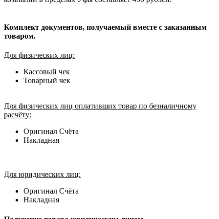
Комплект документов, получаемый вместе с заказанным
товаром.
Для физических лиц:
Кассовый чек
Товарный чек
Для физических лиц оплативших товар по безналичному
расчёту:
Оригинал Счёта
Накладная
Для юридических лиц:
Оригинал Счёта
Накладная