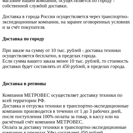
магазине нашей компании, осуществляется по городу -
собственной службой доставки.
Доставка в города России осуществляется через транспортно-
экспедиционные компании, на заранее оговоренных условиях
и за счёт покупателя.
Доставка по городу
При заказе на сумму от 10 тыс. рублей - доставка техники
осуществляется бесплатно, в пределах города.
Если сумма вашего заказа менее 10 тыс. рублей, то стоимость
доставки будет составлять от 450 рублей, в пределах города.
Доставка в регионы
Компания МЕТРОВЕС осуществляет доставку техники по
всей территории РФ.
Доставка и отгрузка техники в транспортно-экспедиционные
компании производится в течении от 1 до 3 рабочих дней,
после поступления 100% оплаты за товар, в кассу или на
расчётный счёт компании МЕТРОВЕС.
Оплата за доставку техники в транспортно-экспедиционные
компании в пределах Уфы составляет 450 рублей.