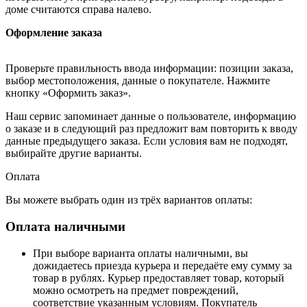
доме считаются справа налево.
Оформление заказа
Проверьте правильность ввода информации: позиции заказа,
выбор местоположения, данные о покупателе. Нажмите
кнопку «Оформить заказ».
Наш сервис запоминает данные о пользователе, информацию
о заказе и в следующий раз предложит вам повторить к вводу
данные предыдущего заказа. Если условия вам не подходят,
выбирайте другие варианты.
Оплата
Вы можете выбрать один из трёх вариантов оплаты:
Оплата наличными
При выборе варианта оплаты наличными, вы
дожидаетесь приезда курьера и передаёте ему сумму за
товар в рублях. Курьер предоставляет товар, который
можно осмотреть на предмет повреждений,
соответствие указанным условиям. Покупатель