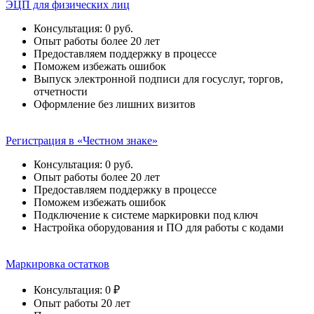
ЭЦП для физических лиц
Консультация: 0 руб.
Опыт работы более 20 лет
Предоставляем поддержку в процессе
Поможем избежать ошибок
Выпуск электронной подписи для госуслуг, торгов,
отчетности
Оформление без лишних визитов
Регистрация в «Честном знаке»
Консультация: 0 руб.
Опыт работы более 20 лет
Предоставляем поддержку в процессе
Поможем избежать ошибок
Подключение к системе маркировки под ключ
Настройка оборудования и ПО для работы с кодами
Маркировка остатков
Консультация: 0 ₽
Опыт работы 20 лет