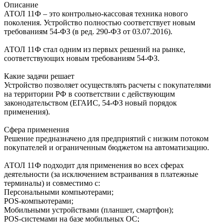
Описание
АТОЛ 11Ф – это контрольно-кассовая техника нового
поколения. Устройство полностью соответствует новым
требованиям 54-ФЗ (в ред. 290-ФЗ от 03.07.2016).
АТОЛ 11Ф стал одним из первых решений на рынке,
соответствующих новым требованиям 54-ФЗ.
Какие задачи решает
Устройство позволяет осуществлять расчеты с покупателями
на территории РФ в соответствии с действующим
законодательством (ЕГАИС, 54-ФЗ новый порядок
применения).
Сфера применения
Решение предназначено для предприятий с низким потоком
покупателей и ограниченным бюджетом на автоматизацию.
АТОЛ 11Ф подходит для применения во всех сферах
деятельности (за исключением встраивания в платежные
терминалы) и совместимо с:
Персональными компьютерами;
POS-компьютерами;
Мобильными устройствами (планшет, смартфон);
POS-системами на базе мобильных ОС;