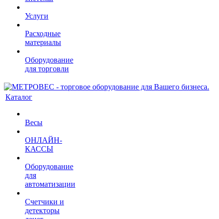
Услуги
Расходные
материалы
Оборудование
для торговли
Каталог
Весы
ОНЛАЙН-
КАССЫ
Оборудование
для
автоматизации
Счетчики и
детекторы