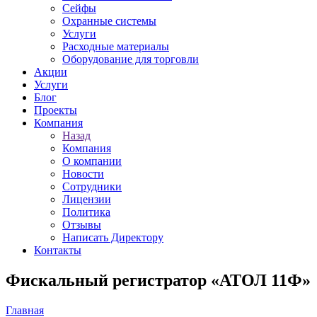
Сейфы
Охранные системы
Услуги
Расходные материалы
Оборудование для торговли
Акции
Услуги
Блог
Проекты
Компания
Назад
Компания
О компании
Новости
Сотрудники
Лицензии
Политика
Отзывы
Написать Директору
Контакты
Фискальный регистратор «АТОЛ 11Ф»
Главная