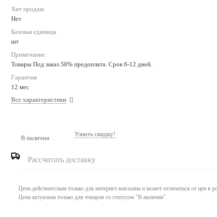
Хит продаж
Нет
Базовая единица
шт
Примечание
Товары Под заказ 50% предоплата. Срок 6-12 дней.
Гарантия
12 мес
Все характеристики
Узнать скидку!
В наличии
Рассчитать доставку
Цена действительна только для интернет-магазина и может отличаться от цен в 
Цена актуальна только для товаров со статусом "В наличии".