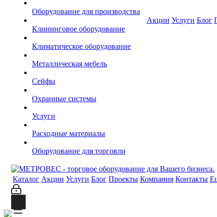
Оборудование для производства
Акции
Услуги
Блог
Клининговое оборудование
Климатическое оборудование
Металлическая мебель
Сейфы
Охранные системы
Услуги
Расходные материалы
Оборудование для торговли
Каталог
Акции
Услуги
Блог
Проекты
Компания
Контакты
Е