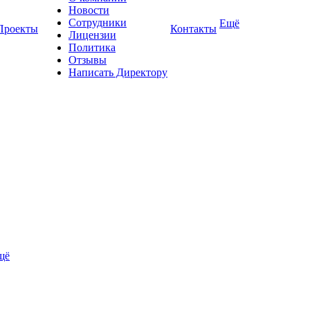
Новости
Сотрудники
Ещё
Проекты
Контакты
Лицензии
Политика
Отзывы
Написать Директору
щё