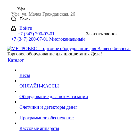
Уфа
Уфа, ул. Малая Гражданская, 26
Поиск
Войти
+7 (347) 200-07-01
Заказать звонок
+7 (347) 200-07-01
Многоканальный
Торговое оборудование для процветания Дела!
Каталог
Весы
ОНЛАЙН-КАССЫ
Оборудование для автоматизации
Счетчики и детекторы денег
Программное обеспечение
Кассовые аппараты