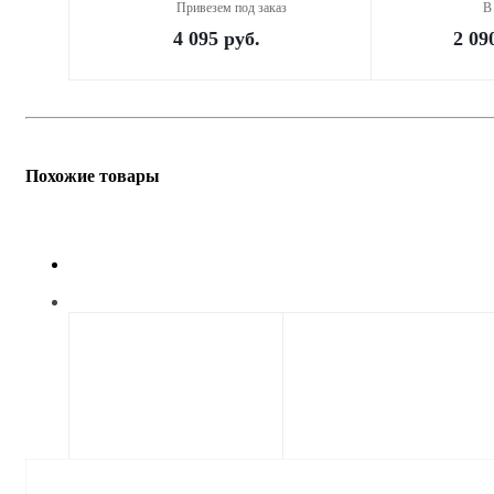
Привезем под заказ
В
4 095
руб.
2 09
Похожие товары