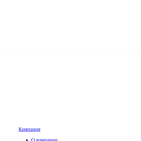
Компания
О компании