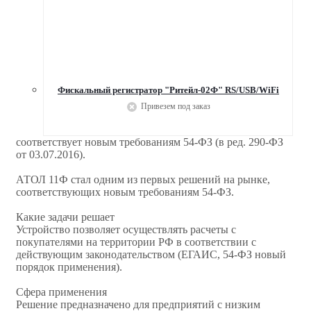
Фискальный регистратор "Ритейл-02Ф" RS/USB/WiFi
Привезем под заказ
соответствует новым требованиям 54-ФЗ (в ред. 290-ФЗ
от 03.07.2016).
АТОЛ 11Ф стал одним из первых решений на рынке,
соответствующих новым требованиям 54-ФЗ.
Какие задачи решает
Устройство позволяет осуществлять расчеты с
покупателями на территории РФ в соответствии с
действующим законодательством (ЕГАИС, 54-ФЗ новый
порядок применения).
Сфера применения
Решение предназначено для предприятий с низким