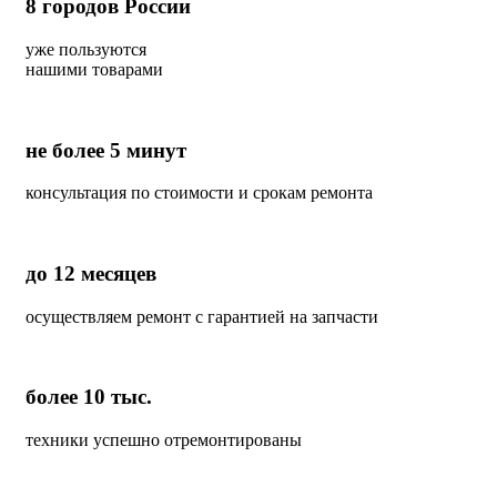
8
городов России
уже пользуются
нашими товарами
не более 5 минут
консультация по стоимости и срокам ремонта
до 12 месяцев
осуществляем ремонт с гарантией на запчасти
более 10 тыс.
техники успешно отремонтированы