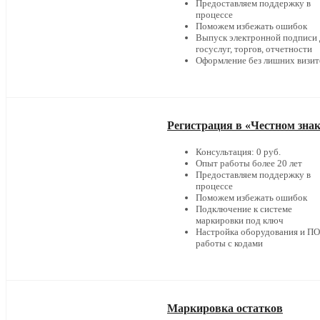
Предоставляем поддержку в
процессе
Поможем избежать ошибок
Выпуск электронной подписи 
госуслуг, торгов, отчетности
Оформление без лишних визит
Регистрация в «Честном зна
Консультация: 0 руб.
Опыт работы более 20 лет
Предоставляем поддержку в
процессе
Поможем избежать ошибок
Подключение к системе
маркировки под ключ
Настройка оборудования и ПО
работы с кодами
Маркировка остатков