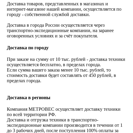
Доставка товаров, представленных в магазинах и
интернет-магазине нашей компании, осуществляется по
городу - собственной службой доставки.
Доставка в города России осуществляется через
транспортно-экспедиционные компании, на заранее
оговоренных условиях и за счёт покупателя.
Доставка по городу
При заказе на сумму от 10 тыс. рублей - доставка техники
осуществляется бесплатно, в пределах города.
Если сумма вашего заказа менее 10 тыс. рублей, то
стоимость доставки будет составлять от 450 рублей, в
пределах города.
Доставка в регионы
Компания МЕТРОВЕС осуществляет доставку техники
по всей территории РФ.
Доставка и отгрузка техники в транспортно-
экспедиционные компании производится в течении от 1
до 3 рабочих дней, после поступления 100% оплаты за