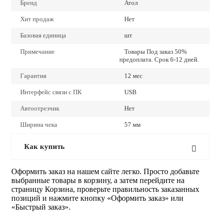
Бренд
Атол
Хит продаж
Нет
Базовая единица
шт
Примечание
Товары Под заказ 50%
предоплата. Срок 6-12 дней.
Гарантия
12 мес
Интерфейс связи с ПК
USB
Автоотрезчик
Нет
Ширина чека
57 мм
Как купить
Оформить заказ на нашем сайте легко. Просто добавьте
выбранные товары в корзину, а затем перейдите на
страницу Корзина, проверьте правильность заказанных
позиций и нажмите кнопку «Оформить заказ» или
«Быстрый заказ».