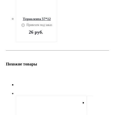
Термолента 57*12
Привезем под заказ
26
руб.
Похожие товары