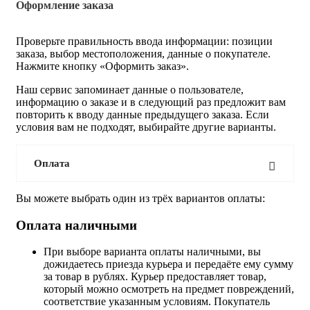
Оформление заказа
Проверьте правильность ввода информации: позиции
заказа, выбор местоположения, данные о покупателе.
Нажмите кнопку «Оформить заказ».
Наш сервис запоминает данные о пользователе,
информацию о заказе и в следующий раз предложит вам
повторить к вводу данные предыдущего заказа. Если
условия вам не подходят, выбирайте другие варианты.
Оплата
Вы можете выбрать один из трёх вариантов оплаты:
Оплата наличными
При выборе варианта оплаты наличными, вы
дожидаетесь приезда курьера и передаёте ему сумму
за товар в рублях. Курьер предоставляет товар,
который можно осмотреть на предмет повреждений,
соответствие указанным условиям. Покупатель