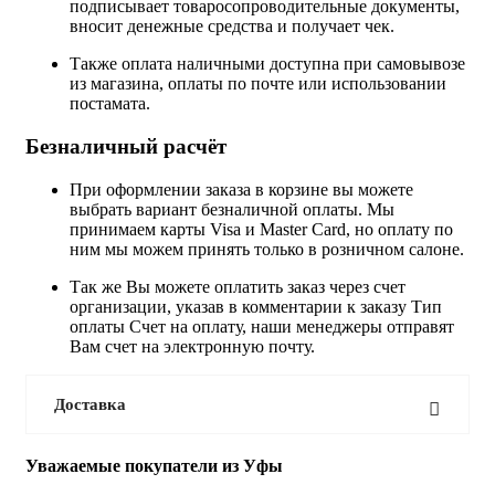
подписывает товаросопроводительные документы,
вносит денежные средства и получает чек.
Также оплата наличными доступна при самовывозе
из магазина, оплаты по почте или использовании
постамата.
Безналичный расчёт
При оформлении заказа в корзине вы можете
выбрать вариант безналичной оплаты. Мы
принимаем карты Visa и Master Card, но оплату по
ним мы можем принять только в розничном салоне.
Так же Вы можете оплатить заказ через счет
организации, указав в комментарии к заказу Тип
оплаты Счет на оплату, наши менеджеры отправят
Вам счет на электронную почту.
Доставка
Уважаемые покупатели из Уфы