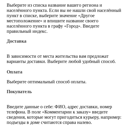
Выберите из списка название вашего региона и
населённого пункта. Если вы не нашли свой населённый
пункт в списке, выберите значение «Другое
местоположение» и впишите название своего
населённого пункта в графу «Город». Введите
правильный индекс.
Доставка
В зависимости от места жительства вам предложат
варианты доставки. Выберите любой удобный способ.
Оплата
Выберите оптимальный способ оплаты.
Покупатель
Введите данные о себе: ФИО, адрес доставки, номер
телефона. В поле «Комментарии к заказу» введите
сведения, которые могут пригодиться курьеру, например:
подъезды в доме считаются справа налево.