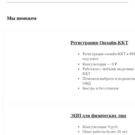
Мы поможем
Регистрация Онлайн-ККТ
Регистрация онлайн-ККТ в Ф
под ключ
Консультация — 0 ₽
Работаем с любыми моделями
ККТ
Поможем выбрать и подключи
ОФД
Быстро и без отказов
ЭЦП для физических лиц
Консультация: 0 руб.
Опыт работы более 20 лет