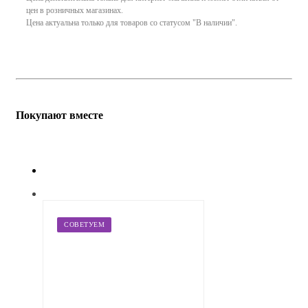
цен в розничных магазинах.
Цена актуальна только для товаров со статусом "В наличии".
Покупают вместе
СОВЕТУЕМ