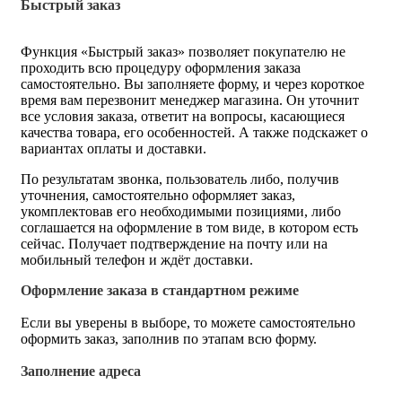
Быстрый заказ
Функция «Быстрый заказ» позволяет покупателю не
проходить всю процедуру оформления заказа
самостоятельно. Вы заполняете форму, и через короткое
время вам перезвонит менеджер магазина. Он уточнит
все условия заказа, ответит на вопросы, касающиеся
качества товара, его особенностей. А также подскажет о
вариантах оплаты и доставки.
По результатам звонка, пользователь либо, получив
уточнения, самостоятельно оформляет заказ,
укомплектовав его необходимыми позициями, либо
соглашается на оформление в том виде, в котором есть
сейчас. Получает подтверждение на почту или на
мобильный телефон и ждёт доставки.
Оформление заказа в стандартном режиме
Если вы уверены в выборе, то можете самостоятельно
оформить заказ, заполнив по этапам всю форму.
Заполнение адреса