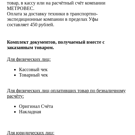
товар, в кассу или на расчётный счёт компании
МЕТРОВЕС.
Оплата за доставку техники в транспортно-
экспедиционные компании в пределах Уфы
составляет 450 рублей.
Комплект документов, получаемый вместе с
заказанным товаром.
Для физических лиц:
Кассовый чек
Товарный чек
Для физических лиц оплативших товар по безналичному
расчёту:
Оригинал Счёта
Накладная
Для юридических лиц: