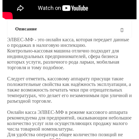
Описание
ЭЛВЕС-МФ - это онлайн касса, которая передает данные
о продажах в налоговую инспекцию.
Контрольно-кассовая машина отлично подходит для
индивидуальных предпринимателей, сфера бизнеса
которых услуги, различного рода ларьки, мобильная
торговля и тому подобное.
Следует отметить, кассовому аппарату присущи такие
положительные свойства как надёжность эксплуатации, а
также возможность печатать чеки при отрицательных
температурах, что делает его незаменимым при уличной и
разъездной торговле.
Онлайн касса ЭЛВЕС-МФ в режиме кассового аппарата
рекомендуема для предприятий, оказывающим небольшое
количество услуг или осуществляющих продажу малого
числа товарной номенклатуры.
Для удобства оператора общее количество позиций не