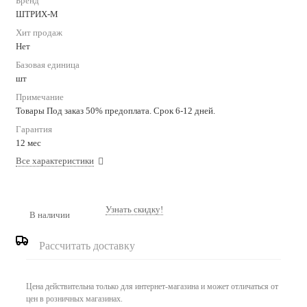
Бренд
ШТРИХ-М
Хит продаж
Нет
Базовая единица
шт
Примечание
Товары Под заказ 50% предоплата. Срок 6-12 дней.
Гарантия
12 мес
Все характеристики
Узнать скидку!
В наличии
Рассчитать доставку
Цена действительна только для интернет-магазина и может отличаться от
цен в розничных магазинах.