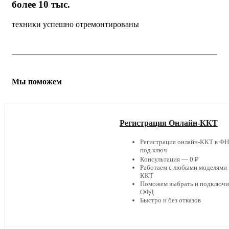
более 10 тыс.
техники успешно отремонтированы
Мы поможем
Регистрация Онлайн-ККТ
Регистрация онлайн-ККТ в Ф
под ключ
Консультация — 0 ₽
Работаем с любыми моделями
ККТ
Поможем выбрать и подключи
ОФД
Быстро и без отказов