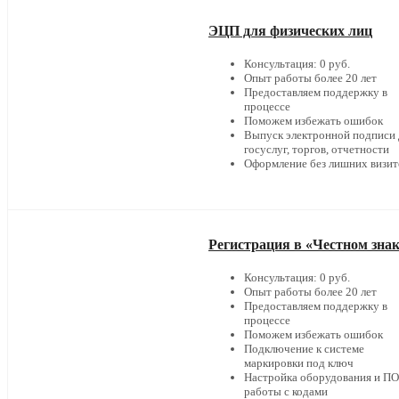
ЭЦП для физических лиц
Консультация: 0 руб.
Опыт работы более 20 лет
Предоставляем поддержку в
процессе
Поможем избежать ошибок
Выпуск электронной подписи 
госуслуг, торгов, отчетности
Оформление без лишних визит
Регистрация в «Честном зна
Консультация: 0 руб.
Опыт работы более 20 лет
Предоставляем поддержку в
процессе
Поможем избежать ошибок
Подключение к системе
маркировки под ключ
Настройка оборудования и ПО
работы с кодами