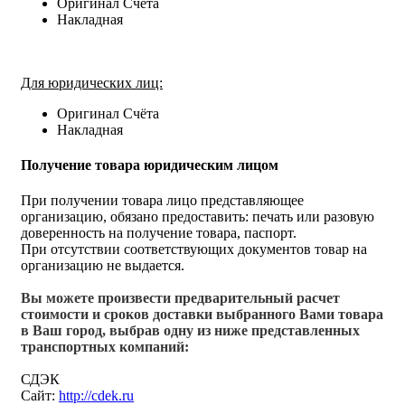
Оригинал Счёта
Накладная
Для юридических лиц:
Оригинал Счёта
Накладная
Получение товара юридическим лицом
При получении товара лицо представляющее
организацию, обязано предоставить: печать или разовую
доверенность на получение товара, паспорт.
При отсутствии соответствующих документов товар на
организацию не выдается.
Вы можете произвести предварительный расчет
стоимости и сроков доставки выбранного Вами товара
в Ваш город, выбрав одну из ниже представленных
транспортных компаний:
СДЭК
Сайт:
http://cdek.ru