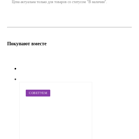
Цена актуальна только для товаров со статусом "В наличии".
Покупают вместе
СОВЕТУЕМ