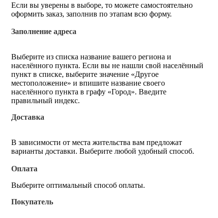
Если вы уверены в выборе, то можете самостоятельно
оформить заказ, заполнив по этапам всю форму.
Заполнение адреса
Выберите из списка название вашего региона и
населённого пункта. Если вы не нашли свой населённый
пункт в списке, выберите значение «Другое
местоположение» и впишите название своего
населённого пункта в графу «Город». Введите
правильный индекс.
Доставка
В зависимости от места жительства вам предложат
варианты доставки. Выберите любой удобный способ.
Оплата
Выберите оптимальный способ оплаты.
Покупатель