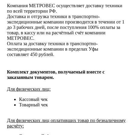
Компания МЕТРОВЕС осуществляет доставку техники
по всей территории РФ.
Доставка и отгрузка техники в транспортно-
экспедиционные компании производится в течении от 1
до 3 рабочих дней, после поступления 100% оплаты за
товар, в кассу или на расчётный счёт компании
МЕТРОВЕС.
Оплата за доставку техники в транспортно-
экспедиционные компании в пределах Уфы
составляет 450 рублей.
Комплект документов, получаемый вместе с
заказанным товаром.
Для физических лиц:
Кассовый чек
Товарный чек
Для физических лиц оплативших товар по безналичному
расчёту: