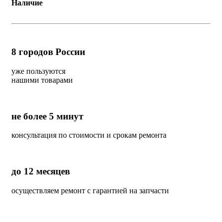
Наличие
8
городов России
уже пользуются
нашими товарами
не более 5 минут
консультация по стоимости и срокам ремонта
до 12 месяцев
осуществляем ремонт с гарантией на запчасти