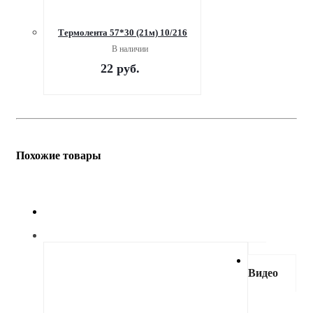
Термолента 57*30 (21м) 10/216
В наличии
22
руб.
Похожие товары
Видео