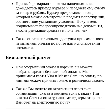
При выборе варианта оплаты наличными, вы
дожидаетесь приезда курьера и передаёте ему сумму
за товар в рублях. Курьер предоставляет товар,
который можно осмотреть на предмет повреждений,
соответствие указанным условиям. Покупатель
подписывает товаросопроводительные документы,
вносит денежные средства и получает чек.
Также оплата наличными доступна при самовывозе
из магазина, оплаты по почте или использовании
постамата.
Безналичный расчёт
При оформлении заказа в корзине вы можете
выбрать вариант безналичной оплаты. Мы
принимаем карты Visa и Master Card, но оплату по
ним мы можем принять только в розничном салоне.
Так же Вы можете оплатить заказ через счет
организации, указав в комментарии к заказу Тип
оплаты Счет на оплату, наши менеджеры отправят
Вам счет на электронную почту.