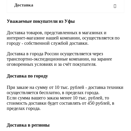
Доставка
Уважаемые покупатели из Уфы
Доставка товаров, представленных в магазинах и
интернет-магазине нашей компании, осуществляется по
городу - собственной службой доставки.
Доставка в города России осуществляется через
транспортно-экспедиционные компании, на заранее
оговоренных условиях и за счёт покупателя.
Доставка по городу
При заказе на сумму от 10 тыс. рублей - доставка техники
осуществляется бесплатно, в пределах города.
Если сумма вашего заказа менее 10 тыс. рублей, то
стоимость доставки будет составлять от 450 рублей, в
пределах города.
Доставка в регионы