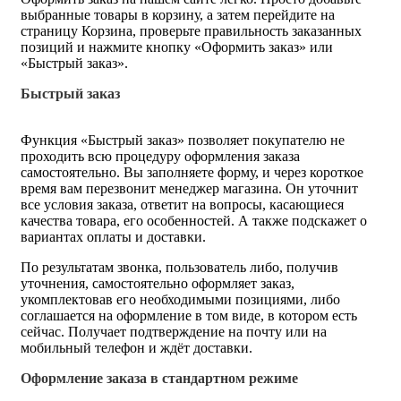
выбранные товары в корзину, а затем перейдите на
страницу Корзина, проверьте правильность заказанных
позиций и нажмите кнопку «Оформить заказ» или
«Быстрый заказ».
Быстрый заказ
Функция «Быстрый заказ» позволяет покупателю не
проходить всю процедуру оформления заказа
самостоятельно. Вы заполняете форму, и через короткое
время вам перезвонит менеджер магазина. Он уточнит
все условия заказа, ответит на вопросы, касающиеся
качества товара, его особенностей. А также подскажет о
вариантах оплаты и доставки.
По результатам звонка, пользователь либо, получив
уточнения, самостоятельно оформляет заказ,
укомплектовав его необходимыми позициями, либо
соглашается на оформление в том виде, в котором есть
сейчас. Получает подтверждение на почту или на
мобильный телефон и ждёт доставки.
Оформление заказа в стандартном режиме