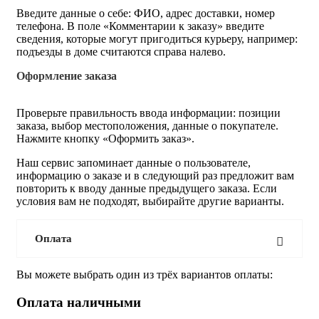
Введите данные о себе: ФИО, адрес доставки, номер
телефона. В поле «Комментарии к заказу» введите
сведения, которые могут пригодиться курьеру, например:
подъезды в доме считаются справа налево.
Оформление заказа
Проверьте правильность ввода информации: позиции
заказа, выбор местоположения, данные о покупателе.
Нажмите кнопку «Оформить заказ».
Наш сервис запоминает данные о пользователе,
информацию о заказе и в следующий раз предложит вам
повторить к вводу данные предыдущего заказа. Если
условия вам не подходят, выбирайте другие варианты.
Оплата
Вы можете выбрать один из трёх вариантов оплаты:
Оплата наличными