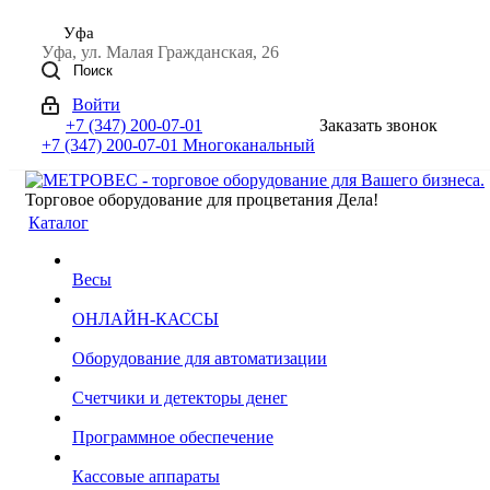
Уфа
Уфа, ул. Малая Гражданская, 26
Поиск
Войти
+7 (347) 200-07-01
Заказать звонок
+7 (347) 200-07-01
Многоканальный
Торговое оборудование для процветания Дела!
Каталог
Весы
ОНЛАЙН-КАССЫ
Оборудование для автоматизации
Счетчики и детекторы денег
Программное обеспечение
Кассовые аппараты