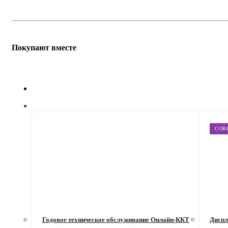
Покупают вместе
СОВ
Годовое техническое обслуживание Онлайн-ККТ
Диспл