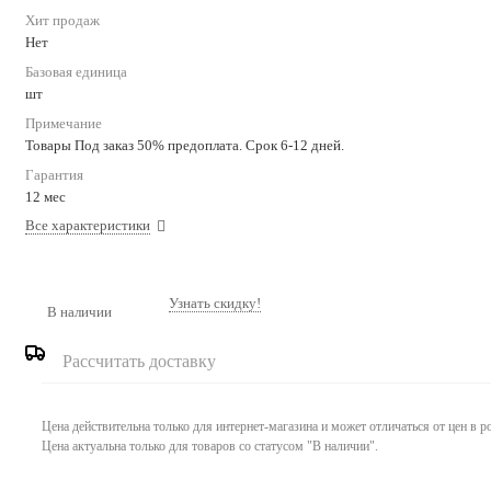
Хит продаж
Нет
Базовая единица
шт
Примечание
Товары Под заказ 50% предоплата. Срок 6-12 дней.
Гарантия
12 мес
Все характеристики
Узнать скидку!
В наличии
Рассчитать доставку
Цена действительна только для интернет-магазина и может отличаться от цен в 
Цена актуальна только для товаров со статусом "В наличии".