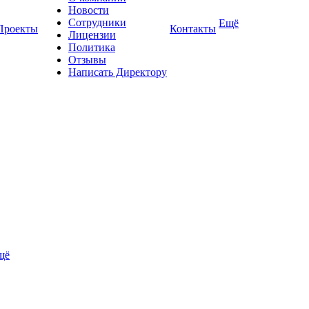
Новости
Сотрудники
Ещё
Проекты
Контакты
Лицензии
Политика
Отзывы
Написать Директору
щё