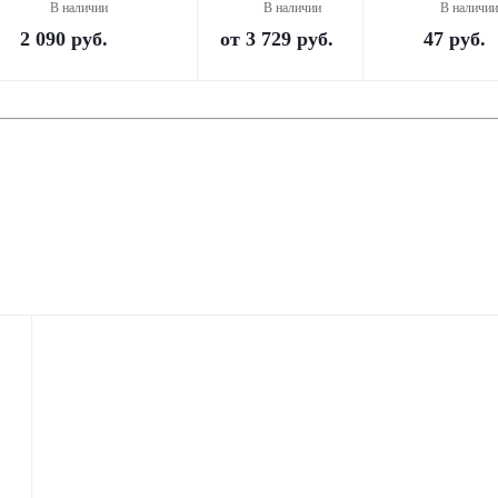
В наличии
В наличии
В наличии
2 090
руб.
от
3 729 руб.
47
руб.