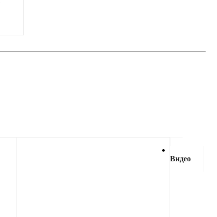
Видео