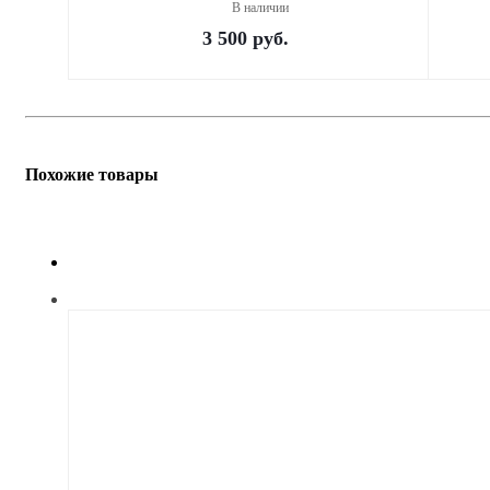
В наличии
3 500
руб.
Похожие товары