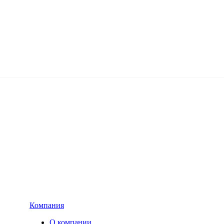
Компания
О компании