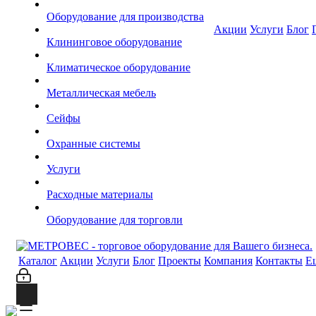
Оборудование для производства
Акции
Услуги
Блог
Клининговое оборудование
Климатическое оборудование
Металлическая мебель
Сейфы
Охранные системы
Услуги
Расходные материалы
Оборудование для торговли
Каталог
Акции
Услуги
Блог
Проекты
Компания
Контакты
Е