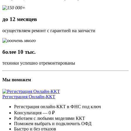
до 12 месяцев
осуществляем ремонт с гарантией на запчасти
более 10 тыс.
техники успешно отремонтированы
Мы поможем
Регистрация Онлайн-ККТ
Регистрация онлайн-ККТ в ФНС под ключ
Консультация — 0 ₽
Работаем с любыми моделями ККТ
Поможем выбрать и подключить ОФД
Быстро и без отказов