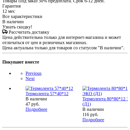
Товары Под заказ 50% предоплата. Срок 6-12 дней.
Гарантия
12 мес
Все характеристики
В наличии
Узнать скидку!
Рассчитать доставку
Цена действительна только для интернет-магазина и может
отличаться от цен в розничных магазинах.
Цена актуальна только для товаров со статусом "В наличии".
Покупают вместе
Previous
Next
Термолента 57*40*12
В наличии
Термолента 80*80*12 
47
руб.
(Д1)
Подробнее
В наличии
116
руб.
Подробнее