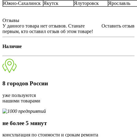
Южно-Сахалинск
Якутск
Ялуторовск
Ярославль
Отзывы
У данного товара нет отзывов. Станьте
Оставить отзыв
первым, кто оставил отзыв об этом товаре!
Наличие
8
городов России
уже пользуются
нашими товарами
не более 5 минут
консультация по стоимости и срокам ремонта