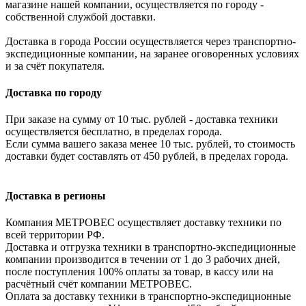
магазине нашей компании, осуществляется по городу -
собственной службой доставки.
Доставка в города России осуществляется через транспортно-
экспедиционные компании, на заранее оговоренных условиях
и за счёт покупателя.
Доставка по городу
При заказе на сумму от 10 тыс. рублей - доставка техники
осуществляется бесплатно, в пределах города.
Если сумма вашего заказа менее 10 тыс. рублей, то стоимость
доставки будет составлять от 450 рублей, в пределах города.
Доставка в регионы
Компания МЕТРОВЕС осуществляет доставку техники по
всей территории РФ.
Доставка и отгрузка техники в транспортно-экспедиционные
компании производится в течении от 1 до 3 рабочих дней,
после поступления 100% оплаты за товар, в кассу или на
расчётный счёт компании МЕТРОВЕС.
Оплата за доставку техники в транспортно-экспедиционные