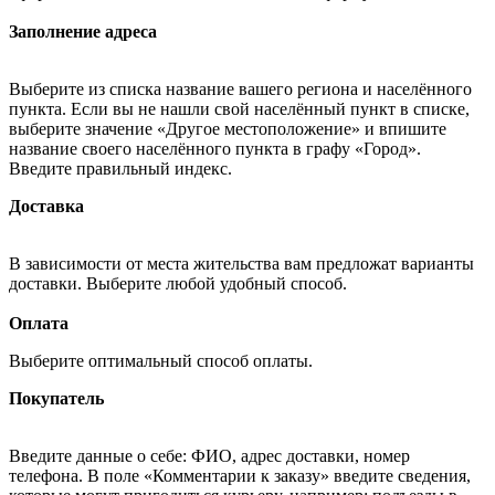
Заполнение адреса
Выберите из списка название вашего региона и населённого
пункта. Если вы не нашли свой населённый пункт в списке,
выберите значение «Другое местоположение» и впишите
название своего населённого пункта в графу «Город».
Введите правильный индекс.
Доставка
В зависимости от места жительства вам предложат варианты
доставки. Выберите любой удобный способ.
Оплата
Выберите оптимальный способ оплаты.
Покупатель
Введите данные о себе: ФИО, адрес доставки, номер
телефона. В поле «Комментарии к заказу» введите сведения,