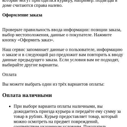
которые могут пригодиться курьеру, например: подъезды в
доме считаются справа налево.
Оформление заказа
Проверьте правильность ввода информации: позиции заказа,
выбор местоположения, данные о покупателе. Нажмите
кнопку «Оформить заказ».
Наш сервис запоминает данные о пользователе, информацию
о заказе и в следующий раз предложит вам повторить к вводу
данные предыдущего заказа. Если условия вам не подходят,
выбирайте другие варианты.
Оплата
Вы можете выбрать один из трёх вариантов оплаты:
Оплата наличными
При выборе варианта оплаты наличными, вы
дожидаетесь приезда курьера и передаёте ему сумму за
товар в рублях. Курьер предоставляет товар, который
можно осмотреть на предмет повреждений,
соответствие указанным условиям. Покупатель