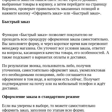
выбранные товары в корзину, а затем перейдите на страницу
Корзина, проверьте правильность заказанных позиций и
нажмите кнопку «Оформить заказ» или «Быстрый заказ».
Быстрый заказ
Функция «Быстрый заказ» позволяет покупателю не
проходить всю процедуру оформления заказа самостоятельно.
Вы заполняете форму, и через короткое время вам перезвонит
менеджер магазина. Он уточнит все условия заказа, ответит
на вопросы, касающиеся качества товара, его особенностей. А
также подскажет о вариантах оплаты и доставки.
По результатам звонка, пользователь либо, получив
уточнения, самостоятельно оформляет заказ, укомплектовав
его необходимыми позициями, либо соглашается на
оформление в том виде, в котором есть сейчас. Получает
подтверждение на почту или на мобильный телефон и ждёт
доставки.
Оформление заказа в стандартном режиме
Если вы уверены в выборе, то можете самостоятельно
оформить заказ, заполнив по этапам всю форму.