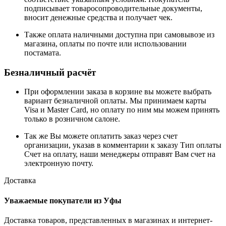
подписывает товаросопроводительные документы,
вносит денежные средства и получает чек.
Также оплата наличными доступна при самовывозе из
магазина, оплаты по почте или использовании
постамата.
Безналичный расчёт
При оформлении заказа в корзине вы можете выбрать
вариант безналичной оплаты. Мы принимаем карты
Visa и Master Card, но оплату по ним мы можем принять
только в розничном салоне.
Так же Вы можете оплатить заказ через счет
организации, указав в комментарии к заказу Тип оплаты
Счет на оплату, наши менеджеры отправят Вам счет на
электронную почту.
Доставка
Уважаемые покупатели из Уфы
Доставка товаров, представленных в магазинах и интернет-