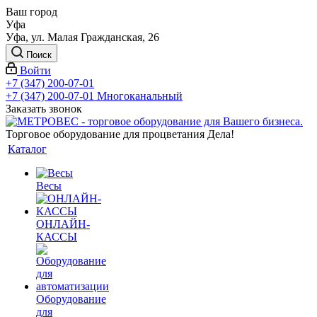
Ваш город
Уфа
Уфа, ул. Малая Гражданская, 26
Поиск
Войти
+7 (347) 200-07-01
+7 (347) 200-07-01
Многоканальный
Заказать звонок
Торговое оборудование для процветания Дела!
Каталог
Весы
ОНЛАЙН-
КАССЫ
Оборудование
для