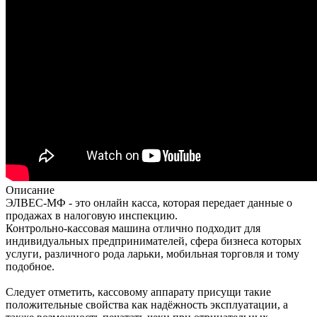
Описание
ЭЛВЕС-МФ - это онлайн касса, которая передает данные о
продажах в налоговую инспекцию.
Контрольно-кассовая машина отлично подходит для
индивидуальных предпринимателей, сфера бизнеса которых
услуги, различного рода ларьки, мобильная торговля и тому
подобное.
Следует отметить, кассовому аппарату присущи такие
положительные свойства как надёжность эксплуатации, а