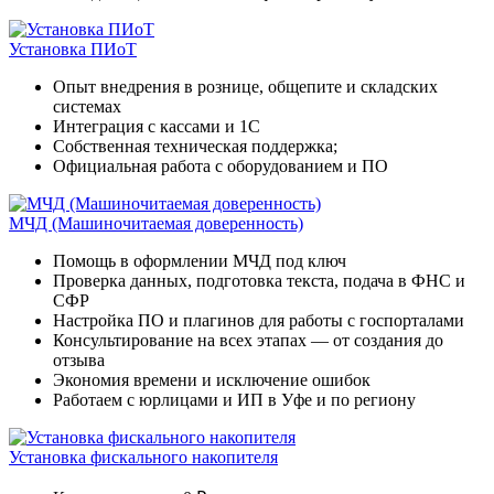
Установка ПИоТ
Опыт внедрения в рознице, общепите и складских
системах
Интеграция с кассами и 1С
Собственная техническая поддержка;
Официальная работа с оборудованием и ПО
МЧД (Машиночитаемая доверенность)
Помощь в оформлении МЧД под ключ
Проверка данных, подготовка текста, подача в ФНС и
СФР
Настройка ПО и плагинов для работы с госпорталами
Консультирование на всех этапах — от создания до
отзыва
Экономия времени и исключение ошибок
Работаем с юрлицами и ИП в Уфе и по региону
Установка фискального накопителя