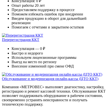
Консультация: 0 ₽
Опыт работы 20 лет
Предоставляем поддержку в процессе
Поможем избежать ошибок при внедрении
Введем продукцию в оборот для дальнейшей
реализации
Помогаем с отчетами и закрытием остатков
Перерегистрация ККТ
Консультация — 0 ₽
Быстро и недорого
Используем лицензионные программы
Выезд на место по региону
Внесение изменений при смене ОФД
Обслуживание и модернизация онлайн-кассы (ЦТО ККТ)
Компания «МЕТРОВЕС» выполняет диагностику, настройку,
регистрацию и ремонт кассовой техники. Обслуживание ККТ
позволяет поддерживать оборудование в рабочем состоянии,
своевременно устранять неисправности и получать
техническую поддержку.