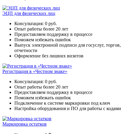
ЭЦП для физических лиц
Консультация: 0 руб.
Опыт работы более 20 лет
Предоставляем поддержку в процессе
Поможем избежать ошибок
Выпуск электронной подписи для госуслуг, торгов,
отчетности
Оформление без лишних визитов
Регистрация в «Честном знаке»
Консультация: 0 руб.
Опыт работы более 20 лет
Предоставляем поддержку в процессе
Поможем избежать ошибок
Подключение к системе маркировки под ключ
Настройка оборудования и ПО для работы с кодами
Маркировка остатков