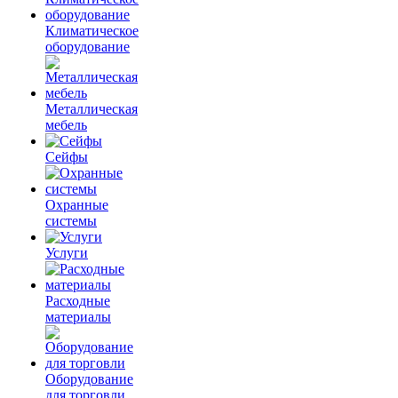
Климатическое
оборудование
Металлическая
мебель
Сейфы
Охранные
системы
Услуги
Расходные
материалы
Оборудование
для торговли