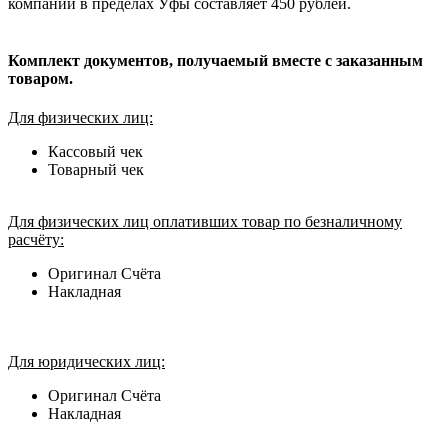
компании в пределах Уфы составляет 450 рублей.
Комплект документов, получаемый вместе с заказанным
товаром.
Для физических лиц:
Кассовый чек
Товарный чек
Для физических лиц оплативших товар по безналичному
расчёту:
Оригинал Счёта
Накладная
Для юридических лиц:
Оригинал Счёта
Накладная