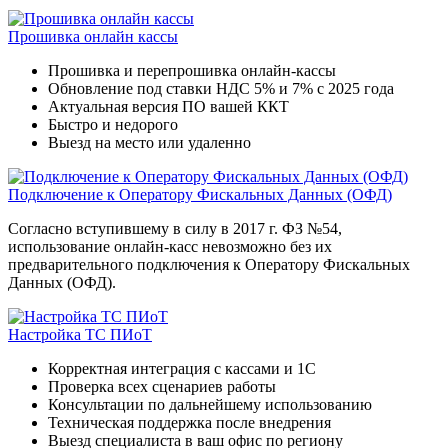
Прошивка онлайн кассы
Прошивка и перепрошивка онлайн-кассы
Обновление под ставки НДС 5% и 7% с 2025 года
Актуальная версия ПО вашей ККТ
Быстро и недорого
Выезд на место или удаленно
Подключение к Оператору Фискальных Данных (ОФД)
Согласно вступившему в силу в 2017 г. ФЗ №54,
использование онлайн-касс невозможно без их
предварительного подключения к Оператору Фискальных
Данных (ОФД).
Настройка ТС ПИоТ
Корректная интеграция с кассами и 1С
Проверка всех сценариев работы
Консультации по дальнейшему использованию
Техническая поддержка после внедрения
Выезд специалиста в ваш офис по региону