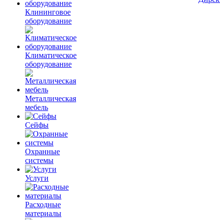
Клининговое
оборудование
Климатическое
оборудование
Металлическая
мебель
Сейфы
Охранные
системы
Услуги
Расходные
материалы