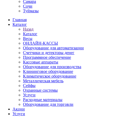
Самара
Сочи
Туймазы
Главная
Каталог
Назад
Каталог
Весы
ОНЛАЙН-КАССЫ
Оборудование для автоматизации
Счетчики и детекторы денег
Программное обеспечение
Кассовые аппараты
Оборудование для производства
Клининговое оборудование
Климатическое оборудование
Металлическая мебель
Сейфы
Охранные системы
Услуги
Расходные материалы
Оборудование для торговли
Акции
Услуги