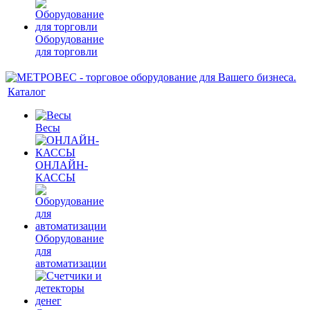
Оборудование
для торговли
Каталог
Весы
ОНЛАЙН-
КАССЫ
Оборудование
для
автоматизации