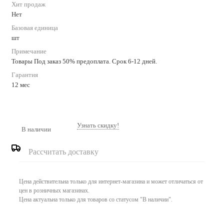
Хит продаж
Нет
Базовая единица
шт
Примечание
Товары Под заказ 50% предоплата. Срок 6-12 дней.
Гарантия
12 мес
Узнать скидку!
В наличии
Рассчитать доставку
Цена действительна только для интернет-магазина и может отличаться от
цен в розничных магазинах.
Цена актуальна только для товаров со статусом "В наличии".