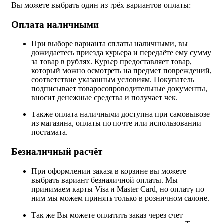
Вы можете выбрать один из трёх вариантов оплаты:
Оплата наличными
При выборе варианта оплаты наличными, вы
дожидаетесь приезда курьера и передаёте ему сумму
за товар в рублях. Курьер предоставляет товар,
который можно осмотреть на предмет повреждений,
соответствие указанным условиям. Покупатель
подписывает товаросопроводительные документы,
вносит денежные средства и получает чек.
Также оплата наличными доступна при самовывозе
из магазина, оплаты по почте или использовании
постамата.
Безналичный расчёт
При оформлении заказа в корзине вы можете
выбрать вариант безналичной оплаты. Мы
принимаем карты Visa и Master Card, но оплату по
ним мы можем принять только в розничном салоне.
Так же Вы можете оплатить заказ через счет