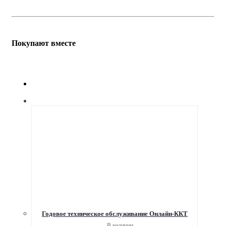
Покупают вместе
Годовое техническое обслуживание Онлайн-ККТ
В наличии