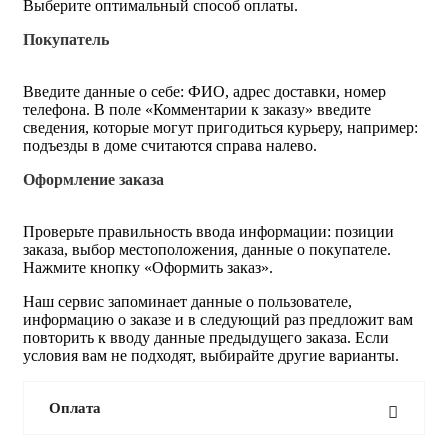
Выберите оптимальный способ оплаты.
Покупатель
Введите данные о себе: ФИО, адрес доставки, номер
телефона. В поле «Комментарии к заказу» введите
сведения, которые могут пригодиться курьеру, например:
подъезды в доме считаются справа налево.
Оформление заказа
Проверьте правильность ввода информации: позиции
заказа, выбор местоположения, данные о покупателе.
Нажмите кнопку «Оформить заказ».
Наш сервис запоминает данные о пользователе,
информацию о заказе и в следующий раз предложит вам
повторить к вводу данные предыдущего заказа. Если
условия вам не подходят, выбирайте другие варианты.
Оплата