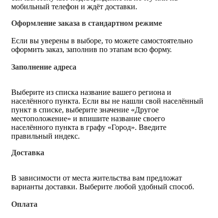
мобильный телефон и ждёт доставки.
Оформление заказа в стандартном режиме
Если вы уверены в выборе, то можете самостоятельно
оформить заказ, заполнив по этапам всю форму.
Заполнение адреса
Выберите из списка название вашего региона и
населённого пункта. Если вы не нашли свой населённый
пункт в списке, выберите значение «Другое
местоположение» и впишите название своего
населённого пункта в графу «Город». Введите
правильный индекс.
Доставка
В зависимости от места жительства вам предложат
варианты доставки. Выберите любой удобный способ.
Оплата