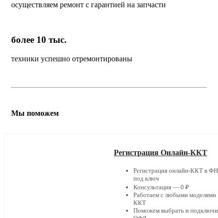
осуществляем ремонт с гарантией на запчасти
более 10 тыс.
техники успешно отремонтированы
Мы поможем
Регистрация Онлайн-ККТ
Регистрация онлайн-ККТ в Ф
под ключ
Консультация — 0 ₽
Работаем с любыми моделями
ККТ
Поможем выбрать и подключи