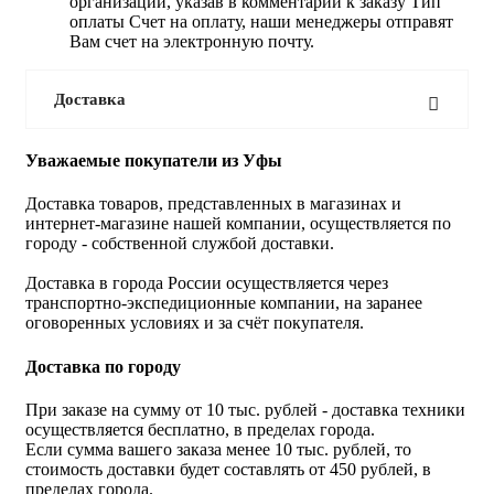
организации, указав в комментарии к заказу Тип
оплаты Счет на оплату, наши менеджеры отправят
Вам счет на электронную почту.
Доставка
Уважаемые покупатели из Уфы
Доставка товаров, представленных в магазинах и
интернет-магазине нашей компании, осуществляется по
городу - собственной службой доставки.
Доставка в города России осуществляется через
транспортно-экспедиционные компании, на заранее
оговоренных условиях и за счёт покупателя.
Доставка по городу
При заказе на сумму от 10 тыс. рублей - доставка техники
осуществляется бесплатно, в пределах города.
Если сумма вашего заказа менее 10 тыс. рублей, то
стоимость доставки будет составлять от 450 рублей, в
пределах города.