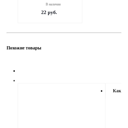
В наличии
22
руб.
Похожие товары
Как