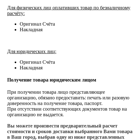
Для физических лиц оплативших товар по безналичному
расчёту:
Оригинал Счёта
Накладная
Для юридических лиц:
Оригинал Счёта
Накладная
Получение товара юридическим лицом
При получении товара лицо представляющее
организацию, обязано предоставить: печать или разовую
доверенность на получение товара, паспорт.
При отсутствии соответствующих документов товар на
организацию не выдается.
Вы можете произвести предварительный расчет
стоимости и сроков доставки выбранного Вами товара
в Ваш город, выбрав одну из ниже представленных