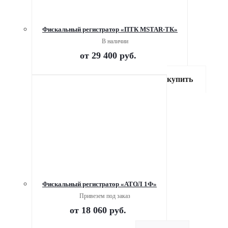
Фискальный регистратор «ПТК MSTAR-ТК»
В наличии
от
29 400 руб.
купить
Фискальный регистратор «АТОЛ 1Ф»
Привезем под заказ
от
18 060 руб.