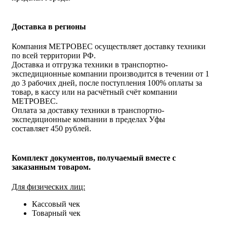
Доставка в регионы
Компания МЕТРОВЕС осуществляет доставку техники
по всей территории РФ.
Доставка и отгрузка техники в транспортно-
экспедиционные компании производится в течении от 1
до 3 рабочих дней, после поступления 100% оплаты за
товар, в кассу или на расчётный счёт компании
МЕТРОВЕС.
Оплата за доставку техники в транспортно-
экспедиционные компании в пределах Уфы
составляет 450 рублей.
Комплект документов, получаемый вместе с
заказанным товаром.
Для физических лиц:
Кассовый чек
Товарный чек