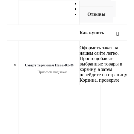
Оплата
Доставка
Отзывы
Как купить
Оформить заказ на
нашем сайте легко.
Просто добавьте
выбранные товары в
Смарт терминал Нева-01-Ф
корзину, а затем
Привезем под заказ
перейдите на страницу
Корзина, проверьте