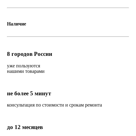
Наличие
8
городов России
уже пользуются
нашими товарами
не более 5 минут
консультация по стоимости и срокам ремонта
до 12 месяцев