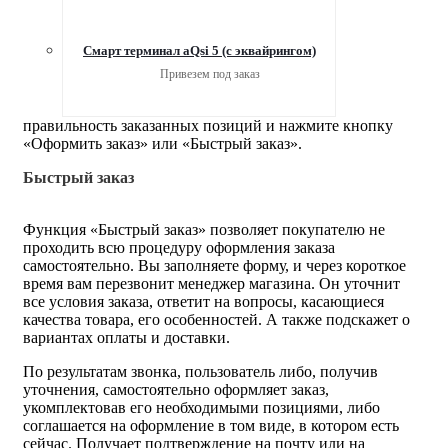
Смарт терминал aQsi 5 (с эквайрингом)
Привезем под заказ
правильность заказанных позиций и нажмите кнопку
«Оформить заказ» или «Быстрый заказ».
Быстрый заказ
Функция «Быстрый заказ» позволяет покупателю не
проходить всю процедуру оформления заказа
самостоятельно. Вы заполняете форму, и через короткое
время вам перезвонит менеджер магазина. Он уточнит
все условия заказа, ответит на вопросы, касающиеся
качества товара, его особенностей. А также подскажет о
вариантах оплаты и доставки.
По результатам звонка, пользователь либо, получив
уточнения, самостоятельно оформляет заказ,
укомплектовав его необходимыми позициями, либо
соглашается на оформление в том виде, в котором есть
сейчас. Получает подтверждение на почту или на