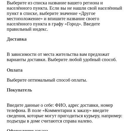
Выберите из списка название вашего региона и
населённого пункта. Если вы не нашли свой населённый
пункт в списке, выберите значение «Другое
местоположение» и впишите название своего
населённого пункта в графу «Город». Введите
правильный индекс.
Доставка
В зависимости от места жительства вам предложат
варианты доставки. Выберите любой удобный способ.
Оплата
Выберите оптимальный способ оплаты.
Покупатель
Введите данные о себе: ФИО, адрес доставки, номер
телефона. В поле «Комментарии к заказу» введите
сведения, которые могут пригодиться курьеру, например:
подъезды в доме считаются справа налево.
Оформление заказа