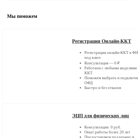
Мы поможем
Регистрация Онлайн-ККТ
Регистрация онлайн-ККТ в Ф
под ключ
Консультация — 0 ₽
Работаем с любыми моделями
ККТ
Поможем выбрать и подключи
ОФД
Быстро и без отказов
ЭЦП для физических лиц
Консультация: 0 руб.
Опыт работы более 20 лет
Предоставляем поддержку в