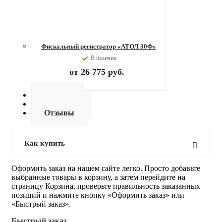
Фискальный регистратор «АТОЛ 30Ф»
В наличии
от
26 775 руб.
Оплата
Доставка
Отзывы
Как купить
Оформить заказ на нашем сайте легко. Просто добавьте
выбранные товары в корзину, а затем перейдите на
страницу Корзина, проверьте правильность заказанных
позиций и нажмите кнопку «Оформить заказ» или
«Быстрый заказ».
Быстрый заказ