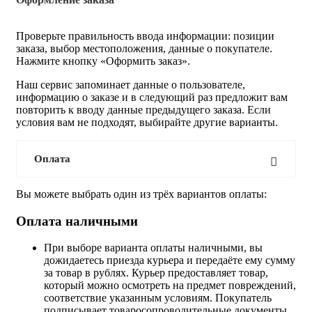
Проверьте правильность ввода информации: позиции
заказа, выбор местоположения, данные о покупателе.
Нажмите кнопку «Оформить заказ».
Наш сервис запоминает данные о пользователе,
информацию о заказе и в следующий раз предложит вам
повторить к вводу данные предыдущего заказа. Если
условия вам не подходят, выбирайте другие варианты.
Оплата
Вы можете выбрать один из трёх вариантов оплаты:
Оплата наличными
При выборе варианта оплаты наличными, вы
дожидаетесь приезда курьера и передаёте ему сумму
за товар в рублях. Курьер предоставляет товар,
который можно осмотреть на предмет повреждений,
соответствие указанным условиям. Покупатель
подписывает товаросопроводительные документы,