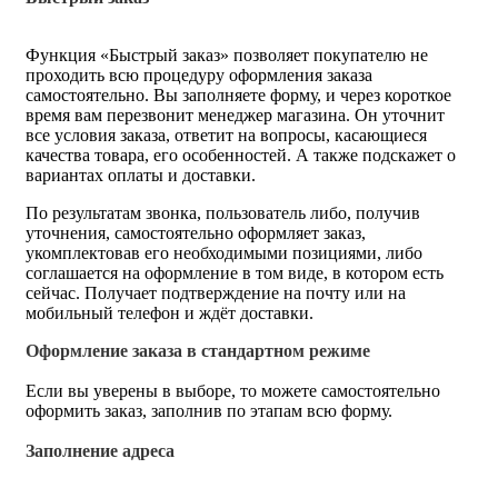
Функция «Быстрый заказ» позволяет покупателю не
проходить всю процедуру оформления заказа
самостоятельно. Вы заполняете форму, и через короткое
время вам перезвонит менеджер магазина. Он уточнит
все условия заказа, ответит на вопросы, касающиеся
качества товара, его особенностей. А также подскажет о
вариантах оплаты и доставки.
По результатам звонка, пользователь либо, получив
уточнения, самостоятельно оформляет заказ,
укомплектовав его необходимыми позициями, либо
соглашается на оформление в том виде, в котором есть
сейчас. Получает подтверждение на почту или на
мобильный телефон и ждёт доставки.
Оформление заказа в стандартном режиме
Если вы уверены в выборе, то можете самостоятельно
оформить заказ, заполнив по этапам всю форму.
Заполнение адреса