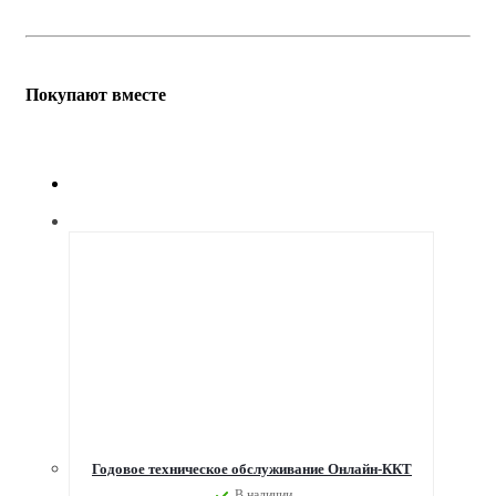
Покупают вместе
Годовое техническое обслуживание Онлайн-ККТ
В наличии