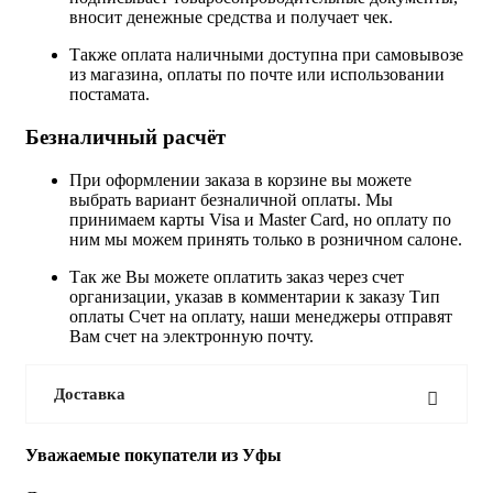
вносит денежные средства и получает чек.
Также оплата наличными доступна при самовывозе
из магазина, оплаты по почте или использовании
постамата.
Безналичный расчёт
При оформлении заказа в корзине вы можете
выбрать вариант безналичной оплаты. Мы
принимаем карты Visa и Master Card, но оплату по
ним мы можем принять только в розничном салоне.
Так же Вы можете оплатить заказ через счет
организации, указав в комментарии к заказу Тип
оплаты Счет на оплату, наши менеджеры отправят
Вам счет на электронную почту.
Доставка
Уважаемые покупатели из Уфы