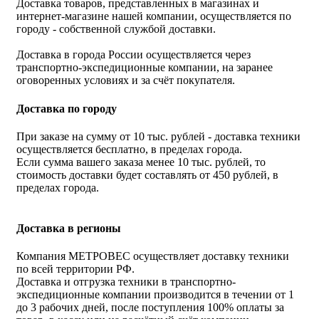
Доставка товаров, представленных в магазинах и
интернет-магазине нашей компании, осуществляется по
городу - собственной службой доставки.
Доставка в города России осуществляется через
транспортно-экспедиционные компании, на заранее
оговоренных условиях и за счёт покупателя.
Доставка по городу
При заказе на сумму от 10 тыс. рублей - доставка техники
осуществляется бесплатно, в пределах города.
Если сумма вашего заказа менее 10 тыс. рублей, то
стоимость доставки будет составлять от 450 рублей, в
пределах города.
Доставка в регионы
Компания МЕТРОВЕС осуществляет доставку техники
по всей территории РФ.
Доставка и отгрузка техники в транспортно-
экспедиционные компании производится в течении от 1
до 3 рабочих дней, после поступления 100% оплаты за