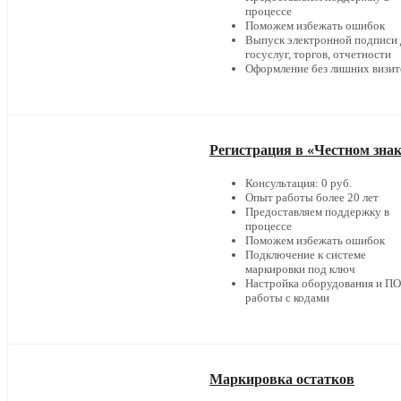
процессе
Поможем избежать ошибок
Выпуск электронной подписи 
госуслуг, торгов, отчетности
Оформление без лишних визит
Регистрация в «Честном зна
Консультация: 0 руб.
Опыт работы более 20 лет
Предоставляем поддержку в
процессе
Поможем избежать ошибок
Подключение к системе
маркировки под ключ
Настройка оборудования и ПО
работы с кодами
Маркировка остатков