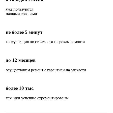
уже пользуются
нашими товарами
не более 5 минут
консультация по стоимости и срокам ремонта
до 12 месяцев
осуществляем ремонт с гарантией на запчасти
более 10 тыс.
техники успешно отремонтированы