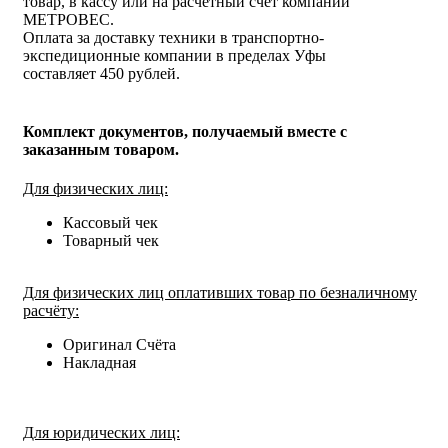
товар, в кассу или на расчётный счёт компании
МЕТРОВЕС.
Оплата за доставку техники в транспортно-
экспедиционные компании в пределах Уфы
составляет 450 рублей.
Комплект документов, получаемый вместе с
заказанным товаром.
Для физических лиц:
Кассовый чек
Товарный чек
Для физических лиц оплативших товар по безналичному
расчёту:
Оригинал Счёта
Накладная
Для юридических лиц: