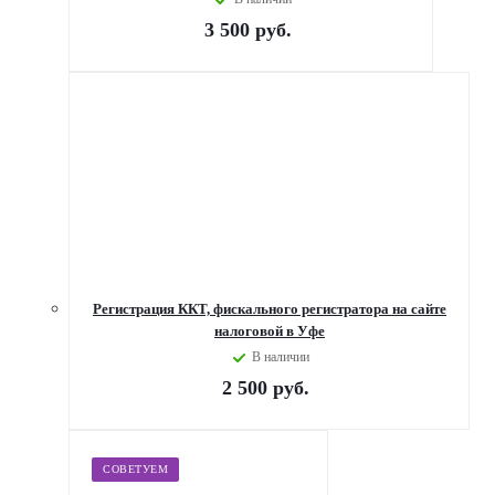
3 500
руб.
Регистрация ККТ, фискального регистратора на сайте
налоговой в Уфе
В наличии
2 500
руб.
СОВЕТУЕМ