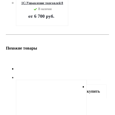
1С:Управление торговлей 8
В наличии
от
6 700 руб.
Похожие товары
Как
купить