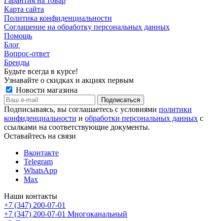
Гарантия на товар
Карта сайта
Политика конфиденциальности
Соглашение на обработку персональных данных
Помощь
Блог
Вопрос-ответ
Бренды
Будьте всегда в курсе!
Узнавайте о скидках и акциях первым
Новости магазина
Подписываясь, вы соглашаетесь с условиями
политики
конфиденциальности
и
обработки персональных данных
с
ссылками на соответствующие документы.
Оставайтесь на связи
Вконтакте
Telegram
WhatsApp
Max
Наши контакты
+7 (347) 200-07-01
+7 (347) 200-07-01
Многоканальный