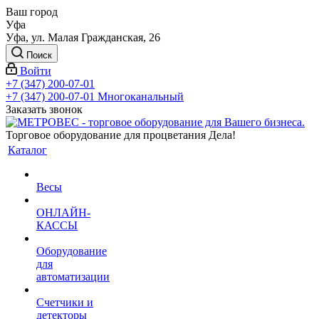
Ваш город
Уфа
Уфа, ул. Малая Гражданская, 26
Поиск
Войти
+7 (347) 200-07-01
+7 (347) 200-07-01
Многоканальный
Заказать звонок
Торговое оборудование для процветания Дела!
Каталог
Весы
ОНЛАЙН-
КАССЫ
Оборудование
для
автоматизации
Счетчики и
детекторы