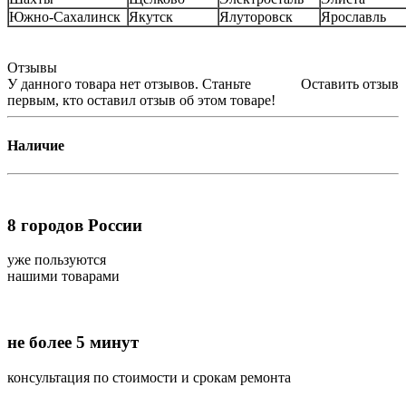
Южно-Сахалинск
Якутск
Ялуторовск
Ярославль
Отзывы
У данного товара нет отзывов. Станьте
Оставить отзыв
первым, кто оставил отзыв об этом товаре!
Наличие
8
городов России
уже пользуются
нашими товарами
не более 5 минут
консультация по стоимости и срокам ремонта