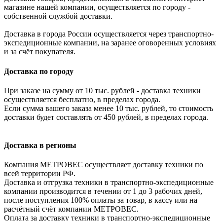
магазине нашей компании, осуществляется по городу -
собственной службой доставки.
Доставка в города России осуществляется через транспортно-
экспедиционные компании, на заранее оговоренных условиях
и за счёт покупателя.
Доставка по городу
При заказе на сумму от 10 тыс. рублей - доставка техники
осуществляется бесплатно, в пределах города.
Если сумма вашего заказа менее 10 тыс. рублей, то стоимость
доставки будет составлять от 450 рублей, в пределах города.
Доставка в регионы
Компания МЕТРОВЕС осуществляет доставку техники по
всей территории РФ.
Доставка и отгрузка техники в транспортно-экспедиционные
компании производится в течении от 1 до 3 рабочих дней,
после поступления 100% оплаты за товар, в кассу или на
расчётный счёт компании МЕТРОВЕС.
Оплата за доставку техники в транспортно-экспедиционные