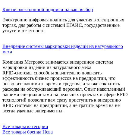
Ключи электронной подписи на ваш выбор
Электронно цифровая подпись для участия в электронных
торгах, для работы с системой ЕГАИС, государственные
услуги и отчетность.
Внедрение системы маркировки изделий из натурального
меха
Компания Метровес занимается внедрением системы
маркировки изделий из натурального меха
RFID-системы способны значительно повысить
эффективность бизнес-процессов на предприятии, что
позволит экономить время и средства, а также сократить
расходы на обслуживающий персонал. Опыт накопленный
нашими специалистами на реальных проектах в сфере RFID
технологий позволит вам сразу приступить к внедрению
RFID-системы на предприятии, а не тратить время на не
всегда удачные экперименты.
Все товары категории
Все товары бренда Нева