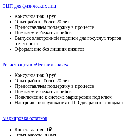
ЭЦП для физических лиц
Консультация: 0 руб.
Опыт работы более 20 лет
Предоставляем поддержку в процессе
Поможем избежать ошибок
Выпуск электронной подписи для госуслуг, торгов,
отчетности
Оформление без лишних визитов
Регистрация в «Честном знаке»
Консультация: 0 руб.
Опыт работы более 20 лет
Предоставляем поддержку в процессе
Поможем избежать ошибок
Подключение к системе маркировки под ключ
Настройка оборудования и ПО для работы с кодами
Маркировка остатков
Консультация: 0 ₽
Опыт работы 20 лет