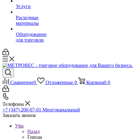
Услуги
Расходные
материалы
Оборудование
для торговли
Сравнение
0
Отложенные
0
Корзина
0
0
Телефоны
+7 (347) 200-07-01
Многоканальный
Заказать звонок
Уфа
Назад
Города