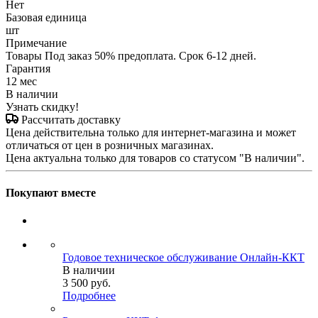
Нет
Базовая единица
шт
Примечание
Товары Под заказ 50% предоплата. Срок 6-12 дней.
Гарантия
12 мес
В наличии
Узнать скидку!
Рассчитать доставку
Цена действительна только для интернет-магазина и может
отличаться от цен в розничных магазинах.
Цена актуальна только для товаров со статусом "В наличии".
Покупают вместе
Годовое техническое обслуживание Онлайн-ККТ
В наличии
3 500
руб.
Подробнее