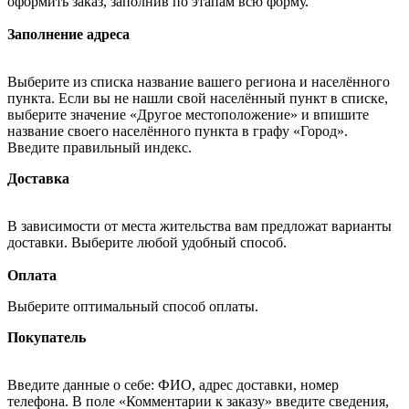
оформить заказ, заполнив по этапам всю форму.
Заполнение адреса
Выберите из списка название вашего региона и населённого
пункта. Если вы не нашли свой населённый пункт в списке,
выберите значение «Другое местоположение» и впишите
название своего населённого пункта в графу «Город».
Введите правильный индекс.
Доставка
В зависимости от места жительства вам предложат варианты
доставки. Выберите любой удобный способ.
Оплата
Выберите оптимальный способ оплаты.
Покупатель
Введите данные о себе: ФИО, адрес доставки, номер
телефона. В поле «Комментарии к заказу» введите сведения,