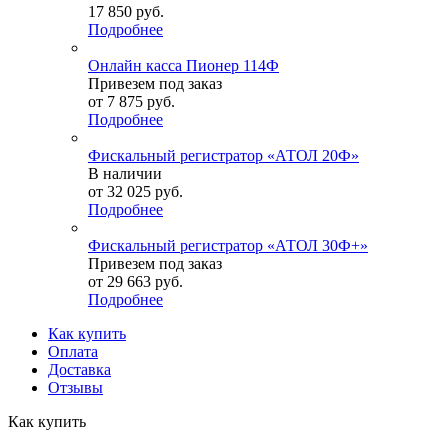
17 850
руб.
Подробнее
Онлайн касса Пионер 114Ф
Привезем под заказ
от
7 875 руб.
Подробнее
Фискальный регистратор «АТОЛ 20Ф»
В наличии
от
32 025 руб.
Подробнее
Фискальный регистратор «АТОЛ 30Ф+»
Привезем под заказ
от
29 663 руб.
Подробнее
Как купить
Оплата
Доставка
Отзывы
Как купить