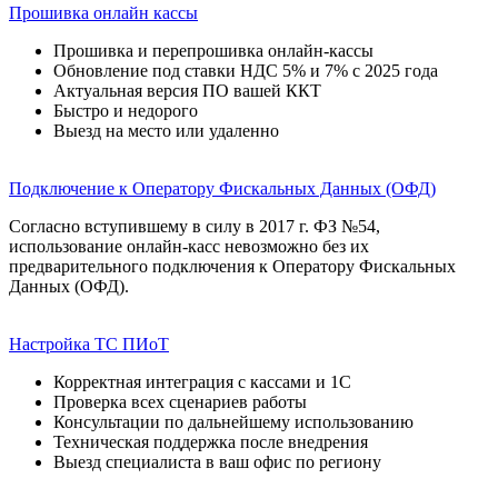
Прошивка онлайн кассы
Прошивка и перепрошивка онлайн-кассы
Обновление под ставки НДС 5% и 7% с 2025 года
Актуальная версия ПО вашей ККТ
Быстро и недорого
Выезд на место или удаленно
Подключение к Оператору Фискальных Данных (ОФД)
Согласно вступившему в силу в 2017 г. ФЗ №54,
использование онлайн-касс невозможно без их
предварительного подключения к Оператору Фискальных
Данных (ОФД).
Настройка ТС ПИоТ
Корректная интеграция с кассами и 1С
Проверка всех сценариев работы
Консультации по дальнейшему использованию
Техническая поддержка после внедрения
Выезд специалиста в ваш офис по региону