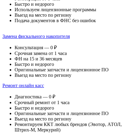
Быстро и недорого
Используем лицензионные программы
Выезд на место по региону
Подача документов в ФНС без ошибок
Замена фискального накопителя
Консультация — 0 ₽
Срочная замена от 1 часа
ФН на 15 и 36 месяцев
Быстро и недорого
Оригинальные запчасти и лицензионное ПО
Выезд на место по региону
Ремонт онлайн касс
Диагностика — 0 ₽
Срочный ремонт от 1 часа
Быстро и недорого
Оригинальные запчасти и лицензионное ПО
Выезд на место по региону
Ремонтируем ККТ любых брендов (Эвотор, АТОЛ,
Штрих-М, Меркурий)