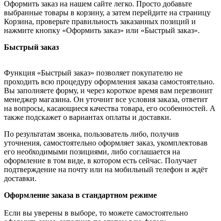
Оформить заказ на нашем сайте легко. Просто добавьте
выбранные товары в корзину, а затем перейдите на страницу
Корзина, проверьте правильность заказанных позиций и
нажмите кнопку «Оформить заказ» или «Быстрый заказ».
Быстрый заказ
Функция «Быстрый заказ» позволяет покупателю не
проходить всю процедуру оформления заказа самостоятельно.
Вы заполняете форму, и через короткое время вам перезвонит
менеджер магазина. Он уточнит все условия заказа, ответит
на вопросы, касающиеся качества товара, его особенностей. А
также подскажет о вариантах оплаты и доставки.
По результатам звонка, пользователь либо, получив
уточнения, самостоятельно оформляет заказ, укомплектовав
его необходимыми позициями, либо соглашается на
оформление в том виде, в котором есть сейчас. Получает
подтверждение на почту или на мобильный телефон и ждёт
доставки.
Оформление заказа в стандартном режиме
Если вы уверены в выборе, то можете самостоятельно