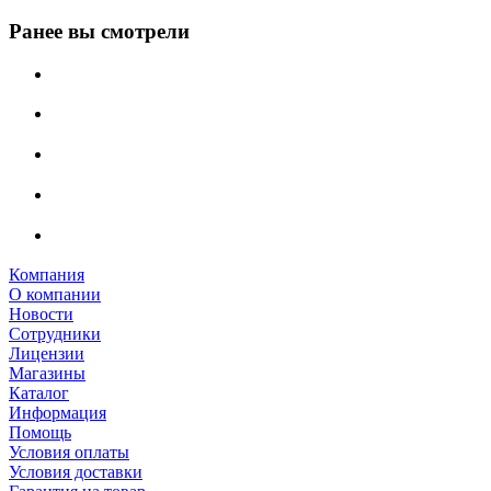
Ранее вы смотрели
Компания
О компании
Новости
Сотрудники
Лицензии
Магазины
Каталог
Информация
Помощь
Условия оплаты
Условия доставки