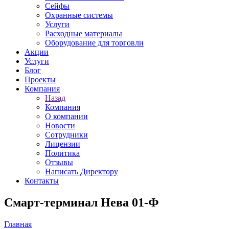
Сейфы
Охранные системы
Услуги
Расходные материалы
Оборудование для торговли
Акции
Услуги
Блог
Проекты
Компания
Назад
Компания
О компании
Новости
Сотрудники
Лицензии
Политика
Отзывы
Написать Директору
Контакты
Смарт-терминал Нева 01-Ф
Главная