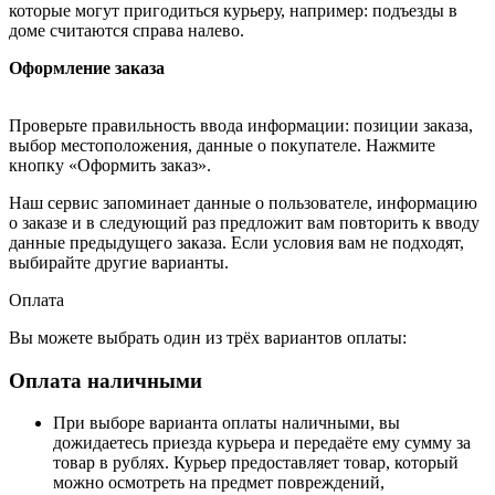
которые могут пригодиться курьеру, например: подъезды в
доме считаются справа налево.
Оформление заказа
Проверьте правильность ввода информации: позиции заказа,
выбор местоположения, данные о покупателе. Нажмите
кнопку «Оформить заказ».
Наш сервис запоминает данные о пользователе, информацию
о заказе и в следующий раз предложит вам повторить к вводу
данные предыдущего заказа. Если условия вам не подходят,
выбирайте другие варианты.
Оплата
Вы можете выбрать один из трёх вариантов оплаты:
Оплата наличными
При выборе варианта оплаты наличными, вы
дожидаетесь приезда курьера и передаёте ему сумму за
товар в рублях. Курьер предоставляет товар, который
можно осмотреть на предмет повреждений,