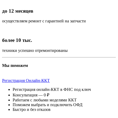
до 12 месяцев
осуществляем ремонт с гарантией на запчасти
более 10 тыс.
техники успешно отремонтированы
Мы поможем
Регистрация Онлайн-ККТ
Регистрация онлайн-ККТ в ФНС под ключ
Консультация — 0 ₽
Работаем с любыми моделями ККТ
Поможем выбрать и подключить ОФД
Быстро и без отказов