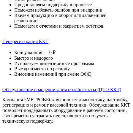
Предоставляем поддержку в процессе
Поможем избежать ошибок при внедрении
Введем продукцию в оборот для дальнейшей
реализации
Помогаем с отчетами и закрытием остатков
Перерегистрация ККТ
Консультация — 0 ₽
Быстро и недорого
Используем лицензионные программы
Выезд на место по региону
Внесение изменений при смене ОФД
Обслуживание и модернизация онлайн-кассы (ЦТО ККТ)
Компания «МЕТРОВЕС» выполняет диагностику, настройку,
регистрацию и ремонт кассовой техники. Обслуживание ККТ
позволяет поддерживать оборудование в рабочем состоянии,
своевременно устранять неисправности и получать
техническую поддержку.