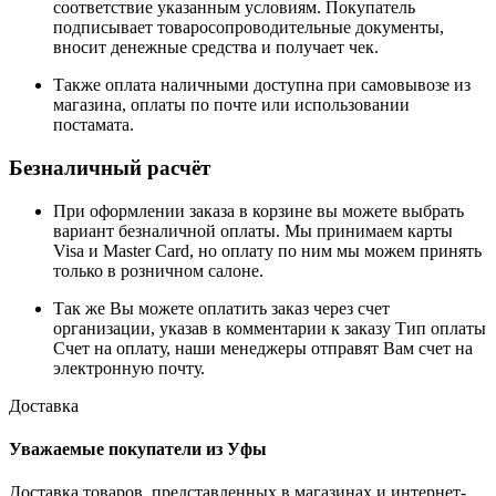
соответствие указанным условиям. Покупатель
подписывает товаросопроводительные документы,
вносит денежные средства и получает чек.
Также оплата наличными доступна при самовывозе из
магазина, оплаты по почте или использовании
постамата.
Безналичный расчёт
При оформлении заказа в корзине вы можете выбрать
вариант безналичной оплаты. Мы принимаем карты
Visa и Master Card, но оплату по ним мы можем принять
только в розничном салоне.
Так же Вы можете оплатить заказ через счет
организации, указав в комментарии к заказу Тип оплаты
Счет на оплату, наши менеджеры отправят Вам счет на
электронную почту.
Доставка
Уважаемые покупатели из Уфы
Доставка товаров, представленных в магазинах и интернет-