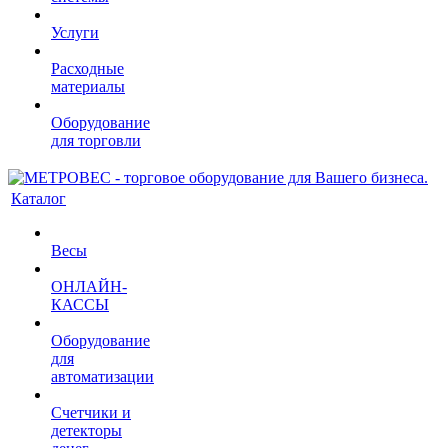
Услуги
Расходные
материалы
Оборудование
для торговли
Каталог
Весы
ОНЛАЙН-
КАССЫ
Оборудование
для
автоматизации
Счетчики и
детекторы