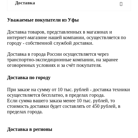
Доставка
Уважаемые покупатели из Уфы
Доставка товаров, представленных в магазинах и
интернет-магазине нашей компании, осуществляется по
городу - собственной службой доставки.
Доставка в города России осуществляется через
транспортно-экспедиционные компании, на заранее
оговоренных условиях и за счёт покупателя.
Доставка по городу
При заказе на сумму от 10 тыс. рублей - доставка техники
осуществляется бесплатно, в пределах города.
Если сумма вашего заказа менее 10 тыс. рублей, то
стоимость доставки будет составлять от 450 рублей, в
пределах города.
Доставка в регионы