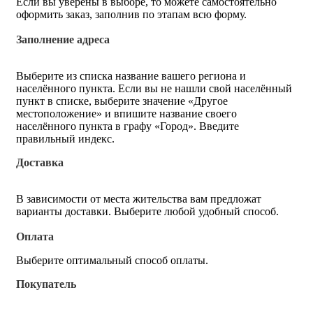
Если вы уверены в выборе, то можете самостоятельно
оформить заказ, заполнив по этапам всю форму.
Заполнение адреса
Выберите из списка название вашего региона и
населённого пункта. Если вы не нашли свой населённый
пункт в списке, выберите значение «Другое
местоположение» и впишите название своего
населённого пункта в графу «Город». Введите
правильный индекс.
Доставка
В зависимости от места жительства вам предложат
варианты доставки. Выберите любой удобный способ.
Оплата
Выберите оптимальный способ оплаты.
Покупатель