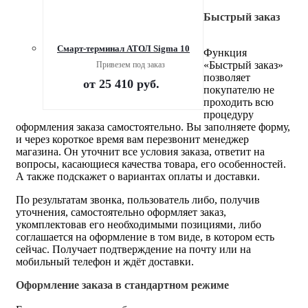
Быстрый заказ
Смарт-терминал АТОЛ Sigma 10
Функция
«Быстрый заказ»
Привезем под заказ
позволяет
от
25 410 руб.
покупателю не
проходить всю
процедуру
оформления заказа самостоятельно. Вы заполняете форму,
и через короткое время вам перезвонит менеджер
магазина. Он уточнит все условия заказа, ответит на
вопросы, касающиеся качества товара, его особенностей.
А также подскажет о вариантах оплаты и доставки.
По результатам звонка, пользователь либо, получив
уточнения, самостоятельно оформляет заказ,
укомплектовав его необходимыми позициями, либо
соглашается на оформление в том виде, в котором есть
сейчас. Получает подтверждение на почту или на
мобильный телефон и ждёт доставки.
Оформление заказа в стандартном режиме