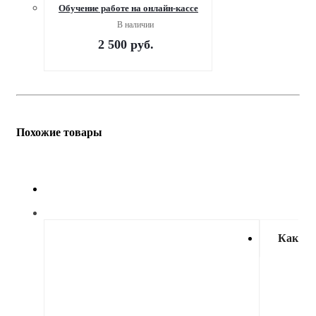
Обучение работе на онлайн-кассе
В наличии
2 500
руб.
Похожие товары
Как