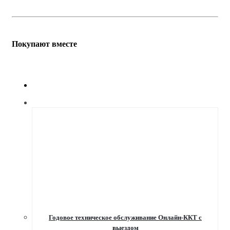
Покупают вместе
Годовое техническое обслуживание Онлайн-ККТ с
выездом