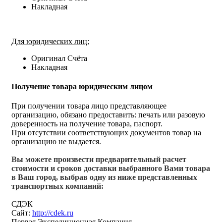
Накладная
Для юридических лиц:
Оригинал Счёта
Накладная
Получение товара юридическим лицом
При получении товара лицо представляющее
организацию, обязано предоставить: печать или разовую
доверенность на получение товара, паспорт.
При отсутствии соответствующих документов товар на
организацию не выдается.
Вы можете произвести предварительный расчет
стоимости и сроков доставки выбранного Вами товара
в Ваш город, выбрав одну из ниже представленных
транспортных компаний:
СДЭК
Сайт:
http://cdek.ru
Первая Экспедиционная Компания