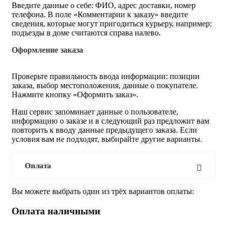
Введите данные о себе: ФИО, адрес доставки, номер
телефона. В поле «Комментарии к заказу» введите
сведения, которые могут пригодиться курьеру, например:
подъезды в доме считаются справа налево.
Оформление заказа
Проверьте правильность ввода информации: позиции
заказа, выбор местоположения, данные о покупателе.
Нажмите кнопку «Оформить заказ».
Наш сервис запоминает данные о пользователе,
информацию о заказе и в следующий раз предложит вам
повторить к вводу данные предыдущего заказа. Если
условия вам не подходят, выбирайте другие варианты.
Оплата
Вы можете выбрать один из трёх вариантов оплаты:
Оплата наличными