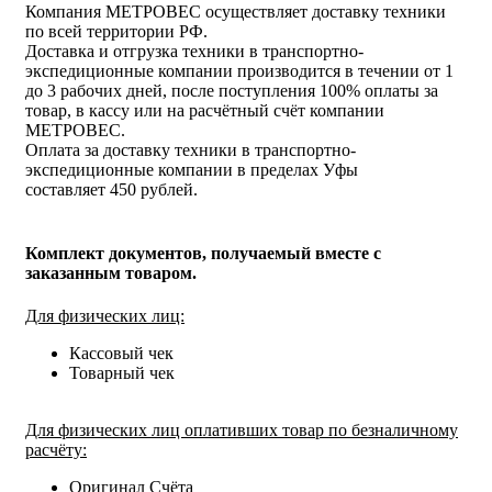
Компания МЕТРОВЕС осуществляет доставку техники
по всей территории РФ.
Доставка и отгрузка техники в транспортно-
экспедиционные компании производится в течении от 1
до 3 рабочих дней, после поступления 100% оплаты за
товар, в кассу или на расчётный счёт компании
МЕТРОВЕС.
Оплата за доставку техники в транспортно-
экспедиционные компании в пределах Уфы
составляет 450 рублей.
Комплект документов, получаемый вместе с
заказанным товаром.
Для физических лиц:
Кассовый чек
Товарный чек
Для физических лиц оплативших товар по безналичному
расчёту:
Оригинал Счёта