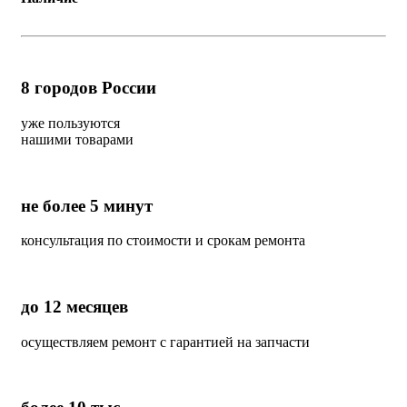
8
городов России
уже пользуются
нашими товарами
не более 5 минут
консультация по стоимости и срокам ремонта
до 12 месяцев
осуществляем ремонт с гарантией на запчасти