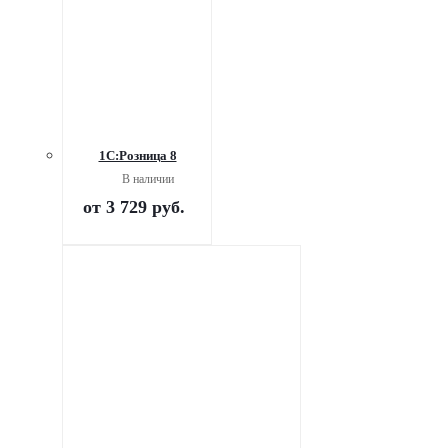
1С:Розница 8
В наличии
от
3 729 руб.