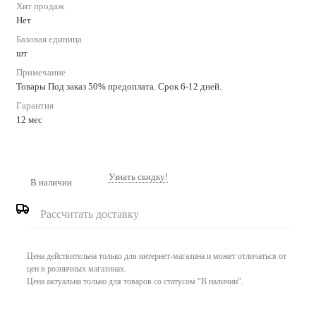
Хит продаж
Нет
Базовая единица
шт
Примечание
Товары Под заказ 50% предоплата. Срок 6-12 дней.
Гарантия
12 мес
Узнать скидку!
В наличии
Рассчитать доставку
Цена действительна только для интернет-магазина и может отличаться от
цен в розничных магазинах.
Цена актуальна только для товаров со статусом "В наличии".