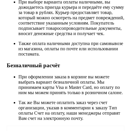
При выборе варианта оплаты наличными, вы
дожидаетесь приезда курьера и передаёте ему сумму
за товар в рублях. Курьер предоставляет товар,
который можно осмотреть на предмет повреждений,
соответствие указанным условиям. Покупатель
подписывает товаросопроводительные документы,
вносит денежные средства и получает чек.
Также оплата наличными доступна при самовывозе
из магазина, оплаты по почте или использовании
постамата.
Безналичный расчёт
При оформлении заказа в корзине вы можете
выбрать вариант безналичной оплаты. Мы
принимаем карты Visa и Master Card, но оплату по
ним мы можем принять только в розничном салоне.
Так же Вы можете оплатить заказ через счет
организации, указав в комментарии к заказу Тип
оплаты Счет на оплату, наши менеджеры отправят
Вам счет на электронную почту.