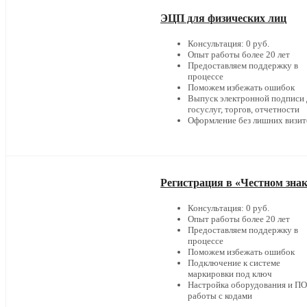
ЭЦП для физических лиц
Консультация: 0 руб.
Опыт работы более 20 лет
Предоставляем поддержку в
процессе
Поможем избежать ошибок
Выпуск электронной подписи 
госуслуг, торгов, отчетности
Оформление без лишних визит
Регистрация в «Честном зна
Консультация: 0 руб.
Опыт работы более 20 лет
Предоставляем поддержку в
процессе
Поможем избежать ошибок
Подключение к системе
маркировки под ключ
Настройка оборудования и ПО
работы с кодами