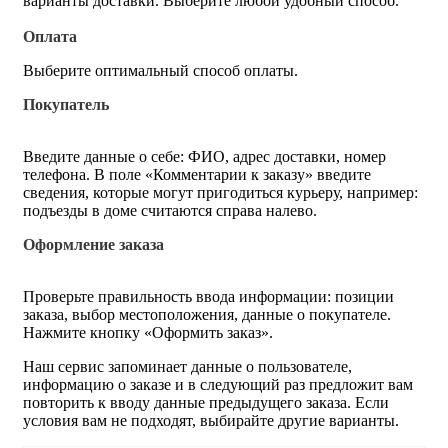
варианты доставки. Выберите любой удобный способ.
Оплата
Выберите оптимальный способ оплаты.
Покупатель
Введите данные о себе: ФИО, адрес доставки, номер
телефона. В поле «Комментарии к заказу» введите
сведения, которые могут пригодиться курьеру, например:
подъезды в доме считаются справа налево.
Оформление заказа
Проверьте правильность ввода информации: позиции
заказа, выбор местоположения, данные о покупателе.
Нажмите кнопку «Оформить заказ».
Наш сервис запоминает данные о пользователе,
информацию о заказе и в следующий раз предложит вам
повторить к вводу данные предыдущего заказа. Если
условия вам не подходят, выбирайте другие варианты.