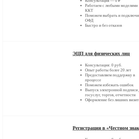
Консультация — 0 ₽
Работаем с любыми моделями
ККТ
Поможем выбрать и подключи
ОФД
Быстро и без отказов
ЭЦП для физических лиц
Консультация: 0 руб.
Опыт работы более 20 лет
Предоставляем поддержку в
процессе
Поможем избежать ошибок
Выпуск электронной подписи 
госуслуг, торгов, отчетности
Оформление без лишних визит
Регистрация в «Честном зна