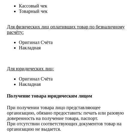
Кассовый чек
Товарный чек
Для физических лиц оплативших товар по безналичному
расчёту:
Оригинал Счёта
Накладная
Для юридических лиц:
Оригинал Счёта
Накладная
Получение товара юридическим лицом
При получении товара лицо представляющее
организацию, обязано предоставить: печать или разовую
доверенность на получение товара, паспорт.
При отсутствии соответствующих документов товар на
организацию не выдается.