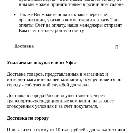
ним мы можем принять только в розничном салоне.
Так же Вы можете оплатить заказ через счет
организации, указав в комментарии к заказу Тип
оплаты Счет на оплату, наши менеджеры отправят
Вам счет на электронную почту.
Доставка
Уважаемые покупатели из Уфы
Доставка товаров, представленных в магазинах и
интернет-магазине нашей компании, осуществляется по
городу - собственной службой доставки.
Доставка в города России осуществляется через
транспортно-экспедиционные компании, на заранее
оговоренных условиях и за счёт покупателя.
Доставка по городу
При заказе на сумму от 10 тыс. рублей - доставка техники