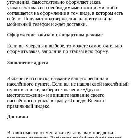
уточнения, самостоятельно оформляет заказ,
укомплектовав его необходимыми позициями, либо
соглашается на оформление в том виде, в котором есть
сейчас. Получает подтверждение на почту или на
мобильный телефон и ждёт доставки.
Оформление заказа в стандартном режиме
Если вы уверены в выборе, то можете самостоятельно
оформить заказ, заполнив по этапам всю форму.
Заполнение адреса
Выберите из списка название вашего региона и
населённого пункта. Если вы не нашли свой населённый
пункт в списке, выберите значение «Другое
местоположение» и впишите название своего
населённого пункта в графу «Город». Введите
правильный индекс.
Доставка
В зависимости от места жительства вам предложат