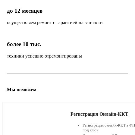
до 12 месяцев
осуществляем ремонт с гарантией на запчасти
более 10 тыс.
техники успешно отремонтированы
Мы поможем
Регистрация Онлайн-ККТ
Регистрация онлайн-ККТ в Ф
под ключ