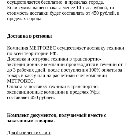
осуществляется бесплатно, в пределах города.
Если сумма вашего заказа менее 10 тыс. рублей, то
стоимость доставки будет составлять от 450 рублей, в
пределах города.
Доставка в регионы
Компания МЕТРОВЕС осуществляет доставку техники
по всей территории РФ.
Доставка и отгрузка техники в транспортно-
экспедиционные компании производится в течении от 1
до 3 рабочих дней, после поступления 100% оплаты за
товар, в кассу или на расчётный счёт компании
МЕТРОВЕС.
Оплата за доставку техники в транспортно-
экспедиционные компании в пределах Уфы
составляет 450 рублей.
Комплект документов, получаемый вместе с
заказанным товаром.
Для физических лиц: