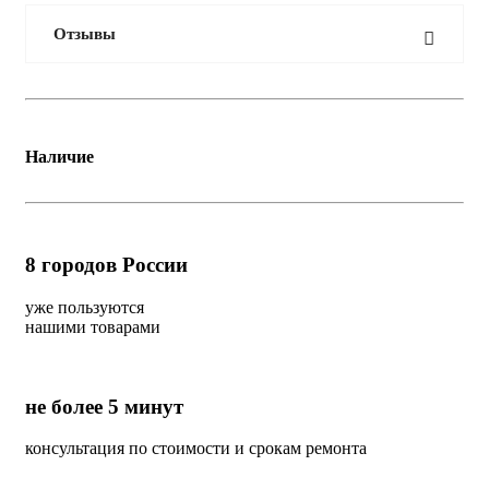
Отзывы
Наличие
8
городов России
уже пользуются
нашими товарами
не более 5 минут
консультация по стоимости и срокам ремонта