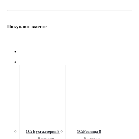
Покупают вместе
1С: Бухгалтерия 8
1С:Розница 8
В наличии
В наличии