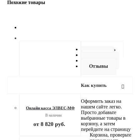
Похожие товары
Как купить
Оплата
Доставка
Отзывы
Как купить
Оформить заказ на
нашем сайте легко.
Онлайн касса ЭЛВЕС-МФ
Просто добавьте
В наличии
выбранные товары в
от
8 820 руб.
корзину, а затем
перейдите на страницу
Корзина, проверьте