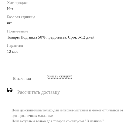
Хит продаж
Нет
Базовая единица
шт
Примечание
Товары Под заказ 50% предоплата. Срок 6-12 дней.
Гарантия
12 мес
Узнать скидку!
В наличии
Рассчитать доставку
Цена действительна только для интернет-магазина и может отличаться от
цен в розничных магазинах.
Цена актуальна только для товаров со статусом "В наличии".