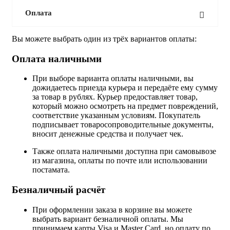
Оплата
Вы можете выбрать один из трёх вариантов оплаты:
Оплата наличными
При выборе варианта оплаты наличными, вы
дожидаетесь приезда курьера и передаёте ему сумму
за товар в рублях. Курьер предоставляет товар,
который можно осмотреть на предмет повреждений,
соответствие указанным условиям. Покупатель
подписывает товаросопроводительные документы,
вносит денежные средства и получает чек.
Также оплата наличными доступна при самовывозе
из магазина, оплаты по почте или использовании
постамата.
Безналичный расчёт
При оформлении заказа в корзине вы можете
выбрать вариант безналичной оплаты. Мы
принимаем карты Visa и Master Card, но оплату по