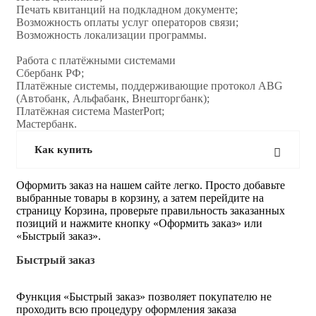
Печать квитанций на подкладном документе;
Возможность оплаты услуг операторов связи;
Возможность локализации программы.
Работа с платёжными системами
Сбербанк РФ;
Платёжные системы, поддерживающие протокол ABG
(Автобанк, Альфабанк, Внешторгбанк);
Платёжная система MasterPort;
Мастербанк.
Как купить
Оформить заказ на нашем сайте легко. Просто добавьте
выбранные товары в корзину, а затем перейдите на
страницу Корзина, проверьте правильность заказанных
позиций и нажмите кнопку «Оформить заказ» или
«Быстрый заказ».
Быстрый заказ
Функция «Быстрый заказ» позволяет покупателю не
проходить всю процедуру оформления заказа