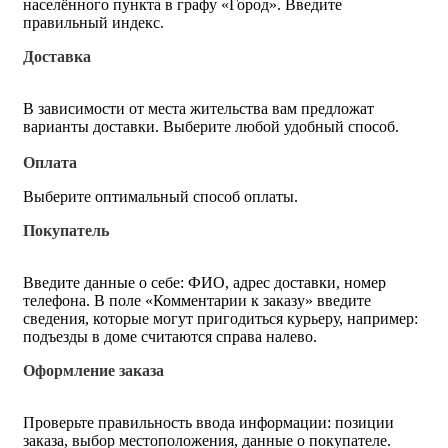
населённого пункта в графу «Город». Введите
правильный индекс.
Доставка
В зависимости от места жительства вам предложат
варианты доставки. Выберите любой удобный способ.
Оплата
Выберите оптимальный способ оплаты.
Покупатель
Введите данные о себе: ФИО, адрес доставки, номер
телефона. В поле «Комментарии к заказу» введите
сведения, которые могут пригодиться курьеру, например:
подъезды в доме считаются справа налево.
Оформление заказа
Проверьте правильность ввода информации: позиции
заказа, выбор местоположения, данные о покупателе.