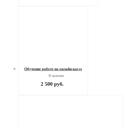
Обучение работе на онлайн-кассе
В наличии
2 500
руб.