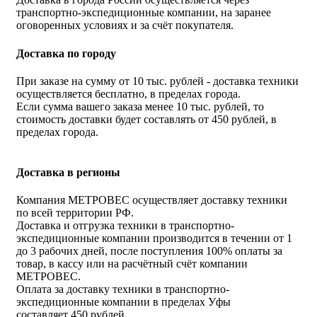
транспортно-экспедиционные компании, на заранее
оговоренных условиях и за счёт покупателя.
Доставка по городу
При заказе на сумму от 10 тыс. рублей - доставка техники
осуществляется бесплатно, в пределах города.
Если сумма вашего заказа менее 10 тыс. рублей, то
стоимость доставки будет составлять от 450 рублей, в
пределах города.
Доставка в регионы
Компания МЕТРОВЕС осуществляет доставку техники
по всей территории РФ.
Доставка и отгрузка техники в транспортно-
экспедиционные компании производится в течении от 1
до 3 рабочих дней, после поступления 100% оплаты за
товар, в кассу или на расчётный счёт компании
МЕТРОВЕС.
Оплата за доставку техники в транспортно-
экспедиционные компании в пределах Уфы
составляет 450 рублей.