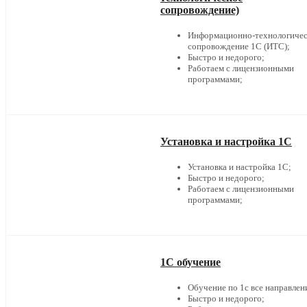
сопровождение)
Информационно-технологичес
сопровождение 1С (ИТС);
Быстро и недорого;
Работаем с лицензионными
программами;
Установка и настройка 1С
Установка и настройка 1С;
Быстро и недорого;
Работаем с лицензионными
программами;
1С обучение
Обучение по 1с все направлен
Быстро и недорого;