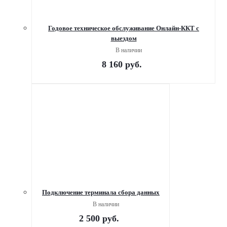
Годовое техническое обслуживание Онлайн-ККТ с
выездом
В наличии
8 160
руб.
Подключение терминала сбора данных
В наличии
2 500
руб.