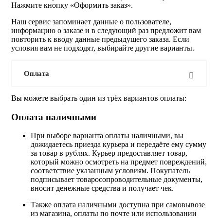
Нажмите кнопку «Оформить заказ».
Наш сервис запоминает данные о пользователе,
информацию о заказе и в следующий раз предложит вам
повторить к вводу данные предыдущего заказа. Если
условия вам не подходят, выбирайте другие варианты.
Оплата
Вы можете выбрать один из трёх вариантов оплаты:
Оплата наличными
При выборе варианта оплаты наличными, вы
дожидаетесь приезда курьера и передаёте ему сумму
за товар в рублях. Курьер предоставляет товар,
который можно осмотреть на предмет повреждений,
соответствие указанным условиям. Покупатель
подписывает товаросопроводительные документы,
вносит денежные средства и получает чек.
Также оплата наличными доступна при самовывозе
из магазина, оплаты по почте или использовании