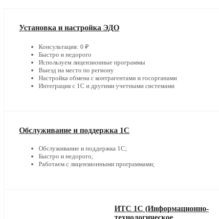
Установка и настройка ЭДО
Консультация: 0 ₽
Быстро и недорого
Используем лицензионные программы
Выезд на место по региону
Настройка обмена с контрагентами и госорганами
Интеграция с 1С и другими учетными системами
Обслуживание и поддержка 1С
Обслуживание и поддержка 1С;
Быстро и недорого;
Работаем с лицензионными программами;
ИТС 1С (Информационно-
технологическое