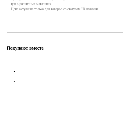
цен в розничных магазинах.
Цена актуальна только для товаров со статусом "В наличии".
Покупают вместе