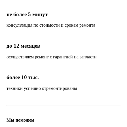
не более 5 минут
консультация по стоимости и срокам ремонта
до 12 месяцев
осуществляем ремонт с гарантией на запчасти
более 10 тыс.
техники успешно отремонтированы
Мы поможем