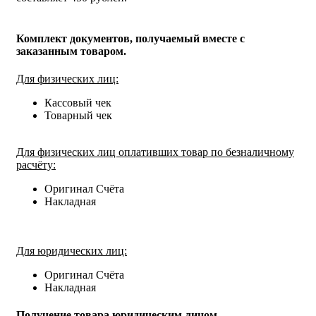
Комплект документов, получаемый вместе с
заказанным товаром.
Для физических лиц:
Кассовый чек
Товарный чек
Для физических лиц оплативших товар по безналичному
расчёту:
Оригинал Счёта
Накладная
Для юридических лиц:
Оригинал Счёта
Накладная
Получение товара юридическим лицом