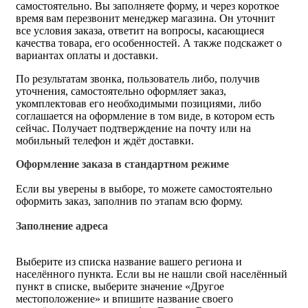
самостоятельно. Вы заполняете форму, и через короткое
время вам перезвонит менеджер магазина. Он уточнит
все условия заказа, ответит на вопросы, касающиеся
качества товара, его особенностей. А также подскажет о
вариантах оплаты и доставки.
По результатам звонка, пользователь либо, получив
уточнения, самостоятельно оформляет заказ,
укомплектовав его необходимыми позициями, либо
соглашается на оформление в том виде, в котором есть
сейчас. Получает подтверждение на почту или на
мобильный телефон и ждёт доставки.
Оформление заказа в стандартном режиме
Если вы уверены в выборе, то можете самостоятельно
оформить заказ, заполнив по этапам всю форму.
Заполнение адреса
Выберите из списка название вашего региона и
населённого пункта. Если вы не нашли свой населённый
пункт в списке, выберите значение «Другое
местоположение» и впишите название своего