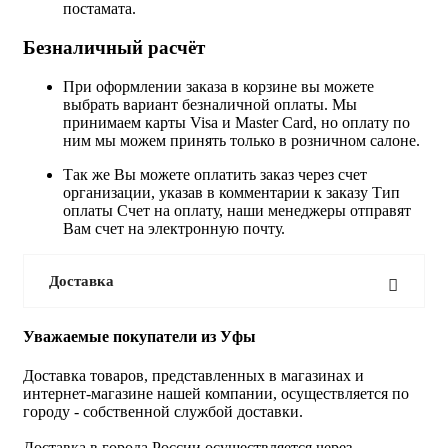
постамата.
Безналичный расчёт
При оформлении заказа в корзине вы можете
выбрать вариант безналичной оплаты. Мы
принимаем карты Visa и Master Card, но оплату по
ним мы можем принять только в розничном салоне.
Так же Вы можете оплатить заказ через счет
организации, указав в комментарии к заказу Тип
оплаты Счет на оплату, наши менеджеры отправят
Вам счет на электронную почту.
Доставка
Уважаемые покупатели из Уфы
Доставка товаров, представленных в магазинах и
интернет-магазине нашей компании, осуществляется по
городу - собственной службой доставки.
Доставка в города России осуществляется через