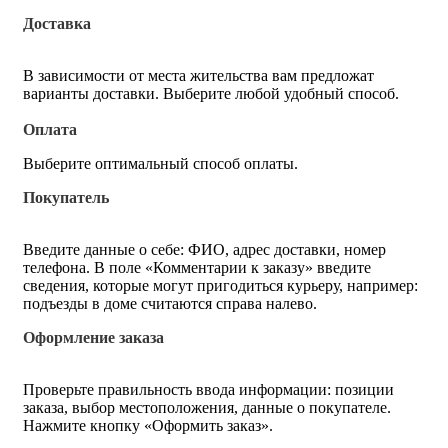
Доставка
В зависимости от места жительства вам предложат
варианты доставки. Выберите любой удобный способ.
Оплата
Выберите оптимальный способ оплаты.
Покупатель
Введите данные о себе: ФИО, адрес доставки, номер
телефона. В поле «Комментарии к заказу» введите
сведения, которые могут пригодиться курьеру, например:
подъезды в доме считаются справа налево.
Оформление заказа
Проверьте правильность ввода информации: позиции
заказа, выбор местоположения, данные о покупателе.
Нажмите кнопку «Оформить заказ».