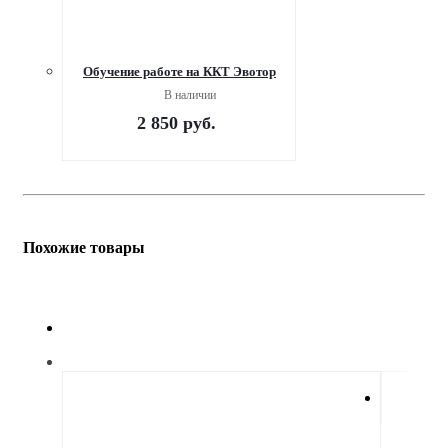
Обучение работе на ККТ Эвотор
В наличии
2 850
руб.
Похожие товары