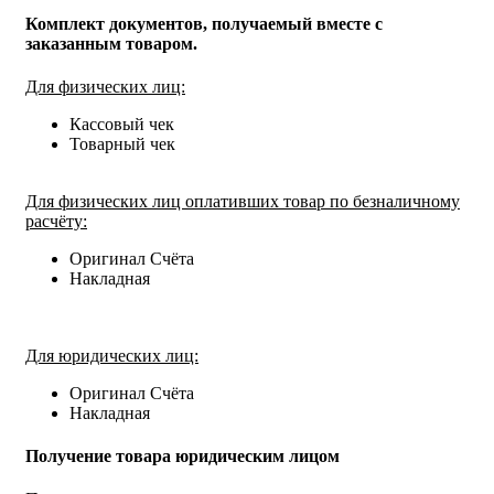
Комплект документов, получаемый вместе с
заказанным товаром.
Для физических лиц:
Кассовый чек
Товарный чек
Для физических лиц оплативших товар по безналичному
расчёту:
Оригинал Счёта
Накладная
Для юридических лиц:
Оригинал Счёта
Накладная
Получение товара юридическим лицом