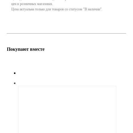
цен в розничных магазинах.
Цена актуальна только для товаров со статусом "В наличии".
Покупают вместе