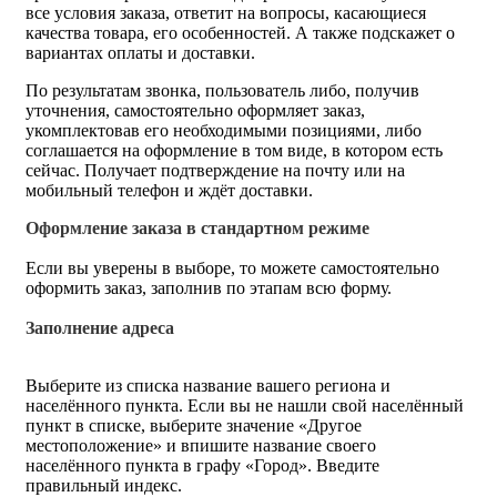
все условия заказа, ответит на вопросы, касающиеся
качества товара, его особенностей. А также подскажет о
вариантах оплаты и доставки.
По результатам звонка, пользователь либо, получив
уточнения, самостоятельно оформляет заказ,
укомплектовав его необходимыми позициями, либо
соглашается на оформление в том виде, в котором есть
сейчас. Получает подтверждение на почту или на
мобильный телефон и ждёт доставки.
Оформление заказа в стандартном режиме
Если вы уверены в выборе, то можете самостоятельно
оформить заказ, заполнив по этапам всю форму.
Заполнение адреса
Выберите из списка название вашего региона и
населённого пункта. Если вы не нашли свой населённый
пункт в списке, выберите значение «Другое
местоположение» и впишите название своего
населённого пункта в графу «Город». Введите
правильный индекс.