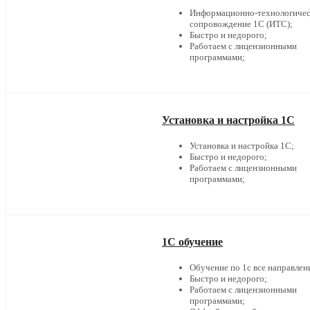
Информационно-технологичес
сопровождение 1С (ИТС);
Быстро и недорого;
Работаем с лицензионными
программами;
Установка и настройка 1С
Установка и настройка 1С;
Быстро и недорого;
Работаем с лицензионными
программами;
1С обучение
Обучение по 1с все направлен
Быстро и недорого;
Работаем с лицензионными
программами;