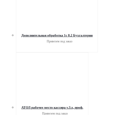
Дополнительная обработка 1с 8.2 Бухгалтерия
Привезем под заказ
АТОЛ рабочее место кассира v.3.x, проф.
Привезем под заказ