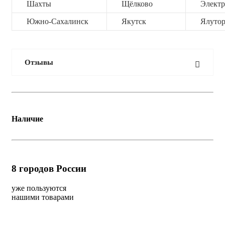
Шахты
Щёлково
Электр
Южно-Сахалинск
Якутск
Ялутор
Отзывы
Наличие
8
городов России
уже пользуются
нашими товарами