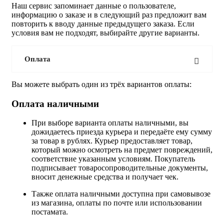
Наш сервис запоминает данные о пользователе,
информацию о заказе и в следующий раз предложит вам
повторить к вводу данные предыдущего заказа. Если
условия вам не подходят, выбирайте другие варианты.
Оплата
Вы можете выбрать один из трёх вариантов оплаты:
Оплата наличными
При выборе варианта оплаты наличными, вы
дожидаетесь приезда курьера и передаёте ему сумму
за товар в рублях. Курьер предоставляет товар,
который можно осмотреть на предмет повреждений,
соответствие указанным условиям. Покупатель
подписывает товаросопроводительные документы,
вносит денежные средства и получает чек.
Также оплата наличными доступна при самовывозе
из магазина, оплаты по почте или использовании
постамата.