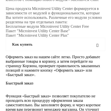
Цена продукта Microinvest Utility Center формируется в
зависимости от модулей и функциональности, которые
Вы хотите использовать. Различные его модули условно
разделены на три отдельных пакета:
Бесплатные модули Microinvest Utility Center Free
Пакет "Microinvest Utility Center Base"
Пакет "Microinvest Utility Center Plus"
Как купить
Оформить заказ на нашем сайте легко. Просто добавьте
выбранные товары в корзину, а затем перейдите на
страницу Корзина, проверьте правильность заказанных
позиций и нажмите кнопку «Оформить заказ» или
«Быстрый заказ».
Быстрый заказ
Функция «Быстрый заказ» позволяет покупателю не
проходить всю процедуру оформления заказа
самостоятельно. Вы заполняете форму, и через короткое
время вам перезвонит менеджер магазина. Он уточнит