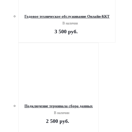
Годовое техническое обслуживание Онлайн-ККТ
В наличии
3 500
руб.
Подключение терминала сбора данных
В наличии
2 500
руб.