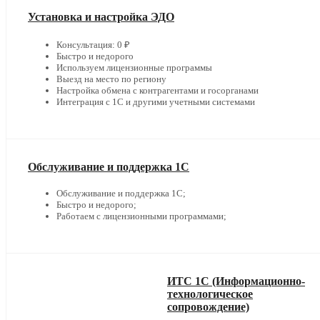
Установка и настройка ЭДО
Консультация: 0 ₽
Быстро и недорого
Используем лицензионные программы
Выезд на место по региону
Настройка обмена с контрагентами и госорганами
Интеграция с 1С и другими учетными системами
Обслуживание и поддержка 1С
Обслуживание и поддержка 1С;
Быстро и недорого;
Работаем с лицензионными программами;
ИТС 1С (Информационно-
технологическое
сопровождение)