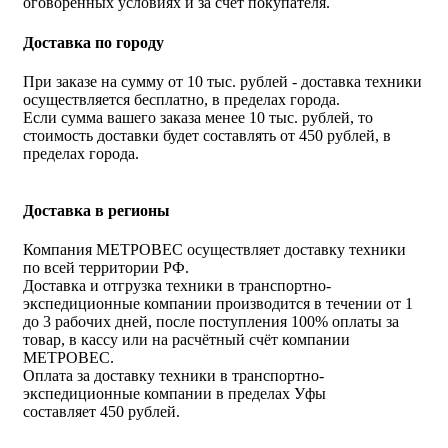
оговоренных условиях и за счёт покупателя.
Доставка по городу
При заказе на сумму от 10 тыс. рублей - доставка техники
осуществляется бесплатно, в пределах города.
Если сумма вашего заказа менее 10 тыс. рублей, то
стоимость доставки будет составлять от 450 рублей, в
пределах города.
Доставка в регионы
Компания МЕТРОВЕС осуществляет доставку техники
по всей территории РФ.
Доставка и отгрузка техники в транспортно-
экспедиционные компании производится в течении от 1
до 3 рабочих дней, после поступления 100% оплаты за
товар, в кассу или на расчётный счёт компании
МЕТРОВЕС.
Оплата за доставку техники в транспортно-
экспедиционные компании в пределах Уфы
составляет 450 рублей.