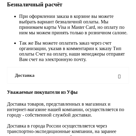
Безналичный расчёт
При оформлении заказа в корзине вы можете
выбрать вариант безналичной оплаты. Мы
принимаем карты Visa и Master Card, но оплату по
ним мы можем принять только в розничном салоне.
Так же Вы можете оплатить заказ через счет
организации, указав в комментарии к заказу Тип
оплаты Счет на оплату, наши менеджеры отправят
Вам счет на электронную почту.
Доставка
Уважаемые покупатели из Уфы
Доставка товаров, представленных в магазинах и
интернет-магазине нашей компании, осуществляется по
городу - собственной службой доставки.
Доставка в города России осуществляется через
транспортно-экспедиционные компании, на заранее