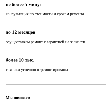
не более 5 минут
консультация по стоимости и срокам ремонта
до 12 месяцев
осуществляем ремонт с гарантией на запчасти
более 10 тыс.
техники успешно отремонтированы
Мы поможем