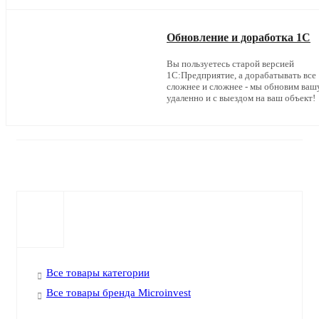
Обновление и доработка 1С
Вы пользуетесь старой версией
1С:Предприятие, а дорабатывать все
сложнее и сложнее - мы обновим ваш
удаленно и с выездом на ваш объект!
Все товары категории
Все товары бренда Microinvest