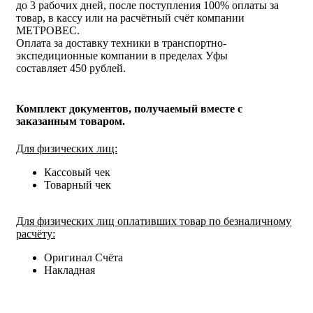
до 3 рабочих дней, после поступления 100% оплаты за
товар, в кассу или на расчётный счёт компании
МЕТРОВЕС.
Оплата за доставку техники в транспортно-
экспедиционные компании в пределах Уфы
составляет 450 рублей.
Комплект документов, получаемый вместе с
заказанным товаром.
Для физических лиц:
Кассовый чек
Товарный чек
Для физических лиц оплативших товар по безналичному
расчёту:
Оригинал Счёта
Накладная