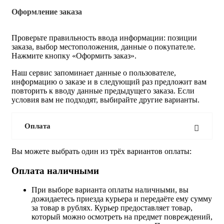
Оформление заказа
Проверьте правильность ввода информации: позиции
заказа, выбор местоположения, данные о покупателе.
Нажмите кнопку «Оформить заказ».
Наш сервис запоминает данные о пользователе,
информацию о заказе и в следующий раз предложит вам
повторить к вводу данные предыдущего заказа. Если
условия вам не подходят, выбирайте другие варианты.
Оплата
Вы можете выбрать один из трёх вариантов оплаты:
Оплата наличными
При выборе варианта оплаты наличными, вы
дожидаетесь приезда курьера и передаёте ему сумму
за товар в рублях. Курьер предоставляет товар,
который можно осмотреть на предмет повреждений,