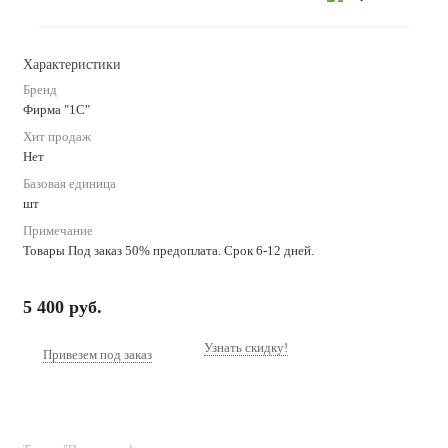
Характеристики
Бренд
Фирма "1С"
Хит продаж
Нет
Базовая единица
шт
Примечание
Товары Под заказ 50% предоплата. Срок 6-12 дней.
5 400
руб.
Узнать скидку!
Привезем под заказ