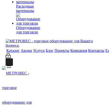
Расходные
материалы
Оборудование
для торговли
Каталог
Акции
Услуги
Блог
Проекты
Компания
Контакты
Е