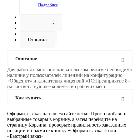
Подробнее
Описание
Как купить
Оплата
Доставка
Отзывы
Описание
Для работы в многопользовательском режиме необходимо
наличие у пользователей лицензий на конфигурацию
«Общепит» и клиентских лицензий «1С:Предприятие 8»
на соответствующее количество рабочих мест.
Как купить
Оформить заказ на нашем сайте легко. Просто добавьте
выбранные товары в корзину, а затем перейдите на
страницу Корзина, проверьте правильность заказанных
позиций и нажмите кнопку «Оформить заказ» или
«Быстрый заказ».