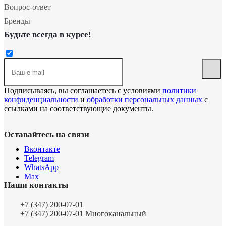
Вопрос-ответ
Бренды
Будьте всегда в курсе!
Подписываясь, вы соглашаетесь с условиями
политики
конфиденциальности
и
обработки персональных данных
с
ссылками на соответствующие документы.
Оставайтесь на связи
Вконтакте
Telegram
WhatsApp
Max
Наши контакты
+7 (347) 200-07-01
+7 (347) 200-07-01
Многоканальный