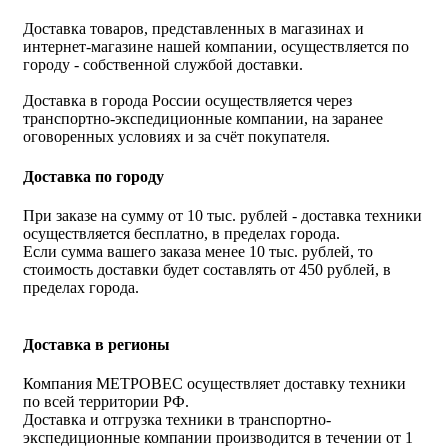
Доставка товаров, представленных в магазинах и
интернет-магазине нашей компании, осуществляется по
городу - собственной службой доставки.
Доставка в города России осуществляется через
транспортно-экспедиционные компании, на заранее
оговоренных условиях и за счёт покупателя.
Доставка по городу
При заказе на сумму от 10 тыс. рублей - доставка техники
осуществляется бесплатно, в пределах города.
Если сумма вашего заказа менее 10 тыс. рублей, то
стоимость доставки будет составлять от 450 рублей, в
пределах города.
Доставка в регионы
Компания МЕТРОВЕС осуществляет доставку техники
по всей территории РФ.
Доставка и отгрузка техники в транспортно-
экспедиционные компании производится в течении от 1