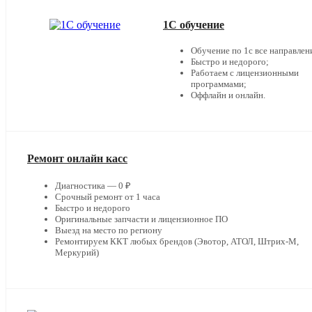
1С обучение
Обучение по 1с все направлен
Быстро и недорого;
Работаем с лицензионными
программами;
Оффлайн и онлайн.
Ремонт онлайн касс
Диагностика — 0 ₽
Срочный ремонт от 1 часа
Быстро и недорого
Оригинальные запчасти и лицензионное ПО
Выезд на место по региону
Ремонтируем ККТ любых брендов (Эвотор, АТОЛ, Штрих-М,
Меркурий)