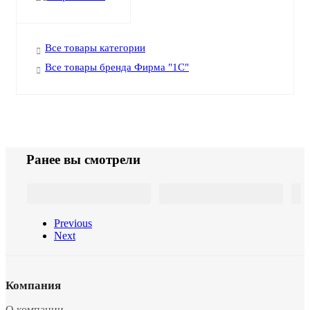
Все товары категории
Все товары бренда Фирма "1С"
Ранее вы смотрели
Previous
Next
Компания
О компании