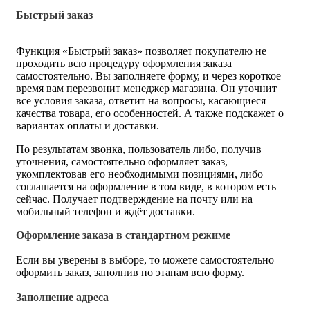
Быстрый заказ
Функция «Быстрый заказ» позволяет покупателю не
проходить всю процедуру оформления заказа
самостоятельно. Вы заполняете форму, и через короткое
время вам перезвонит менеджер магазина. Он уточнит
все условия заказа, ответит на вопросы, касающиеся
качества товара, его особенностей. А также подскажет о
вариантах оплаты и доставки.
По результатам звонка, пользователь либо, получив
уточнения, самостоятельно оформляет заказ,
укомплектовав его необходимыми позициями, либо
соглашается на оформление в том виде, в котором есть
сейчас. Получает подтверждение на почту или на
мобильный телефон и ждёт доставки.
Оформление заказа в стандартном режиме
Если вы уверены в выборе, то можете самостоятельно
оформить заказ, заполнив по этапам всю форму.
Заполнение адреса