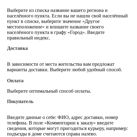
Выберите из списка название вашего региона и
населённого пункта. Если вы не нашли свой населённый
пункт в списке, выберите значение «Другое
местоположение» и впишите название своего
населённого пункта в графу «Город». Введите
правильный индекс.
Доставка
В зависимости от места жительства вам предложат
варианты доставки. Выберите любой удобный способ.
Оплата
Выберите оптимальный способ оплаты.
Покупатель
Введите данные о себе: ФИО, адрес доставки, номер
телефона. В поле «Комментарии к заказу» введите
сведения, которые могут пригодиться курьеру, например:
подъезды в доме считаются справа налево.