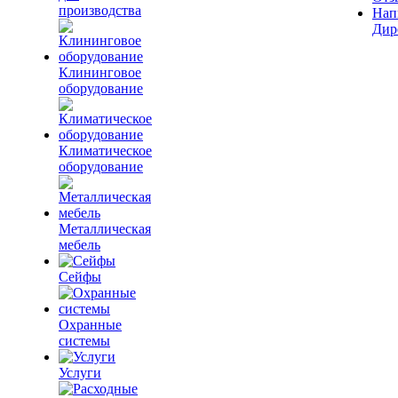
производства
Нап
Дир
Клининговое
оборудование
Климатическое
оборудование
Металлическая
мебель
Сейфы
Охранные
системы
Услуги