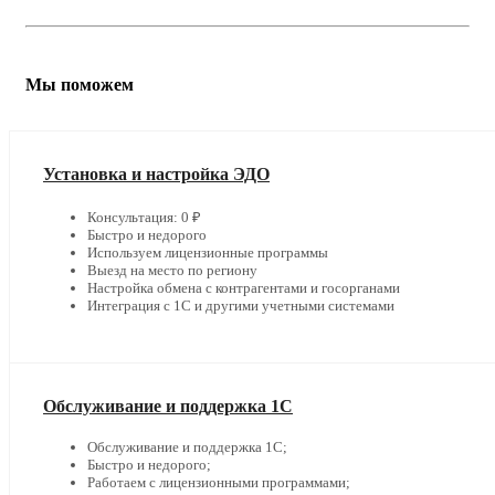
Мы поможем
Установка и настройка ЭДО
Консультация: 0 ₽
Быстро и недорого
Используем лицензионные программы
Выезд на место по региону
Настройка обмена с контрагентами и госорганами
Интеграция с 1С и другими учетными системами
Обслуживание и поддержка 1С
Обслуживание и поддержка 1С;
Быстро и недорого;
Работаем с лицензионными программами;