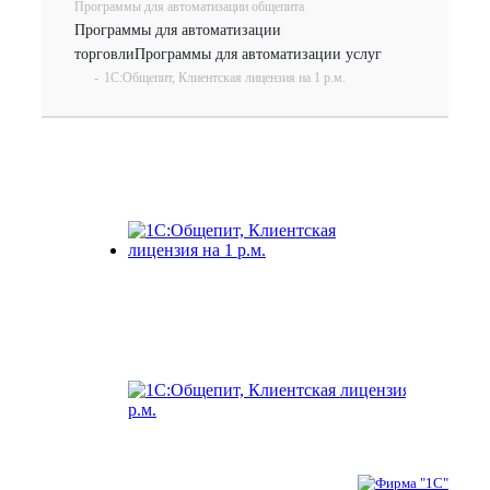
Программы для автоматизации общепита
Программы для автоматизации
торговли
Программы для автоматизации услуг
-
1С:Общепит, Клиентская лицензия на 1 р.м.