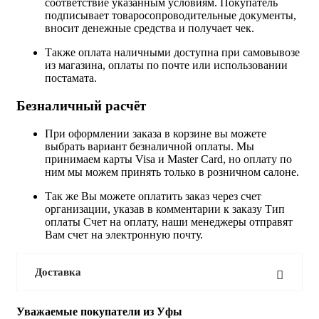
соответствие указанным условиям. Покупатель
подписывает товаросопроводительные документы,
вносит денежные средства и получает чек.
Также оплата наличными доступна при самовывозе
из магазина, оплаты по почте или использовании
постамата.
Безналичный расчёт
При оформлении заказа в корзине вы можете
выбрать вариант безналичной оплаты. Мы
принимаем карты Visa и Master Card, но оплату по
ним мы можем принять только в розничном салоне.
Так же Вы можете оплатить заказ через счет
организации, указав в комментарии к заказу Тип
оплаты Счет на оплату, наши менеджеры отправят
Вам счет на электронную почту.
Доставка
Уважаемые покупатели из Уфы