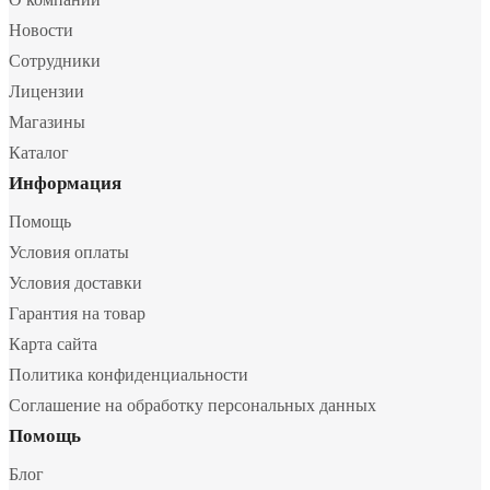
Новости
Сотрудники
Лицензии
Магазины
Каталог
Информация
Помощь
Условия оплаты
Условия доставки
Гарантия на товар
Карта сайта
Политика конфиденциальности
Соглашение на обработку персональных данных
Помощь
Блог