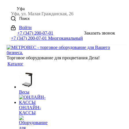
Уфа
Уфа, ул. Малая Гражданская, 26
Поиск
Войти
+7 (347) 200-07-01
Заказать звонок
+7 (347) 200-07-01
Многоканальный
Торговое оборудование для процветания Дела!
Каталог
Весы
ОНЛАЙН-
КАССЫ