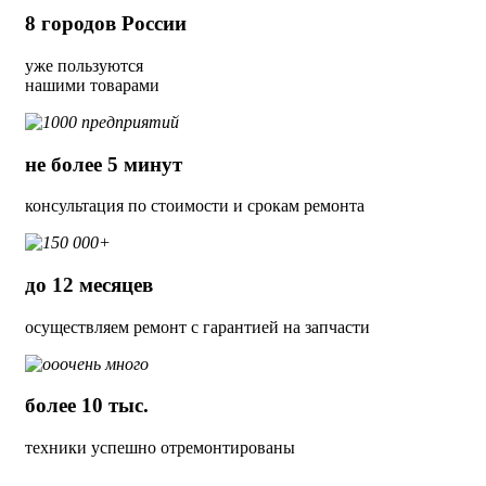
8
городов России
уже пользуются
нашими товарами
не более 5 минут
консультация по стоимости и срокам ремонта
до 12 месяцев
осуществляем ремонт с гарантией на запчасти
более 10 тыс.
техники успешно отремонтированы