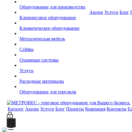
Оборудование для производства
Акции
Услуги
Блог
Клининговое оборудование
Климатическое оборудование
Металлическая мебель
Сейфы
Охранные системы
Услуги
Расходные материалы
Оборудование для торговли
Каталог
Акции
Услуги
Блог
Проекты
Компания
Контакты
Е