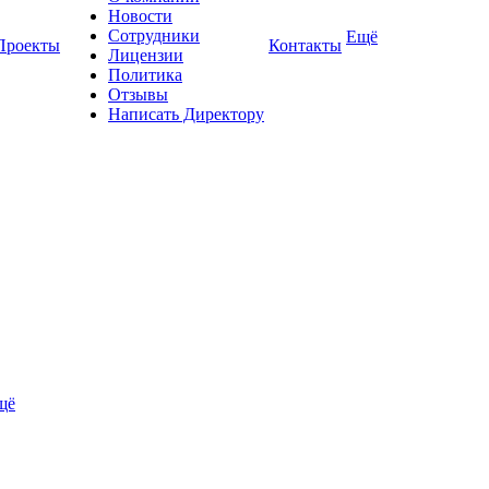
Новости
Сотрудники
Ещё
Проекты
Контакты
Лицензии
Политика
Отзывы
Написать Директору
щё