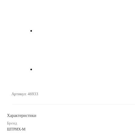
Артикул:
46933
Характеристики
Бренд
ШТРИХ-М