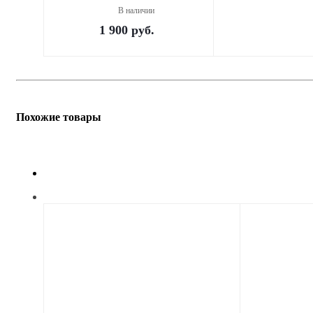
В наличии
1 900
руб.
Похожие товары