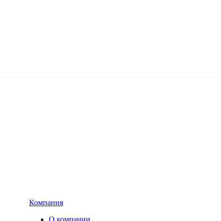
Компания
О компании