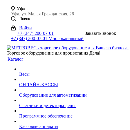
Уфа
Уфа, ул. Малая Гражданская, 26
Поиск
Войти
+7 (347) 200-07-01
Заказать звонок
+7 (347) 200-07-01
Многоканальный
Торговое оборудование для процветания Дела!
Каталог
Весы
ОНЛАЙН-КАССЫ
Оборудование для автоматизации
Счетчики и детекторы денег
Программное обеспечение
Кассовые аппараты