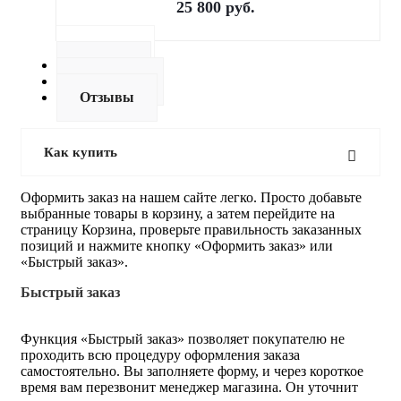
25 800
руб.
Как купить
Оплата
Доставка
Отзывы
Как купить
Оформить заказ на нашем сайте легко. Просто добавьте
выбранные товары в корзину, а затем перейдите на
страницу Корзина, проверьте правильность заказанных
позиций и нажмите кнопку «Оформить заказ» или
«Быстрый заказ».
Быстрый заказ
Функция «Быстрый заказ» позволяет покупателю не
проходить всю процедуру оформления заказа
самостоятельно. Вы заполняете форму, и через короткое
время вам перезвонит менеджер магазина. Он уточнит