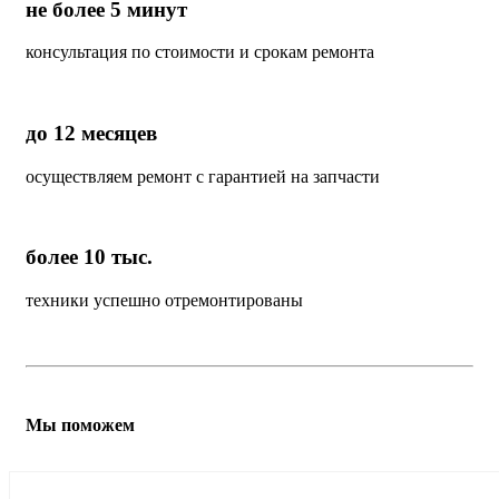
не более 5 минут
консультация по стоимости и срокам ремонта
до 12 месяцев
осуществляем ремонт с гарантией на запчасти
более 10 тыс.
техники успешно отремонтированы
Мы поможем