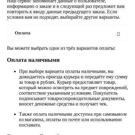
Наш сервис запоминает данные о пользователе,
информацию о заказе и в следующий раз предложит вам
повторить к вводу данные предыдущего заказа. Если
условия вам не подходят, выбирайте другие варианты.
Оплата
Вы можете выбрать один из трёх вариантов оплаты:
Оплата наличными
При выборе варианта оплаты наличными, вы
дожидаетесь приезда курьера и передаёте ему сумму
за товар в рублях. Курьер предоставляет товар,
который можно осмотреть на предмет повреждений,
соответствие указанным условиям. Покупатель
подписывает товаросопроводительные документы,
вносит денежные средства и получает чек.
Также оплата наличными доступна при самовывозе
из магазина, оплаты по почте или использовании
постамата.