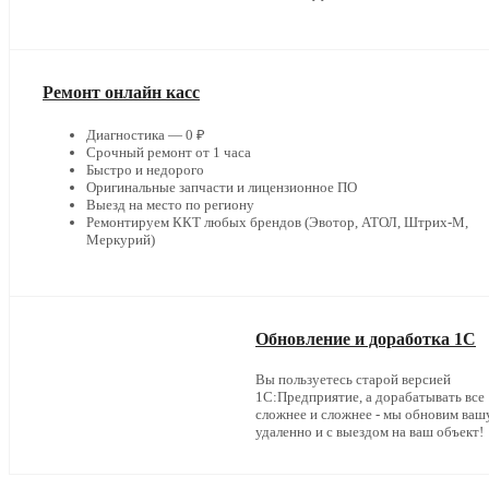
Ремонт онлайн касс
Диагностика — 0 ₽
Срочный ремонт от 1 часа
Быстро и недорого
Оригинальные запчасти и лицензионное ПО
Выезд на место по региону
Ремонтируем ККТ любых брендов (Эвотор, АТОЛ, Штрих-М,
Меркурий)
Обновление и доработка 1С
Вы пользуетесь старой версией
1С:Предприятие, а дорабатывать все
сложнее и сложнее - мы обновим ваш
удаленно и с выездом на ваш объект!