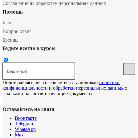
Соглашение на обработку персональных данных
Помощь
Блог
Вопрос-ответ
Бренды
Будьте всегда в курсе!
Подписываясь, вы соглашаетесь с условиями
политики
конфиденциальности
и
обработки персональных данных
с
ссылками на соответствующие документы.
Оставайтесь на связи
Вконтакте
Telegram
WhatsApp
Max