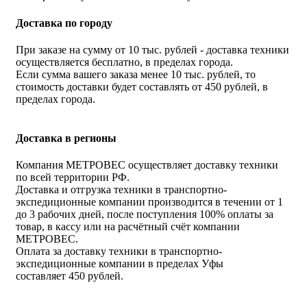
Доставка по городу
При заказе на сумму от 10 тыс. рублей - доставка техники
осуществляется бесплатно, в пределах города.
Если сумма вашего заказа менее 10 тыс. рублей, то
стоимость доставки будет составлять от 450 рублей, в
пределах города.
Доставка в регионы
Компания МЕТРОВЕС осуществляет доставку техники
по всей территории РФ.
Доставка и отгрузка техники в транспортно-
экспедиционные компании производится в течении от 1
до 3 рабочих дней, после поступления 100% оплаты за
товар, в кассу или на расчётный счёт компании
МЕТРОВЕС.
Оплата за доставку техники в транспортно-
экспедиционные компании в пределах Уфы
составляет 450 рублей.