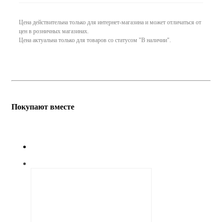
Цена действительна только для интернет-магазина и может отличаться от
цен в розничных магазинах.
Цена актуальна только для товаров со статусом "В наличии".
Покупают вместе