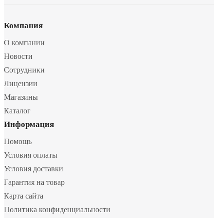
Компания
О компании
Новости
Сотрудники
Лицензии
Магазины
Каталог
Информация
Помощь
Условия оплаты
Условия доставки
Гарантия на товар
Карта сайта
Политика конфиденциальности