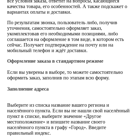
все условия заказа, ответит на вопросы, касающиеся
качества товара, его особенностей. А также подскажет о
вариантах оплаты и доставки.
По результатам звонка, пользователь либо, получив
уточнения, самостоятельно оформляет заказ,
укомплектовав его необходимыми позициями, либо
соглашается на оформление в том виде, в котором есть
сейчас. Получает подтверждение на почту или на
мобильный телефон и ждёт доставки.
Оформление заказа в стандартном режиме
Если вы уверены в выборе, то можете самостоятельно
оформить заказ, заполнив по этапам всю форму.
Заполнение адреса
Выберите из списка название вашего региона и
населённого пункта. Если вы не нашли свой населённый
пункт в списке, выберите значение «Другое
местоположение» и впишите название своего
населённого пункта в графу «Город». Введите
правильный индекс.