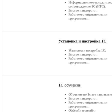
Информационно-технологичес
сопровождение 1С (ИТС);
Быстро и недорого;
Работаем с лицензионными
программами;
Установка и настройка 1С
Установка и настройка 1С;
Быстро и недорого;
Работаем с лицензионными
программами;
1С обучение
Обучение по 1с все направлен
Быстро и недорого;
Работаем с лицензионными
программами;
Оффлайн и онлайн.