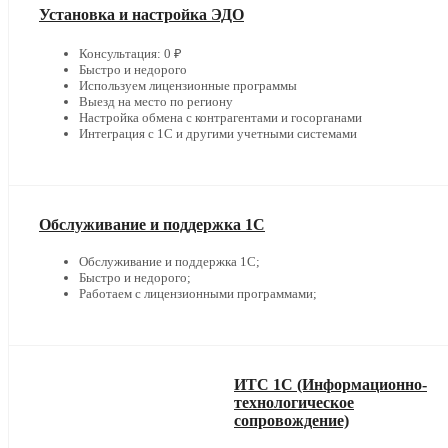
Установка и настройка ЭДО
Консультация: 0 ₽
Быстро и недорого
Используем лицензионные программы
Выезд на место по региону
Настройка обмена с контрагентами и госорганами
Интеграция с 1С и другими учетными системами
Обслуживание и поддержка 1С
Обслуживание и поддержка 1С;
Быстро и недорого;
Работаем с лицензионными программами;
ИТС 1С (Информационно-
технологическое
сопровождение)