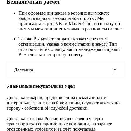
Безналичный расчёт
При оформлении заказа в корзине вы можете
выбрать вариант безналичной оплаты. Мы
принимаем карты Visa и Master Card, но оплату по
ним мы можем принять только в розничном салоне.
Так же Вы можете оплатить заказ через счет
организации, указав в комментарии к заказу Тип
оплаты Счет на оплату, наши менеджеры отправят
Вам счет на электронную почту.
Доставка
Уважаемые покупатели из Уфы
Доставка товаров, представленных в магазинах и
интернет-магазине нашей компании, осуществляется по
городу - собственной службой доставки.
Доставка в города России осуществляется через
транспортно-экспедиционные компании, на заранее
оговоренных условиях и за счёт покупателя.