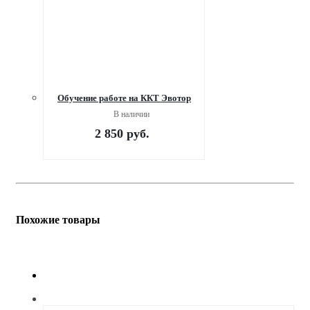
Обучение работе на ККТ Эвотор
В наличии
2 850
руб.
Похожие товары