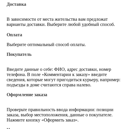
Доставка
В зависимости от места жительства вам предложат
варианты доставки. Выберите любой удобный способ.
Оплата
Выберите оптимальный способ оплаты.
Покупатель
Введите данные о себе: ФИО, адрес доставки, номер
телефона. В поле «Комментарии к заказу» введите
сведения, которые могут пригодиться курьеру, например:
подъезды в доме считаются справа налево.
Оформление заказа
Проверьте правильность ввода информации: позиции
заказа, выбор местоположения, данные о покупателе.
Нажмите кнопку «Оформить заказ».