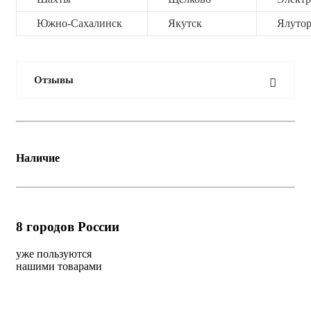
Южно-Сахалинск
Якутск
Ялутор
Отзывы
Наличие
8
городов России
уже пользуются
нашими товарами