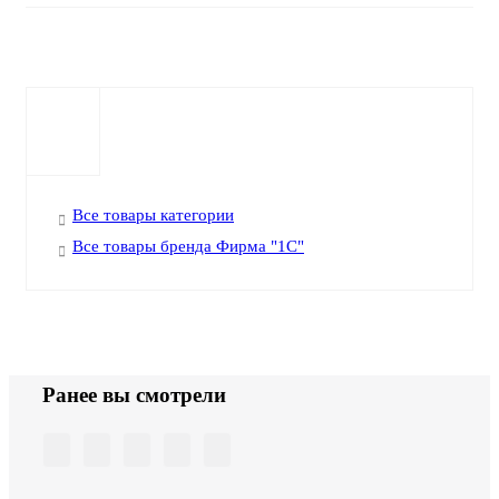
Все товары категории
Все товары бренда Фирма "1С"
Ранее вы смотрели