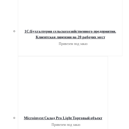
1С:Бухгалтерия сельскохозяйственного предприятия.
Клиентская лицензия на 20 рабочих мест
Привезем под заказ
Microinvest Склад Pro Light Торговый объект
Привезем под заказ