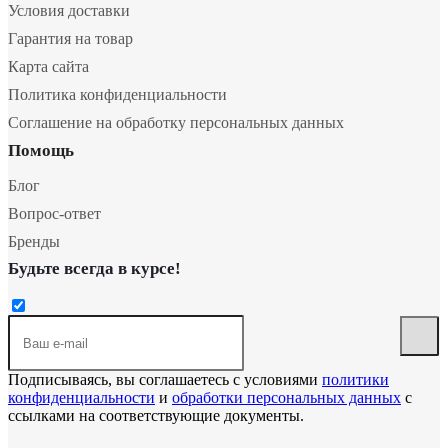
Условия доставки
Гарантия на товар
Карта сайта
Политика конфиденциальности
Соглашение на обработку персональных данных
Помощь
Блог
Вопрос-ответ
Бренды
Будьте всегда в курсе!
Подписываясь, вы соглашаетесь с условиями
политики
конфиденциальности
и
обработки персональных данных
с
ссылками на соответствующие документы.