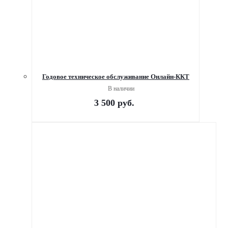
Годовое техническое обслуживание Онлайн-ККТ
В наличии
3 500
руб.