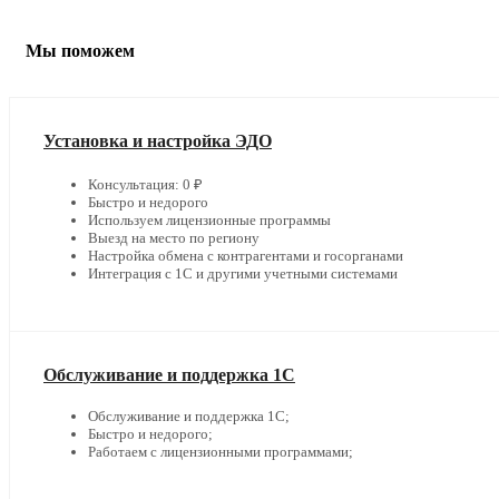
Мы поможем
Установка и настройка ЭДО
Консультация: 0 ₽
Быстро и недорого
Используем лицензионные программы
Выезд на место по региону
Настройка обмена с контрагентами и госорганами
Интеграция с 1С и другими учетными системами
Обслуживание и поддержка 1С
Обслуживание и поддержка 1С;
Быстро и недорого;
Работаем с лицензионными программами;