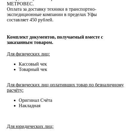
МЕТРОВЕС.
Оплата за доставку техники в транспортно-
экспедиционные компании в пределах Уфы
составляет 450 рублей.
Комплект документов, получаемый вместе с
заказанным товаром.
Для физических лиц:
Кассовый чек
Товарный чек
Для физических лиц оплативших товар по безналичному
расчёту:
Оригинал Счёта
Накладная
Для юридических лиц: