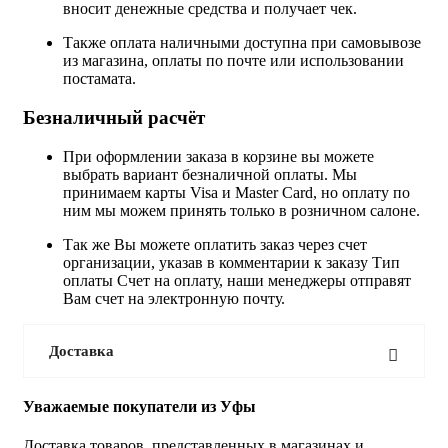
вносит денежные средства и получает чек.
Также оплата наличными доступна при самовывозе
из магазина, оплаты по почте или использовании
постамата.
Безналичный расчёт
При оформлении заказа в корзине вы можете
выбрать вариант безналичной оплаты. Мы
принимаем карты Visa и Master Card, но оплату по
ним мы можем принять только в розничном салоне.
Так же Вы можете оплатить заказ через счет
организации, указав в комментарии к заказу Тип
оплаты Счет на оплату, наши менеджеры отправят
Вам счет на электронную почту.
Доставка
Уважаемые покупатели из Уфы
Доставка товаров, представленных в магазинах и