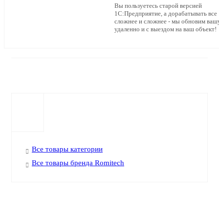
Вы пользуетесь старой версией
1С:Предприятие, а дорабатывать все
сложнее и сложнее - мы обновим ваш
удаленно и с выездом на ваш объект!
Все товары категории
Все товары бренда Romitech