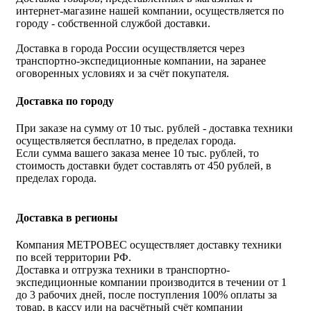
интернет-магазине нашей компании, осуществляется по
городу - собственной службой доставки.
Доставка в города России осуществляется через
транспортно-экспедиционные компании, на заранее
оговоренных условиях и за счёт покупателя.
Доставка по городу
При заказе на сумму от 10 тыс. рублей - доставка техники
осуществляется бесплатно, в пределах города.
Если сумма вашего заказа менее 10 тыс. рублей, то
стоимость доставки будет составлять от 450 рублей, в
пределах города.
Доставка в регионы
Компания МЕТРОВЕС осуществляет доставку техники
по всей территории РФ.
Доставка и отгрузка техники в транспортно-
экспедиционные компании производится в течении от 1
до 3 рабочих дней, после поступления 100% оплаты за
товар, в кассу или на расчётный счёт компании