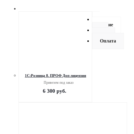
Описание
Как
купить
Оплата
1С:Розница 8. ПРОФ Доп лицензия
Привезем под заказ
6 300
руб.