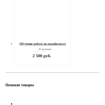
Обучение работе на онлайн-кассе
В наличии
2 500
руб.
Похожие товары