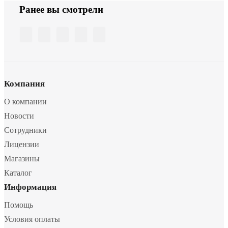
Ранее вы смотрели
Компания
О компании
Новости
Сотрудники
Лицензии
Магазины
Каталог
Информация
Помощь
Условия оплаты