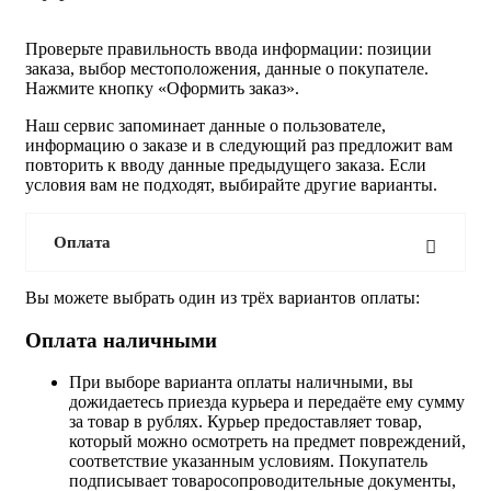
Проверьте правильность ввода информации: позиции
заказа, выбор местоположения, данные о покупателе.
Нажмите кнопку «Оформить заказ».
Наш сервис запоминает данные о пользователе,
информацию о заказе и в следующий раз предложит вам
повторить к вводу данные предыдущего заказа. Если
условия вам не подходят, выбирайте другие варианты.
Оплата
Вы можете выбрать один из трёх вариантов оплаты:
Оплата наличными
При выборе варианта оплаты наличными, вы
дожидаетесь приезда курьера и передаёте ему сумму
за товар в рублях. Курьер предоставляет товар,
который можно осмотреть на предмет повреждений,
соответствие указанным условиям. Покупатель
подписывает товаросопроводительные документы,