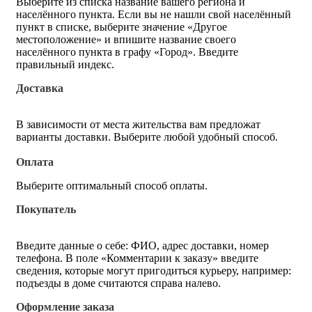
Выберите из списка название вашего региона и
населённого пункта. Если вы не нашли свой населённый
пункт в списке, выберите значение «Другое
местоположение» и впишите название своего
населённого пункта в графу «Город». Введите
правильный индекс.
Доставка
В зависимости от места жительства вам предложат
варианты доставки. Выберите любой удобный способ.
Оплата
Выберите оптимальный способ оплаты.
Покупатель
Введите данные о себе: ФИО, адрес доставки, номер
телефона. В поле «Комментарии к заказу» введите
сведения, которые могут пригодиться курьеру, например:
подъезды в доме считаются справа налево.
Оформление заказа