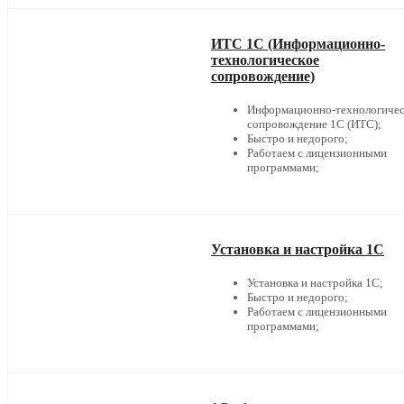
ИТС 1С (Информационно-
технологическое
сопровождение)
Информационно-технологичес
сопровождение 1С (ИТС);
Быстро и недорого;
Работаем с лицензионными
программами;
Установка и настройка 1С
Установка и настройка 1С;
Быстро и недорого;
Работаем с лицензионными
программами;