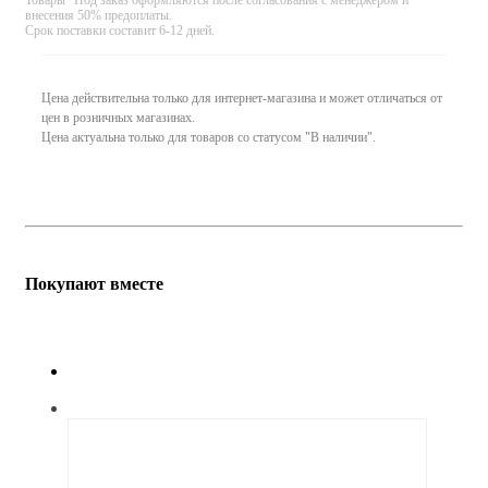
внесения 50% предоплаты.
Срок поставки составит 6-12 дней.
Цена действительна только для интернет-магазина и может отличаться от
цен в розничных магазинах.
Цена актуальна только для товаров со статусом "В наличии".
Покупают вместе