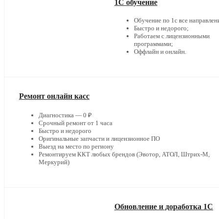
1С обучение
Обучение по 1с все направлен
Быстро и недорого;
Работаем с лицензионными
программами;
Оффлайн и онлайн.
Ремонт онлайн касс
Диагностика — 0 ₽
Срочный ремонт от 1 часа
Быстро и недорого
Оригинальные запчасти и лицензионное ПО
Выезд на место по региону
Ремонтируем ККТ любых брендов (Эвотор, АТОЛ, Штрих-М,
Меркурий)
Обновление и доработка 1С