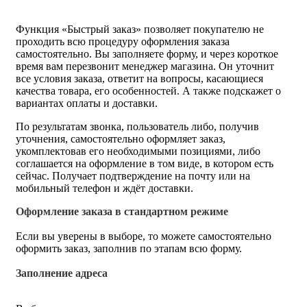
Функция «Быстрый заказ» позволяет покупателю не
проходить всю процедуру оформления заказа
самостоятельно. Вы заполняете форму, и через короткое
время вам перезвонит менеджер магазина. Он уточнит
все условия заказа, ответит на вопросы, касающиеся
качества товара, его особенностей. А также подскажет о
вариантах оплаты и доставки.
По результатам звонка, пользователь либо, получив
уточнения, самостоятельно оформляет заказ,
укомплектовав его необходимыми позициями, либо
соглашается на оформление в том виде, в котором есть
сейчас. Получает подтверждение на почту или на
мобильный телефон и ждёт доставки.
Оформление заказа в стандартном режиме
Если вы уверены в выборе, то можете самостоятельно
оформить заказ, заполнив по этапам всю форму.
Заполнение адреса