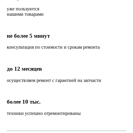
уже пользуются
нашими товарами
не более 5 минут
консультация по стоимости и срокам ремонта
до 12 месяцев
осуществляем ремонт с гарантией на запчасти
более 10 тыс.
техники успешно отремонтированы