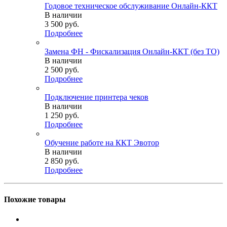
Годовое техническое обслуживание Онлайн-ККТ
В наличии
3 500
руб.
Подробнее
Замена ФН - Фискализация Онлайн-ККТ (без ТО)
В наличии
2 500
руб.
Подробнее
Подключение принтера чеков
В наличии
1 250
руб.
Подробнее
Обучение работе на ККТ Эвотор
В наличии
2 850
руб.
Подробнее
Похожие товары