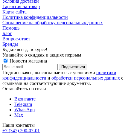
Условия доставки
Гарантия на товар
Карта сайта
Политика конфиденциальности
Соглашение на обработку персональных данных
Помощь
Блог
Вопрос-ответ
Бренды
Будьте всегда в курсе!
Узнавайте о скидках и акциях первым
Новости магазина
Подписываясь, вы соглашаетесь с условиями
политики
конфиденциальности
и
обработки персональных данных
с
ссылками на соответствующие документы.
Оставайтесь на связи
Вконтакте
Telegram
WhatsApp
Max
Наши контакты
+7 (347) 200-07-01