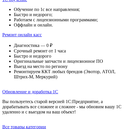
Обучение по 1с все направления;
Быстро и недорого;
Работаем с лицензионными программами;
Оффлайн и онлайн.
Ремонт онлайн касс
Диагностика — 0 ₽
Срочный ремонт от 1 часа
Быстро и недорого
Оригинальные запчасти и лицензионное ПО
Выезд на место по региону
Ремонтируем ККТ любых брендов (Эвотор, АТОЛ,
Штрих-М, Меркурий)
Обновление и доработка 1С
Вы пользуетесь старой версией 1С:Предприятие, а
дорабатывать все сложнее и сложнее - мы обновим вашу 1С
удаленно и с выездом на ваш объект!
Все товары категории