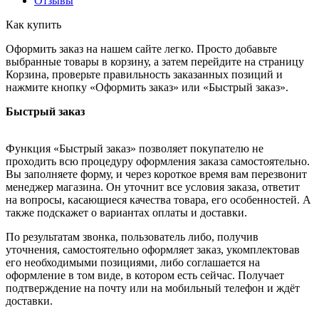
Отзывы
Как купить
Оформить заказ на нашем сайте легко. Просто добавьте
выбранные товары в корзину, а затем перейдите на страницу
Корзина, проверьте правильность заказанных позиций и
нажмите кнопку «Оформить заказ» или «Быстрый заказ».
Быстрый заказ
Функция «Быстрый заказ» позволяет покупателю не
проходить всю процедуру оформления заказа самостоятельно.
Вы заполняете форму, и через короткое время вам перезвонит
менеджер магазина. Он уточнит все условия заказа, ответит
на вопросы, касающиеся качества товара, его особенностей. А
также подскажет о вариантах оплаты и доставки.
По результатам звонка, пользователь либо, получив
уточнения, самостоятельно оформляет заказ, укомплектовав
его необходимыми позициями, либо соглашается на
оформление в том виде, в котором есть сейчас. Получает
подтверждение на почту или на мобильный телефон и ждёт
доставки.