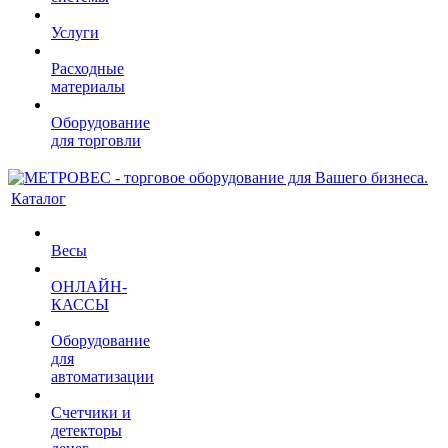
Услуги
Расходные
материалы
Оборудование
для торговли
Каталог
Весы
ОНЛАЙН-
КАССЫ
Оборудование
для
автоматизации
Счетчики и
детекторы