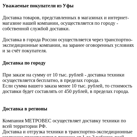
Уважаемые покупатели из Уфы
Доставка товаров, представленных в магазинах и интернет-
магазине нашей компании, осуществляется по городу -
собственной службой доставки.
Доставка в города России осуществляется через транспортно-
экспедиционные компании, на заранее оговоренных условиях
и за счёт покупателя.
Доставка по городу
При заказе на сумму от 10 тыс. рублей - доставка техники
осуществляется бесплатно, в пределах города.
Если сумма вашего заказа менее 10 тыс. рублей, то стоимость
доставки будет составлять от 450 рублей, в пределах города.
Доставка в регионы
Компания МЕТРОВЕС осуществляет доставку техники по
всей территории РФ.
Доставка и отгрузка техники в транспортно-экспедиционные