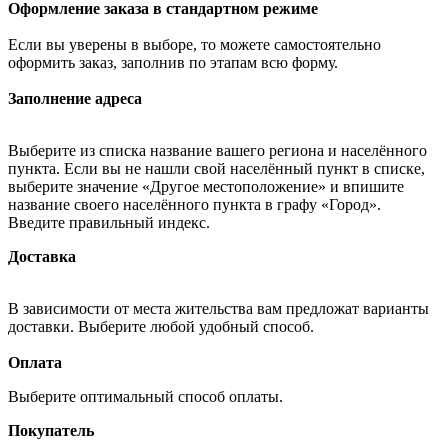
Оформление заказа в стандартном режиме
Если вы уверены в выборе, то можете самостоятельно
оформить заказ, заполнив по этапам всю форму.
Заполнение адреса
Выберите из списка название вашего региона и населённого
пункта. Если вы не нашли свой населённый пункт в списке,
выберите значение «Другое местоположение» и впишите
название своего населённого пункта в графу «Город».
Введите правильный индекс.
Доставка
В зависимости от места жительства вам предложат варианты
доставки. Выберите любой удобный способ.
Оплата
Выберите оптимальный способ оплаты.
Покупатель