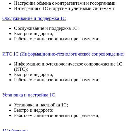
Настройка обмена с контрагентами и госорганами
Интеграция с 1С и другими учетными системами
Обслуживание и поддержка 1С
Обслуживание и поддержка 1С;
Быстро и недорого;
Работаем с лицензионными программами;
ИТС 1С (Информационно-технологическое сопровождение)
Информационно-технологическое сопровождение 1С
(ИТС);
Быстро и недорого;
Работаем с лицензионными программами;
Установка и настройка 1С
Установка и настройка 1С;
Быстро и недорого;
Работаем с лицензионными программами;
1С обучение