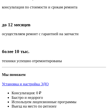
консультация по стоимости и срокам ремонта
до 12 месяцев
осуществляем ремонт с гарантией на запчасти
более 10 тыс.
техники успешно отремонтированы
Мы поможем
Установка и настройка ЭДО
Консультация: 0 ₽
Быстро и недорого
Используем лицензионные программы
Выезд на место по региону