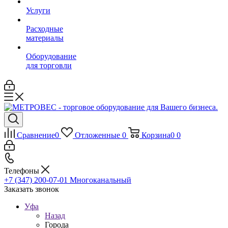
Услуги
Расходные
материалы
Оборудование
для торговли
Сравнение
0
Отложенные
0
Корзина
0
0
Телефоны
+7 (347) 200-07-01
Многоканальный
Заказать звонок
Уфа
Назад
Города