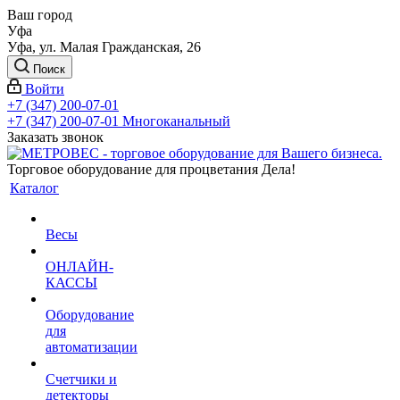
Ваш город
Уфа
Уфа, ул. Малая Гражданская, 26
Поиск
Войти
+7 (347) 200-07-01
+7 (347) 200-07-01
Многоканальный
Заказать звонок
Торговое оборудование для процветания Дела!
Каталог
Весы
ОНЛАЙН-
КАССЫ
Оборудование
для
автоматизации
Счетчики и
детекторы