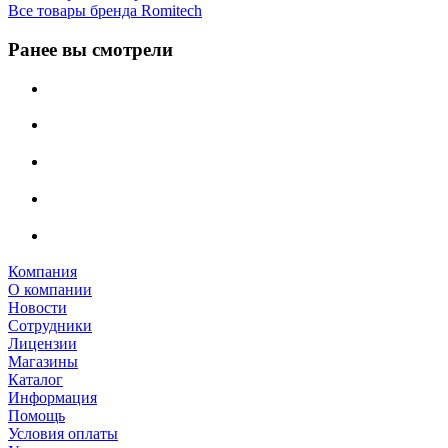
Все товары бренда Romitech
Ранее вы смотрели
Компания
О компании
Новости
Сотрудники
Лицензии
Магазины
Каталог
Информация
Помощь
Условия оплаты