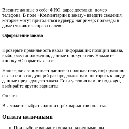
Введите данные о себе: ФИО, адрес доставки, номер
телефона. В поле «Комментарии к заказу» введите сведения,
которые могут пригодиться курьеру, например: подъезды в
доме считаются справа налево.
Оформление заказа
Проверьте правильность ввода информации: позиции заказа,
выбор местоположения, данные о покупателе. Нажмите
кнопку «Оформить заказ».
Наш сервис запоминает данные о пользователе, информацию
о заказе и в следующий раз предложит вам повторить к вводу
данные предыдущего заказа. Если условия вам не подходят,
выбирайте другие варианты.
Оплата
Вы можете выбрать один из трёх вариантов оплаты:
Оплата наличными
При выборе варианта оплаты наличными, вы