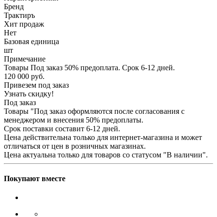
Бренд
Трактиръ
Хит продаж
Нет
Базовая единица
шт
Примечание
Товары Под заказ 50% предоплата. Срок 6-12 дней.
120 000
руб.
Привезем под заказ
Узнать скидку!
Под заказ
Товары "Под заказ оформляются после согласования с
менеджером и внесения 50% предоплаты.
Срок поставки составит 6-12 дней.
Цена действительна только для интернет-магазина и может
отличаться от цен в розничных магазинах.
Цена актуальна только для товаров со статусом "В наличии".
Покупают вместе