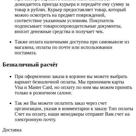
дожидаетесь приезда курьера и передаёте ему сумму за
товар в рублях. Курьер предоставляет товар, который
можно осмотреть на предмет повреждений,
соответствие указанным условиям. Покупатель
подписывает товаросопроводительные документы,
вносит денежные средства и получает чек.
Также оплата наличными доступна при самовывозе из
магазина, оплаты по почте или использовании
постамата.
Безналичный расчёт
При оформлении заказа в корзине вы можете выбрать
вариант безналичной оплаты. Мы принимаем карты
Visa и Master Card, но оплату по ним мы можем принять
только в розничном салоне.
Так же Вы можете оплатить заказ через счет
организации, указав в комментарии к заказу Тип оплаты
Счет на оплату, наши менеджеры отправят Вам счет на
электронную почту.
Доставка