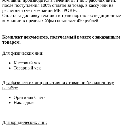
компании производится в течении от 1 до 3 рабочих дней,
после поступления 100% оплаты за товар, в кассу или на
расчётный счёт компании МЕТРОВЕС.
Оплата за доставку техники в транспортно-экспедиционные
компании в пределах Уфы составляет 450 рублей.
Комплект документов, получаемый вместе с заказанным
товаром.
Для физических лиц:
Кассовый чек
Товарный чек
Для физических лиц оплативших товар по безналичному
расчёту:
Оригинал Счёта
Накладная
Для юридических лиц: