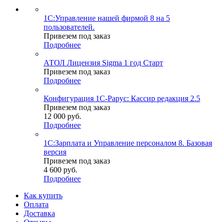
1С:Управление нашей фирмой 8 на 5
пользователей.
Привезем под заказ
Подробнее
АТОЛ Лицензия Sigma 1 год Старт
Привезем под заказ
Подробнее
Конфигурация 1С-Рарус: Кассир редакция 2.5
Привезем под заказ
12 000
руб.
Подробнее
1С:Зарплата и Управление персоналом 8. Базовая
версия
Привезем под заказ
4 600
руб.
Подробнее
Как купить
Оплата
Доставка