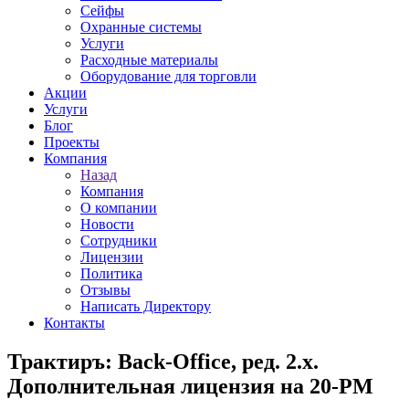
Сейфы
Охранные системы
Услуги
Расходные материалы
Оборудование для торговли
Акции
Услуги
Блог
Проекты
Компания
Назад
Компания
О компании
Новости
Сотрудники
Лицензии
Политика
Отзывы
Написать Директору
Контакты
Трактиръ: Back-Office, ред. 2.х.
Дополнительная лицензия на 20-РМ