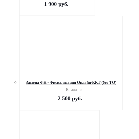
1 900
руб.
Замена ФН - Фискализация Онлайн-ККТ (без ТО)
В наличии
2 500
руб.