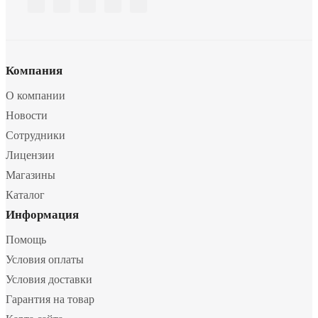
Компания
О компании
Новости
Сотрудники
Лицензии
Магазины
Каталог
Информация
Помощь
Условия оплаты
Условия доставки
Гарантия на товар