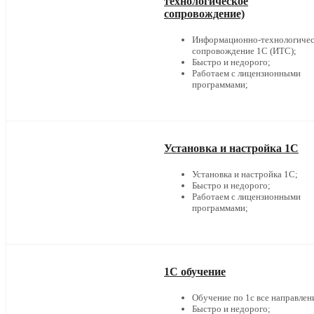
технологическое
сопровождение)
Информационно-технологичес
сопровождение 1С (ИТС);
Быстро и недорого;
Работаем с лицензионными
программами;
Установка и настройка 1С
Установка и настройка 1С;
Быстро и недорого;
Работаем с лицензионными
программами;
1С обучение
Обучение по 1с все направлен
Быстро и недорого;