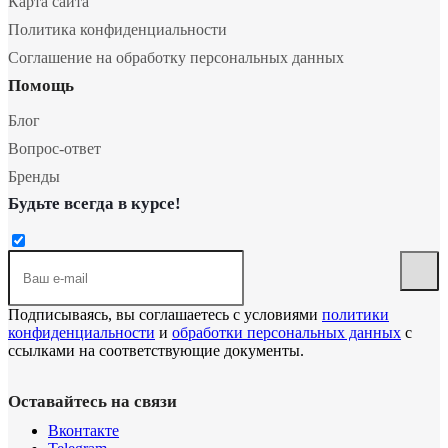
Карта сайта
Политика конфиденциальности
Соглашение на обработку персональных данных
Помощь
Блог
Вопрос-ответ
Бренды
Будьте всегда в курсе!
Подписываясь, вы соглашаетесь с условиями
политики
конфиденциальности
и
обработки персональных данных
с
ссылками на соответствующие документы.
Оставайтесь на связи
Вконтакте