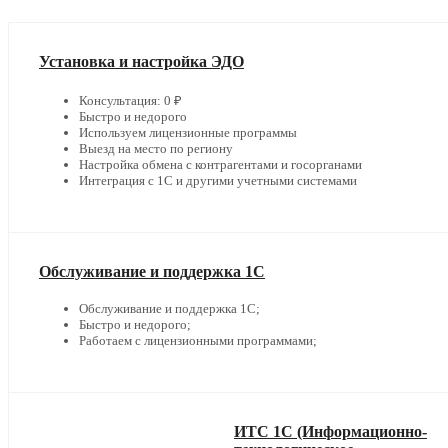
Установка и настройка ЭДО
Консультация: 0 ₽
Быстро и недорого
Используем лицензионные программы
Выезд на место по региону
Настройка обмена с контрагентами и госорганами
Интеграция с 1С и другими учетными системами
Обслуживание и поддержка 1С
Обслуживание и поддержка 1С;
Быстро и недорого;
Работаем с лицензионными программами;
ИТС 1С (Информационно-