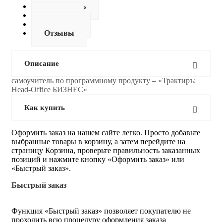
Как купить
Оплата
Доставка
Отзывы
Описание
самоучитель по программному продукту – «Трактиръ:
Head-Office БИЗНЕС»
Как купить
Оформить заказ на нашем сайте легко. Просто добавьте
выбранные товары в корзину, а затем перейдите на
страницу Корзина, проверьте правильность заказанных
позиций и нажмите кнопку «Оформить заказ» или
«Быстрый заказ».
Быстрый заказ
Функция «Быстрый заказ» позволяет покупателю не
проходить всю процедуру оформления заказа