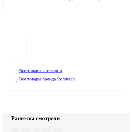
Все товары категории
Все товары бренда Romitech
Ранее вы смотрели