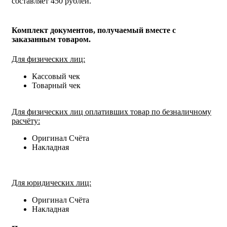
составляет 450 рублей.
Комплект документов, получаемый вместе с
заказанным товаром.
Для физических лиц:
Кассовый чек
Товарный чек
Для физических лиц оплативших товар по безналичному
расчёту:
Оригинал Счёта
Накладная
Для юридических лиц:
Оригинал Счёта
Накладная