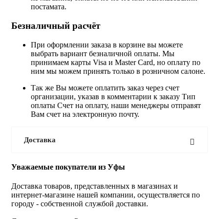
постамата.
Безналичный расчёт
При оформлении заказа в корзине вы можете
выбрать вариант безналичной оплаты. Мы
принимаем карты Visa и Master Card, но оплату по
ним мы можем принять только в розничном салоне.
Так же Вы можете оплатить заказ через счет
организации, указав в комментарии к заказу Тип
оплаты Счет на оплату, наши менеджеры отправят
Вам счет на электронную почту.
Доставка
Уважаемые покупатели из Уфы
Доставка товаров, представленных в магазинах и
интернет-магазине нашей компании, осуществляется по
городу - собственной службой доставки.