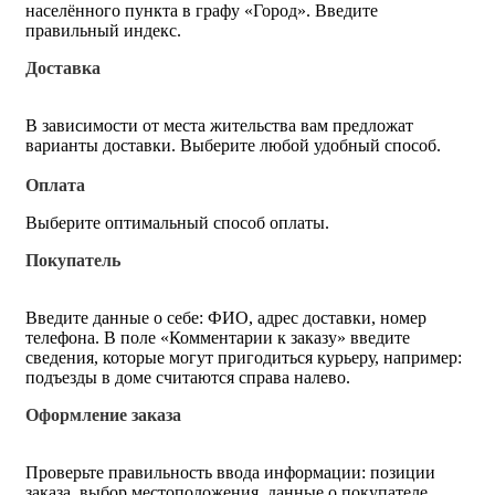
населённого пункта в графу «Город». Введите
правильный индекс.
Доставка
В зависимости от места жительства вам предложат
варианты доставки. Выберите любой удобный способ.
Оплата
Выберите оптимальный способ оплаты.
Покупатель
Введите данные о себе: ФИО, адрес доставки, номер
телефона. В поле «Комментарии к заказу» введите
сведения, которые могут пригодиться курьеру, например:
подъезды в доме считаются справа налево.
Оформление заказа
Проверьте правильность ввода информации: позиции
заказа, выбор местоположения, данные о покупателе.