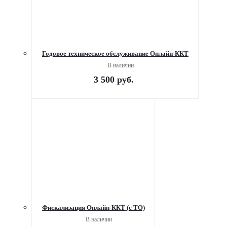
Годовое техническое обслуживание Онлайн-ККТ
В наличии
3 500
руб.
Фискализация Онлайн-ККТ (с ТО)
В наличии