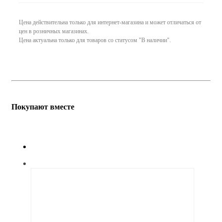
Цена действительна только для интернет-магазина и может отличаться от
цен в розничных магазинах.
Цена актуальна только для товаров со статусом "В наличии".
Покупают вместе