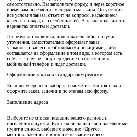
самостоятельно. Вы заполняете форму, и через короткое
время вам перезвонит менеджер магазина. Он уточнит
все условия заказа, ответит на вопросы, касающиеся
качества товара, его особенностей. А также подскажет о
вариантах оплаты и доставки.
По результатам звонка, пользователь либо, получив
уточнения, самостоятельно оформляет заказ,
укомплектовав его необходимыми позициями, либо
соглашается на оформление в том виде, в котором есть
сейчас. Получает подтверждение на почту или на
мобильный телефон и ждёт доставки.
Оформление заказа в стандартном режиме
Если вы уверены в выборе, то можете самостоятельно
оформить заказ, заполнив по этапам всю форму.
Заполнение адреса
Выберите из списка название вашего региона и
населённого пункта. Если вы не нашли свой населённый
пункт в списке, выберите значение «Другое
местоположение» и впишите название своего