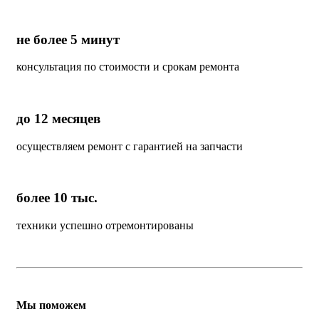
не более 5 минут
консультация по стоимости и срокам ремонта
до 12 месяцев
осуществляем ремонт с гарантией на запчасти
более 10 тыс.
техники успешно отремонтированы
Мы поможем