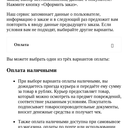
Нажмите кнопку «Оформить заказ».
Наш сервис запоминает данные о пользователе,
информацию о заказе и в следующий раз предложит вам
повторить к вводу данные предыдущего заказа. Если
условия вам не подходят, выбирайте другие варианты.
Оплата
Вы можете выбрать один из трёх вариантов оплаты:
Оплата наличными
При выборе варианта оплаты наличными, вы
дожидаетесь приезда курьера и передаёте ему сумму
за товар в рублях. Курьер предоставляет товар,
который можно осмотреть на предмет повреждений,
соответствие указанным условиям. Покупатель
подписывает товаросопроводительные документы,
вносит денежные средства и получает чек.
Также оплата наличными доступна при самовывозе
из магазина, оплаты по почте или использовании