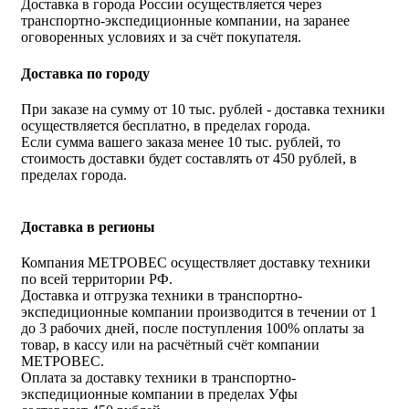
Доставка в города России осуществляется через
транспортно-экспедиционные компании, на заранее
оговоренных условиях и за счёт покупателя.
Доставка по городу
При заказе на сумму от 10 тыс. рублей - доставка техники
осуществляется бесплатно, в пределах города.
Если сумма вашего заказа менее 10 тыс. рублей, то
стоимость доставки будет составлять от 450 рублей, в
пределах города.
Доставка в регионы
Компания МЕТРОВЕС осуществляет доставку техники
по всей территории РФ.
Доставка и отгрузка техники в транспортно-
экспедиционные компании производится в течении от 1
до 3 рабочих дней, после поступления 100% оплаты за
товар, в кассу или на расчётный счёт компании
МЕТРОВЕС.
Оплата за доставку техники в транспортно-
экспедиционные компании в пределах Уфы