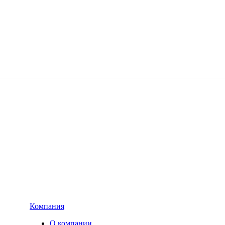
Компания
О компании