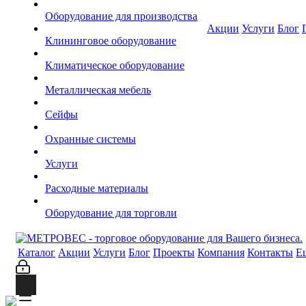
Оборудование для производства
Акции
Услуги
Блог
Клининговое оборудование
Климатическое оборудование
Металлическая мебель
Сейфы
Охранные системы
Услуги
Расходные материалы
Оборудование для торговли
Каталог
Акции
Услуги
Блог
Проекты
Компания
Контакты
Е