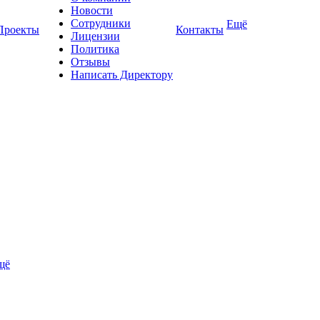
Новости
Сотрудники
Ещё
Проекты
Контакты
Лицензии
Политика
Отзывы
Написать Директору
щё