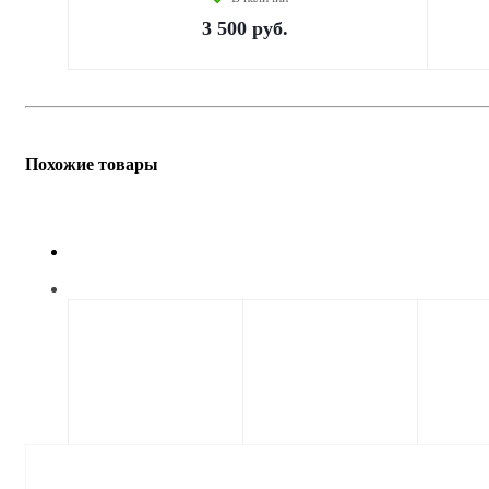
3 500
руб.
Похожие товары