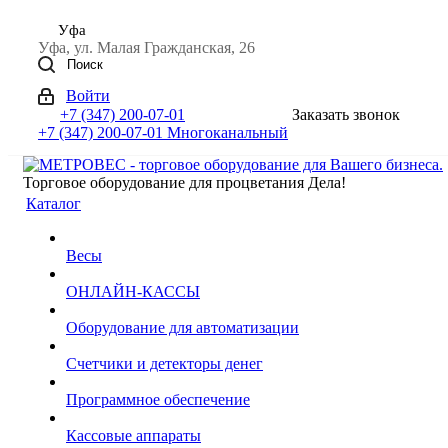
Уфа
Уфа, ул. Малая Гражданская, 26
Поиск
Войти
+7 (347) 200-07-01
Заказать звонок
+7 (347) 200-07-01
Многоканальный
Торговое оборудование для процветания Дела!
Каталог
Весы
ОНЛАЙН-КАССЫ
Оборудование для автоматизации
Счетчики и детекторы денег
Программное обеспечение
Кассовые аппараты