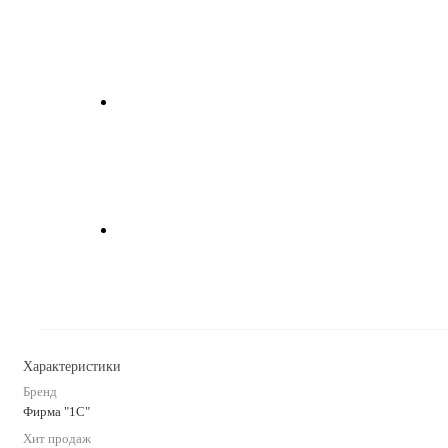
Характеристики
Бренд
Фирма "1С"
Хит продаж