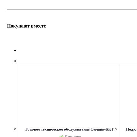
Покупают вместе
Годовое техническое обслуживание Онлайн-ККТ
Подкл
В наличии