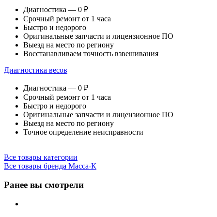
Диагностика — 0 ₽
Срочный ремонт от 1 часа
Быстро и недорого
Оригинальные запчасти и лицензионное ПО
Выезд на место по региону
Восстанавливаем точность взвешивания
Диагностика весов
Диагностика — 0 ₽
Срочный ремонт от 1 часа
Быстро и недорого
Оригинальные запчасти и лицензионное ПО
Выезд на место по региону
Точное определение неисправности
Все товары категории
Все товары бренда Масса-К
Ранее вы смотрели