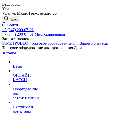
Ваш город
Уфа
Уфа, ул. Малая Гражданская, 26
Поиск
Войти
+7 (347) 200-07-01
+7 (347) 200-07-01
Многоканальный
Заказать звонок
Торговое оборудование для процветания Дела!
Каталог
Весы
ОНЛАЙН-
КАССЫ
Оборудование
для
автоматизации
Счетчики и
детекторы