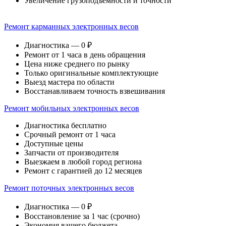
Увеличение грузоподъемности и точности
Ремонт карманных электронных весов
Диагностика — 0 ₽
Ремонт от 1 часа в день обращения
Цена ниже среднего по рынку
Только оригинальные комплектующие
Выезд мастера по области
Восстанавливаем точность взвешивания
Ремонт мобильных электронных весов
Диагностика бесплатно
Срочный ремонт от 1 часа
Доступные цены
Запчасти от производителя
Выезжаем в любой город региона
Ремонт с гарантией до 12 месяцев
Ремонт поточных электронных весов
Диагностика — 0 ₽
Восстановление за 1 час (срочно)
Экономия вашего бюджета