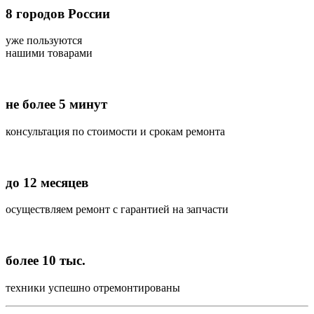
8
городов России
уже пользуются
нашими товарами
не более 5 минут
консультация по стоимости и срокам ремонта
до 12 месяцев
осуществляем ремонт с гарантией на запчасти
более 10 тыс.
техники успешно отремонтированы