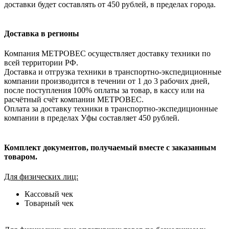
доставки будет составлять от 450 рублей, в пределах города.
Доставка в регионы
Компания МЕТРОВЕС осуществляет доставку техники по
всей территории РФ.
Доставка и отгрузка техники в транспортно-экспедиционные
компании производится в течении от 1 до 3 рабочих дней,
после поступления 100% оплаты за товар, в кассу или на
расчётный счёт компании МЕТРОВЕС.
Оплата за доставку техники в транспортно-экспедиционные
компании в пределах Уфы составляет 450 рублей.
Комплект документов, получаемый вместе с заказанным
товаром.
Для физических лиц:
Кассовый чек
Товарный чек