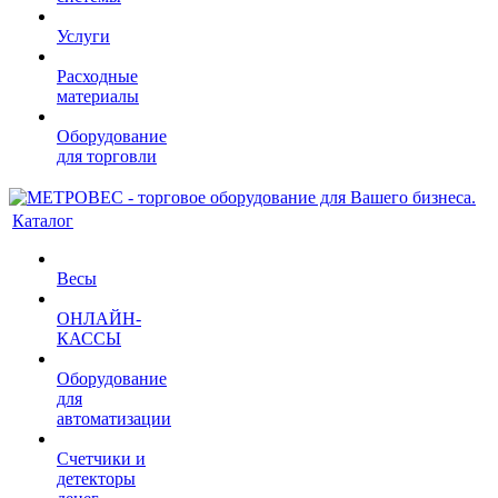
Услуги
Расходные
материалы
Оборудование
для торговли
Каталог
Весы
ОНЛАЙН-
КАССЫ
Оборудование
для
автоматизации
Счетчики и
детекторы