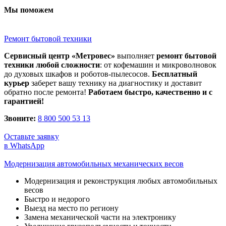
Мы поможем
Ремонт бытовой техники
Сервисный центр «Метровес»
выполняет
ремонт бытовой
техники любой сложности
: от кофемашин и микроволновок
до духовых шкафов и роботов-пылесосов.
Бесплатный
курьер
заберет вашу технику на диагностику и доставит
обратно после ремонта!
Работаем быстро, качественно и с
гарантией!
Звоните:
8 800 500 53 13
Оставьте заявку
в WhatsApp
Модернизация автомобильных механических весов
Модернизация и реконструкция любых автомобильных
весов
Быстро и недорого
Выезд на место по региону
Замена механической части на электронику