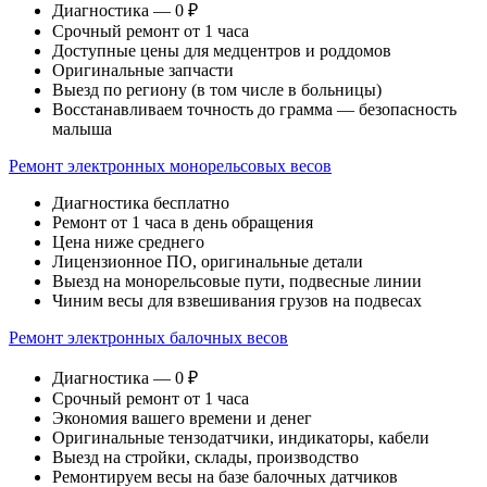
Диагностика — 0 ₽
Срочный ремонт от 1 часа
Доступные цены для медцентров и роддомов
Оригинальные запчасти
Выезд по региону (в том числе в больницы)
Восстанавливаем точность до грамма — безопасность
малыша
Ремонт электронных монорельсовых весов
Диагностика бесплатно
Ремонт от 1 часа в день обращения
Цена ниже среднего
Лицензионное ПО, оригинальные детали
Выезд на монорельсовые пути, подвесные линии
Чиним весы для взвешивания грузов на подвесах
Ремонт электронных балочных весов
Диагностика — 0 ₽
Срочный ремонт от 1 часа
Экономия вашего времени и денег
Оригинальные тензодатчики, индикаторы, кабели
Выезд на стройки, склады, производство
Ремонтируем весы на базе балочных датчиков