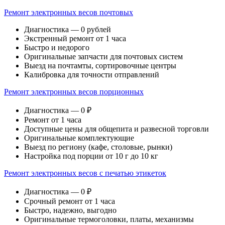
Ремонт электронных весов почтовых
Диагностика — 0 рублей
Экстренный ремонт от 1 часа
Быстро и недорого
Оригинальные запчасти для почтовых систем
Выезд на почтамты, сортировочные центры
Калибровка для точности отправлений
Ремонт электронных весов порционных
Диагностика — 0 ₽
Ремонт от 1 часа
Доступные цены для общепита и развесной торговли
Оригинальные комплектующие
Выезд по региону (кафе, столовые, рынки)
Настройка под порции от 10 г до 10 кг
Ремонт электронных весов с печатью этикеток
Диагностика — 0 ₽
Срочный ремонт от 1 часа
Быстро, надежно, выгодно
Оригинальные термоголовки, платы, механизмы