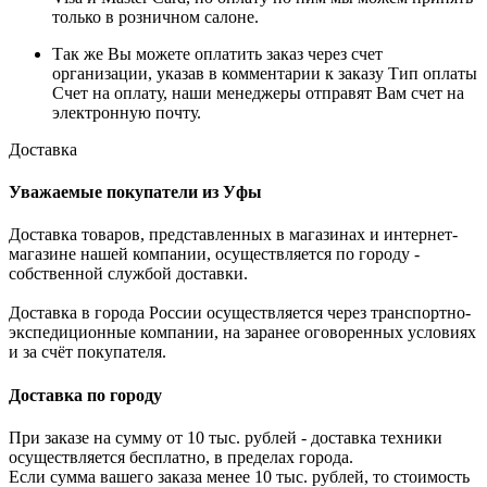
только в розничном салоне.
Так же Вы можете оплатить заказ через счет
организации, указав в комментарии к заказу Тип оплаты
Счет на оплату, наши менеджеры отправят Вам счет на
электронную почту.
Доставка
Уважаемые покупатели из Уфы
Доставка товаров, представленных в магазинах и интернет-
магазине нашей компании, осуществляется по городу -
собственной службой доставки.
Доставка в города России осуществляется через транспортно-
экспедиционные компании, на заранее оговоренных условиях
и за счёт покупателя.
Доставка по городу
При заказе на сумму от 10 тыс. рублей - доставка техники
осуществляется бесплатно, в пределах города.
Если сумма вашего заказа менее 10 тыс. рублей, то стоимость