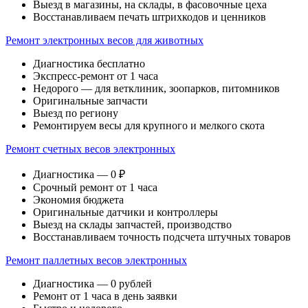
Выезд в магазины, на склады, в фасовочные цеха
Восстанавливаем печать штрихкодов и ценников
Ремонт электронных весов для животных
Диагностика бесплатно
Экспресс-ремонт от 1 часа
Недорого — для ветклиник, зоопарков, питомников
Оригинальные запчасти
Выезд по региону
Ремонтируем весы для крупного и мелкого скота
Ремонт счетных весов электронных
Диагностика — 0 ₽
Срочный ремонт от 1 часа
Экономия бюджета
Оригинальные датчики и контроллеры
Выезд на склады запчастей, производство
Восстанавливаем точность подсчета штучных товаров
Ремонт паллетных весов электронных
Диагностика — 0 рублей
Ремонт от 1 часа в день заявки