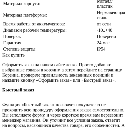
Металл/
Материал корпуса:
пластик
Нержавеющая
Материал платформы:
сталь
Время работы от аккумулятора:
от сети
Диапазон рабочей температуры:
-10..+40
Поверка:
Поверено
Гарантия
24 мес
Степень защиты
IP54
Как купить
Оформить заказ на нашем сайте легко. Просто добавьте
выбранные товары в корзину, а затем перейдите на страницу
Корзина, проверьте правильность заказанных позиций и
нажмите кнопку «Оформить заказ» или «Быстрый заказ».
Быстрый заказ
Функция «Быстрый заказ» позволяет покупателю не
проходить всю процедуру оформления заказа самостоятельно.
Вы заполняете форму, и через короткое время вам перезвонит
менеджер магазина. Он уточнит все условия заказа, ответит
на вопросы, касающиеся качества товара, его особенностей. А