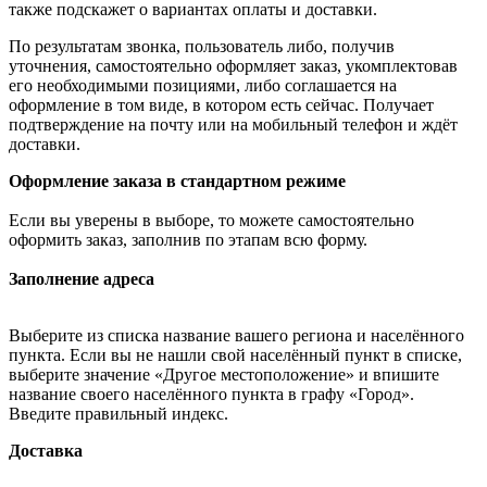
также подскажет о вариантах оплаты и доставки.
По результатам звонка, пользователь либо, получив
уточнения, самостоятельно оформляет заказ, укомплектовав
его необходимыми позициями, либо соглашается на
оформление в том виде, в котором есть сейчас. Получает
подтверждение на почту или на мобильный телефон и ждёт
доставки.
Оформление заказа в стандартном режиме
Если вы уверены в выборе, то можете самостоятельно
оформить заказ, заполнив по этапам всю форму.
Заполнение адреса
Выберите из списка название вашего региона и населённого
пункта. Если вы не нашли свой населённый пункт в списке,
выберите значение «Другое местоположение» и впишите
название своего населённого пункта в графу «Город».
Введите правильный индекс.
Доставка