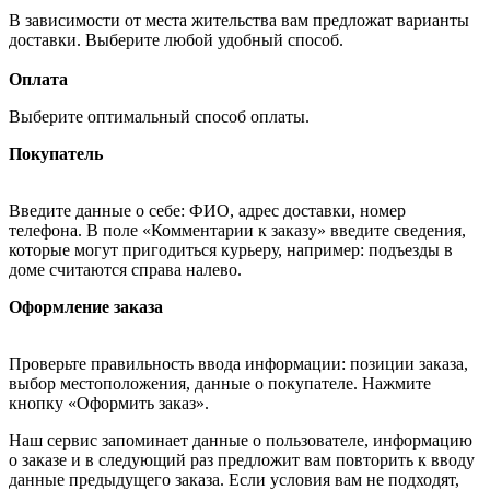
В зависимости от места жительства вам предложат варианты
доставки. Выберите любой удобный способ.
Оплата
Выберите оптимальный способ оплаты.
Покупатель
Введите данные о себе: ФИО, адрес доставки, номер
телефона. В поле «Комментарии к заказу» введите сведения,
которые могут пригодиться курьеру, например: подъезды в
доме считаются справа налево.
Оформление заказа
Проверьте правильность ввода информации: позиции заказа,
выбор местоположения, данные о покупателе. Нажмите
кнопку «Оформить заказ».
Наш сервис запоминает данные о пользователе, информацию
о заказе и в следующий раз предложит вам повторить к вводу
данные предыдущего заказа. Если условия вам не подходят,