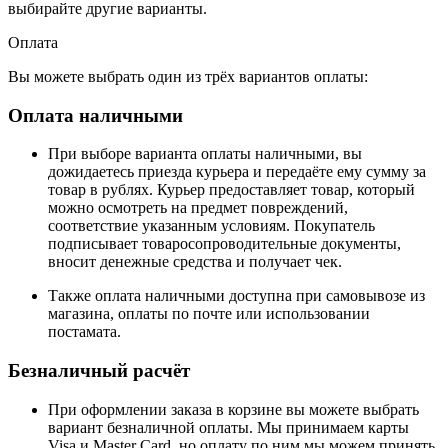
выбирайте другие варианты.
Оплата
Вы можете выбрать один из трёх вариантов оплаты:
Оплата наличными
При выборе варианта оплаты наличными, вы
дожидаетесь приезда курьера и передаёте ему сумму за
товар в рублях. Курьер предоставляет товар, который
можно осмотреть на предмет повреждений,
соответствие указанным условиям. Покупатель
подписывает товаросопроводительные документы,
вносит денежные средства и получает чек.
Также оплата наличными доступна при самовывозе из
магазина, оплаты по почте или использовании
постамата.
Безналичный расчёт
При оформлении заказа в корзине вы можете выбрать
вариант безналичной оплаты. Мы принимаем карты
Visa и Master Card, но оплату по ним мы можем принять