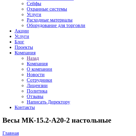
Сейфы
Охранные системы
Услуги
Расходные материалы
Оборудование для торговли
Акции
Услуги
Блог
Проекты
Компания
Назад
Компания
О компании
Новости
Сотрудники
Лицензии
Политика
Отзывы
Написать Директору
Контакты
Весы МК-15.2-А20-2 настольные
Главная