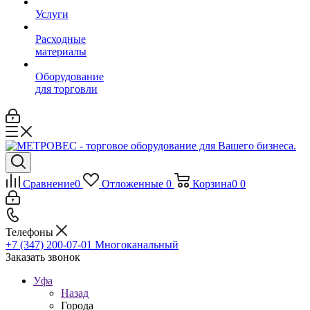
Услуги
Расходные
материалы
Оборудование
для торговли
Сравнение
0
Отложенные
0
Корзина
0
0
Телефоны
+7 (347) 200-07-01
Многоканальный
Заказать звонок
Уфа
Назад
Города