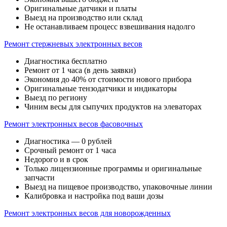
Оригинальные датчики и платы
Выезд на производство или склад
Не останавливаем процесс взвешивания надолго
Ремонт стержневых электронных весов
Диагностика бесплатно
Ремонт от 1 часа (в день заявки)
Экономия до 40% от стоимости нового прибора
Оригинальные тензодатчики и индикаторы
Выезд по региону
Чиним весы для сыпучих продуктов на элеваторах
Ремонт электронных весов фасовочных
Диагностика — 0 рублей
Срочный ремонт от 1 часа
Недорого и в срок
Только лицензионные программы и оригинальные
запчасти
Выезд на пищевое производство, упаковочные линии
Калибровка и настройка под ваши дозы
Ремонт электронных весов для новорожденных