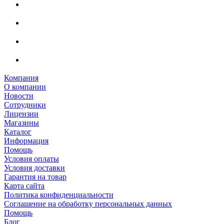
Компания
О компании
Новости
Сотрудники
Лицензии
Магазины
Каталог
Информация
Помощь
Условия оплаты
Условия доставки
Гарантия на товар
Карта сайта
Политика конфиденциальности
Соглашение на обработку персональных данных
Помощь
Блог