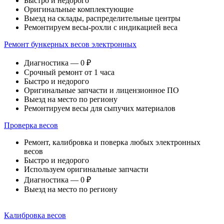
Быстро и недорого
Оригинальные комплектующие
Выезд на склады, распределительные центры
Ремонтируем весы-рохли с индикацией веса
Ремонт бункерных весов электронных
Диагностика — 0 ₽
Срочный ремонт от 1 часа
Быстро и недорого
Оригинальные запчасти и лицензионное ПО
Выезд на место по региону
Ремонтируем весы для сыпучих материалов
Проверка весов
Ремонт, калибровка и поверка любых электронных
весов
Быстро и недорого
Используем оригинальные запчасти
Диагностика — 0 ₽
Выезд на место по региону
Калибровка весов