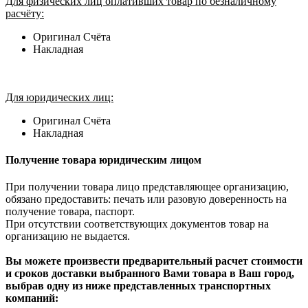
Для физических лиц оплативших товар по безналичному
расчёту:
Оригинал Счёта
Накладная
Для юридических лиц:
Оригинал Счёта
Накладная
Получение товара юридическим лицом
При получении товара лицо представляющее организацию,
обязано предоставить: печать или разовую доверенность на
получение товара, паспорт.
При отсутствии соответствующих документов товар на
организацию не выдается.
Вы можете произвести предварительный расчет стоимости
и сроков доставки выбранного Вами товара в Ваш город,
выбрав одну из ниже представленных транспортных
компаний: