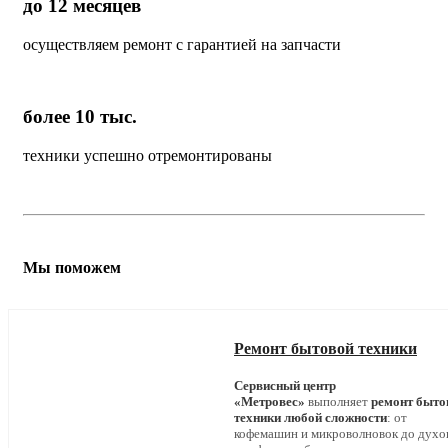
до 12 месяцев
осуществляем ремонт с гарантией на запчасти
более 10 тыс.
техники успешно отремонтированы
Мы поможем
Ремонт бытовой техники
Сервисный центр
«Метровес»
выполняет
ремонт быто
техники любой сложности
: от
кофемашин и микроволновок до дух