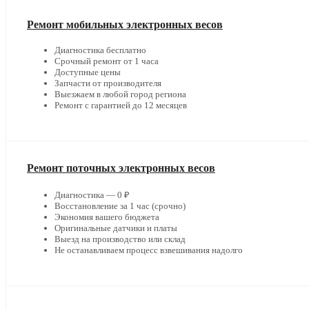
Ремонт мобильных электронных весов
Диагностика бесплатно
Срочный ремонт от 1 часа
Доступные цены
Запчасти от производителя
Выезжаем в любой город региона
Ремонт с гарантией до 12 месяцев
Ремонт поточных электронных весов
Диагностика — 0 ₽
Восстановление за 1 час (срочно)
Экономия вашего бюджета
Оригинальные датчики и платы
Выезд на производство или склад
Не останавливаем процесс взвешивания надолго