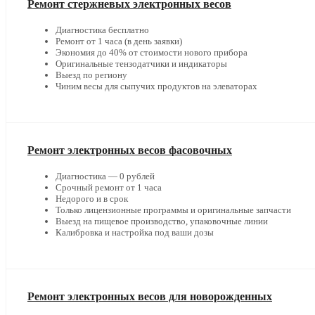
Ремонт стержневых электронных весов
Диагностика бесплатно
Ремонт от 1 часа (в день заявки)
Экономия до 40% от стоимости нового прибора
Оригинальные тензодатчики и индикаторы
Выезд по региону
Чиним весы для сыпучих продуктов на элеваторах
Ремонт электронных весов фасовочных
Диагностика — 0 рублей
Срочный ремонт от 1 часа
Недорого и в срок
Только лицензионные программы и оригинальные запчасти
Выезд на пищевое производство, упаковочные линии
Калибровка и настройка под ваши дозы
Ремонт электронных весов для новорожденных