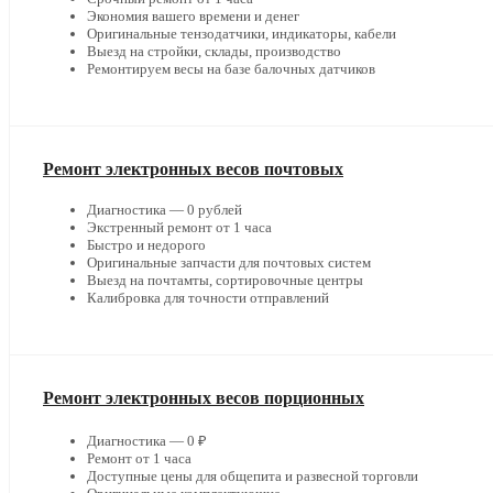
Экономия вашего времени и денег
Оригинальные тензодатчики, индикаторы, кабели
Выезд на стройки, склады, производство
Ремонтируем весы на базе балочных датчиков
Ремонт электронных весов почтовых
Диагностика — 0 рублей
Экстренный ремонт от 1 часа
Быстро и недорого
Оригинальные запчасти для почтовых систем
Выезд на почтамты, сортировочные центры
Калибровка для точности отправлений
Ремонт электронных весов порционных
Диагностика — 0 ₽
Ремонт от 1 часа
Доступные цены для общепита и развесной торговли