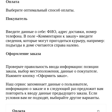
Оплата
Выберите оптимальный способ оплаты.
Покупатель
Введите данные о себе: ФИО, адрес доставки, номер
телефона. В поле «Комментарии к заказу» введите
сведения, которые могут пригодиться курьеру, например:
подъезды в доме считаются справа налево.
Оформление заказа
Проверьте правильность ввода информации: позиции
заказа, выбор местоположения, данные о покупателе.
Нажмите кнопку «Оформить заказ».
Наш сервис запоминает данные о пользователе,
информацию о заказе и в следующий раз предложит вам
повторить к вводу данные предыдущего заказа. Если
условия вам не подходят, выбирайте другие варианты.
Оплата