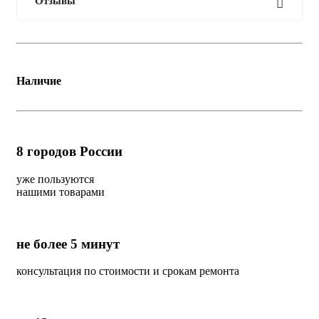
Отзывы
Наличие
8
городов России
уже пользуются
нашими товарами
не более 5 минут
консультация по стоимости и срокам ремонта