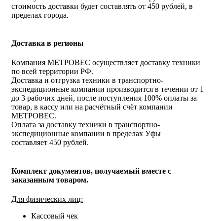
стоимость доставки будет составлять от 450 рублей, в
пределах города.
Доставка в регионы
Компания МЕТРОВЕС осуществляет доставку техники
по всей территории РФ.
Доставка и отгрузка техники в транспортно-
экспедиционные компании производится в течении от 1
до 3 рабочих дней, после поступления 100% оплаты за
товар, в кассу или на расчётный счёт компании
МЕТРОВЕС.
Оплата за доставку техники в транспортно-
экспедиционные компании в пределах Уфы
составляет 450 рублей.
Комплект документов, получаемый вместе с
заказанным товаром.
Для физических лиц:
Кассовый чек