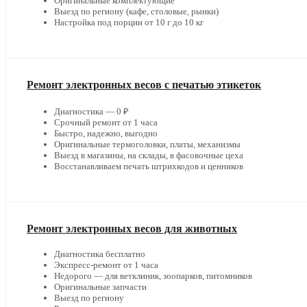
Оригинальные комплектующие
Выезд по региону (кафе, столовые, рынки)
Настройка под порции от 10 г до 10 кг
Ремонт электронных весов с печатью этикеток
Диагностика — 0 ₽
Срочный ремонт от 1 часа
Быстро, надежно, выгодно
Оригинальные термоголовки, платы, механизмы
Выезд в магазины, на склады, в фасовочные цеха
Восстанавливаем печать штрихкодов и ценников
Ремонт электронных весов для животных
Диагностика бесплатно
Экспресс-ремонт от 1 часа
Недорого — для ветклиник, зоопарков, питомников
Оригинальные запчасти
Выезд по региону