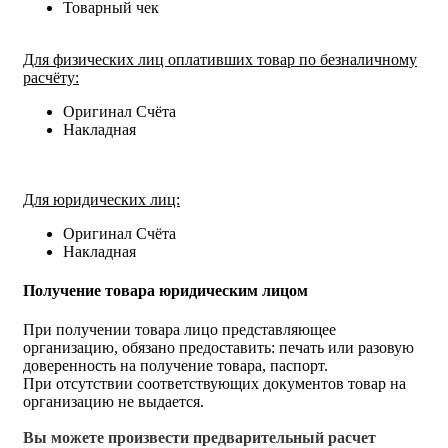
Товарный чек
Для физических лиц оплативших товар по безналичному
расчёту:
Оригинал Счёта
Накладная
Для юридических лиц:
Оригинал Счёта
Накладная
Получение товара юридическим лицом
При получении товара лицо представляющее
организацию, обязано предоставить: печать или разовую
доверенность на получение товара, паспорт.
При отсутствии соответствующих документов товар на
организацию не выдается.
Вы можете произвести предварительный расчет