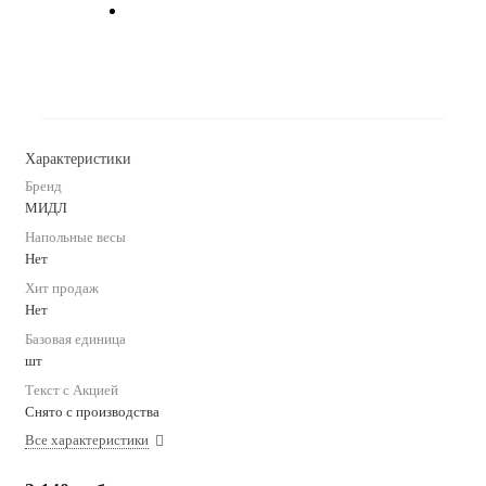
Характеристики
Бренд
МИДЛ
Напольные весы
Нет
Хит продаж
Нет
Базовая единица
шт
Текст с Акцией
Снято с производства
Все характеристики