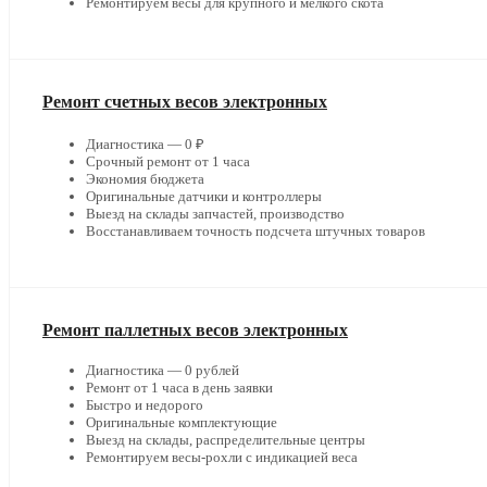
Ремонтируем весы для крупного и мелкого скота
Ремонт счетных весов электронных
Диагностика — 0 ₽
Срочный ремонт от 1 часа
Экономия бюджета
Оригинальные датчики и контроллеры
Выезд на склады запчастей, производство
Восстанавливаем точность подсчета штучных товаров
Ремонт паллетных весов электронных
Диагностика — 0 рублей
Ремонт от 1 часа в день заявки
Быстро и недорого
Оригинальные комплектующие
Выезд на склады, распределительные центры
Ремонтируем весы-рохли с индикацией веса