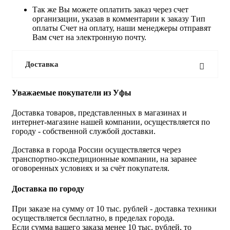
Так же Вы можете оплатить заказ через счет
организации, указав в комментарии к заказу Тип
оплаты Счет на оплату, наши менеджеры отправят
Вам счет на электронную почту.
Доставка
Уважаемые покупатели из Уфы
Доставка товаров, представленных в магазинах и
интернет-магазине нашей компании, осуществляется по
городу - собственной службой доставки.
Доставка в города России осуществляется через
транспортно-экспедиционные компании, на заранее
оговоренных условиях и за счёт покупателя.
Доставка по городу
При заказе на сумму от 10 тыс. рублей - доставка техники
осуществляется бесплатно, в пределах города.
Если сумма вашего заказа менее 10 тыс. рублей, то