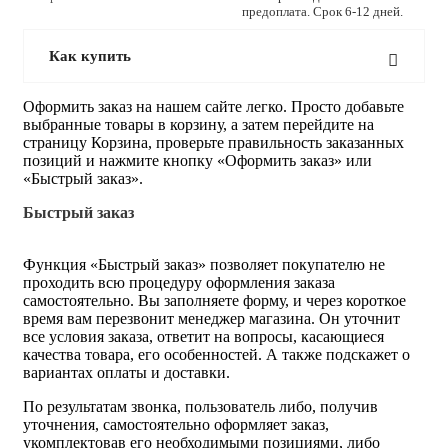
предоплата. Срок 6-12 дней.
Как купить
Оформить заказ на нашем сайте легко. Просто добавьте
выбранные товары в корзину, а затем перейдите на
страницу Корзина, проверьте правильность заказанных
позиций и нажмите кнопку «Оформить заказ» или
«Быстрый заказ».
Быстрый заказ
Функция «Быстрый заказ» позволяет покупателю не
проходить всю процедуру оформления заказа
самостоятельно. Вы заполняете форму, и через короткое
время вам перезвонит менеджер магазина. Он уточнит
все условия заказа, ответит на вопросы, касающиеся
качества товара, его особенностей. А также подскажет о
вариантах оплаты и доставки.
По результатам звонка, пользователь либо, получив
уточнения, самостоятельно оформляет заказ,
укомплектовав его необходимыми позициями, либо