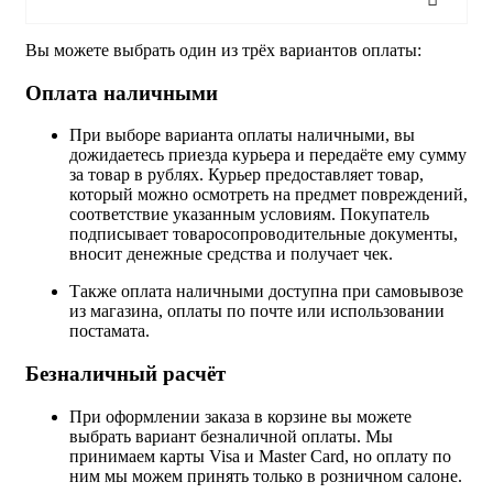
Вы можете выбрать один из трёх вариантов оплаты:
Оплата наличными
При выборе варианта оплаты наличными, вы
дожидаетесь приезда курьера и передаёте ему сумму
за товар в рублях. Курьер предоставляет товар,
который можно осмотреть на предмет повреждений,
соответствие указанным условиям. Покупатель
подписывает товаросопроводительные документы,
вносит денежные средства и получает чек.
Также оплата наличными доступна при самовывозе
из магазина, оплаты по почте или использовании
постамата.
Безналичный расчёт
При оформлении заказа в корзине вы можете
выбрать вариант безналичной оплаты. Мы
принимаем карты Visa и Master Card, но оплату по
ним мы можем принять только в розничном салоне.