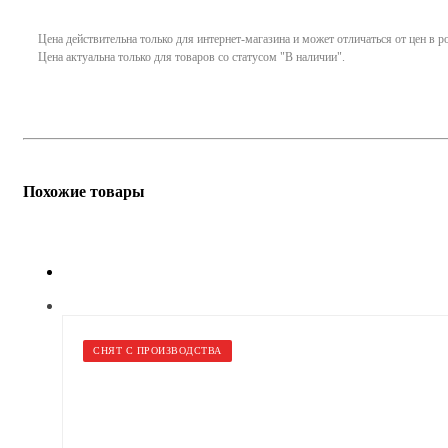
Цена действительна только для интернет-магазина и может отличаться от цен в 
Цена актуальна только для товаров со статусом "В наличии".
Похожие товары
СНЯТ С ПРОИЗВОДСТВА