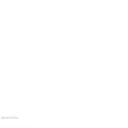
 предоплаты.