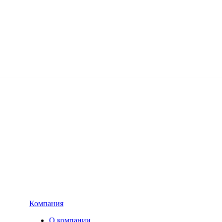
Компания
О компании