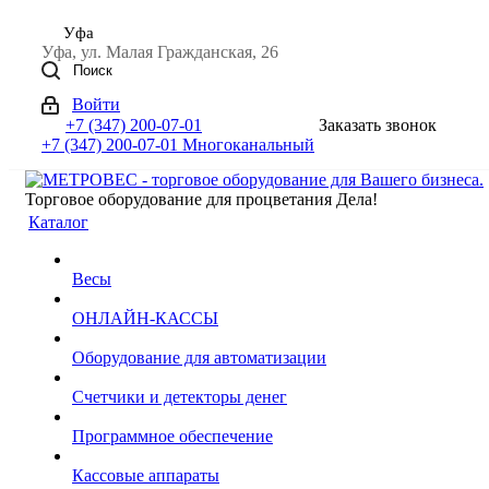
Уфа
Уфа, ул. Малая Гражданская, 26
Поиск
Войти
+7 (347) 200-07-01
Заказать звонок
+7 (347) 200-07-01
Многоканальный
Торговое оборудование для процветания Дела!
Каталог
Весы
ОНЛАЙН-КАССЫ
Оборудование для автоматизации
Счетчики и детекторы денег
Программное обеспечение
Кассовые аппараты