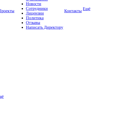
Новости
Сотрудники
Ещё
Проекты
Контакты
Лицензии
Политика
Отзывы
Написать Директору
щё