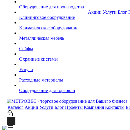
Оборудование для производства
Акции
Услуги
Блог
Клининговое оборудование
Климатическое оборудование
Металлическая мебель
Сейфы
Охранные системы
Услуги
Расходные материалы
Оборудование для торговли
Каталог
Акции
Услуги
Блог
Проекты
Компания
Контакты
Е