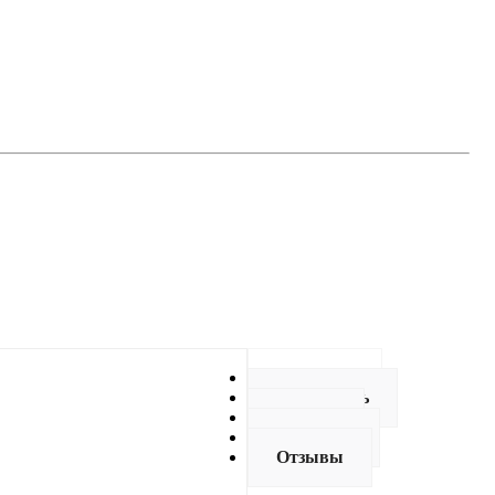
Описание
Как купить
Оплата
Доставка
Отзывы