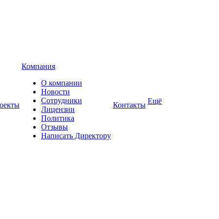
Компания
О компании
Новости
Сотрудники
Ещё
оекты
Контакты
Лицензии
Политика
Отзывы
Написать Директору