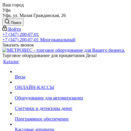
Ваш город
Уфа
Уфа, ул. Малая Гражданская, 26
Поиск
Войти
+7 (347) 200-07-01
+7 (347) 200-07-01
Многоканальный
Заказать звонок
Торговое оборудование для процветания Дела!
Каталог
Весы
ОНЛАЙН-КАССЫ
Оборудование для автоматизации
Счетчики и детекторы денег
Программное обеспечение
Кассовые аппараты