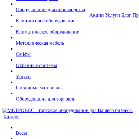
Оборудование для производства
Акции
Услуги
Блог
Пр
Клининговое оборудование
Климатическое оборудование
Металлическая мебель
Сейфы
Охранные системы
Услуги
Расходные материалы
Оборудование для торговли
Каталог
Весы