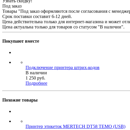
Узнать скидку!
Под заказ
Товары "Под заказ оформляются после согласования с менедже
Срок поставки составит 6-12 дней.
Цена действительна только для интернет-магазина и может отл
Цена актуальна только для товаров со статусом "В наличии".
Покупают вместе
Подключение принтера штрих-кодов
В наличии
1 250
руб.
Подробнее
Похожие товары
Принтер этикеток MERTECH DT58 TEMO (USB)