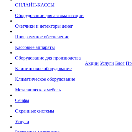
ОНЛАЙН-КАССЫ
Оборудование для автоматизации
Счетчики и детекторы денег
Программное обеспечение
Кассовые аппараты
Оборудование для производства
Акции
Услуги
Блог
Пр
Клининговое оборудование
Климатическое оборудование
Металлическая мебель
Сейфы
Охранные системы
Услуги