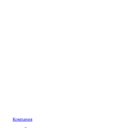
Компания