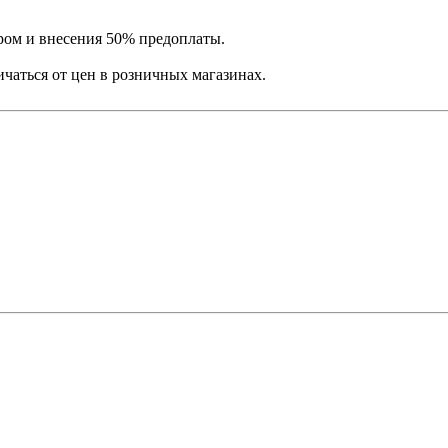
ром и внесения 50% предоплаты.
ичаться от цен в розничных магазинах.