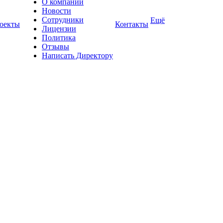
О компании
Новости
Сотрудники
Ещё
оекты
Контакты
Лицензии
Политика
Отзывы
Написать Директору