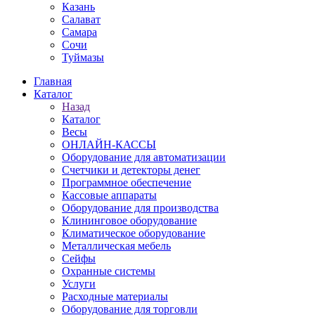
Казань
Салават
Самара
Сочи
Туймазы
Главная
Каталог
Назад
Каталог
Весы
ОНЛАЙН-КАССЫ
Оборудование для автоматизации
Счетчики и детекторы денег
Программное обеспечение
Кассовые аппараты
Оборудование для производства
Клининговое оборудование
Климатическое оборудование
Металлическая мебель
Сейфы
Охранные системы
Услуги
Расходные материалы
Оборудование для торговли