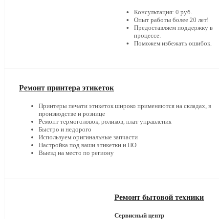
Консультация: 0 руб.
Опыт работы более 20 лет!
Предоставляем поддержку в
процессе.
Поможем избежать ошибок.
Ремонт принтера этикеток
Принтеры печати этикеток широко применяются на складах, в
производстве и рознице
Ремонт термоголовок, роликов, плат управления
Быстро и недорого
Используем оригинальные запчасти
Настройка под ваши этикетки и ПО
Выезд на место по региону
Ремонт бытовой техники
Сервисный центр