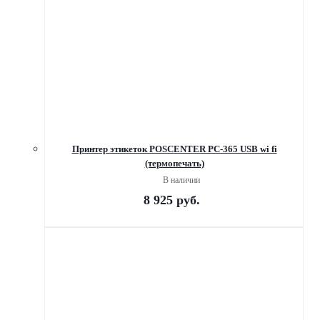
Принтер этикеток POSCENTER PC-365 USB wi fi
(термопечать)
В наличии
8 925
руб.