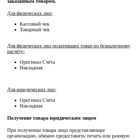
заказанным товаром.
Для физических лиц:
Кассовый чек
Товарный чек
Для физических лиц оплативших товар по безналичному
расчёту:
Оригинал Счёта
Накладная
Для юридических лиц:
Оригинал Счёта
Накладная
Получение товара юридическим лицом
При получении товара лицо представляющее
организацию, обязано предоставить: печать или разовую