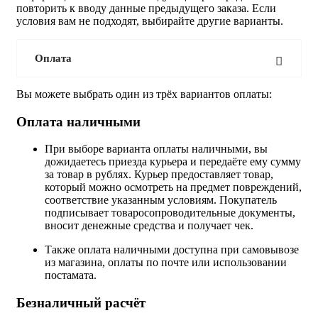
повторить к вводу данные предыдущего заказа. Если
условия вам не подходят, выбирайте другие варианты.
Оплата
Вы можете выбрать один из трёх вариантов оплаты:
Оплата наличными
При выборе варианта оплаты наличными, вы
дожидаетесь приезда курьера и передаёте ему сумму
за товар в рублях. Курьер предоставляет товар,
который можно осмотреть на предмет повреждений,
соответствие указанным условиям. Покупатель
подписывает товаросопроводительные документы,
вносит денежные средства и получает чек.
Также оплата наличными доступна при самовывозе
из магазина, оплаты по почте или использовании
постамата.
Безналичный расчёт