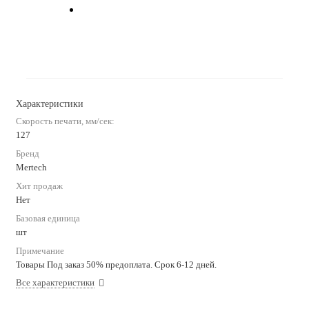
Характеристики
Скорость печати, мм/сек:
127
Бренд
Mertech
Хит продаж
Нет
Базовая единица
шт
Примечание
Товары Под заказ 50% предоплата. Срок 6-12 дней.
Все характеристики