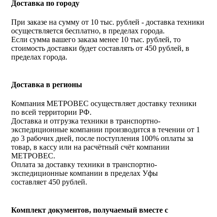
Доставка по городу
При заказе на сумму от 10 тыс. рублей - доставка техники
осуществляется бесплатно, в пределах города.
Если сумма вашего заказа менее 10 тыс. рублей, то
стоимость доставки будет составлять от 450 рублей, в
пределах города.
Доставка в регионы
Компания МЕТРОВЕС осуществляет доставку техники
по всей территории РФ.
Доставка и отгрузка техники в транспортно-
экспедиционные компании производится в течении от 1
до 3 рабочих дней, после поступления 100% оплаты за
товар, в кассу или на расчётный счёт компании
МЕТРОВЕС.
Оплата за доставку техники в транспортно-
экспедиционные компании в пределах Уфы
составляет 450 рублей.
Комплект документов, получаемый вместе с