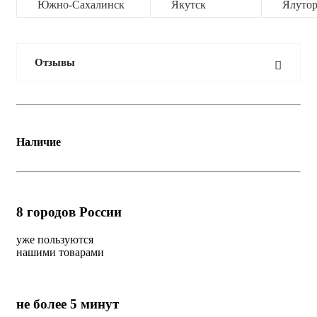
Южно-Сахалинск
Якутск
Ялутор
Отзывы
Наличие
8
городов России
уже пользуются
нашими товарами
не более 5 минут