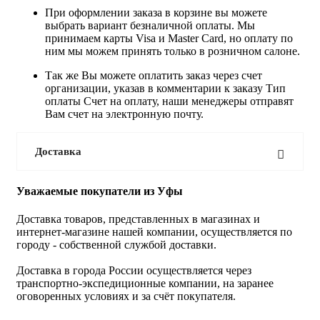
При оформлении заказа в корзине вы можете
выбрать вариант безналичной оплаты. Мы
принимаем карты Visa и Master Card, но оплату по
ним мы можем принять только в розничном салоне.
Так же Вы можете оплатить заказ через счет
организации, указав в комментарии к заказу Тип
оплаты Счет на оплату, наши менеджеры отправят
Вам счет на электронную почту.
Доставка
Уважаемые покупатели из Уфы
Доставка товаров, представленных в магазинах и
интернет-магазине нашей компании, осуществляется по
городу - собственной службой доставки.
Доставка в города России осуществляется через
транспортно-экспедиционные компании, на заранее
оговоренных условиях и за счёт покупателя.