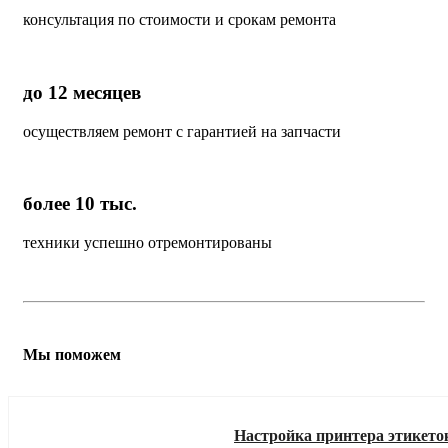
консультация по стоимости и срокам ремонта
до 12 месяцев
осуществляем ремонт с гарантией на запчасти
более 10 тыс.
техники успешно отремонтированы
Мы поможем
Настройка принтера этикето