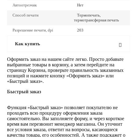
Автоотрезчик
Нет
Способ печати
Термопечать,
термотрансферная печать
Разрешение печати, dpi
203
Как купить
Оформить заказ на нашем сайте легко. Просто добавьте
выбранные товары в корзину, а затем перейдите на
страницу Корзина, проверьте правильность заказанных
позиций и нажмите кнопку «Оформить заказ» или
«Быстрый заказ».
Быстрый заказ
Функция «Быстрый заказ» позволяет покупателю не
проходить всю процедуру оформления заказа
самостоятельно. Вы заполняете форму, и через короткое
время вам перезвонит менеджер магазина. Он уточнит
все условия заказа, ответит на вопросы, касающиеся
качества товара, его особенностей. А также подскажет о