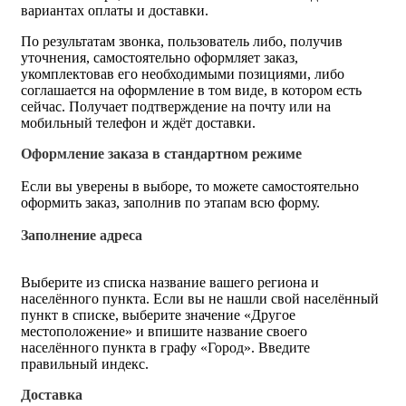
вариантах оплаты и доставки.
По результатам звонка, пользователь либо, получив
уточнения, самостоятельно оформляет заказ,
укомплектовав его необходимыми позициями, либо
соглашается на оформление в том виде, в котором есть
сейчас. Получает подтверждение на почту или на
мобильный телефон и ждёт доставки.
Оформление заказа в стандартном режиме
Если вы уверены в выборе, то можете самостоятельно
оформить заказ, заполнив по этапам всю форму.
Заполнение адреса
Выберите из списка название вашего региона и
населённого пункта. Если вы не нашли свой населённый
пункт в списке, выберите значение «Другое
местоположение» и впишите название своего
населённого пункта в графу «Город». Введите
правильный индекс.
Доставка