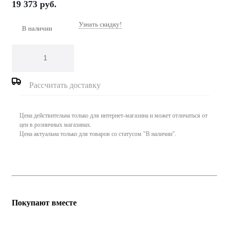
19 373
руб.
Узнать скидку!
В наличии
Рассчитать доставку
Цена действительна только для интернет-магазина и может отличаться от
цен в розничных магазинах.
Цена актуальна только для товаров со статусом "В наличии".
Покупают вместе