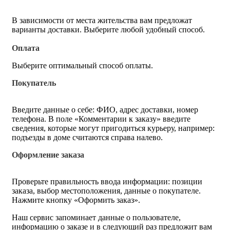
В зависимости от места жительства вам предложат
варианты доставки. Выберите любой удобный способ.
Оплата
Выберите оптимальный способ оплаты.
Покупатель
Введите данные о себе: ФИО, адрес доставки, номер
телефона. В поле «Комментарии к заказу» введите
сведения, которые могут пригодиться курьеру, например:
подъезды в доме считаются справа налево.
Оформление заказа
Проверьте правильность ввода информации: позиции
заказа, выбор местоположения, данные о покупателе.
Нажмите кнопку «Оформить заказ».
Наш сервис запоминает данные о пользователе,
информацию о заказе и в следующий раз предложит вам