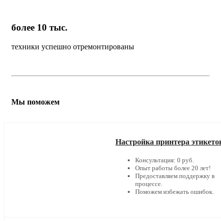
более 10 тыс.
техники успешно отремонтированы
Мы поможем
Настройка принтера этикето
Консультация: 0 руб.
Опыт работы более 20 лет!
Предоставляем поддержку в
процессе.
Поможем избежать ошибок.