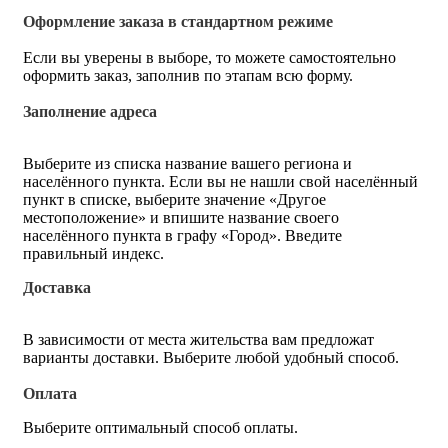
Оформление заказа в стандартном режиме
Если вы уверены в выборе, то можете самостоятельно
оформить заказ, заполнив по этапам всю форму.
Заполнение адреса
Выберите из списка название вашего региона и
населённого пункта. Если вы не нашли свой населённый
пункт в списке, выберите значение «Другое
местоположение» и впишите название своего
населённого пункта в графу «Город». Введите
правильный индекс.
Доставка
В зависимости от места жительства вам предложат
варианты доставки. Выберите любой удобный способ.
Оплата
Выберите оптимальный способ оплаты.