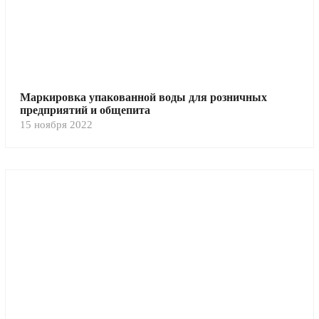
Маркировка упакованной воды для розничных
предприятий и общепита
15 ноября 2022