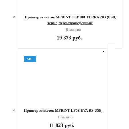
Принтер этикеток MPRINT TLP100 TERRA 203 (USB,
термо, термотрансферный)
В наличии
19 373
руб.
ХИТ
Принтер этикеток MPRINT LP58 EVA RS-USB
В наличии
11 823
руб.