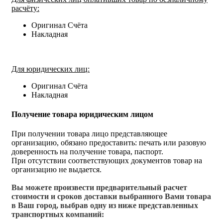
расчёту:
Оригинал Счёта
Накладная
Для юридических лиц:
Оригинал Счёта
Накладная
Получение товара юридическим лицом
При получении товара лицо представляющее
организацию, обязано предоставить: печать или разовую
доверенность на получение товара, паспорт.
При отсутствии соответствующих документов товар на
организацию не выдается.
Вы можете произвести предварительный расчет
стоимости и сроков доставки выбранного Вами товара
в Ваш город, выбрав одну из ниже представленных
транспортных компаний: