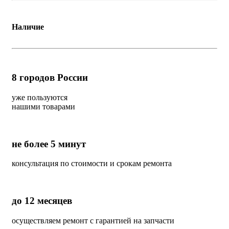
Наличие
8
городов России
уже пользуются
нашими товарами
не более 5 минут
консультация по стоимости и срокам ремонта
до 12 месяцев
осуществляем ремонт с гарантией на запчасти