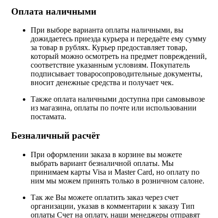
Оплата наличными
При выборе варианта оплаты наличными, вы
дожидаетесь приезда курьера и передаёте ему сумму
за товар в рублях. Курьер предоставляет товар,
который можно осмотреть на предмет повреждений,
соответствие указанным условиям. Покупатель
подписывает товаросопроводительные документы,
вносит денежные средства и получает чек.
Также оплата наличными доступна при самовывозе
из магазина, оплаты по почте или использовании
постамата.
Безналичный расчёт
При оформлении заказа в корзине вы можете
выбрать вариант безналичной оплаты. Мы
принимаем карты Visa и Master Card, но оплату по
ним мы можем принять только в розничном салоне.
Так же Вы можете оплатить заказ через счет
организации, указав в комментарии к заказу Тип
оплаты Счет на оплату, наши менеджеры отправят