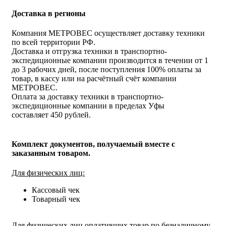
Доставка в регионы
Компания МЕТРОВЕС осуществляет доставку техники
по всей территории РФ.
Доставка и отгрузка техники в транспортно-
экспедиционные компании производится в течении от 1
до 3 рабочих дней, после поступления 100% оплаты за
товар, в кассу или на расчётный счёт компании
МЕТРОВЕС.
Оплата за доставку техники в транспортно-
экспедиционные компании в пределах Уфы
составляет 450 рублей.
Комплект документов, получаемый вместе с
заказанным товаром.
Для физических лиц:
Кассовый чек
Товарный чек
Для физических лиц оплативших товар по безналичному