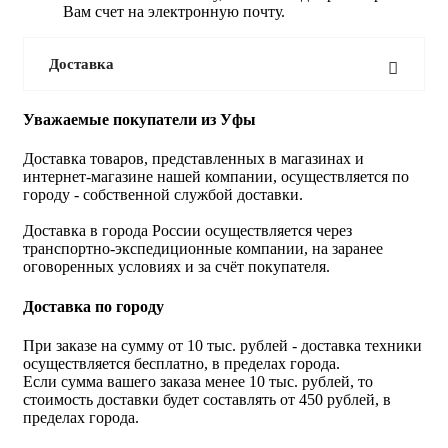
Вам счет на электронную почту.
Доставка
Уважаемые покупатели из Уфы
Доставка товаров, представленных в магазинах и
интернет-магазине нашей компании, осуществляется по
городу - собственной службой доставки.
Доставка в города России осуществляется через
транспортно-экспедиционные компании, на заранее
оговоренных условиях и за счёт покупателя.
Доставка по городу
При заказе на сумму от 10 тыс. рублей - доставка техники
осуществляется бесплатно, в пределах города.
Если сумма вашего заказа менее 10 тыс. рублей, то
стоимость доставки будет составлять от 450 рублей, в
пределах города.