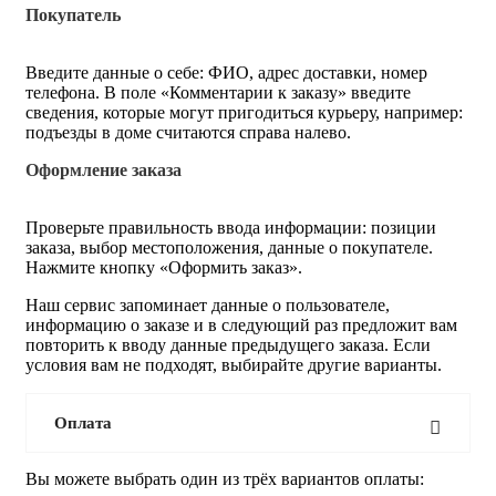
Покупатель
Введите данные о себе: ФИО, адрес доставки, номер
телефона. В поле «Комментарии к заказу» введите
сведения, которые могут пригодиться курьеру, например:
подъезды в доме считаются справа налево.
Оформление заказа
Проверьте правильность ввода информации: позиции
заказа, выбор местоположения, данные о покупателе.
Нажмите кнопку «Оформить заказ».
Наш сервис запоминает данные о пользователе,
информацию о заказе и в следующий раз предложит вам
повторить к вводу данные предыдущего заказа. Если
условия вам не подходят, выбирайте другие варианты.
Оплата
Вы можете выбрать один из трёх вариантов оплаты: