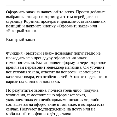
Оформить заказ на нашем сайте легко. Просто добавьте
выбранные товары в корзину, а затем перейдите на
страницу Корзина, проверьте правильность заказанных
позиций и нажмите кнопку «Оформить заказ» или
«Быстрый заказ».
Быстрый заказ
Функция «Быстрый заказ» позволяет покупателю не
проходить всю процедуру оформления заказа
самостоятельно. Вы заполняете форму, и через короткое
время вам перезвонит менеджер магазина. Он уточнит
все условия заказа, ответит на вопросы, касающиеся
качества товара, его особенностей. А также подскажет о
вариантах оплаты и доставки.
По результатам звонка, пользователь либо, получив
уточнения, самостоятельно оформляет заказ,
укомплектовав его необходимыми позициями, либо
соглашается на оформление в том виде, в котором есть
сейчас. Получает подтверждение на почту или на
мобильный телефон и ждёт доставки.