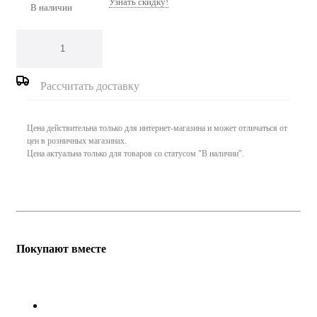
Узнать скидку!
В наличии
Рассчитать доставку
Цена действительна только для интернет-магазина и может отличаться от
цен в розничных магазинах.
Цена актуальна только для товаров со статусом "В наличии".
Покупают вместе