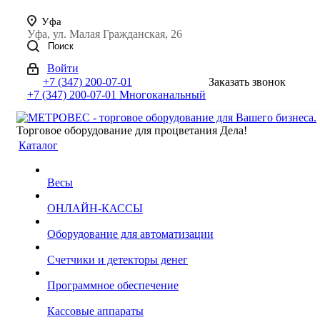
Уфа
Уфа, ул. Малая Гражданская, 26
Поиск
Войти
+7 (347) 200-07-01
Заказать звонок
+7 (347) 200-07-01
Многоканальный
Торговое оборудование для процветания Дела!
Каталог
Весы
ОНЛАЙН-КАССЫ
Оборудование для автоматизации
Счетчики и детекторы денег
Программное обеспечение
Кассовые аппараты