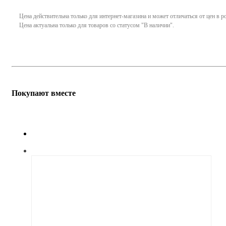
Цена действительна только для интернет-магазина и может отличаться от цен в 
Цена актуальна только для товаров со статусом "В наличии".
Покупают вместе