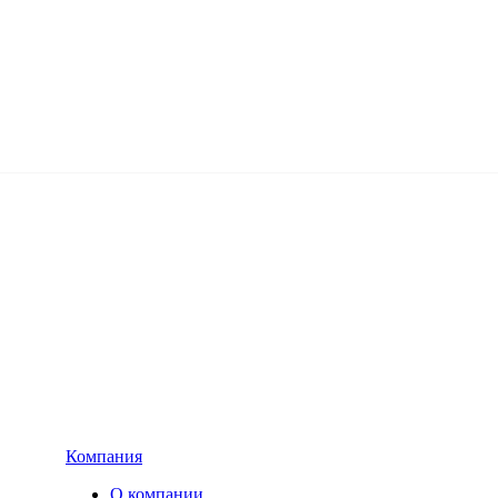
Компания
О компании