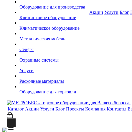
Оборудование для производства
Акции
Услуги
Блог
Клининговое оборудование
Климатическое оборудование
Металлическая мебель
Сейфы
Охранные системы
Услуги
Расходные материалы
Оборудование для торговли
Каталог
Акции
Услуги
Блог
Проекты
Компания
Контакты
Е