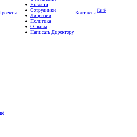
Новости
Сотрудники
Ещё
Проекты
Контакты
Лицензии
Политика
Отзывы
Написать Директору
щё