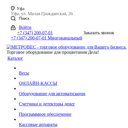
Уфа
Уфа, ул. Малая Гражданская, 26
Поиск
Войти
+7 (347) 200-07-01
Заказать звонок
+7 (347) 200-07-01
Многоканальный
Торговое оборудование для процветания Дела!
Каталог
Весы
ОНЛАЙН-КАССЫ
Оборудование для автоматизации
Счетчики и детекторы денег
Программное обеспечение
Кассовые аппараты