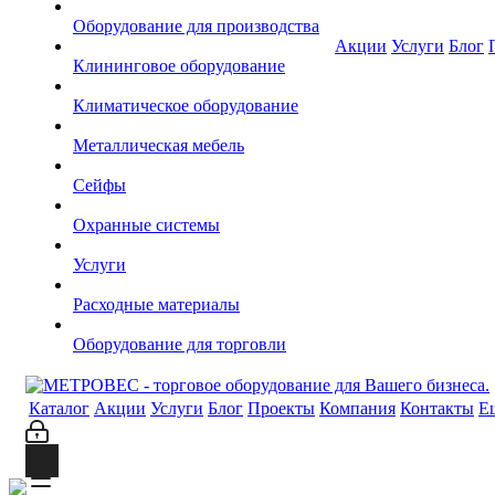
Оборудование для производства
Акции
Услуги
Блог
Клининговое оборудование
Климатическое оборудование
Металлическая мебель
Сейфы
Охранные системы
Услуги
Расходные материалы
Оборудование для торговли
Каталог
Акции
Услуги
Блог
Проекты
Компания
Контакты
Е