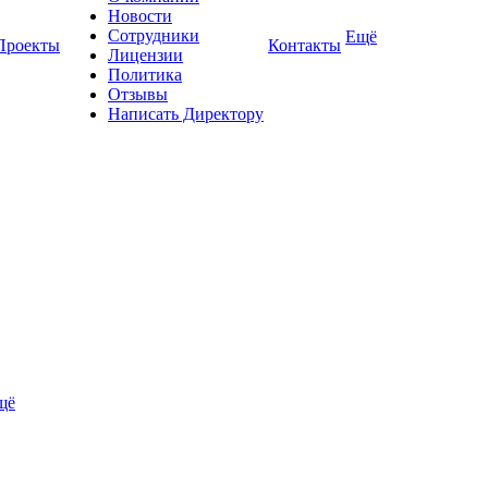
Новости
Сотрудники
Ещё
Проекты
Контакты
Лицензии
Политика
Отзывы
Написать Директору
щё