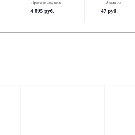
Привезем под заказ
В наличии
4 095
руб.
47
руб.