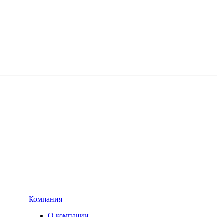
Компания
О компании