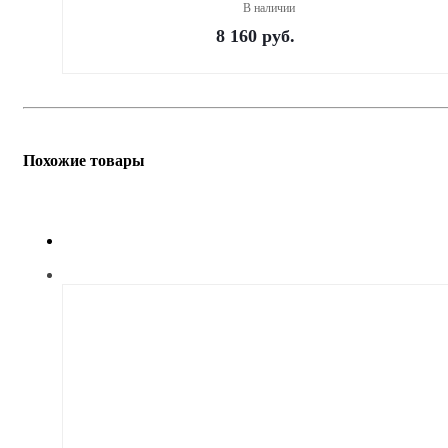
В наличии
8 160
руб.
Похожие товары