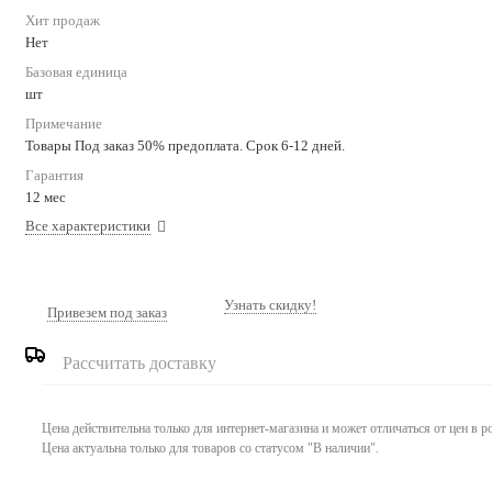
Хит продаж
Нет
Базовая единица
шт
Примечание
Товары Под заказ 50% предоплата. Срок 6-12 дней.
Гарантия
12 мес
Все характеристики
Узнать скидку!
Привезем под заказ
Рассчитать доставку
Цена действительна только для интернет-магазина и может отличаться от цен в 
Цена актуальна только для товаров со статусом "В наличии".