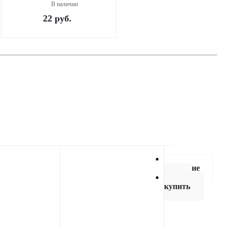
В наличии
22
руб.
Описание
Как
купить