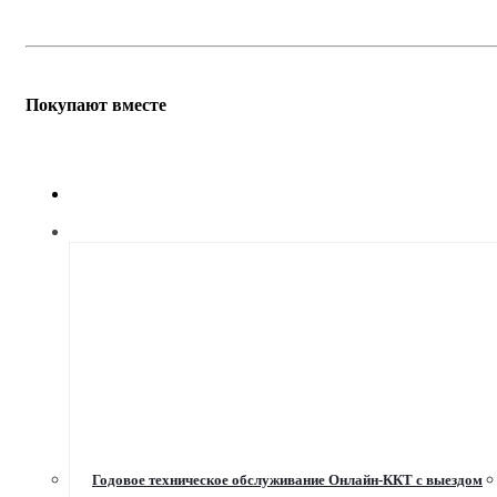
Покупают вместе
Годовое техническое обслуживание Онлайн-ККТ с выездом