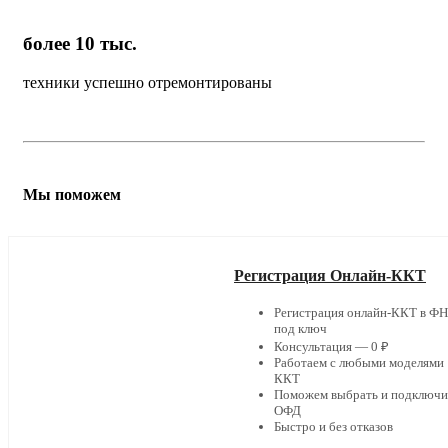
более 10 тыс.
техники успешно отремонтированы
Мы поможем
Регистрация Онлайн-ККТ
Регистрация онлайн-ККТ в Ф
под ключ
Консультация — 0 ₽
Работаем с любыми моделями
ККТ
Поможем выбрать и подключи
ОФД
Быстро и без отказов