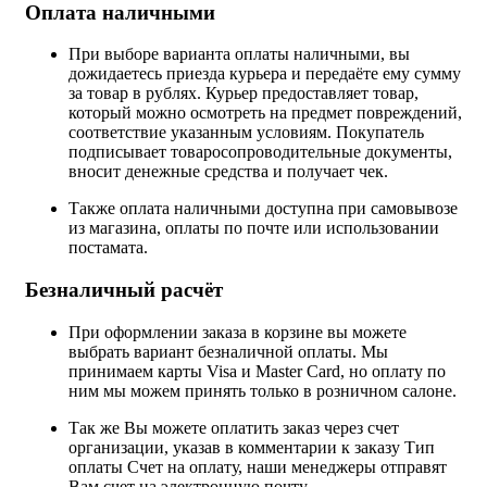
Оплата наличными
При выборе варианта оплаты наличными, вы
дожидаетесь приезда курьера и передаёте ему сумму
за товар в рублях. Курьер предоставляет товар,
который можно осмотреть на предмет повреждений,
соответствие указанным условиям. Покупатель
подписывает товаросопроводительные документы,
вносит денежные средства и получает чек.
Также оплата наличными доступна при самовывозе
из магазина, оплаты по почте или использовании
постамата.
Безналичный расчёт
При оформлении заказа в корзине вы можете
выбрать вариант безналичной оплаты. Мы
принимаем карты Visa и Master Card, но оплату по
ним мы можем принять только в розничном салоне.
Так же Вы можете оплатить заказ через счет
организации, указав в комментарии к заказу Тип
оплаты Счет на оплату, наши менеджеры отправят
Вам счет на электронную почту.