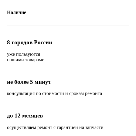
Наличие
8
городов России
уже пользуются
нашими товарами
не более 5 минут
консультация по стоимости и срокам ремонта
до 12 месяцев
осуществляем ремонт с гарантией на запчасти