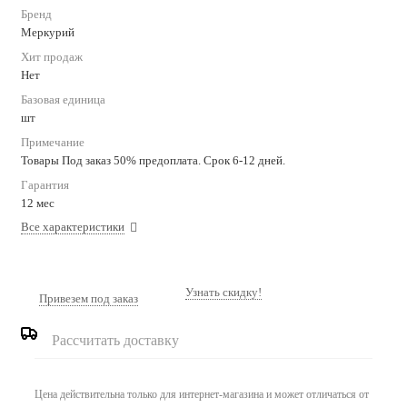
Бренд
Меркурий
Хит продаж
Нет
Базовая единица
шт
Примечание
Товары Под заказ 50% предоплата. Срок 6-12 дней.
Гарантия
12 мес
Все характеристики
Узнать скидку!
Привезем под заказ
Рассчитать доставку
Цена действительна только для интернет-магазина и может отличаться от