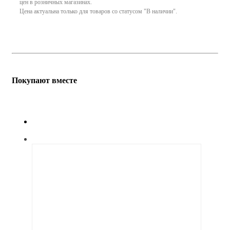
цен в розничных магазинах.
Цена актуальна только для товаров со статусом "В наличии".
Покупают вместе