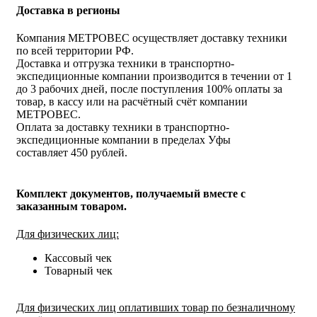
Доставка в регионы
Компания МЕТРОВЕС осуществляет доставку техники
по всей территории РФ.
Доставка и отгрузка техники в транспортно-
экспедиционные компании производится в течении от 1
до 3 рабочих дней, после поступления 100% оплаты за
товар, в кассу или на расчётный счёт компании
МЕТРОВЕС.
Оплата за доставку техники в транспортно-
экспедиционные компании в пределах Уфы
составляет 450 рублей.
Комплект документов, получаемый вместе с
заказанным товаром.
Для физических лиц:
Кассовый чек
Товарный чек
Для физических лиц оплативших товар по безналичному