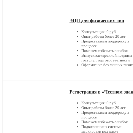
ЭЦП для физических лиц
Консультация: 0 руб.
Опыт работы более 20 лет
Предоставляем поддержку в
процессе
Поможем избежать ошибок
Выпуск электронной подписи 
госуслуг, торгов, отчетности
Оформление без лишних визит
Регистрация в «Честном зна
Консультация: 0 руб.
Опыт работы более 20 лет
Предоставляем поддержку в
процессе
Поможем избежать ошибок
Подключение к системе
маркировки под ключ