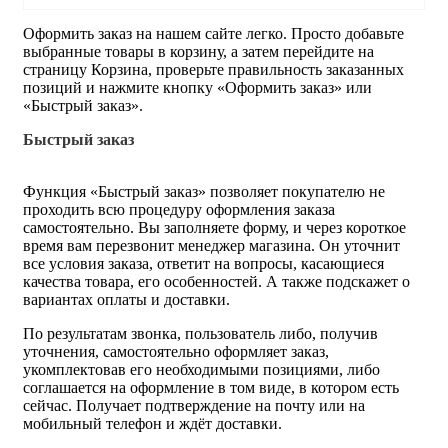
Оформить заказ на нашем сайте легко. Просто добавьте
выбранные товары в корзину, а затем перейдите на
страницу Корзина, проверьте правильность заказанных
позиций и нажмите кнопку «Оформить заказ» или
«Быстрый заказ».
Быстрый заказ
Функция «Быстрый заказ» позволяет покупателю не
проходить всю процедуру оформления заказа
самостоятельно. Вы заполняете форму, и через короткое
время вам перезвонит менеджер магазина. Он уточнит
все условия заказа, ответит на вопросы, касающиеся
качества товара, его особенностей. А также подскажет о
вариантах оплаты и доставки.
По результатам звонка, пользователь либо, получив
уточнения, самостоятельно оформляет заказ,
укомплектовав его необходимыми позициями, либо
соглашается на оформление в том виде, в котором есть
сейчас. Получает подтверждение на почту или на
мобильный телефон и ждёт доставки.