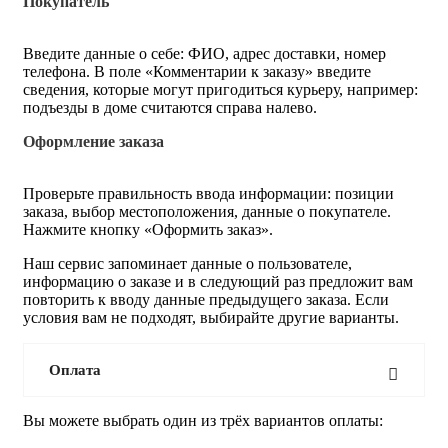
Покупатель
Введите данные о себе: ФИО, адрес доставки, номер
телефона. В поле «Комментарии к заказу» введите
сведения, которые могут пригодиться курьеру, например:
подъезды в доме считаются справа налево.
Оформление заказа
Проверьте правильность ввода информации: позиции
заказа, выбор местоположения, данные о покупателе.
Нажмите кнопку «Оформить заказ».
Наш сервис запоминает данные о пользователе,
информацию о заказе и в следующий раз предложит вам
повторить к вводу данные предыдущего заказа. Если
условия вам не подходят, выбирайте другие варианты.
Оплата
Вы можете выбрать один из трёх вариантов оплаты: