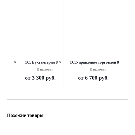
1С: Бухгалтерия 8
1С:Управление торговлей 8
В наличии
В наличии
от
3 300 руб.
от
6 700 руб.
Похожие товары