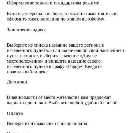
Оформление заказа в стандартном режиме
Если вы уверены в выборе, то можете самостоятельно
оформить заказ, заполнив по этапам всю форму.
Заполнение адреса
Выберите из списка название вашего региона и
населённого пункта. Если вы не нашли свой населённый
пункт в списке, выберите значение «Другое
местоположение» и впишите название своего
населённого пункта в графу «Город». Введите
правильный индекс.
Доставка
В зависимости от места жительства вам предложат
варианты доставки. Выберите любой удобный способ.
Оплата
Выберите оптимальный способ оплаты.