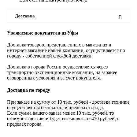
Доставка
Уважаемые покупатели из Уфы
Доставка товаров, представленных в магазинах и
интернет-магазине нашей компании, осуществляется по
городу - собственной службой доставки.
Доставка в города России осуществляется через
транспортно-экспедиционные компании, на заранее
оговоренных условиях и за счёт покупателя.
Доставка по городу
При заказе на сумму от 10 тыс. рублей - доставка техники
осуществляется бесплатно, в пределах города.
Если сумма вашего заказа менее 10 тыс. рублей, то
стоимость доставки будет составлять от 450 рублей, в
пределах города.