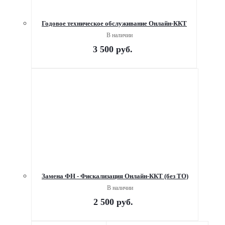
Годовое техническое обслуживание Онлайн-ККТ
В наличии
3 500
руб.
Замена ФН - Фискализация Онлайн-ККТ (без ТО)
В наличии
2 500
руб.