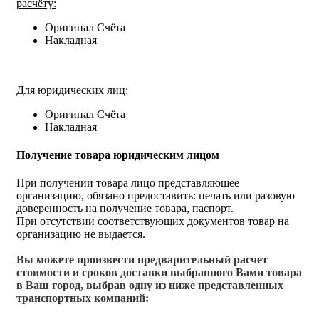
расчёту:
Оригинал Счёта
Накладная
Для юридических лиц:
Оригинал Счёта
Накладная
Получение товара юридическим лицом
При получении товара лицо представляющее
организацию, обязано предоставить: печать или разовую
доверенность на получение товара, паспорт.
При отсутствии соответствующих документов товар на
организацию не выдается.
Вы можете произвести предварительный расчет
стоимости и сроков доставки выбранного Вами товара
в Ваш город, выбрав одну из ниже представленных
транспортных компаний: