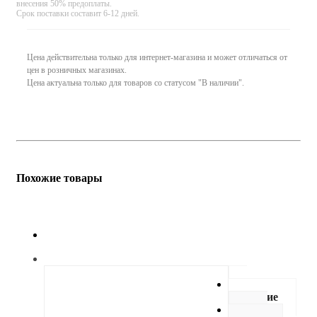
внесения 50% предоплаты.
Срок поставки составит 6-12 дней.
Цена действительна только для интернет-магазина и может отличаться от
цен в розничных магазинах.
Цена актуальна только для товаров со статусом "В наличии".
Похожие товары
Описание
Как