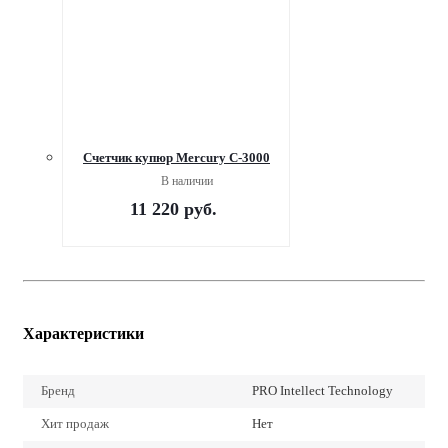
Счетчик купюр Mercury С-3000
В наличии
11 220
руб.
Характеристики
Бренд
PRO Intellect Technology
Хит продаж
Нет