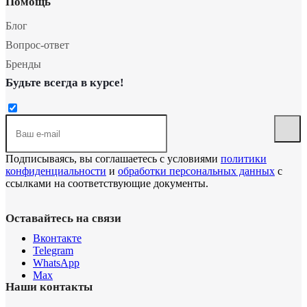
Помощь
Блог
Вопрос-ответ
Бренды
Будьте всегда в курсе!
Подписываясь, вы соглашаетесь с условиями
политики
конфиденциальности
и
обработки персональных данных
с
ссылками на соответствующие документы.
Оставайтесь на связи
Вконтакте
Telegram
WhatsApp
Max
Наши контакты