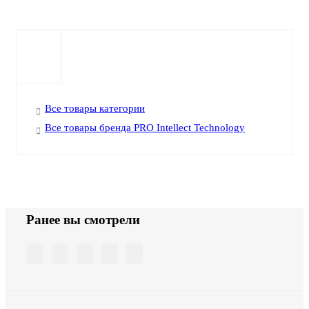
Все товары категории
Все товары бренда PRO Intellect Technology
Ранее вы смотрели