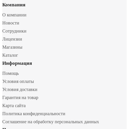
Компания
О компании
Новости
Сотрудники
Лицензии
Магазины
Каталог
Информация
Помощь
Условия оплаты
Условия доставки
Гарантия на товар
Карта сайта
Политика конфиденциальности
Соглашение на обработку персональных данных