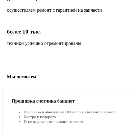
осуществляем ремонт с гарантией на запчасти
более 10 тыс.
техники успешно отремонтированы
Мы поможем
Прошивка счетчика банкнот
Прошивка и обновление ПО любого счетчика банкнот.
Быстро и недорого.
Используем оригинальные запчасти.