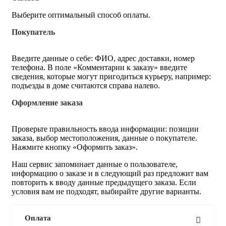
Выберите оптимальный способ оплаты.
Покупатель
Введите данные о себе: ФИО, адрес доставки, номер
телефона. В поле «Комментарии к заказу» введите
сведения, которые могут пригодиться курьеру, например:
подъезды в доме считаются справа налево.
Оформление заказа
Проверьте правильность ввода информации: позиции
заказа, выбор местоположения, данные о покупателе.
Нажмите кнопку «Оформить заказ».
Наш сервис запоминает данные о пользователе,
информацию о заказе и в следующий раз предложит вам
повторить к вводу данные предыдущего заказа. Если
условия вам не подходят, выбирайте другие варианты.
Оплата