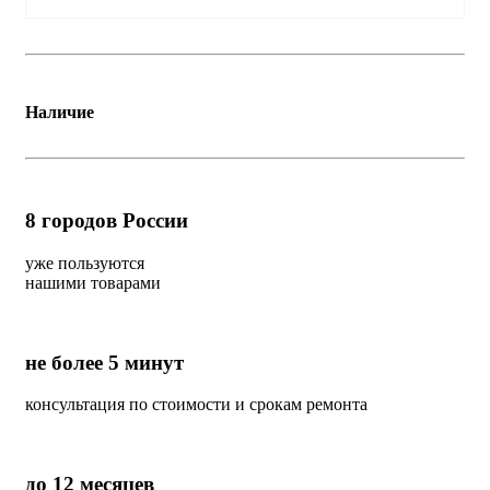
Наличие
8
городов России
уже пользуются
нашими товарами
не более 5 минут
консультация по стоимости и срокам ремонта
до 12 месяцев