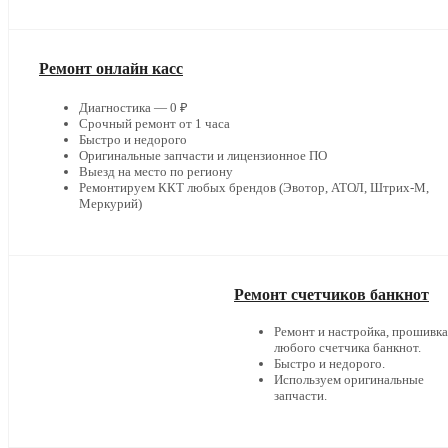
Ремонт онлайн касс
Диагностика — 0 ₽
Срочный ремонт от 1 часа
Быстро и недорого
Оригинальные запчасти и лицензионное ПО
Выезд на место по региону
Ремонтируем ККТ любых брендов (Эвотор, АТОЛ, Штрих-М,
Меркурий)
Ремонт счетчиков банкнот
Ремонт и настройка, прошивка
любого счетчика банкнот.
Быстро и недорого.
Используем оригинальные
запчасти.