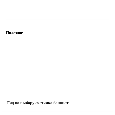
Полезное
Гид по выбору счетчика банкнот