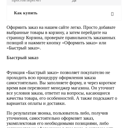
Простой пересчет
Да
Как купить
Оформить заказ на нашем сайте легко. Просто добавьте
выбранные товары в корзину, а затем перейдите на
страницу Корзина, проверьте правильность заказанных
позиций и нажмите кнопку «Оформить заказ» или
«Быстрый заказ».
Быстрый заказ
Функция «Быстрый заказ» позволяет покупателю не
проходить всю процедуру оформления заказа
самостоятельно. Вы заполняете форму, и через короткое
время вам перезвонит менеджер магазина. Он уточнит
все условия заказа, ответит на вопросы, касающиеся
качества товара, его особенностей. А также подскажет о
вариантах оплаты и доставки.
По результатам звонка, пользователь либо, получив
уточнения, самостоятельно оформляет заказ,
укомплектовав его необходимыми позициями, либо