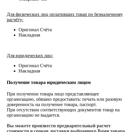
Для физических лиц оплативших товар по безналичному
расчёту:
Оригинал Счёта
Накладная
Для юридических лиц:
Оригинал Счёта
Накладная
Получение товара юридическим лицом
При получении товара лицо представляющее
организацию, обязано предоставить: печать или разовую
доверенность на получение товара, паспорт.
При отсутствии соответствующих документов товар на
организацию не выдается.
Вы можете произвести предварительный расчет
стоимости и сроков доставки выбранного Вами товара