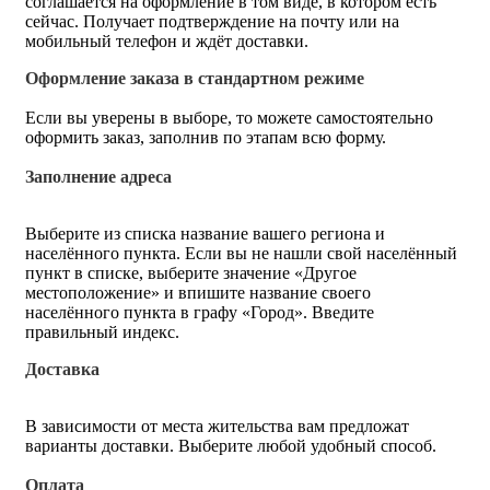
соглашается на оформление в том виде, в котором есть
сейчас. Получает подтверждение на почту или на
мобильный телефон и ждёт доставки.
Оформление заказа в стандартном режиме
Если вы уверены в выборе, то можете самостоятельно
оформить заказ, заполнив по этапам всю форму.
Заполнение адреса
Выберите из списка название вашего региона и
населённого пункта. Если вы не нашли свой населённый
пункт в списке, выберите значение «Другое
местоположение» и впишите название своего
населённого пункта в графу «Город». Введите
правильный индекс.
Доставка
В зависимости от места жительства вам предложат
варианты доставки. Выберите любой удобный способ.
Оплата