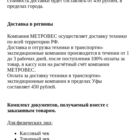
стоимость доставки будет составлять от 450 рублей, в
пределах города.
Доставка в регионы
Компания МЕТРОВЕС осуществляет доставку техники
по всей территории РФ.
Доставка и отгрузка техники в транспортно-
экспедиционные компании производится в течении от 1
до 3 рабочих дней, после поступления 100% оплаты за
товар, в кассу или на расчётный счёт компании
МЕТРОВЕС.
Оплата за доставку техники в транспортно-
экспедиционные компании в пределах Уфы
составляет 450 рублей.
Комплект документов, получаемый вместе с
заказанным товаром.
Для физических лиц:
Кассовый чек
Товарный чек