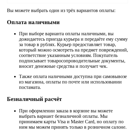
Вы можете выбрать один из трёх вариантов оплаты:
Оплата наличными
При выборе варианта оплаты наличными, вы
дожидаетесь приезда курьера и передаёте ему сумму
за товар в рублях. Курьер предоставляет товар,
который можно осмотреть на предмет повреждений,
соответствие указанным условиям. Покупатель
подписывает товаросопроводительные документы,
вносит денежные средства и получает чек.
Также оплата наличными доступна при самовывозе
из магазина, оплаты по почте или использовании
постамата.
Безналичный расчёт
При оформлении заказа в корзине вы можете
выбрать вариант безналичной оплаты. Мы
принимаем карты Visa и Master Card, но оплату по
ним мы можем принять только в розничном салоне.