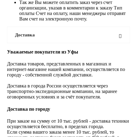
Так же Вы можете оплатить заказ через счет
организации, указав в комментарии к заказу Тип
оплаты Счет на оплату, наши менеджеры отправят
Вам счет на электронную почту.
Доставка
Уважаемые покупатели из Уфы
Доставка товаров, представленных в магазинах и
интернет-магазине нашей компании, осуществляется по
городу - собственной службой доставки.
Доставка в города России осуществляется через
транспортно-экспедиционные компании, на заранее
оговоренных условиях и за счёт покупателя.
Доставка по городу
При заказе на сумму от 10 тыс. рублей - доставка техники
осуществляется бесплатно, в пределах города.
Если сумма вашего заказа менее 10 тыс. рублей, то