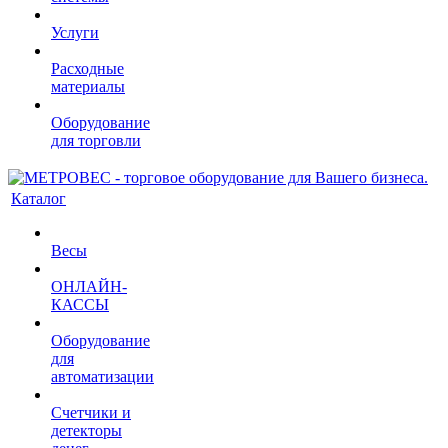
Услуги
Расходные
материалы
Оборудование
для торговли
Каталог
Весы
ОНЛАЙН-
КАССЫ
Оборудование
для
автоматизации
Счетчики и
детекторы