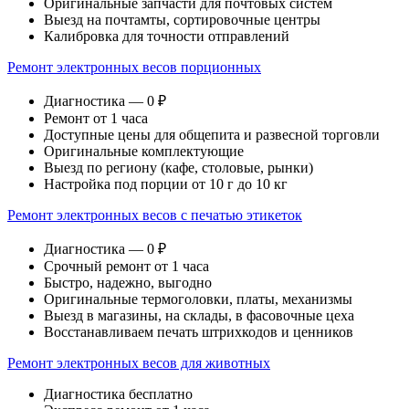
Оригинальные запчасти для почтовых систем
Выезд на почтамты, сортировочные центры
Калибровка для точности отправлений
Ремонт электронных весов порционных
Диагностика — 0 ₽
Ремонт от 1 часа
Доступные цены для общепита и развесной торговли
Оригинальные комплектующие
Выезд по региону (кафе, столовые, рынки)
Настройка под порции от 10 г до 10 кг
Ремонт электронных весов с печатью этикеток
Диагностика — 0 ₽
Срочный ремонт от 1 часа
Быстро, надежно, выгодно
Оригинальные термоголовки, платы, механизмы
Выезд в магазины, на склады, в фасовочные цеха
Восстанавливаем печать штрихкодов и ценников
Ремонт электронных весов для животных
Диагностика бесплатно