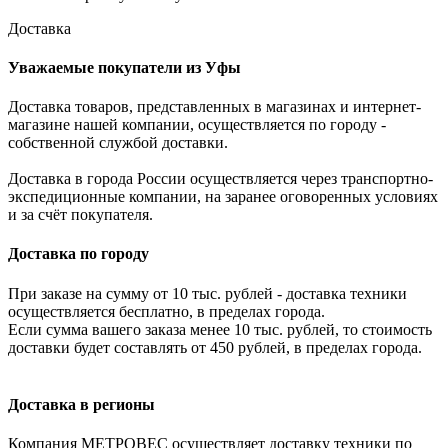
Доставка
Уважаемые покупатели из Уфы
Доставка товаров, представленных в магазинах и интернет-
магазине нашей компании, осуществляется по городу -
собственной службой доставки.
Доставка в города России осуществляется через транспортно-
экспедиционные компании, на заранее оговоренных условиях
и за счёт покупателя.
Доставка по городу
При заказе на сумму от 10 тыс. рублей - доставка техники
осуществляется бесплатно, в пределах города.
Если сумма вашего заказа менее 10 тыс. рублей, то стоимость
доставки будет составлять от 450 рублей, в пределах города.
Доставка в регионы
Компания МЕТРОВЕС осуществляет доставку техники по