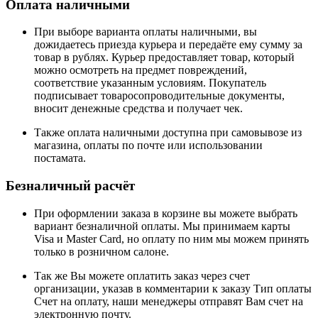
Оплата наличными
При выборе варианта оплаты наличными, вы
дожидаетесь приезда курьера и передаёте ему сумму за
товар в рублях. Курьер предоставляет товар, который
можно осмотреть на предмет повреждений,
соответствие указанным условиям. Покупатель
подписывает товаросопроводительные документы,
вносит денежные средства и получает чек.
Также оплата наличными доступна при самовывозе из
магазина, оплаты по почте или использовании
постамата.
Безналичный расчёт
При оформлении заказа в корзине вы можете выбрать
вариант безналичной оплаты. Мы принимаем карты
Visa и Master Card, но оплату по ним мы можем принять
только в розничном салоне.
Так же Вы можете оплатить заказ через счет
организации, указав в комментарии к заказу Тип оплаты
Счет на оплату, наши менеджеры отправят Вам счет на
электронную почту.