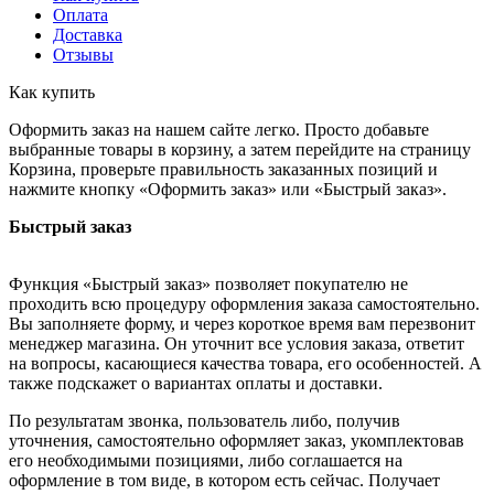
Оплата
Доставка
Отзывы
Как купить
Оформить заказ на нашем сайте легко. Просто добавьте
выбранные товары в корзину, а затем перейдите на страницу
Корзина, проверьте правильность заказанных позиций и
нажмите кнопку «Оформить заказ» или «Быстрый заказ».
Быстрый заказ
Функция «Быстрый заказ» позволяет покупателю не
проходить всю процедуру оформления заказа самостоятельно.
Вы заполняете форму, и через короткое время вам перезвонит
менеджер магазина. Он уточнит все условия заказа, ответит
на вопросы, касающиеся качества товара, его особенностей. А
также подскажет о вариантах оплаты и доставки.
По результатам звонка, пользователь либо, получив
уточнения, самостоятельно оформляет заказ, укомплектовав
его необходимыми позициями, либо соглашается на
оформление в том виде, в котором есть сейчас. Получает