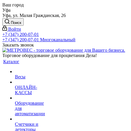
Ваш город
Уфа
Уфа, ул. Малая Гражданская, 26
Поиск
Войти
+7 (347) 200-07-01
+7 (347) 200-07-01
Многоканальный
Заказать звонок
Торговое оборудование для процветания Дела!
Каталог
Весы
ОНЛАЙН-
КАССЫ
Оборудование
для
автоматизации
Счетчики и
детекторы