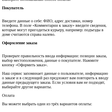
Покупатель
Введите данные о себе: ФИО, адрес доставки, номер
телефона. В поле «Комментарии к заказу» введите сведения,
которые могут пригодиться курьеру, например: подъезды в
доме считаются справа налево.
Оформление заказа
Проверьте правильность ввода информации: позиции заказа,
выбор местоположения, данные о покупателе. Нажмите
кнопку «Оформить заказ».
Наш сервис запоминает данные о пользователе, информацию
о заказе и в следующий раз предложит вам повторить к вводу
данные предыдущего заказа. Если условия вам не подходят,
выбирайте другие варианты.
Оплата
Вы можете выбрать один из трёх вариантов оплаты: