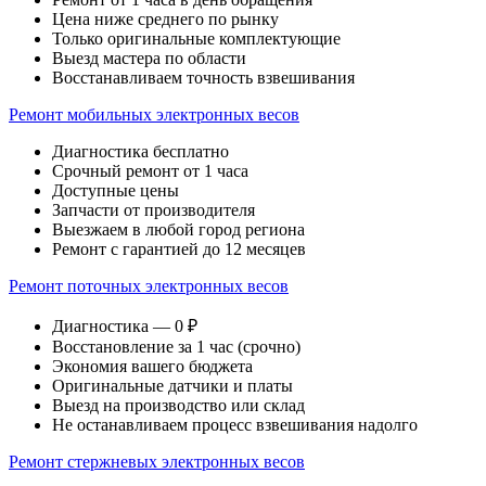
Цена ниже среднего по рынку
Только оригинальные комплектующие
Выезд мастера по области
Восстанавливаем точность взвешивания
Ремонт мобильных электронных весов
Диагностика бесплатно
Срочный ремонт от 1 часа
Доступные цены
Запчасти от производителя
Выезжаем в любой город региона
Ремонт с гарантией до 12 месяцев
Ремонт поточных электронных весов
Диагностика — 0 ₽
Восстановление за 1 час (срочно)
Экономия вашего бюджета
Оригинальные датчики и платы
Выезд на производство или склад
Не останавливаем процесс взвешивания надолго
Ремонт стержневых электронных весов