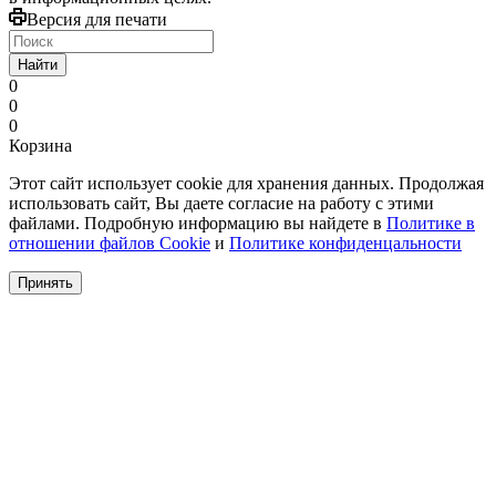
Версия для печати
Найти
0
0
0
Корзина
Этот сайт использует cookie для хранения данных. Продолжая
использовать сайт, Вы даете согласие на работу с этими
файлами. Подробную информацию вы найдете в
Политике в
отношении файлов Cookie
и
Политике конфиденцальности
Принять