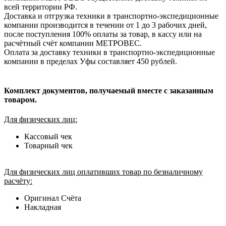
всей территории РФ.
Доставка и отгрузка техники в транспортно-экспедиционные
компании производится в течении от 1 до 3 рабочих дней,
после поступления 100% оплаты за товар, в кассу или на
расчётный счёт компании МЕТРОВЕС.
Оплата за доставку техники в транспортно-экспедиционные
компании в пределах Уфы составляет 450 рублей.
Комплект документов, получаемый вместе с заказанным
товаром.
Для физических лиц:
Кассовый чек
Товарный чек
Для физических лиц оплативших товар по безналичному
расчёту:
Оригинал Счёта
Накладная