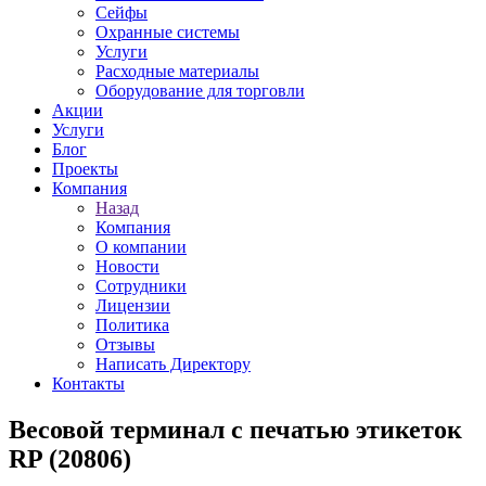
Сейфы
Охранные системы
Услуги
Расходные материалы
Оборудование для торговли
Акции
Услуги
Блог
Проекты
Компания
Назад
Компания
О компании
Новости
Сотрудники
Лицензии
Политика
Отзывы
Написать Директору
Контакты
Весовой терминал с печатью этикеток
RP (20806)