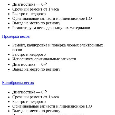
Диагностика — 0 ₽
Срочный ремонт от 1 часа
Быстро и недорого
Оригинальные запчасти и лицензионное ПО
Выезд на место по региону
Ремонтируем весы для сыпучих материалов
Проверка весов
Ремонт, калибровка и поверка любых электронных
весов
Быстро и недорого
Используем оригинальные запчасти
Диагностика — 0 ₽
Выезд на место по региону
Калибровка весов
Диагностика — 0 ₽
Срочный ремонт от 1 часа
Быстро и недорого
Оригинальные запчасти и лицензионное ПО
Выезд на место по региону