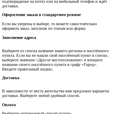
подтверждение на почту или на мобильный телефон и ждёт
доставки.
Оформление заказа в стандартном режиме
Если вы уверены в выборе, то можете самостоятельно
оформить заказ, заполнив по этапам всю форму.
Заполнение адреса
Выберите из списка название вашего региона и населённого
пункта. Если вы не нашли свой населённый пункт в списке,
выберите значение «Другое местоположение» и впишите
название своего населённого пункта в графу «Город».
Введите правильный индекс.
Доставка
В зависимости от места жительства вам предложат варианты
доставки. Выберите любой удобный способ.
Оплата
Выберите оптимальный способ оплаты.