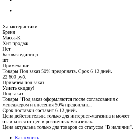
Характеристики
Бренд
Масса-К
Хит продаж
Нет
Базовая единица
шт
Примечание
Товары Под заказ 50% предоплата. Срок 6-12 дней.
22 600
руб.
Привезем под заказ
Узнать скидку!
Под заказ
Товары "Под заказ оформляются после согласования с
менеджером и внесения 50% предоплаты.
Срок поставки составит 6-12 дней.
Цена действительна только для интернет-магазина и может
отличаться от цен в розничных магазинах.
Цена актуальна только для товаров со статусом "В наличии".
Как купить