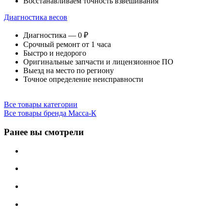
Восстанавливаем точность взвешивания
Диагностика весов
Диагностика — 0 ₽
Срочный ремонт от 1 часа
Быстро и недорого
Оригинальные запчасти и лицензионное ПО
Выезд на место по региону
Точное определение неисправности
Все товары категории
Все товары бренда Масса-К
Ранее вы смотрели