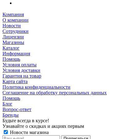
Компания
О компании
Новости
Сотрудники
Лицензии
Магазины
Каталог
Информация
Помощь
Условия оплаты
Условия доставки
Гарантия на товар
Карта сайта
Политика конфиденциальности
Соглашение на обработку персональных данных
Помощь
Блог
Вопрос-ответ
Бренды
Будьте всегда в курсе!
Узнавайте о скидках и акциях первым
Новости магазина