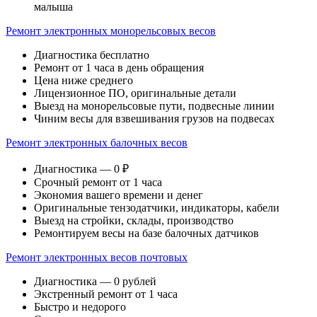
малыша
Ремонт электронных монорельсовых весов
Диагностика бесплатно
Ремонт от 1 часа в день обращения
Цена ниже среднего
Лицензионное ПО, оригинальные детали
Выезд на монорельсовые пути, подвесные линии
Чиним весы для взвешивания грузов на подвесах
Ремонт электронных балочных весов
Диагностика — 0 ₽
Срочный ремонт от 1 часа
Экономия вашего времени и денег
Оригинальные тензодатчики, индикаторы, кабели
Выезд на стройки, склады, производство
Ремонтируем весы на базе балочных датчиков
Ремонт электронных весов почтовых
Диагностика — 0 рублей
Экстренный ремонт от 1 часа
Быстро и недорого