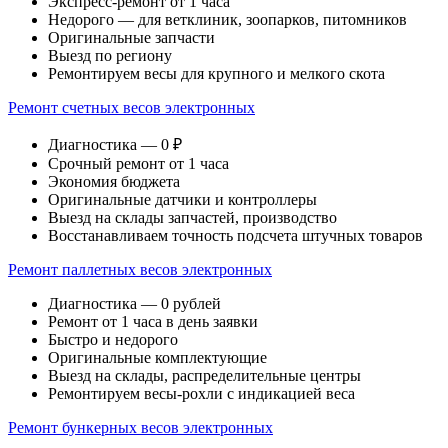
Экспресс-ремонт от 1 часа
Недорого — для ветклиник, зоопарков, питомников
Оригинальные запчасти
Выезд по региону
Ремонтируем весы для крупного и мелкого скота
Ремонт счетных весов электронных
Диагностика — 0 ₽
Срочный ремонт от 1 часа
Экономия бюджета
Оригинальные датчики и контроллеры
Выезд на склады запчастей, производство
Восстанавливаем точность подсчета штучных товаров
Ремонт паллетных весов электронных
Диагностика — 0 рублей
Ремонт от 1 часа в день заявки
Быстро и недорого
Оригинальные комплектующие
Выезд на склады, распределительные центры
Ремонтируем весы-рохли с индикацией веса
Ремонт бункерных весов электронных