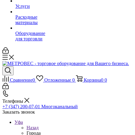
Услуги
Расходные
материалы
Оборудование
для торговли
Сравнение
0
Отложенные
0
Корзина
0
0
Телефоны
+7 (347) 200-07-01
Многоканальный
Заказать звонок
Уфа
Назад
Города