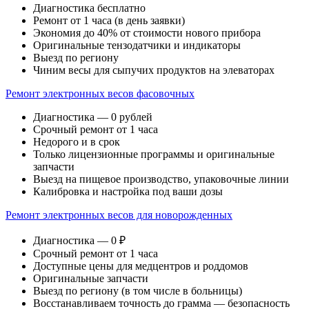
Диагностика бесплатно
Ремонт от 1 часа (в день заявки)
Экономия до 40% от стоимости нового прибора
Оригинальные тензодатчики и индикаторы
Выезд по региону
Чиним весы для сыпучих продуктов на элеваторах
Ремонт электронных весов фасовочных
Диагностика — 0 рублей
Срочный ремонт от 1 часа
Недорого и в срок
Только лицензионные программы и оригинальные
запчасти
Выезд на пищевое производство, упаковочные линии
Калибровка и настройка под ваши дозы
Ремонт электронных весов для новорожденных
Диагностика — 0 ₽
Срочный ремонт от 1 часа
Доступные цены для медцентров и роддомов
Оригинальные запчасти
Выезд по региону (в том числе в больницы)
Восстанавливаем точность до грамма — безопасность