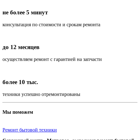
не более 5 минут
консультация по стоимости и срокам ремонта
до 12 месяцев
осуществляем ремонт с гарантией на запчасти
более 10 тыс.
техники успешно отремонтированы
Мы поможем
Ремонт бытовой техники