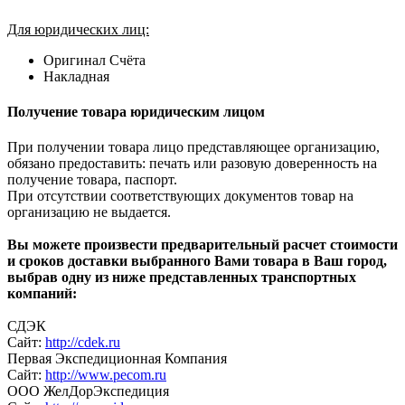
Для юридических лиц:
Оригинал Счёта
Накладная
Получение товара юридическим лицом
При получении товара лицо представляющее организацию,
обязано предоставить: печать или разовую доверенность на
получение товара, паспорт.
При отсутствии соответствующих документов товар на
организацию не выдается.
Вы можете произвести предварительный расчет стоимости
и сроков доставки выбранного Вами товара в Ваш город,
выбрав одну из ниже представленных транспортных
компаний:
СДЭК
Сайт:
http://cdek.ru
Первая Экспедиционная Компания
Сайт:
http://www.pecom.ru
ООО ЖелДорЭкспедиция