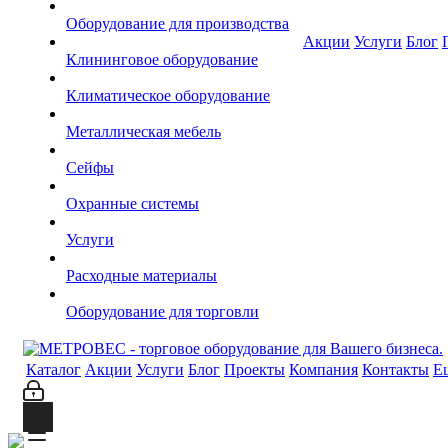
Оборудование для производства
Акции
Услуги
Блог
Клининговое оборудование
Климатическое оборудование
Металлическая мебель
Сейфы
Охранные системы
Услуги
Расходные материалы
Оборудование для торговли
Каталог
Акции
Услуги
Блог
Проекты
Компания
Контакты
Е