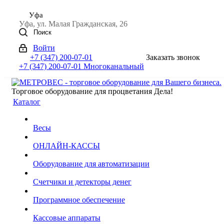
Уфа
Уфа, ул. Малая Гражданская, 26
Поиск
Войти
+7 (347) 200-07-01
Заказать звонок
+7 (347) 200-07-01
Многоканальный
Торговое оборудование для процветания Дела!
Каталог
Весы
ОНЛАЙН-КАССЫ
Оборудование для автоматизации
Счетчики и детекторы денег
Программное обеспечение
Кассовые аппараты