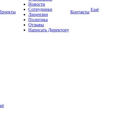
Новости
Сотрудники
Ещё
Проекты
Контакты
Лицензии
Политика
Отзывы
Написать Директору
щё