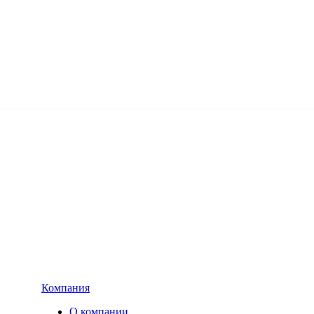
Компания
О компании