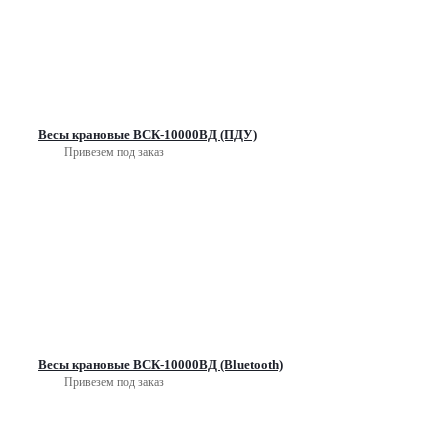
Весы крановые ВСК-10000ВД (ПДУ)
Привезем под заказ
Весы крановые ВСК-10000ВД (Bluetooth)
Привезем под заказ