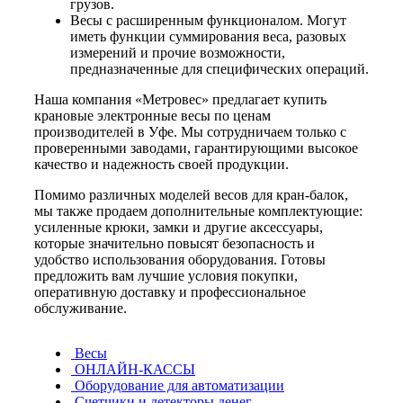
грузов.
Весы с расширенным функционалом. Могут
иметь функции суммирования веса, разовых
измерений и прочие возможности,
предназначенные для специфических операций.
Наша компания «Метровес» предлагает купить
крановые электронные весы по ценам
производителей в Уфе. Мы сотрудничаем только с
проверенными заводами, гарантирующими высокое
качество и надежность своей продукции.
Помимо различных моделей весов для кран-балок,
мы также продаем дополнительные комплектующие:
усиленные крюки, замки и другие аксессуары,
которые значительно повысят безопасность и
удобство использования оборудования. Готовы
предложить вам лучшие условия покупки,
оперативную доставку и профессиональное
обслуживание.
Весы
ОНЛАЙН-КАССЫ
Оборудование для автоматизации
Счетчики и детекторы денег