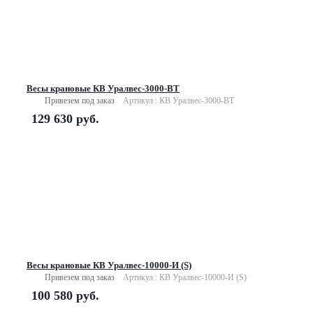
Весы крановые КВ Уралвес-3000-ВТ
Привезем под заказ
Артикул : КВ Уралвес-3000-ВТ
129 630
руб.
Весы крановые КВ Уралвес-10000-И (S)
Привезем под заказ
Артикул : КВ Уралвес-10000-И (S)
100 580
руб.