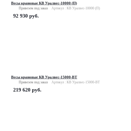
Весы крановые КВ Уралвес-10000 (П)
Привезем под заказ
Артикул : КВ Уралвес-10000 (П)
92 930
руб.
Весы крановые КВ Уралвес-15000-ВТ
Привезем под заказ
Артикул : КВ Уралвес-15000-ВТ
219 620
руб.