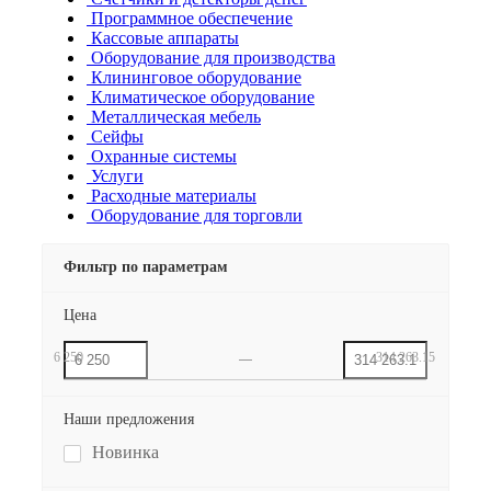
Программное обеспечение
Кассовые аппараты
Оборудование для производства
Клининговое оборудование
Климатическое оборудование
Металлическая мебель
Сейфы
Охранные системы
Услуги
Расходные материалы
Оборудование для торговли
Фильтр по параметрам
Цена
6 250
314 263.15
Наши предложения
Новинка