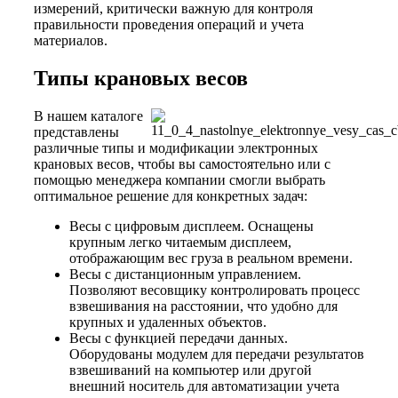
измерений, критически важную для контроля
правильности проведения операций и учета
материалов.
Типы крановых весов
В нашем каталоге
представлены
различные типы и модификации электронных
крановых весов, чтобы вы самостоятельно или с
помощью менеджера компании смогли выбрать
оптимальное решение для конкретных задач:
Весы с цифровым дисплеем. Оснащены
крупным легко читаемым дисплеем,
отображающим вес груза в реальном времени.
Весы с дистанционным управлением.
Позволяют весовщику контролировать процесс
взвешивания на расстоянии, что удобно для
крупных и удаленных объектов.
Весы с функцией передачи данных.
Оборудованы модулем для передачи результатов
взвешиваний на компьютер или другой
внешний носитель для автоматизации учета