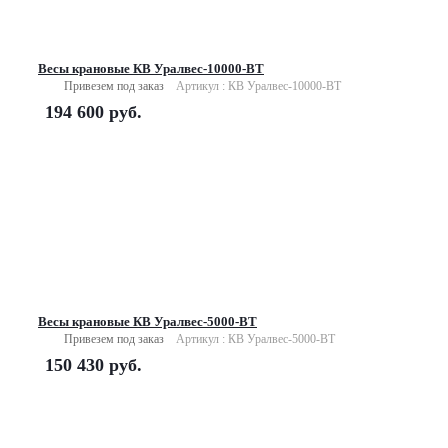
Весы крановые КВ Уралвес-10000-ВТ
Привезем под заказ
Артикул : КВ Уралвес-10000-ВТ
194 600
руб.
Весы крановые КВ Уралвес-5000-ВТ
Привезем под заказ
Артикул : КВ Уралвес-5000-ВТ
150 430
руб.