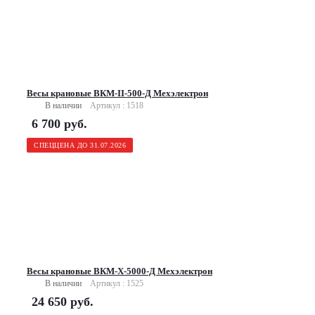
Весы крановые ВКМ-II-500-Д Мехэлектрон
В наличии
Артикул : 1518
6 700
руб.
СПЕЦЦЕНА ДО 31.07.2026
Весы крановые ВКМ-X-5000-Д Мехэлектрон
В наличии
Артикул : 1525
24 650
руб.