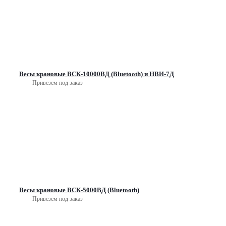
Весы крановые ВСК-10000ВД (Bluetooth) и НВИ-7Д
Привезем под заказ
Весы крановые ВСК-5000ВД (Bluetooth)
Привезем под заказ