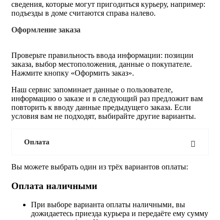
сведения, которые могут пригодиться курьеру, например:
подъезды в доме считаются справа налево.
Оформление заказа
Проверьте правильность ввода информации: позиции
заказа, выбор местоположения, данные о покупателе.
Нажмите кнопку «Оформить заказ».
Наш сервис запоминает данные о пользователе,
информацию о заказе и в следующий раз предложит вам
повторить к вводу данные предыдущего заказа. Если
условия вам не подходят, выбирайте другие варианты.
Оплата
Вы можете выбрать один из трёх вариантов оплаты:
Оплата наличными
При выборе варианта оплаты наличными, вы
дожидаетесь приезда курьера и передаёте ему сумму