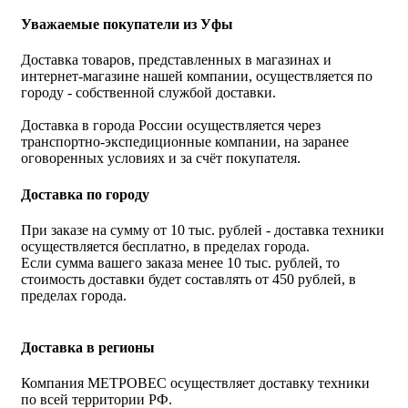
Уважаемые покупатели из Уфы
Доставка товаров, представленных в магазинах и
интернет-магазине нашей компании, осуществляется по
городу - собственной службой доставки.
Доставка в города России осуществляется через
транспортно-экспедиционные компании, на заранее
оговоренных условиях и за счёт покупателя.
Доставка по городу
При заказе на сумму от 10 тыс. рублей - доставка техники
осуществляется бесплатно, в пределах города.
Если сумма вашего заказа менее 10 тыс. рублей, то
стоимость доставки будет составлять от 450 рублей, в
пределах города.
Доставка в регионы
Компания МЕТРОВЕС осуществляет доставку техники
по всей территории РФ.