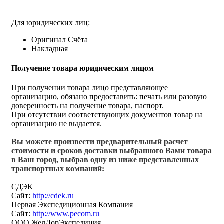
Для юридических лиц:
Оригинал Счёта
Накладная
Получение товара юридическим лицом
При получении товара лицо представляющее
организацию, обязано предоставить: печать или разовую
доверенность на получение товара, паспорт.
При отсутствии соответствующих документов товар на
организацию не выдается.
Вы можете произвести предварительный расчет
стоимости и сроков доставки выбранного Вами товара
в Ваш город, выбрав одну из ниже представленных
транспортных компаний:
СДЭК
Сайт:
http://cdek.ru
Первая Экспедиционная Компания
Сайт:
http://www.pecom.ru
ООО ЖелДорЭкспедиция