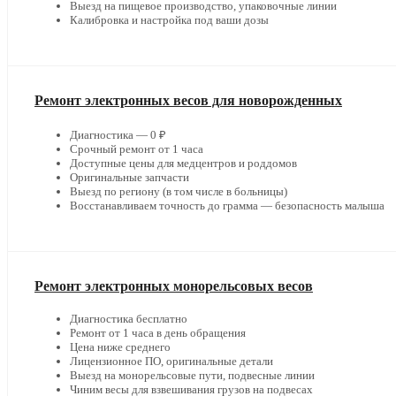
Выезд на пищевое производство, упаковочные линии
Калибровка и настройка под ваши дозы
Ремонт электронных весов для новорожденных
Диагностика — 0 ₽
Срочный ремонт от 1 часа
Доступные цены для медцентров и роддомов
Оригинальные запчасти
Выезд по региону (в том числе в больницы)
Восстанавливаем точность до грамма — безопасность малыша
Ремонт электронных монорельсовых весов
Диагностика бесплатно
Ремонт от 1 часа в день обращения
Цена ниже среднего
Лицензионное ПО, оригинальные детали
Выезд на монорельсовые пути, подвесные линии
Чиним весы для взвешивания грузов на подвесах