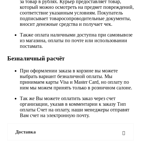
за товар в рублях. Курьер предоставляет товар,
который можно осмотреть на предмет повреждений,
соответствие указанным условиям. Покупатель
подписывает товаросопроводительные документы,
вносит денежные средства и получает чек.
Также оплата наличными доступна при самовывозе
из магазина, оплаты по почте или использовании
постамата.
Безналичный расчёт
При оформлении заказа в корзине вы можете
выбрать вариант безналичной оплаты. Мы
принимаем карты Visa и Master Card, но оплату по
ним мы можем принять только в розничном салоне.
Так же Вы можете оплатить заказ через счет
организации, указав в комментарии к заказу Тип
оплаты Счет на оплату, наши менеджеры отправят
Вам счет на электронную почту.
Доставка