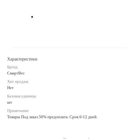
Характеристики
Бренд
СмартВес
Хит продаж
Нет
Базовая единица
шт
Примечание
Товары Под заказ 50% предоплата. Срок 6-12 дней.