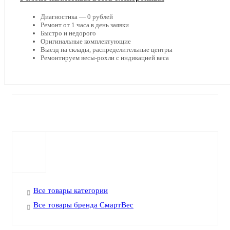
Диагностика — 0 рублей
Ремонт от 1 часа в день заявки
Быстро и недорого
Оригинальные комплектующие
Выезд на склады, распределительные центры
Ремонтируем весы-рохли с индикацией веса
Все товары категории
Все товары бренда СмартВес