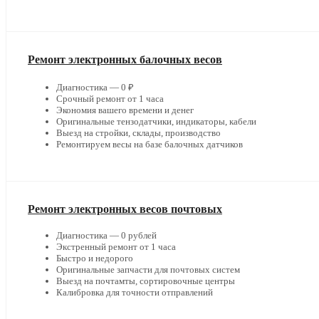
Ремонт электронных балочных весов
Диагностика — 0 ₽
Срочный ремонт от 1 часа
Экономия вашего времени и денег
Оригинальные тензодатчики, индикаторы, кабели
Выезд на стройки, склады, производство
Ремонтируем весы на базе балочных датчиков
Ремонт электронных весов почтовых
Диагностика — 0 рублей
Экстренный ремонт от 1 часа
Быстро и недорого
Оригинальные запчасти для почтовых систем
Выезд на почтамты, сортировочные центры
Калибровка для точности отправлений