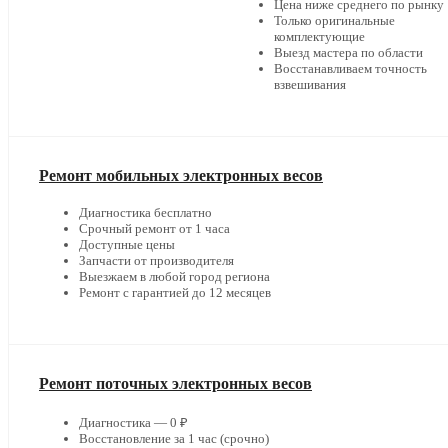
Цена ниже среднего по рынку
Только оригинальные
комплектующие
Выезд мастера по области
Восстанавливаем точность
взвешивания
Ремонт мобильных электронных весов
Диагностика бесплатно
Срочный ремонт от 1 часа
Доступные цены
Запчасти от производителя
Выезжаем в любой город региона
Ремонт с гарантией до 12 месяцев
Ремонт поточных электронных весов
Диагностика — 0 ₽
Восстановление за 1 час (срочно)