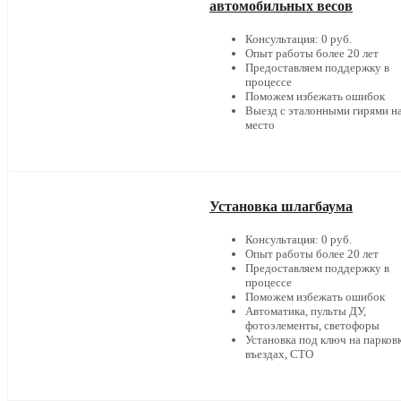
автомобильных весов
Консультация: 0 руб.
Опыт работы более 20 лет
Предоставляем поддержку в
процессе
Поможем избежать ошибок
Выезд с эталонными гирями н
место
Установка шлагбаума
Консультация: 0 руб.
Опыт работы более 20 лет
Предоставляем поддержку в
процессе
Поможем избежать ошибок
Автоматика, пульты ДУ,
фотоэлементы, светофоры
Установка под ключ на парковк
въездах, СТО