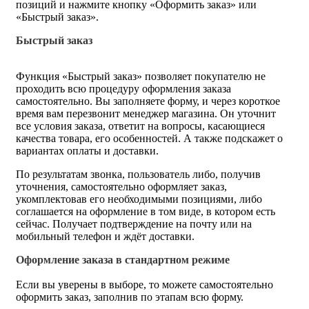
позиций и нажмите кнопку «Оформить заказ» или
«Быстрый заказ».
Быстрый заказ
Функция «Быстрый заказ» позволяет покупателю не
проходить всю процедуру оформления заказа
самостоятельно. Вы заполняете форму, и через короткое
время вам перезвонит менеджер магазина. Он уточнит
все условия заказа, ответит на вопросы, касающиеся
качества товара, его особенностей. А также подскажет о
вариантах оплаты и доставки.
По результатам звонка, пользователь либо, получив
уточнения, самостоятельно оформляет заказ,
укомплектовав его необходимыми позициями, либо
соглашается на оформление в том виде, в котором есть
сейчас. Получает подтверждение на почту или на
мобильный телефон и ждёт доставки.
Оформление заказа в стандартном режиме
Если вы уверены в выборе, то можете самостоятельно
оформить заказ, заполнив по этапам всю форму.