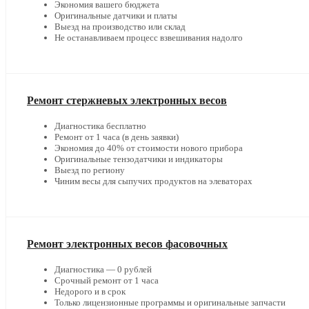
Экономия вашего бюджета
Оригинальные датчики и платы
Выезд на производство или склад
Не останавливаем процесс взвешивания надолго
Ремонт стержневых электронных весов
Диагностика бесплатно
Ремонт от 1 часа (в день заявки)
Экономия до 40% от стоимости нового прибора
Оригинальные тензодатчики и индикаторы
Выезд по региону
Чиним весы для сыпучих продуктов на элеваторах
Ремонт электронных весов фасовочных
Диагностика — 0 рублей
Срочный ремонт от 1 часа
Недорого и в срок
Только лицензионные программы и оригинальные запчасти