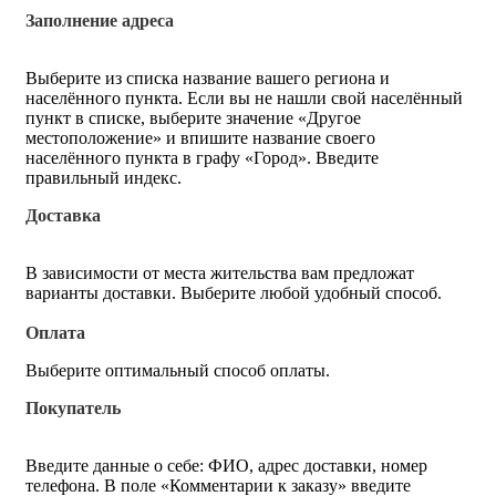
Заполнение адреса
Выберите из списка название вашего региона и
населённого пункта. Если вы не нашли свой населённый
пункт в списке, выберите значение «Другое
местоположение» и впишите название своего
населённого пункта в графу «Город». Введите
правильный индекс.
Доставка
В зависимости от места жительства вам предложат
варианты доставки. Выберите любой удобный способ.
Оплата
Выберите оптимальный способ оплаты.
Покупатель
Введите данные о себе: ФИО, адрес доставки, номер
телефона. В поле «Комментарии к заказу» введите