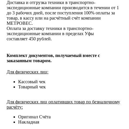
Доставка и отгрузка техники в транспортно-
экспедиционные компании производится в течении от 1
до 3 рабочих дней, после поступления 100% оплаты за
товар, в кассу или на расчётный счёт компании
МЕТРОВЕС.
Оплата за доставку техники в транспортно-
экспедиционные компании в пределах Уфы
составляет 450 рублей.
Комплект документов, получаемый вместе с
заказанным товаром.
Для физических лиц:
Кассовый чек
Товарный чек
Для физических лиц оплативших товар по безналичному
расчёту:
Оригинал Счёта
Накладная