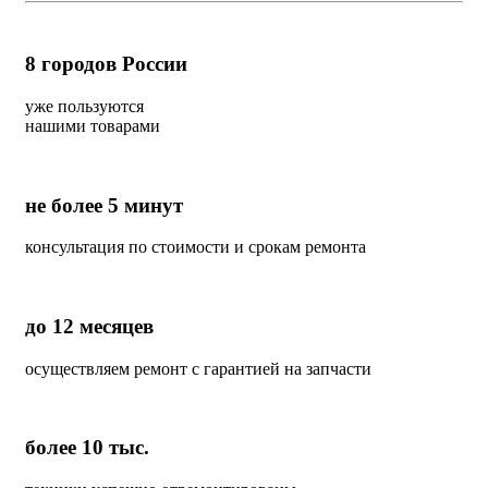
8
городов России
уже пользуются
нашими товарами
не более 5 минут
консультация по стоимости и срокам ремонта
до 12 месяцев
осуществляем ремонт с гарантией на запчасти
более 10 тыс.