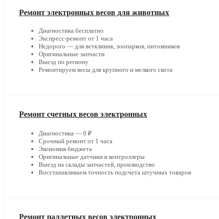
Ремонт электронных весов для животных
Диагностика бесплатно
Экспресс-ремонт от 1 часа
Недорого — для ветклиник, зоопарков, питомников
Оригинальные запчасти
Выезд по региону
Ремонтируем весы для крупного и мелкого скота
Ремонт счетных весов электронных
Диагностика — 0 ₽
Срочный ремонт от 1 часа
Экономия бюджета
Оригинальные датчики и контроллеры
Выезд на склады запчастей, производство
Восстанавливаем точность подсчета штучных товаров
Ремонт паллетных весов электронных