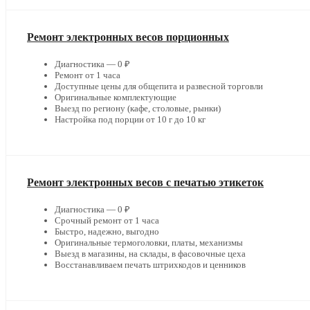
Ремонт электронных весов порционных
Диагностика — 0 ₽
Ремонт от 1 часа
Доступные цены для общепита и развесной торговли
Оригинальные комплектующие
Выезд по региону (кафе, столовые, рынки)
Настройка под порции от 10 г до 10 кг
Ремонт электронных весов с печатью этикеток
Диагностика — 0 ₽
Срочный ремонт от 1 часа
Быстро, надежно, выгодно
Оригинальные термоголовки, платы, механизмы
Выезд в магазины, на склады, в фасовочные цеха
Восстанавливаем печать штрихкодов и ценников