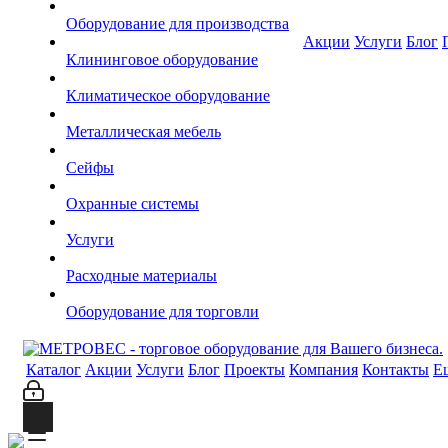
Оборудование для производства
Акции
Услуги
Блог
Клининговое оборудование
Климатическое оборудование
Металлическая мебель
Сейфы
Охранные системы
Услуги
Расходные материалы
Оборудование для торговли
Каталог
Акции
Услуги
Блог
Проекты
Компания
Контакты
Е