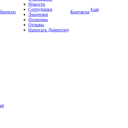
Новости
Сотрудники
Ещё
Проекты
Контакты
Лицензии
Политика
Отзывы
Написать Директору
щё