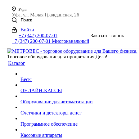
Уфа
Уфа, ул. Малая Гражданская, 26
Поиск
Войти
+7 (347) 200-07-01
Заказать звонок
+7 (347) 200-07-01
Многоканальный
Торговое оборудование для процветания Дела!
Каталог
Весы
ОНЛАЙН-КАССЫ
Оборудование для автоматизации
Счетчики и детекторы денег
Программное обеспечение
Кассовые аппараты