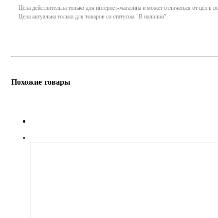
Цена действительна только для интернет-магазина и может отличаться от цен в 
Цена актуальна только для товаров со статусом "В наличии".
Похожие товары