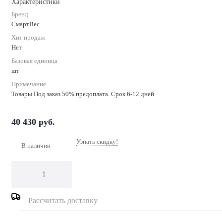
Характеристики
Бренд
СмартВес
Хит продаж
Нет
Базовая единица
шт
Примечание
Товары Под заказ 50% предоплата. Срок 6-12 дней.
40 430
руб.
Узнать скидку!
В наличии
Рассчитать доставку