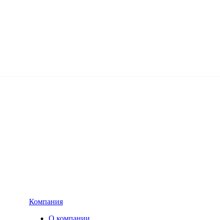
Компания
О компании