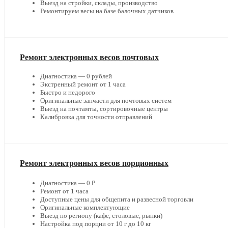
Выезд на стройки, склады, производство
Ремонтируем весы на базе балочных датчиков
Ремонт электронных весов почтовых
Диагностика — 0 рублей
Экстренный ремонт от 1 часа
Быстро и недорого
Оригинальные запчасти для почтовых систем
Выезд на почтамты, сортировочные центры
Калибровка для точности отправлений
Ремонт электронных весов порционных
Диагностика — 0 ₽
Ремонт от 1 часа
Доступные цены для общепита и развесной торговли
Оригинальные комплектующие
Выезд по региону (кафе, столовые, рынки)
Настройка под порции от 10 г до 10 кг