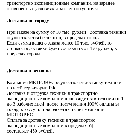
транспортно-экспедиционные компании, на заранее
оговоренных условиях и за счёт покупателя.
Доставка по городу
При заказе на сумму от 10 тыс. рублей - доставка техники
осуществляется бесплатно, в пределах города.
Если сумма вашего заказа менее 10 тыс. рублей, то
стоимость доставки будет составлять от 450 рублей, в
пределах города.
Доставка в регионы
Компания МЕТРОВЕС осуществляет доставку техники
по всей территории РФ.
Доставка и отгрузка техники в транспортно-
экспедиционные компании производится в течении от 1
до 3 рабочих дней, после поступления 100% оплаты за
товар, в кассу или на расчётный счёт компании
МЕТРОВЕС.
Оплата за доставку техники в транспортно-
экспедиционные компании в пределах Уфы
составляет 450 рублей.