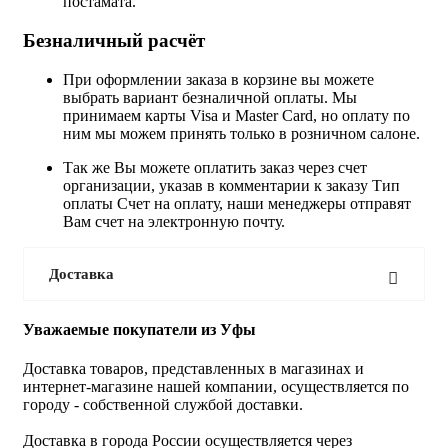
постамата.
Безналичный расчёт
При оформлении заказа в корзине вы можете
выбрать вариант безналичной оплаты. Мы
принимаем карты Visa и Master Card, но оплату по
ним мы можем принять только в розничном салоне.
Так же Вы можете оплатить заказ через счет
организации, указав в комментарии к заказу Тип
оплаты Счет на оплату, наши менеджеры отправят
Вам счет на электронную почту.
Доставка
Уважаемые покупатели из Уфы
Доставка товаров, представленных в магазинах и
интернет-магазине нашей компании, осуществляется по
городу - собственной службой доставки.
Доставка в города России осуществляется через