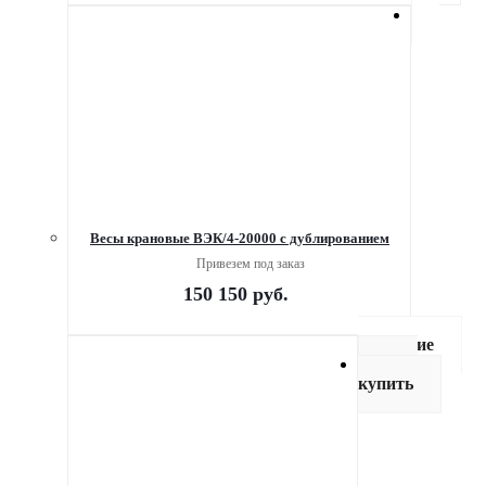
Весы крановые ВЭК/4-20000 с дублированием
Привезем под заказ
150 150
руб.
Описание
Как
купить