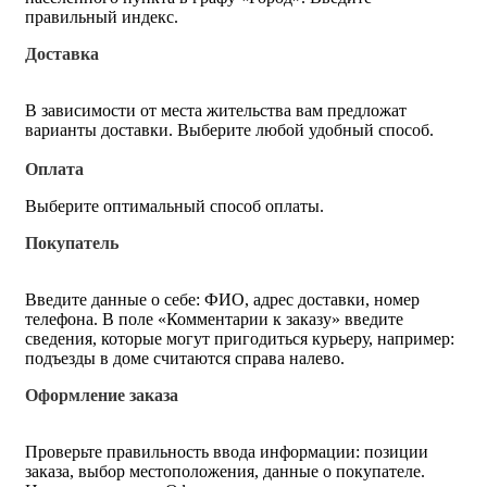
правильный индекс.
Доставка
В зависимости от места жительства вам предложат
варианты доставки. Выберите любой удобный способ.
Оплата
Выберите оптимальный способ оплаты.
Покупатель
Введите данные о себе: ФИО, адрес доставки, номер
телефона. В поле «Комментарии к заказу» введите
сведения, которые могут пригодиться курьеру, например:
подъезды в доме считаются справа налево.
Оформление заказа
Проверьте правильность ввода информации: позиции
заказа, выбор местоположения, данные о покупателе.