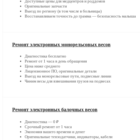
Доступные цены для медцентров и роддомов
Оригинальные запчасти
Выезд по региону (в том числе в больницы)
Восстанавливаем точность до грамма — безопасность малыша
Ремонт электронных монорельсовых весов
Диагностика бесплатно
Ремонт от 1 часа в день обращения
Цена ниже среднего
Лицензионное ПО, оригинальные детали
Выезд на монорельсовые пути, подвесные линии
Чиним весы для взвешивания грузов на подвесах
Ремонт электронных балочных весов
Диагностика — 0 ₽
Срочный ремонт от 1 часа
Экономия вашего времени и денег
Оригинальные тензодатчики, индикаторы, кабели