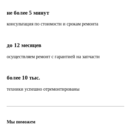
не более 5 минут
консультация по стоимости и срокам ремонта
до 12 месяцев
осуществляем ремонт с гарантией на запчасти
более 10 тыс.
техники успешно отремонтированы
Мы поможем