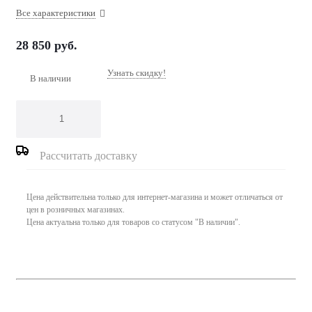
Все характеристики
28 850
руб.
Узнать скидку!
В наличии
Рассчитать доставку
Цена действительна только для интернет-магазина и может отличаться от
цен в розничных магазинах.
Цена актуальна только для товаров со статусом "В наличии".