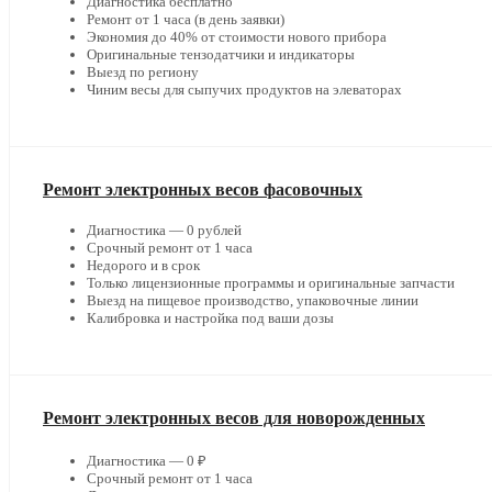
Диагностика бесплатно
Ремонт от 1 часа (в день заявки)
Экономия до 40% от стоимости нового прибора
Оригинальные тензодатчики и индикаторы
Выезд по региону
Чиним весы для сыпучих продуктов на элеваторах
Ремонт электронных весов фасовочных
Диагностика — 0 рублей
Срочный ремонт от 1 часа
Недорого и в срок
Только лицензионные программы и оригинальные запчасти
Выезд на пищевое производство, упаковочные линии
Калибровка и настройка под ваши дозы
Ремонт электронных весов для новорожденных
Диагностика — 0 ₽
Срочный ремонт от 1 часа