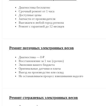
Диагностика бесплатно
Срочный ремонт от 1 часа
Доступные цены
Запчасти от производителя
Выезжаем в любой город региона
Ремонт с гарантией до 12 месяцев
Ремонт поточных электронных весов
Диагностика — 0 ₽
Восстановление за 1 час (срочно)
Экономия вашего бюджета
Оригинальные датчики и платы
Выезд на производство или склад
Не останавливаем процесс взвешивания надолго
Ремонт стержневых электронных весов