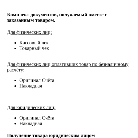
Комплект документов, получаемый вместе с
заказанным товаром.
Для физических лиц:
Кассовый чек
Товарный чек
Для физических лиц оплативших товар по безналичному
расчёту:
Оригинал Счёта
Накладная
Для юридических лиц:
Оригинал Счёта
Накладная
Получение товара юридическим лицом