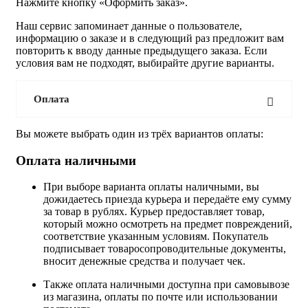
Нажмите кнопку «Оформить заказ».
Наш сервис запоминает данные о пользователе,
информацию о заказе и в следующий раз предложит вам
повторить к вводу данные предыдущего заказа. Если
условия вам не подходят, выбирайте другие варианты.
Оплата
Вы можете выбрать один из трёх вариантов оплаты:
Оплата наличными
При выборе варианта оплаты наличными, вы
дожидаетесь приезда курьера и передаёте ему сумму
за товар в рублях. Курьер предоставляет товар,
который можно осмотреть на предмет повреждений,
соответствие указанным условиям. Покупатель
подписывает товаросопроводительные документы,
вносит денежные средства и получает чек.
Также оплата наличными доступна при самовывозе
из магазина, оплаты по почте или использовании