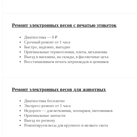
Ремонт электронных весов с печатью этикеток
Диагностика — 0 ₽
Срочный ремонт от 1 часа
Быстро, надежно, выгодно
Оригинальные термоголовки, платы, механизмы
Выезд в магазины, на склады, в фасовочные цеха
Восстанавливаем печать штрихкодов и ценников
Ремонт электронных весов для животных
Диагностика бесплатно
Экспресс-ремонт от 1 часа
Недорого — для ветклиник, зоопарков, питомников
Оригинальные запчасти
Выезд по региону
Ремонтируем весы для крупного и мелкого скота