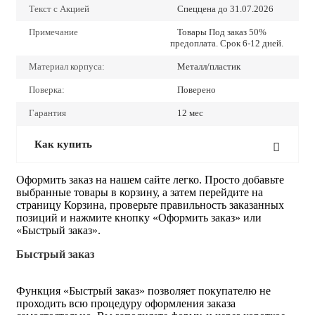
Текст с Акцией
Спеццена до 31.07.2026
Примечание
Товары Под заказ 50%
предоплата. Срок 6-12 дней.
Материал корпуса:
Металл/пластик
Поверка:
Поверено
Гарантия
12 мес
Как купить
Оформить заказ на нашем сайте легко. Просто добавьте
выбранные товары в корзину, а затем перейдите на
страницу Корзина, проверьте правильность заказанных
позиций и нажмите кнопку «Оформить заказ» или
«Быстрый заказ».
Быстрый заказ
Функция «Быстрый заказ» позволяет покупателю не
проходить всю процедуру оформления заказа